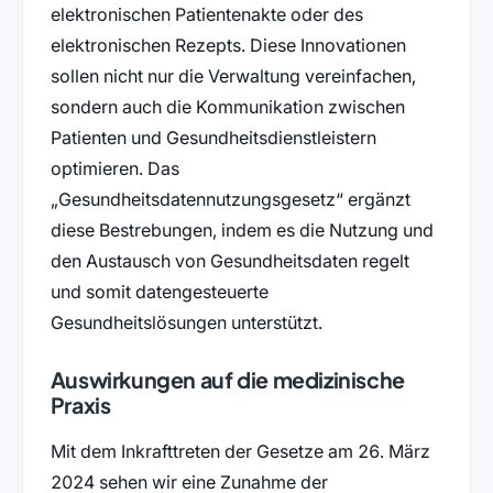
elektronischen Patientenakte oder des
elektronischen Rezepts. Diese Innovationen
sollen nicht nur die Verwaltung vereinfachen,
sondern auch die Kommunikation zwischen
Patienten und Gesundheitsdienstleistern
optimieren. Das
„Gesundheitsdatennutzungsgesetz“ ergänzt
diese Bestrebungen, indem es die Nutzung und
den Austausch von Gesundheitsdaten regelt
und somit datengesteuerte
Gesundheitslösungen unterstützt.
Auswirkungen auf die medizinische
Praxis
Mit dem Inkrafttreten der Gesetze am 26. März
2024 sehen wir eine Zunahme der