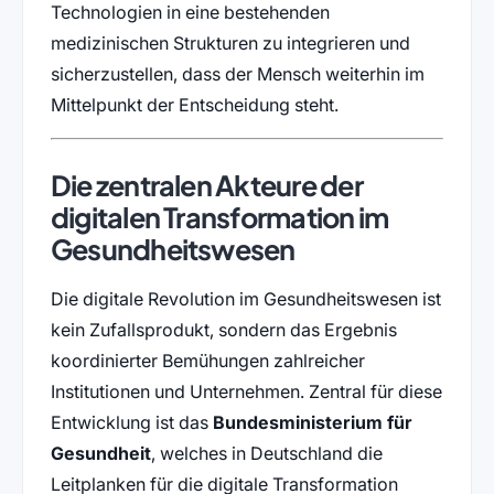
Technologien in eine bestehenden
medizinischen Strukturen zu integrieren und
sicherzustellen, dass der Mensch weiterhin im
Mittelpunkt der Entscheidung steht.
Die zentralen Akteure der
digitalen Transformation im
Gesundheitswesen
Die digitale Revolution im Gesundheitswesen ist
kein Zufallsprodukt, sondern das Ergebnis
koordinierter Bemühungen zahlreicher
Institutionen und Unternehmen. Zentral für diese
Entwicklung ist das
Bundesministerium für
Gesundheit
, welches in Deutschland die
Leitplanken für die digitale Transformation