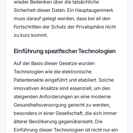
wieder Bedenken über die tatsächliche
Sicherheit dieser Daten. Ein Hauptaugenmerk
muss darauf gelegt werden, dass bei all den
Fortschritten der Schutz der Privatsphäre nicht
zu kurz kommt.
Einführung spezifischer Technologien
Auf der Basis dieser Gesetze wurden
Technologien wie die elektronische
Patientenakte eingeführt und etabliert. Solche
innovativen Ansätze sind essenziell, um den
steigenden Anforderungen an eine moderne
Gesundheitsversorgung gerecht zu werden,
besonders in einer Gesellschaft, die sich immer
älterer Bevölkerung gegenübersieht. Die
Einführung dieser Technologien ist nicht nur ein