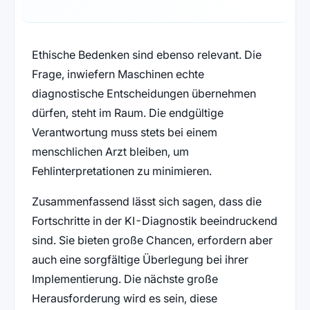
Ethische Bedenken sind ebenso relevant. Die
Frage, inwiefern Maschinen echte
diagnostische Entscheidungen übernehmen
dürfen, steht im Raum. Die endgültige
Verantwortung muss stets bei einem
menschlichen Arzt bleiben, um
Fehlinterpretationen zu minimieren.
Zusammenfassend lässt sich sagen, dass die
Fortschritte in der KI-Diagnostik beeindruckend
sind. Sie bieten große Chancen, erfordern aber
auch eine sorgfältige Überlegung bei ihrer
Implementierung. Die nächste große
Herausforderung wird es sein, diese