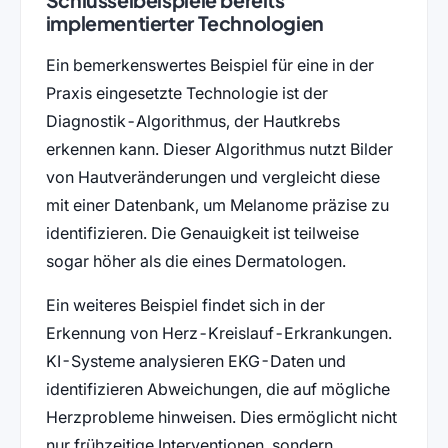
Schlüsselbeispiele bereits
implementierter Technologien
Ein bemerkenswertes Beispiel für eine in der
Praxis eingesetzte Technologie ist der
Diagnostik-Algorithmus, der Hautkrebs
erkennen kann. Dieser Algorithmus nutzt Bilder
von Hautveränderungen und vergleicht diese
mit einer Datenbank, um Melanome präzise zu
identifizieren. Die Genauigkeit ist teilweise
sogar höher als die eines Dermatologen.
Ein weiteres Beispiel findet sich in der
Erkennung von Herz-Kreislauf-Erkrankungen.
KI-Systeme analysieren EKG-Daten und
identifizieren Abweichungen, die auf mögliche
Herzprobleme hinweisen. Dies ermöglicht nicht
nur frühzeitige Interventionen, sondern