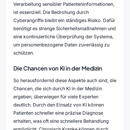
Verarbeitung sensibler Patienteninformationen,
ist essenziell. Die Bedrohung durch
Cyberangriffe bleibt ein ständiges Risiko. Dafür
benötigt es strenge Sicherheitsmaßnahmen und
eine kontinuierliche Überprüfung der Systeme,
um personenbezogene Daten zuverlässig zu
schützen.
Die Chancen von KI in der Medizin
So herausfordernd diese Aspekte auch sind, die
Chancen, die sich durch KI in der Medizin
ergeben, überwiegen für viele Experten
deutlich. Durch den Einsatz von KI können
Patienten schneller eine präzise Diagnose
erhalten, was oft eine schnellere Behandlung
ermöglicht. Chronisch Kranke können durch