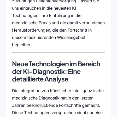
zukünftigen Patientenversorgung. Lassen Sie
uns eintauchen in die neuesten KI-
Technologien, ihre Einführung in die
medizinische Praxis und die damit verbundenen
Herausforderungen, die den Fortschritt in
diesem faszinierenden Wissensgebiet
begleiten.
Neue Technologien im Bereich
der KI-Diagnostik: Eine
detaillierte Analyse
Die Integration von Künstlicher Intelligenz in die
medizinische Diagnostik hat in den letzten
Jahren beeindruckende Fortschritte gemacht.
Diese Technologien versprechen nicht nur eine