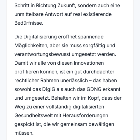
Schritt in Richtung Zukunft, sondern auch eine
unmittelbare Antwort auf real existierende
Bedürfnisse.
Die Digitalisierung eröffnet spannende
Möglichkeiten, aber sie muss sorgfältig und
verantwortungsbewusst umgesetzt werden.
Damit wir alle von diesen Innovationen
profitieren können, ist ein gut durchdachter
rechtlicher Rahmen unerlässlich – das haben
sowohl das DigiG als auch das GDNG erkannt
und umgesetzt. Behalten wir im Kopf, dass der
Weg zu einer vollständig digitalisierten
Gesundheitswelt mit Herausforderungen
gespickt ist, die wir gemeinsam bewältigen
müssen.