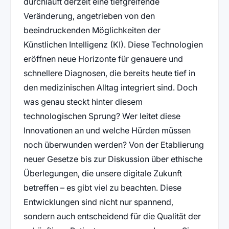
durchläuft derzeit eine tiefgreifende
Veränderung, angetrieben von den
beeindruckenden Möglichkeiten der
Künstlichen Intelligenz (KI). Diese Technologien
eröffnen neue Horizonte für genauere und
schnellere Diagnosen, die bereits heute tief in
den medizinischen Alltag integriert sind. Doch
was genau steckt hinter diesem
technologischen Sprung? Wer leitet diese
Innovationen an und welche Hürden müssen
noch überwunden werden? Von der Etablierung
neuer Gesetze bis zur Diskussion über ethische
Überlegungen, die unsere digitale Zukunft
betreffen – es gibt viel zu beachten. Diese
Entwicklungen sind nicht nur spannend,
sondern auch entscheidend für die Qualität der