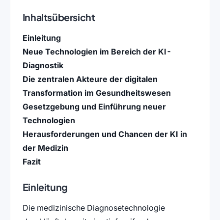
Inhaltsübersicht
Einleitung
Neue Technologien im Bereich der KI-
Diagnostik
Die zentralen Akteure der digitalen
Transformation im Gesundheitswesen
Gesetzgebung und Einführung neuer
Technologien
Herausforderungen und Chancen der KI in
der Medizin
Fazit
Einleitung
Die medizinische Diagnosetechnologie