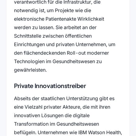
verantwortlich für die Infrastruktur, die
notwendig ist, um Projekte wie die
elektronische Patientenakte Wirklichkeit
werden zu lassen. Sie arbeitet an der
Schnittstelle zwischen öffentlichen
Einrichtungen und privaten Unternehmen, um
den flächendeckenden Roll-out moderner
Technologien im Gesundheitswesen zu
gewährleisten.
Private Innovationstreiber
Abseits der staatlichen Unterstützung gibt es
eine Vielzahl privater Akteure, die mit ihren
innovativen Lösungen die digitale
Transformation im Gesundheitswesen
beflügeln. Unternehmen wie IBM Watson Health,