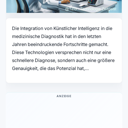
Die Integration von Künstlicher Intelligenz in die
medizinische Diagnostik hat in den letzten
Jahren beeindruckende Fortschritte gemacht.
Diese Technologien versprechen nicht nur eine
schnellere Diagnose, sondern auch eine größere
Genauigkeit, die das Potenzial hat,…
ANZEIGE