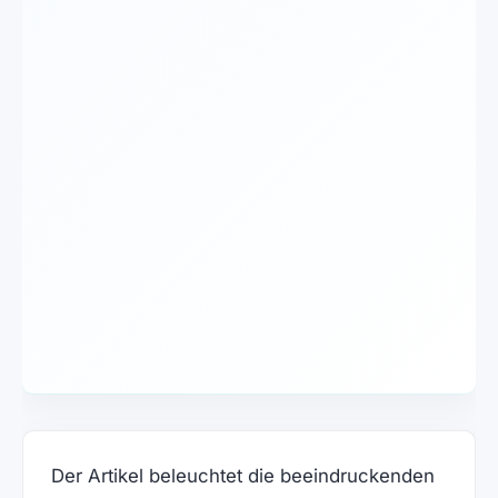
Der Artikel beleuchtet die beeindruckenden