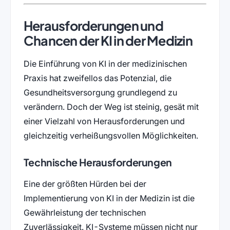
Herausforderungen und
Chancen der KI in der Medizin
Die Einführung von KI in der medizinischen
Praxis hat zweifellos das Potenzial, die
Gesundheitsversorgung grundlegend zu
verändern. Doch der Weg ist steinig, gesät mit
einer Vielzahl von Herausforderungen und
gleichzeitig verheißungsvollen Möglichkeiten.
Technische Herausforderungen
Eine der größten Hürden bei der
Implementierung von KI in der Medizin ist die
Gewährleistung der technischen
Zuverlässigkeit. KI-Systeme müssen nicht nur