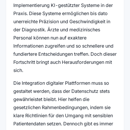
Implementierung KI-gestützter Systeme in der
Praxis. Diese Systeme ermöglichen bis dato
unerreichte Präzision und Geschwindigkeit in
der Diagnostik. Ärzte und medizinisches
Personal können nun auf exaktere
Informationen zugreifen und so schnellere und
fundiertere Entscheidungen treffen. Doch dieser
Fortschritt bringt auch Herausforderungen mit
sich.
Die Integration digitaler Plattformen muss so
gestaltet werden, dass der Datenschutz stets
gewährleistet bleibt. Hier helfen die
gesetzlichen Rahmenbedingungen, indem sie
klare Richtlinien für den Umgang mit sensiblen
Patientendaten setzen. Dennoch gibt es immer