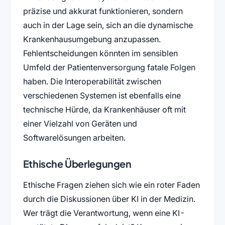
präzise und akkurat funktionieren, sondern
auch in der Lage sein, sich an die dynamische
Krankenhausumgebung anzupassen.
Fehlentscheidungen könnten im sensiblen
Umfeld der Patientenversorgung fatale Folgen
haben. Die Interoperabilität zwischen
verschiedenen Systemen ist ebenfalls eine
technische Hürde, da Krankenhäuser oft mit
einer Vielzahl von Geräten und
Softwarelösungen arbeiten.
Ethische Überlegungen
Ethische Fragen ziehen sich wie ein roter Faden
durch die Diskussionen über KI in der Medizin.
Wer trägt die Verantwortung, wenn eine KI-