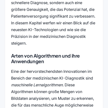
schnellere Diagnose, sondern auch eine
größere Genauigkeit, die das Potenzial hat, die
Patientenversorgung signifikant zu verbessern.
In diesem Kapitel werfen wir einen Blick auf die
neuesten KI-Technologien und wie sie die
Präzision in der medizinischen Diagnostik
steigern.
Arten von Algorithmen und ihre
Anwendungen
Eine der hervorstechendsten Innovationen im
Bereich der medizinischen KI-Diagnostik sind
maschinelle Lernalgorithmen
. Diese
Algorithmen können große Mengen von
Bilddaten analysieren, um Muster zu erkennen,
die für das menschliche Auge möglicherweise