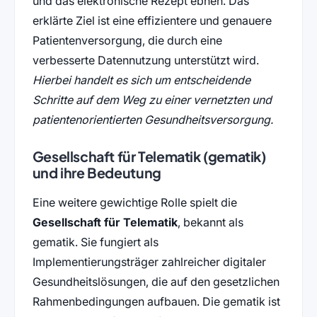
und das elektronische Rezept ebnen. Das
erklärte Ziel ist eine effizientere und genauere
Patientenversorgung, die durch eine
verbesserte Datennutzung unterstützt wird.
Hierbei handelt es sich um entscheidende
Schritte auf dem Weg zu einer vernetzten und
patientenorientierten Gesundheitsversorgung.
Gesellschaft für Telematik (gematik)
und ihre Bedeutung
Eine weitere gewichtige Rolle spielt die
Gesellschaft für Telematik
, bekannt als
gematik. Sie fungiert als
Implementierungsträger zahlreicher digitaler
Gesundheitslösungen, die auf den gesetzlichen
Rahmenbedingungen aufbauen. Die gematik ist