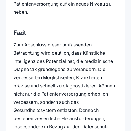
Patientenversorgung auf ein neues Niveau zu
heben.
Fazit
Zum Abschluss dieser umfassenden
Betrachtung wird deutlich, dass Künstliche
Intelligenz das Potenzial hat, die medizinische
Diagnostik grundlegend zu verändern. Die
verbesserten Möglichkeiten, Krankheiten
präzise und schnell zu diagnostizieren, können
nicht nur die Patientenversorgung erheblich
verbessern, sondern auch das
Gesundheitssystem entlasten. Dennoch
bestehen wesentliche Herausforderungen,
insbesondere in Bezug auf den Datenschutz