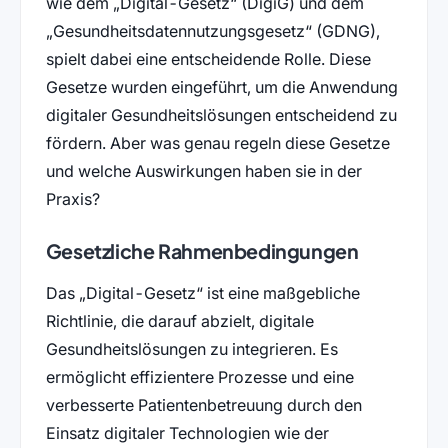
wie dem „Digital-Gesetz“ (DigiG) und dem
„Gesundheitsdatennutzungsgesetz“ (GDNG),
spielt dabei eine entscheidende Rolle. Diese
Gesetze wurden eingeführt, um die Anwendung
digitaler Gesundheitslösungen entscheidend zu
fördern. Aber was genau regeln diese Gesetze
und welche Auswirkungen haben sie in der
Praxis?
Gesetzliche Rahmenbedingungen
Das „Digital-Gesetz“ ist eine maßgebliche
Richtlinie, die darauf abzielt, digitale
Gesundheitslösungen zu integrieren. Es
ermöglicht effizientere Prozesse und eine
verbesserte Patientenbetreuung durch den
Einsatz digitaler Technologien wie der