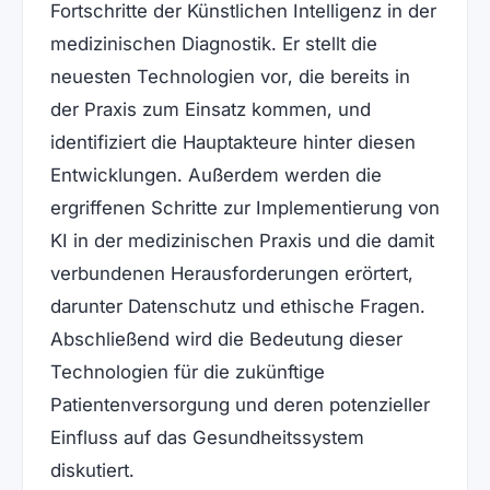
Fortschritte der Künstlichen Intelligenz in der
medizinischen Diagnostik. Er stellt die
neuesten Technologien vor, die bereits in
der Praxis zum Einsatz kommen, und
identifiziert die Hauptakteure hinter diesen
Entwicklungen. Außerdem werden die
ergriffenen Schritte zur Implementierung von
KI in der medizinischen Praxis und die damit
verbundenen Herausforderungen erörtert,
darunter Datenschutz und ethische Fragen.
Abschließend wird die Bedeutung dieser
Technologien für die zukünftige
Patientenversorgung und deren potenzieller
Einfluss auf das Gesundheitssystem
diskutiert.