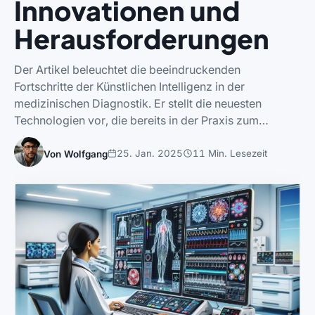
Innovationen und
Herausforderungen
Der Artikel beleuchtet die beeindruckenden
Fortschritte der Künstlichen Intelligenz in der
medizinischen Diagnostik. Er stellt die neuesten
Technologien vor, die bereits in der Praxis zum…
25. Jan. 2025
11 Min. Lesezeit
Von Wolfgang