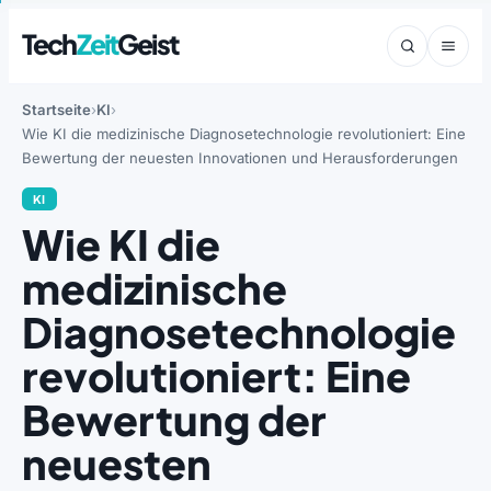
Tech
Zeit
Geist
Startseite
KI
Wie KI die medizinische Diagnosetechnologie revolutioniert: Eine
Bewertung der neuesten Innovationen und Herausforderungen
KI
Wie KI die
medizinische
Diagnosetechnologie
revolutioniert: Eine
Bewertung der
neuesten