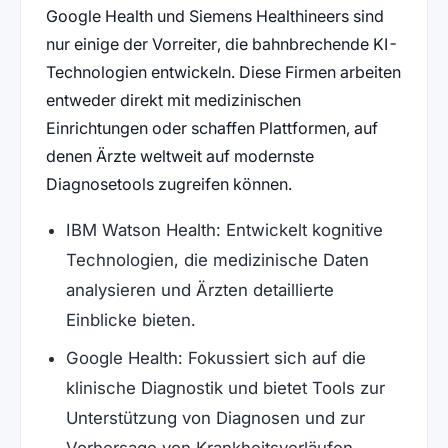
Google Health und Siemens Healthineers sind
nur einige der Vorreiter, die bahnbrechende KI-
Technologien entwickeln. Diese Firmen arbeiten
entweder direkt mit medizinischen
Einrichtungen oder schaffen Plattformen, auf
denen Ärzte weltweit auf modernste
Diagnosetools zugreifen können.
IBM Watson Health: Entwickelt kognitive
Technologien, die medizinische Daten
analysieren und Ärzten detaillierte
Einblicke bieten.
Google Health: Fokussiert sich auf die
klinische Diagnostik und bietet Tools zur
Unterstützung von Diagnosen und zur