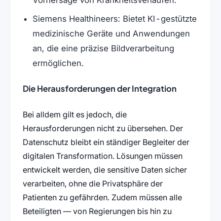
Vorhersage von Krankheitsverläufen.
Siemens Healthineers: Bietet KI-gestützte
medizinische Geräte und Anwendungen
an, die eine präzise Bildverarbeitung
ermöglichen.
Die Herausforderungen der Integration
Bei alldem gilt es jedoch, die
Herausforderungen nicht zu übersehen. Der
Datenschutz bleibt ein ständiger Begleiter der
digitalen Transformation. Lösungen müssen
entwickelt werden, die sensitive Daten sicher
verarbeiten, ohne die Privatsphäre der
Patienten zu gefährden. Zudem müssen alle
Beteiligten — von Regierungen bis hin zu