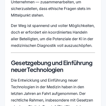
Unternehmen — zusammenarbeiten, um
sicherzustellen, dass ethische Fragen stets im
Mittelpunkt stehen.
Der Weg ist spannend und voller Möglichkeiten,
doch er erfordert ein koordiniertes Handeln
aller Beteiligten, um die Potenziale der KI in der
medizinischen Diagnostik voll auszuschöpfen.
Gesetzgebung und Einführung
neuer Technologien
Die Entwicklung und Einführung neuer
Technologien in der Medizin haben in den
letzten Jahren an Fahrt aufgenommen. Der
rechtliche Rahmen, insbesondere mit Gesetzen