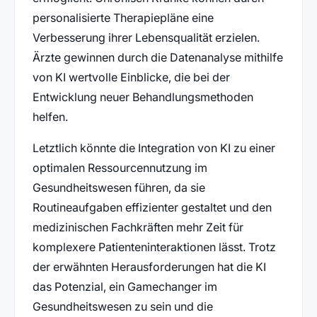
personalisierte Therapiepläne eine
Verbesserung ihrer Lebensqualität erzielen.
Ärzte gewinnen durch die Datenanalyse mithilfe
von KI wertvolle Einblicke, die bei der
Entwicklung neuer Behandlungsmethoden
helfen.
Letztlich könnte die Integration von KI zu einer
optimalen Ressourcennutzung im
Gesundheitswesen führen, da sie
Routineaufgaben effizienter gestaltet und den
medizinischen Fachkräften mehr Zeit für
komplexere Patienteninteraktionen lässt. Trotz
der erwähnten Herausforderungen hat die KI
das Potenzial, ein Gamechanger im
Gesundheitswesen zu sein und die