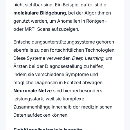
nicht sichtbar sind. Ein Beispiel dafür ist die
molekulare Bildgebung
, bei der Algorithmen
genutzt werden, um Anomalien in Röntgen-
oder MRT-Scans aufzuzeigen.
Entscheidungsunterstützungssysteme gehören
ebenfalls zu den fortschrittlichen Technologien.
Diese Systeme verwenden
Deep Learning
, um
Ärzten bei der Diagnosestellung zu helfen,
indem sie verschiedene Symptome und
mögliche Diagnosen in Echtzeit abwägen.
Neuronale Netze
sind hierbei besonders
leistungsstark, weil sie komplexe
Zusammenhänge innerhalb der medizinischen
Daten aufdecken können.