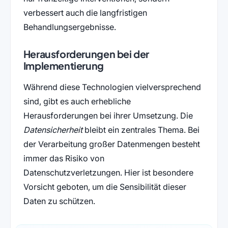
verbessert auch die langfristigen
Behandlungsergebnisse.
Herausforderungen bei der
Implementierung
Während diese Technologien vielversprechend
sind, gibt es auch erhebliche
Herausforderungen bei ihrer Umsetzung. Die
Datensicherheit
bleibt ein zentrales Thema. Bei
der Verarbeitung großer Datenmengen besteht
immer das Risiko von
Datenschutzverletzungen. Hier ist besondere
Vorsicht geboten, um die Sensibilität dieser
Daten zu schützen.