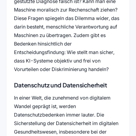
gestützte Diagnose falsch ist? Kann man eine
Maschine moralisch zur Rechenschaft ziehen?
Diese Fragen spiegeln das Dilemma wider, das
darin besteht, menschliche Verantwortung auf
Maschinen zu übertragen. Zudem gibt es
Bedenken hinsichtlich der
Entscheidungsfindung: Wie stellt man sicher,
dass KI-Systeme objektiv und frei von
Vorurteilen oder Diskriminierung handeln?
Datenschutz und Datensicherheit
In einer Welt, die zunehmend von digitalem
Wandel geprägt ist, werden
Datenschutzbedenken immer lauter. Die
Sicherstellung der Datensicherheit im digitalen
Gesundheitswesen, insbesondere bei der