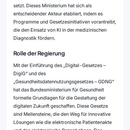
setzt. Dieses Ministerium hat sich als
entscheidender Akteur etabliert, indem es
Programme und Gesetzesinitiativen vorantreibt,
die den Einsatz von KI in der medizinischen
Diagnostik fördern.
Rolle der Regierung
Mit der Einführung des „Digital-Gesetzes –
DigiG“ und des
„Gesundheitsdatennutzungsgesetzes – GDNG“
hat das Bundesministerium für Gesundheit
formelle Grundlagen für die Gestaltung der
digitalen Zukunft geschaffen. Diese Gesetze
sind Meilensteine, die den Weg für innovative
Lösungen wie die elektronische Patientenakte