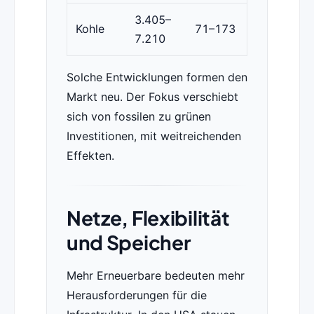
3.405–
Kohle
71–173
7.210
Solche Entwicklungen formen den
Markt neu. Der Fokus verschiebt
sich von fossilen zu grünen
Investitionen, mit weitreichenden
Effekten.
Netze, Flexibilität
und Speicher
Mehr Erneuerbare bedeuten mehr
Herausforderungen für die