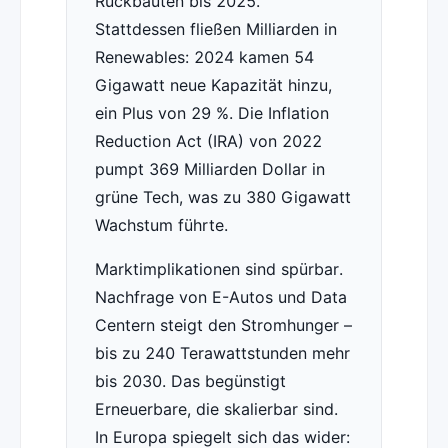
Rückbauten bis 2025.
Stattdessen fließen Milliarden in
Renewables: 2024 kamen 54
Gigawatt neue Kapazität hinzu,
ein Plus von 29 %. Die Inflation
Reduction Act (IRA) von 2022
pumpt 369 Milliarden Dollar in
grüne Tech, was zu 380 Gigawatt
Wachstum führte.
Marktimplikationen sind spürbar.
Nachfrage von E-Autos und Data
Centern steigt den Stromhunger –
bis zu 240 Terawattstunden mehr
bis 2030. Das begünstigt
Erneuerbare, die skalierbar sind.
In Europa spiegelt sich das wider: