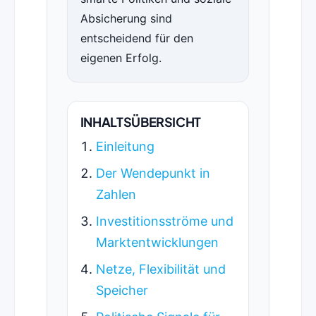
Absicherung sind
entscheidend für den
eigenen Erfolg.
INHALTSÜBERSICHT
Einleitung
Der Wendepunkt in
Zahlen
Investitionsströme und
Marktentwicklungen
Netze, Flexibilität und
Speicher