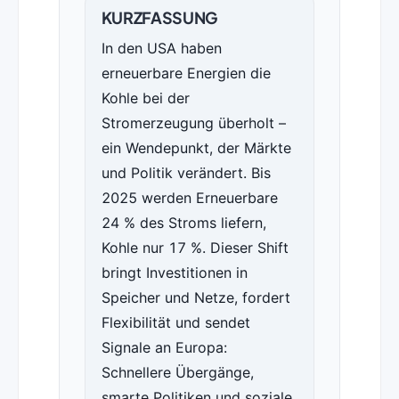
KURZFASSUNG
In den USA haben
erneuerbare Energien die
Kohle bei der
Stromerzeugung überholt –
ein Wendepunkt, der Märkte
und Politik verändert. Bis
2025 werden Erneuerbare
24 % des Stroms liefern,
Kohle nur 17 %. Dieser Shift
bringt Investitionen in
Speicher und Netze, fordert
Flexibilität und sendet
Signale an Europa:
Schnellere Übergänge,
smarte Politiken und soziale