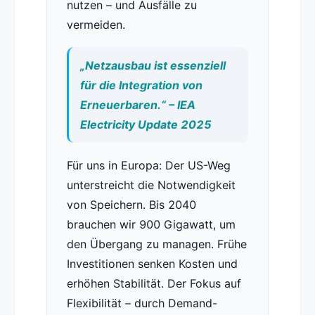
nutzen – und Ausfälle zu
vermeiden.
„Netzausbau ist essenziell
für die Integration von
Erneuerbaren.“ – IEA
Electricity Update 2025
Für uns in Europa: Der US-Weg
unterstreicht die Notwendigkeit
von Speichern. Bis 2040
brauchen wir 900 Gigawatt, um
den Übergang zu managen. Frühe
Investitionen senken Kosten und
erhöhen Stabilität. Der Fokus auf
Flexibilität – durch Demand-