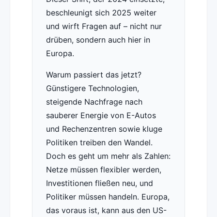
beschleunigt sich 2025 weiter
und wirft Fragen auf – nicht nur
drüben, sondern auch hier in
Europa.
Warum passiert das jetzt?
Günstigere Technologien,
steigende Nachfrage nach
sauberer Energie von E-Autos
und Rechenzentren sowie kluge
Politiken treiben den Wandel.
Doch es geht um mehr als Zahlen:
Netze müssen flexibler werden,
Investitionen fließen neu, und
Politiker müssen handeln. Europa,
das voraus ist, kann aus den US-