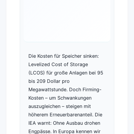
Die Kosten für Speicher sinken:
Levelized Cost of Storage
(LCOS) für große Anlagen bei 95
bis 209 Dollar pro
Megawattstunde. Doch Firming-
Kosten – um Schwankungen
auszugleichen – steigen mit
höherem Erneuerbarenanteil. Die
IEA warnt: Ohne Ausbau drohen
Engpässe. In Europa kennen wir