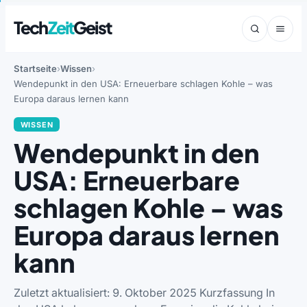
Tech
Zeit
Geist
Startseite
Wissen
Wendepunkt in den USA: Erneuerbare schlagen Kohle – was
Europa daraus lernen kann
WISSEN
Wendepunkt in den
USA: Erneuerbare
schlagen Kohle – was
Europa daraus lernen
kann
Zuletzt aktualisiert: 9. Oktober 2025 Kurzfassung In