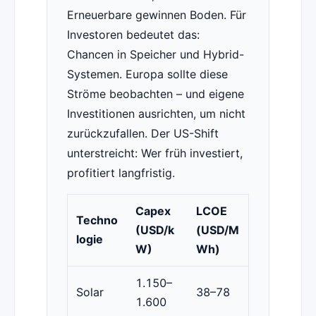
Erneuerbare gewinnen Boden. Für
Investoren bedeutet das:
Chancen in Speicher und Hybrid-
Systemen. Europa sollte diese
Ströme beobachten – und eigene
Investitionen ausrichten, um nicht
zurückzufallen. Der US-Shift
unterstreicht: Wer früh investiert,
profitiert langfristig.
Capex
LCOE
Techno
(USD/k
(USD/M
logie
W)
Wh)
1.150–
Solar
38–78
1.600