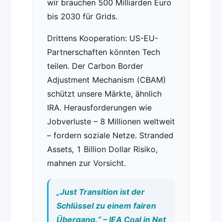
wir brauchen 500 Milliarden Euro
bis 2030 für Grids.
Drittens Kooperation: US-EU-
Partnerschaften könnten Tech
teilen. Der Carbon Border
Adjustment Mechanism (CBAM)
schützt unsere Märkte, ähnlich
IRA. Herausforderungen wie
Jobverluste – 8 Millionen weltweit
– fordern soziale Netze. Stranded
Assets, 1 Billion Dollar Risiko,
mahnen zur Vorsicht.
„Just Transition ist der
Schlüssel zu einem fairen
Übergang.“ – IEA Coal in Net