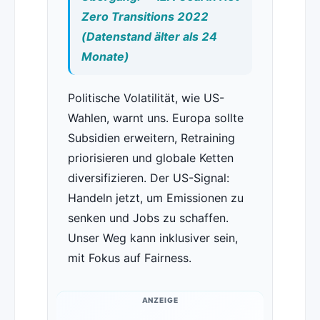
Zero Transitions 2022
(Datenstand älter als 24
Monate)
Politische Volatilität, wie US-
Wahlen, warnt uns. Europa sollte
Subsidien erweitern, Retraining
priorisieren und globale Ketten
diversifizieren. Der US-Signal:
Handeln jetzt, um Emissionen zu
senken und Jobs zu schaffen.
Unser Weg kann inklusiver sein,
mit Fokus auf Fairness.
ANZEIGE