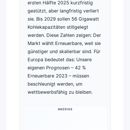
ersten Hälfte 2025 kurzfristig
gestützt, aber langfristig verliert
sie. Bis 2029 sollen 56 Gigawatt
Kohlekapazitäten stillgelegt
werden. Diese Zahlen zeigen: Der
Markt wählt Erneuerbare, weil sie
günstiger und skalierbar sind. Für
Europa bedeutet das: Unsere
eigenen Prognosen – 42 %
Erneuerbare 2023 – müssen
beschleunigt werden, um
wettbewerbsfähig zu bleiben.
ANZEIGE