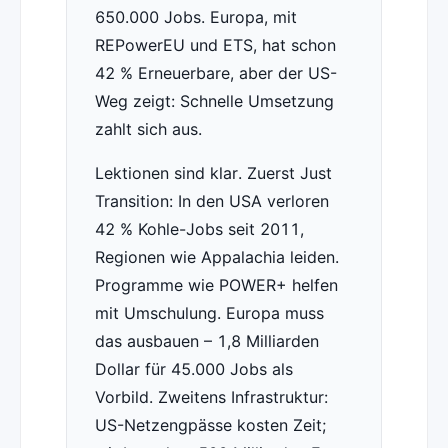
650.000 Jobs. Europa, mit
REPowerEU und ETS, hat schon
42 % Erneuerbare, aber der US-
Weg zeigt: Schnelle Umsetzung
zahlt sich aus.
Lektionen sind klar. Zuerst Just
Transition: In den USA verloren
42 % Kohle-Jobs seit 2011,
Regionen wie Appalachia leiden.
Programme wie POWER+ helfen
mit Umschulung. Europa muss
das ausbauen – 1,8 Milliarden
Dollar für 45.000 Jobs als
Vorbild. Zweitens Infrastruktur:
US-Netzengpässe kosten Zeit;