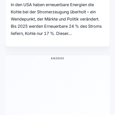
In den USA haben erneuerbare Energien die
Kohle bei der Stromerzeugung überholt – ein
Wendepunkt, der Märkte und Politik verändert.
Bis 2025 werden Erneuerbare 24 % des Stroms
liefern, Kohle nur 17 %. Dieser…
ANZEIGE