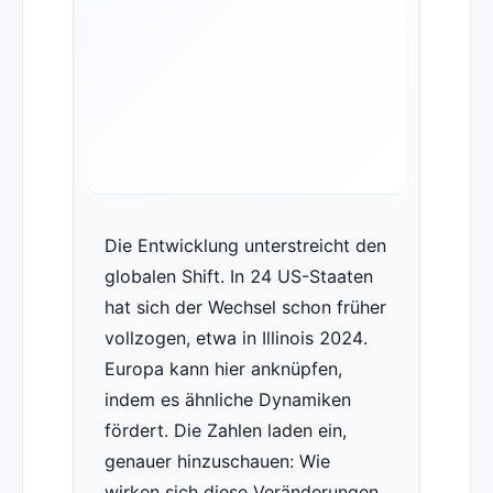
Die Entwicklung unterstreicht den
globalen Shift. In 24 US-Staaten
hat sich der Wechsel schon früher
vollzogen, etwa in Illinois 2024.
Europa kann hier anknüpfen,
indem es ähnliche Dynamiken
fördert. Die Zahlen laden ein,
genauer hinzuschauen: Wie
wirken sich diese Veränderungen