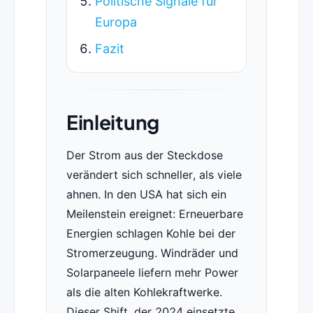
Politische Signale für
Europa
Fazit
Einleitung
Der Strom aus der Steckdose
verändert sich schneller, als viele
ahnen. In den USA hat sich ein
Meilenstein ereignet: Erneuerbare
Energien schlagen Kohle bei der
Stromerzeugung. Windräder und
Solarpaneele liefern mehr Power
als die alten Kohlekraftwerke.
Dieser Shift, der 2024 einsetzte,