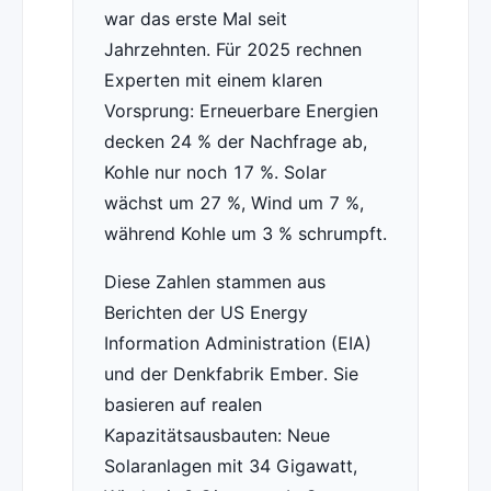
war das erste Mal seit
Jahrzehnten. Für 2025 rechnen
Experten mit einem klaren
Vorsprung: Erneuerbare Energien
decken 24 % der Nachfrage ab,
Kohle nur noch 17 %. Solar
wächst um 27 %, Wind um 7 %,
während Kohle um 3 % schrumpft.
Diese Zahlen stammen aus
Berichten der US Energy
Information Administration (EIA)
und der Denkfabrik Ember. Sie
basieren auf realen
Kapazitätsausbauten: Neue
Solaranlagen mit 34 Gigawatt,