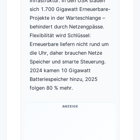
Infrastruktur. In den USA stauen
sich 1.700 Gigawatt Erneuerbare-
Projekte in der Warteschlange –
behindert durch Netzengpässe.
Flexibilität wird Schlüssel:
Erneuerbare liefern nicht rund um
die Uhr, daher brauchen Netze
Speicher und smarte Steuerung.
2024 kamen 10 Gigawatt
Batteriespeicher hinzu, 2025
folgen 80 % mehr.
ANZEIGE