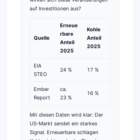
auf Investitionen aus?
Erneue
Kohle
rbare
Quelle
Anteil
Anteil
2025
2025
EIA
24 %
17 %
STEO
Ember
ca.
16 %
Report
23 %
Mit diesen Daten wird klar: Der
US-Markt sendet ein starkes
Signal. Erneuerbare schlagen