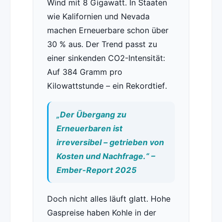
Wind mit 8 Gigawatt. In Staaten
wie Kalifornien und Nevada
machen Erneuerbare schon über
30 % aus. Der Trend passt zu
einer sinkenden CO2-Intensität:
Auf 384 Gramm pro
Kilowattstunde – ein Rekordtief.
„Der Übergang zu
Erneuerbaren ist
irreversibel – getrieben von
Kosten und Nachfrage.“ –
Ember-Report 2025
Doch nicht alles läuft glatt. Hohe
Gaspreise haben Kohle in der