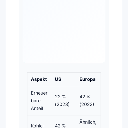
Aspekt
US
Europa
Erneuer
22 %
42 %
bare
(2023)
(2023)
Anteil
Ähnlich,
Kohle-
42 %