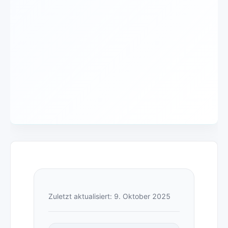
Zuletzt aktualisiert: 9. Oktober 2025