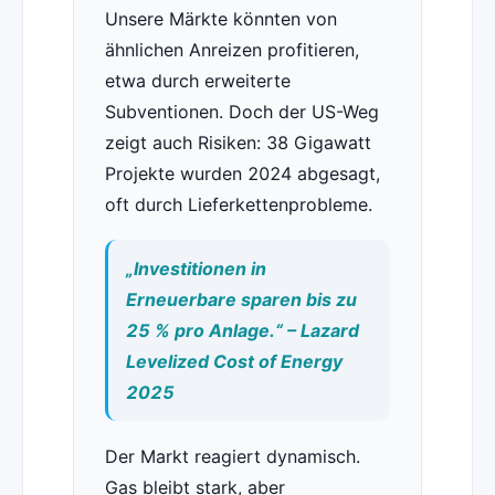
Unsere Märkte könnten von
ähnlichen Anreizen profitieren,
etwa durch erweiterte
Subventionen. Doch der US-Weg
zeigt auch Risiken: 38 Gigawatt
Projekte wurden 2024 abgesagt,
oft durch Lieferkettenprobleme.
„Investitionen in
Erneuerbare sparen bis zu
25 % pro Anlage.“ – Lazard
Levelized Cost of Energy
2025
Der Markt reagiert dynamisch.
Gas bleibt stark, aber