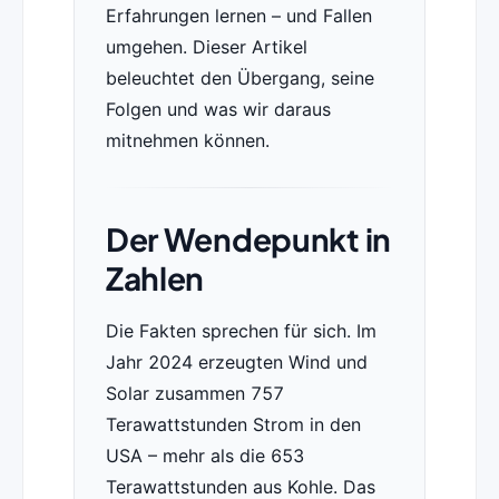
Erfahrungen lernen – und Fallen
umgehen. Dieser Artikel
beleuchtet den Übergang, seine
Folgen und was wir daraus
mitnehmen können.
Der Wendepunkt in
Zahlen
Die Fakten sprechen für sich. Im
Jahr 2024 erzeugten Wind und
Solar zusammen 757
Terawattstunden Strom in den
USA – mehr als die 653
Terawattstunden aus Kohle. Das