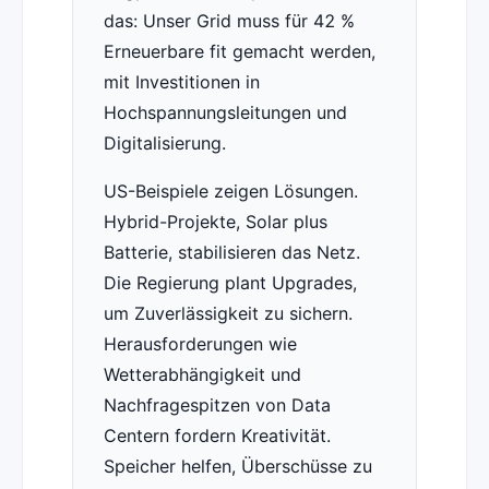
das: Unser Grid muss für 42 %
Erneuerbare fit gemacht werden,
mit Investitionen in
Hochspannungsleitungen und
Digitalisierung.
US-Beispiele zeigen Lösungen.
Hybrid-Projekte, Solar plus
Batterie, stabilisieren das Netz.
Die Regierung plant Upgrades,
um Zuverlässigkeit zu sichern.
Herausforderungen wie
Wetterabhängigkeit und
Nachfragespitzen von Data
Centern fordern Kreativität.
Speicher helfen, Überschüsse zu