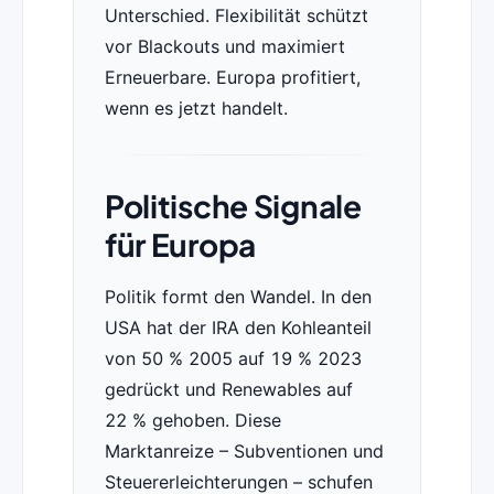
Unterschied. Flexibilität schützt
vor Blackouts und maximiert
Erneuerbare. Europa profitiert,
wenn es jetzt handelt.
Politische Signale
für Europa
Politik formt den Wandel. In den
USA hat der IRA den Kohleanteil
von 50 % 2005 auf 19 % 2023
gedrückt und Renewables auf
22 % gehoben. Diese
Marktanreize – Subventionen und
Steuererleichterungen – schufen