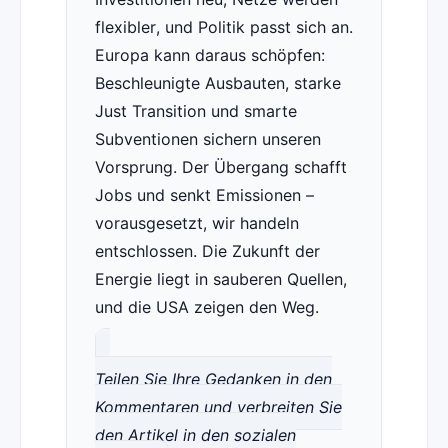
flexibler, und Politik passt sich an.
Europa kann daraus schöpfen:
Beschleunigte Ausbauten, starke
Just Transition und smarte
Subventionen sichern unseren
Vorsprung. Der Übergang schafft
Jobs und senkt Emissionen –
vorausgesetzt, wir handeln
entschlossen. Die Zukunft der
Energie liegt in sauberen Quellen,
und die USA zeigen den Weg.
Teilen Sie Ihre Gedanken in den
Kommentaren und verbreiten Sie
den Artikel in den sozialen