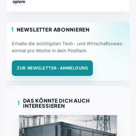
kopieren
NEWSLETTER ABONNIEREN
Erhalte die wichtigsten Tech- und Wirtschaftsnews
einmal pro Woche in dein Postfach.
ZUR NEWSLETTER-ANMELDUNG
DAS KÖNNTE DICH AUCH
INTERESSIEREN