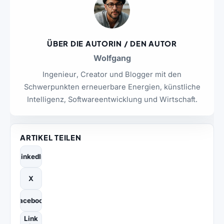
ÜBER DIE AUTORIN / DEN AUTOR
Wolfgang
Ingenieur, Creator und Blogger mit den
Schwerpunkten erneuerbare Energien, künstliche
Intelligenz, Softwareentwicklung und Wirtschaft.
ARTIKEL TEILEN
LinkedIn
X
Facebook
Link