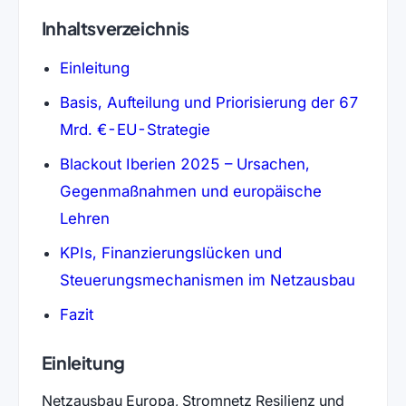
Inhaltsverzeichnis
Einleitung
Basis, Aufteilung und Priorisierung der 67
Mrd. €-EU-Strategie
Blackout Iberien 2025 – Ursachen,
Gegenmaßnahmen und europäische
Lehren
KPIs, Finanzierungslücken und
Steuerungsmechanismen im Netzausbau
Fazit
Einleitung
Netzausbau Europa, Stromnetz Resilienz und