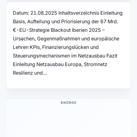
Datum: 21.08.2025 Inhaltsverzeichnis Einleitung
Basis, Aufteilung und Priorisierung der 67 Mrd.
€-EU-Strategie Blackout Iberien 2025 –
Ursachen, Gegenmaßnahmen und europäische
Lehren KPIs, Finanzierungslücken und
Steuerungsmechanismen im Netzausbau Fazit
Einleitung Netzausbau Europa, Stromnetz
Resilienz und…
ANZEIGE