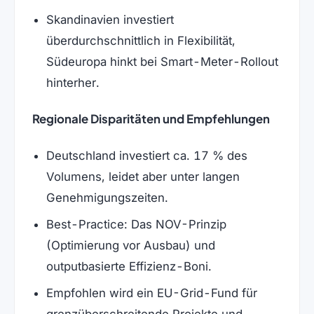
Skandinavien investiert
überdurchschnittlich in Flexibilität,
Südeuropa hinkt bei Smart-Meter-Rollout
hinterher.
Regionale Disparitäten und Empfehlungen
Deutschland investiert ca. 17 % des
Volumens, leidet aber unter langen
Genehmigungszeiten.
Best-Practice: Das NOV-Prinzip
(Optimierung vor Ausbau) und
outputbasierte Effizienz-Boni.
Empfohlen wird ein EU-Grid-Fund für