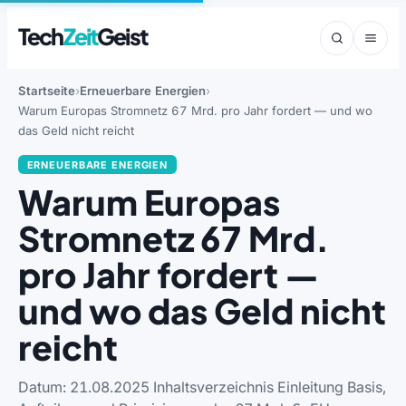
Tech
Zeit
Geist
Startseite
Erneuerbare Energien
Warum Europas Stromnetz 67 Mrd. pro Jahr fordert — und wo
das Geld nicht reicht
ERNEUERBARE ENERGIEN
Warum Europas
Stromnetz 67 Mrd.
pro Jahr fordert —
und wo das Geld nicht
reicht
Datum: 21.08.2025 Inhaltsverzeichnis Einleitung Basis,