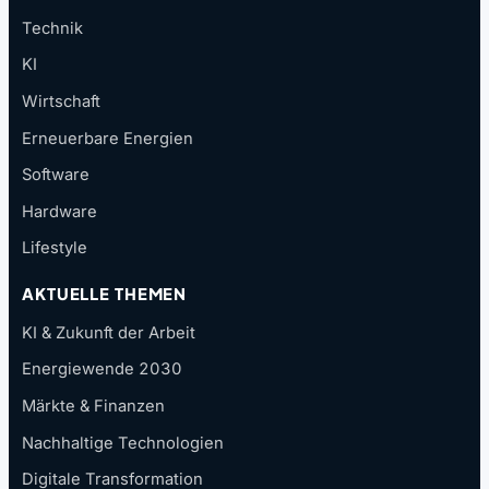
Technik
KI
Wirtschaft
Erneuerbare Energien
Software
Hardware
Lifestyle
AKTUELLE THEMEN
KI & Zukunft der Arbeit
Energiewende 2030
Märkte & Finanzen
Nachhaltige Technologien
Digitale Transformation