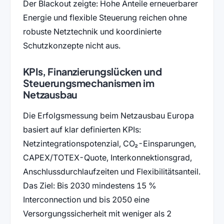
Der Blackout zeigte: Hohe Anteile erneuerbarer
Energie und flexible Steuerung reichen ohne
robuste Netztechnik und koordinierte
Schutzkonzepte nicht aus.
KPIs, Finanzierungslücken und
Steuerungsmechanismen im
Netzausbau
Die Erfolgsmessung beim Netzausbau Europa
basiert auf klar definierten KPIs:
Netzintegrationspotenzial, CO₂-Einsparungen,
CAPEX/TOTEX-Quote, Interkonnektionsgrad,
Anschlussdurchlaufzeiten und Flexibilitätsanteil.
Das Ziel: Bis 2030 mindestens 15 %
Interconnection und bis 2050 eine
Versorgungssicherheit mit weniger als 2