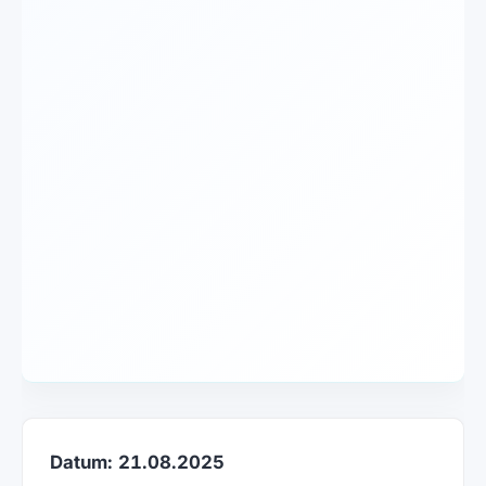
Datum: 21.08.2025