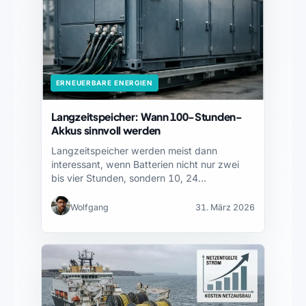
ERNEUERBARE ENERGIEN
Langzeitspeicher: Wann 100-Stunden-
Akkus sinnvoll werden
Langzeitspeicher werden meist dann
interessant, wenn Batterien nicht nur zwei
bis vier Stunden, sondern 10, 24…
Wolfgang
31. März 2026