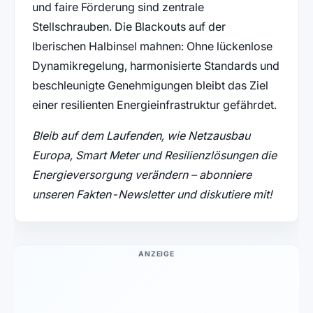
und faire Förderung sind zentrale
Stellschrauben. Die Blackouts auf der
Iberischen Halbinsel mahnen: Ohne lückenlose
Dynamikregelung, harmonisierte Standards und
beschleunigte Genehmigungen bleibt das Ziel
einer resilienten Energieinfrastruktur gefährdet.
Bleib auf dem Laufenden, wie Netzausbau
Europa, Smart Meter und Resilienzlösungen die
Energieversorgung verändern – abonniere
unseren Fakten-Newsletter und diskutiere mit!
ANZEIGE