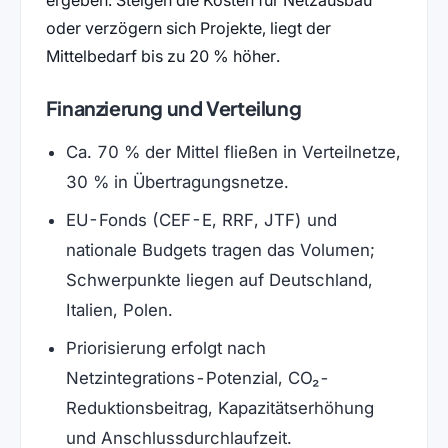
oder verzögern sich Projekte, liegt der
Mittelbedarf bis zu 20 % höher.
Finanzierung und Verteilung
Ca. 70 % der Mittel fließen in Verteilnetze,
30 % in Übertragungsnetze.
EU-Fonds (CEF-E, RRF, JTF) und
nationale Budgets tragen das Volumen;
Schwerpunkte liegen auf Deutschland,
Italien, Polen.
Priorisierung erfolgt nach
Netzintegrations-Potenzial, CO₂-
Reduktionsbeitrag, Kapazitätserhöhung
und Anschlussdurchlaufzeit.