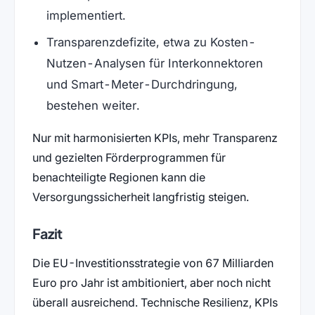
implementiert.
Transparenzdefizite, etwa zu Kosten-
Nutzen-Analysen für Interkonnektoren
und Smart-Meter-Durchdringung,
bestehen weiter.
Nur mit harmonisierten KPIs, mehr Transparenz
und gezielten Förderprogrammen für
benachteiligte Regionen kann die
Versorgungssicherheit langfristig steigen.
Fazit
Die EU-Investitionsstrategie von 67 Milliarden
Euro pro Jahr ist ambitioniert, aber noch nicht
überall ausreichend. Technische Resilienz, KPIs