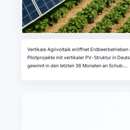
Vertikale Agrivoltaik eröffnet Erdbeerbetriebe
Pilotprojekte mit vertikaler PV-Struktur in Deu
gewinnt in den letzten 36 Monaten an Schub:…