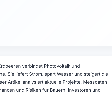
Erdbeeren verbindet Photovoltaik und
he. Sie liefert Strom, spart Wasser und steigert die
eser Artikel analysiert aktuelle Projekte, Messdaten
ancen und Risiken für Bauern, Investoren und