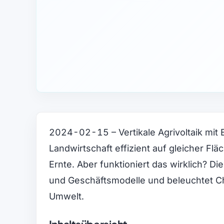
2024-02-15 – Vertikale Agrivoltaik mit 
Landwirtschaft effizient auf gleicher Fläc
Ernte. Aber funktioniert das wirklich? Di
und Geschäftsmodelle und beleuchtet Ch
Umwelt.