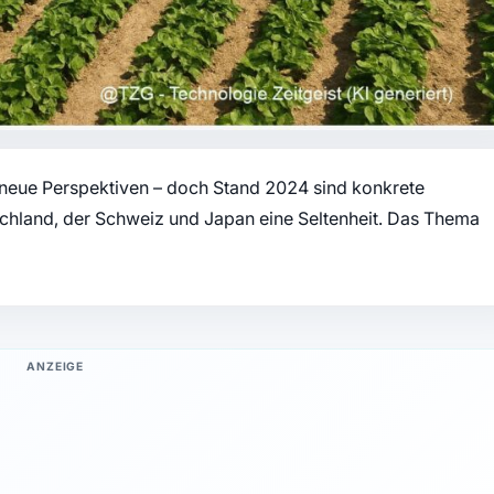
n neue Perspektiven – doch Stand 2024 sind konkrete
tschland, der Schweiz und Japan eine Seltenheit. Das Thema
ANZEIGE