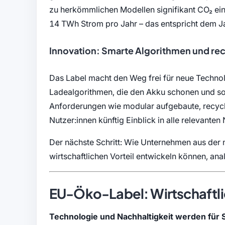
zu herkömmlichen Modellen signifikant CO₂ ein
14 TWh Strom pro Jahr – das entspricht dem J
Innovation: Smarte Algorithmen und re
Das Label macht den Weg frei für neue Technol
Ladealgorithmen, die den Akku schonen und so 
Anforderungen wie modular aufgebaute, recycl
Nutzer:innen künftig Einblick in alle relevante
Der nächste Schritt: Wie Unternehmen aus der
wirtschaftlichen Vorteil entwickeln können, anal
EU-Öko-Label: Wirtschaftli
Technologie und Nachhaltigkeit werden für 