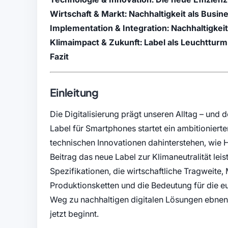
Wirtschaft & Markt: Nachhaltigkeit als Busi
Implementation & Integration: Nachhaltigkei
Klimaimpact & Zukunft: Label als Leuchtturm
Fazit
Einleitung
Die Digitalisierung prägt unseren Alltag – un
Label für Smartphones startet ein ambitionierte
technischen Innovationen dahinterstehen, wie 
Beitrag das neue Label zur Klimaneutralität leis
Spezifikationen, die wirtschaftliche Tragweite,
Produktionsketten und die Bedeutung für die e
Weg zu nachhaltigen digitalen Lösungen ebn
jetzt beginnt.