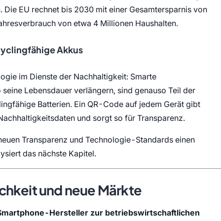
. Die EU rechnet bis 2030 mit einer Gesamtersparnis von
ahresverbrauch von etwa 4 Millionen Haushalten.
cyclingfähige Akkus
ogie im Dienste der Nachhaltigkeit: Smarte
seine Lebensdauer verlängern, sind genauso Teil der
ingfähige Batterien. Ein QR-Code auf jedem Gerät gibt
n Nachhaltigkeitsdaten und sorgt so für Transparenz.
 neuen Transparenz und Technologie-Standards einen
ysiert das nächste Kapitel.
chkeit und neue Märkte
Smartphone-Hersteller zur betriebswirtschaftlichen