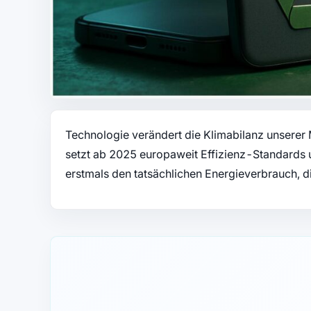
Technologie verändert die Klimabilanz unsere
setzt ab 2025 europaweit Effizienz-Standards 
erstmals den tatsächlichen Energieverbrauch, d