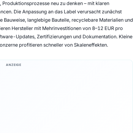
Produktionsprozesse neu zu denken – mit klaren
ncen. Die Anpassung an das Label verursacht zunächst
e Bauweise, langlebige Bauteile, recyclebare Materialien und
lieren Hersteller mit Mehrinvestitionen von 8–12 EUR pro
tware-Updates, Zertifizierungen und Dokumentation. Kleine
onzerne profitieren schneller von Skaleneffekten.
ANZEIGE