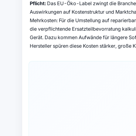
Pflicht:
Das EU-Öko-Label zwingt die Branche, 
Auswirkungen auf Kostenstruktur und Marktcha
Mehrkosten: Für die Umstellung auf reparierbar
die verpflichtende Ersatzteilbevorratung kalku
Gerät. Dazu kommen Aufwände für längere Sof
Hersteller spüren diese Kosten stärker, große K