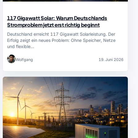
117 Gigawatt Solar: Warum Deutschlands
Stromproblem jetzt erst richtig beginnt
Deutschland erreicht 117 Gigawatt Solarleistung. Der
Erfolg zeigt ein neues Problem: Ohne Speicher, Netze
und flexible…
Wolfgang
19. Juni 2026