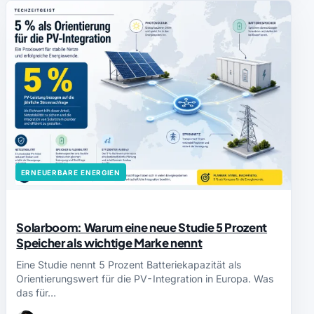
ERNEUERBARE ENERGIEN
Solarboom: Warum eine neue Studie 5 Prozent
Speicher als wichtige Marke nennt
Eine Studie nennt 5 Prozent Batteriekapazität als
Orientierungswert für die PV-Integration in Europa. Was
das für…