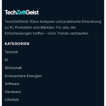
Tech
Zeit
Geist
TechZeitGeist: Klare Analysen und praktische Einordnung
zu KI, Produkten und Märkten. Für alle, die
Entscheidungen treffen – nicht Trends nachlaufen.
KATEGORIEN
Technik
KI
Wirtschaft
Erneuerbare Energien
Software
Hardware
Lifestyle