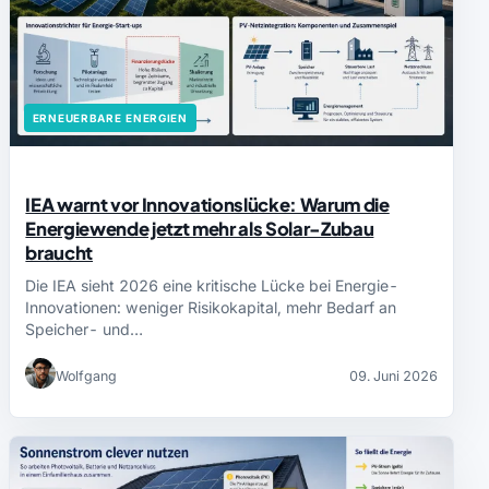
ERNEUERBARE ENERGIEN
IEA warnt vor Innovationslücke: Warum die
Energiewende jetzt mehr als Solar-Zubau
braucht
Die IEA sieht 2026 eine kritische Lücke bei Energie-
Innovationen: weniger Risikokapital, mehr Bedarf an
Speicher- und…
Wolfgang
09. Juni 2026