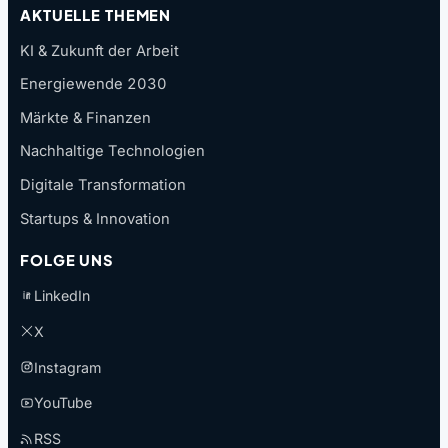
AKTUELLE THEMEN
KI & Zukunft der Arbeit
Energiewende 2030
Märkte & Finanzen
Nachhaltige Technologien
Digitale Transformation
Startups & Innovation
FOLGE UNS
LinkedIn
X
Instagram
YouTube
RSS