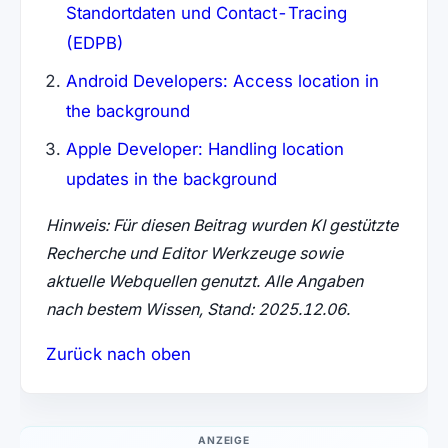
Standortdaten und Contact-Tracing
(EDPB)
Android Developers: Access location in
the background
Apple Developer: Handling location
updates in the background
Hinweis: Für diesen Beitrag wurden KI gestützte
Recherche und Editor Werkzeuge sowie
aktuelle Webquellen genutzt. Alle Angaben
nach bestem Wissen, Stand: 2025.12.06.
Zurück nach oben
ANZEIGE