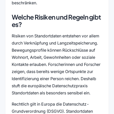
beschränken.
Welche Risiken und Regeln gibt
es?
Risiken von Standortdaten entstehen vor allem
durch Verknüpfung und Langzeitspeicherung.
Bewegungsprofile können Rückschlüsse auf
Wohnort, Arbeit, Gewohnheiten oder soziale
Kontakte erlauben. Forscherinnen und Forscher
zeigen, dass bereits wenige Ortspunkte zur
Identifizierung einer Person reichen. Deshalb
stuft die europäische Datenschutzpraxis
Standortdaten als besonders sensibel ein.
Rechtlich gilt in Europa die Datenschutz-
Grundverordnung (DSGVO). Standortdaten