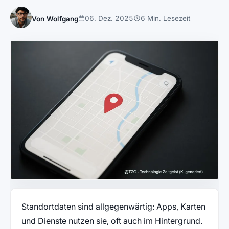
06. Dez. 2025
6 Min. Lesezeit
Von Wolfgang
Standortdaten sind allgegenwärtig: Apps, Karten
und Dienste nutzen sie, oft auch im Hintergrund.