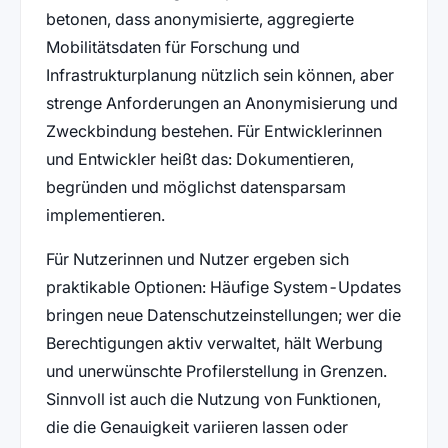
betonen, dass anonymisierte, aggregierte
Mobilitätsdaten für Forschung und
Infrastrukturplanung nützlich sein können, aber
strenge Anforderungen an Anonymisierung und
Zweckbindung bestehen. Für Entwicklerinnen
und Entwickler heißt das: Dokumentieren,
begründen und möglichst datensparsam
implementieren.
Für Nutzerinnen und Nutzer ergeben sich
praktikable Optionen: Häufige System-Updates
bringen neue Datenschutzeinstellungen; wer die
Berechtigungen aktiv verwaltet, hält Werbung
und unerwünschte Profilerstellung in Grenzen.
Sinnvoll ist auch die Nutzung von Funktionen,
die die Genauigkeit variieren lassen oder