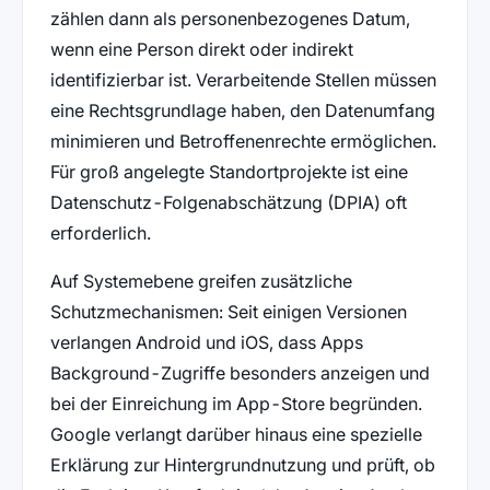
zählen dann als personenbezogenes Datum,
wenn eine Person direkt oder indirekt
identifizierbar ist. Verarbeitende Stellen müssen
eine Rechtsgrundlage haben, den Datenumfang
minimieren und Betroffenenrechte ermöglichen.
Für groß angelegte Standortprojekte ist eine
Datenschutz-Folgenabschätzung (DPIA) oft
erforderlich.
Auf Systemebene greifen zusätzliche
Schutzmechanismen: Seit einigen Versionen
verlangen Android und iOS, dass Apps
Background-Zugriffe besonders anzeigen und
bei der Einreichung im App-Store begründen.
Google verlangt darüber hinaus eine spezielle
Erklärung zur Hintergrundnutzung und prüft, ob