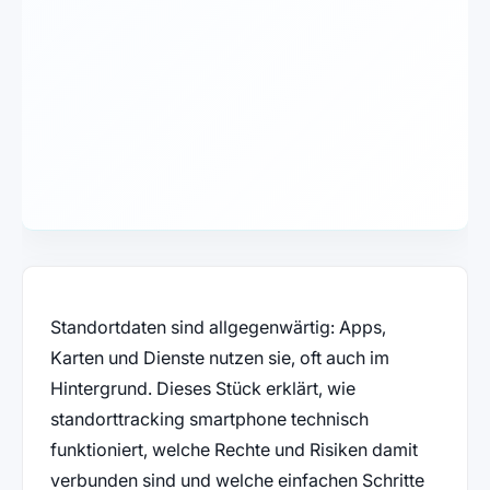
Standortdaten sind allgegenwärtig: Apps,
Karten und Dienste nutzen sie, oft auch im
Hintergrund. Dieses Stück erklärt, wie
standorttracking smartphone technisch
funktioniert, welche Rechte und Risiken damit
verbunden sind und welche einfachen Schritte