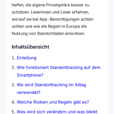
helfen, die eigene Privatsphäre besser zu
schützen. Leserinnen und Leser erfahren,
worauf sie bei App-Berechtigungen achten
sollten und wie die Regeln in Europa die
Nutzung von Standortdaten einordnen.
Inhaltsübersicht
Einleitung
Wie funktioniert Standorttracking auf dem
Smartphone?
Wo wird Standorttracking im Alltag
verwendet?
Welche Risiken und Regeln gibt es?
Was wird sich verändern und was bleibt