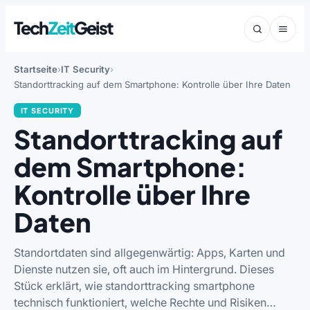
Tech
Zeit
Geist
Startseite
IT Security
Standorttracking auf dem Smartphone: Kontrolle über Ihre Daten
IT SECURITY
Standorttracking auf
dem Smartphone:
Kontrolle über Ihre
Daten
Standortdaten sind allgegenwärtig: Apps, Karten und
Dienste nutzen sie, oft auch im Hintergrund. Dieses
Stück erklärt, wie standorttracking smartphone
technisch funktioniert, welche Rechte und Risiken…