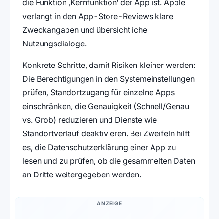
die Funktion ‚Kernfunktion‘ der App ist. Apple
verlangt in den App-Store-Reviews klare
Zweckangaben und übersichtliche
Nutzungsdialoge.
Konkrete Schritte, damit Risiken kleiner werden:
Die Berechtigungen in den Systemeinstellungen
prüfen, Standortzugang für einzelne Apps
einschränken, die Genauigkeit (Schnell/Genau
vs. Grob) reduzieren und Dienste wie
Standortverlauf deaktivieren. Bei Zweifeln hilft
es, die Datenschutzerklärung einer App zu
lesen und zu prüfen, ob die gesammelten Daten
an Dritte weitergegeben werden.
ANZEIGE