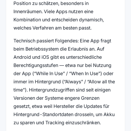
Position zu schätzen, besonders in
Innenräumen. Viele Apps nutzen eine
Kombination und entscheiden dynamisch,
welches Verfahren am besten passt.
Technisch passiert Folgendes: Eine App fragt
beim Betriebssystem die Erlaubnis an. Auf
Android und iOS gibt es unterschiedliche
Berechtigungsstufen — etwa nur bei Nutzung
der App (“While In Use” / “When In Use”) oder
immer im Hintergrund (“Always” / “Allow all the
time”). Hintergrundzugriffen sind seit einigen
Versionen der Systeme engere Grenzen
gesetzt, etwa weil Hersteller die Updates für
Hintergrund-Standortdaten drosseln, um Akku
zu sparen und Tracking einzuschränken.