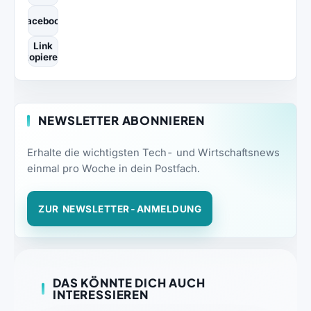
Facebook
Link
kopieren
NEWSLETTER ABONNIEREN
Erhalte die wichtigsten Tech- und Wirtschaftsnews
einmal pro Woche in dein Postfach.
ZUR NEWSLETTER-ANMELDUNG
DAS KÖNNTE DICH AUCH
INTERESSIEREN