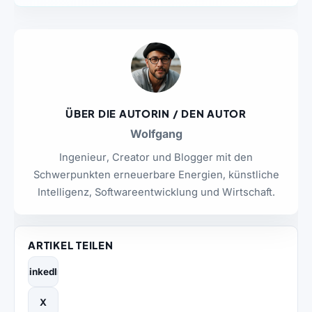
ÜBER DIE AUTORIN / DEN AUTOR
Wolfgang
Ingenieur, Creator und Blogger mit den
Schwerpunkten erneuerbare Energien, künstliche
Intelligenz, Softwareentwicklung und Wirtschaft.
ARTIKEL TEILEN
LinkedIn
X