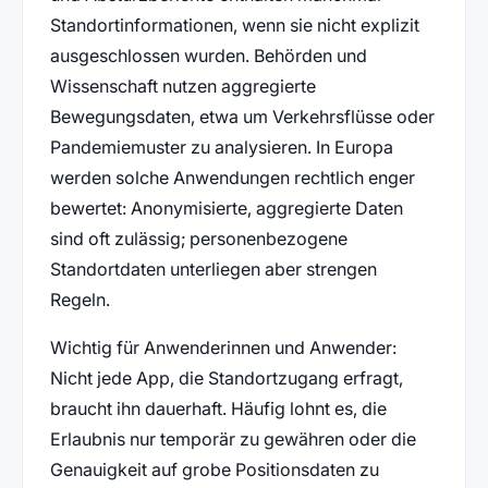
Standortinformationen, wenn sie nicht explizit
ausgeschlossen wurden. Behörden und
Wissenschaft nutzen aggregierte
Bewegungsdaten, etwa um Verkehrsflüsse oder
Pandemiemuster zu analysieren. In Europa
werden solche Anwendungen rechtlich enger
bewertet: Anonymisierte, aggregierte Daten
sind oft zulässig; personenbezogene
Standortdaten unterliegen aber strengen
Regeln.
Wichtig für Anwenderinnen und Anwender:
Nicht jede App, die Standortzugang erfragt,
braucht ihn dauerhaft. Häufig lohnt es, die
Erlaubnis nur temporär zu gewähren oder die
Genauigkeit auf grobe Positionsdaten zu