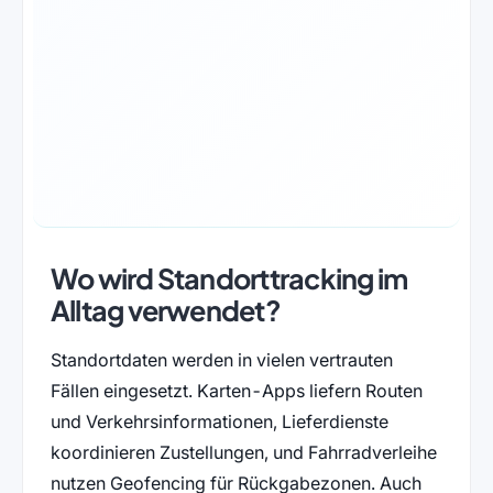
Wo wird Standorttracking im
Alltag verwendet?
Standortdaten werden in vielen vertrauten
Fällen eingesetzt. Karten-Apps liefern Routen
und Verkehrsinformationen, Lieferdienste
koordinieren Zustellungen, und Fahrradverleihe
nutzen Geofencing für Rückgabezonen. Auch