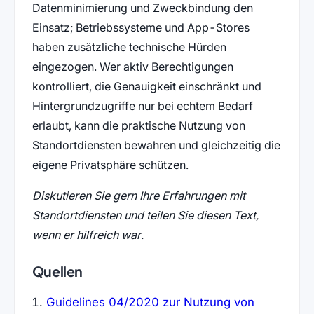
Datenminimierung und Zweckbindung den
Einsatz; Betriebssysteme und App-Stores
haben zusätzliche technische Hürden
eingezogen. Wer aktiv Berechtigungen
kontrolliert, die Genauigkeit einschränkt und
Hintergrundzugriffe nur bei echtem Bedarf
erlaubt, kann die praktische Nutzung von
Standortdiensten bewahren und gleichzeitig die
eigene Privatsphäre schützen.
Diskutieren Sie gern Ihre Erfahrungen mit
Standortdiensten und teilen Sie diesen Text,
wenn er hilfreich war.
Quellen
Guidelines 04/2020 zur Nutzung von