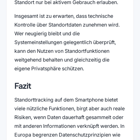
Standort nur bei aktivem Gebrauch erlauben.
Insgesamt ist zu erwarten, dass technische
Kontrolle über Standortdaten zunehmen wird.
Wer neugierig bleibt und die
Systemeinstellungen gelegentlich überprüft,
kann den Nutzen von Standortfunktionen
weitgehend behalten und gleichzeitig die
eigene Privatsphäre schützen.
Fazit
Standorttracking auf dem Smartphone bietet
viele nützliche Funktionen, birgt aber auch reale
Risiken, wenn Daten dauerhaft gesammelt oder
mit anderen Informationen verknüpft werden. In
Europa begrenzen Datenschutzprinzipien wie