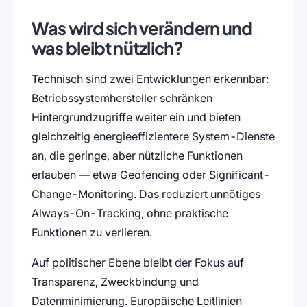
Was wird sich verändern und
was bleibt nützlich?
Technisch sind zwei Entwicklungen erkennbar:
Betriebssystemhersteller schränken
Hintergrundzugriffe weiter ein und bieten
gleichzeitig energieeffizientere System-Dienste
an, die geringe, aber nützliche Funktionen
erlauben — etwa Geofencing oder Significant-
Change-Monitoring. Das reduziert unnötiges
Always-On-Tracking, ohne praktische
Funktionen zu verlieren.
Auf politischer Ebene bleibt der Fokus auf
Transparenz, Zweckbindung und
Datenminimierung. Europäische Leitlinien