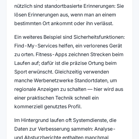
nützlich sind standortbasierte Erinnerungen: Sie
lösen Erinnerungen aus, wenn man an einem
bestimmten Ort ankommt oder ihn verlässt.
Ein weiteres Beispiel sind Sicherheitsfunktionen:
Find-My-Services helfen, ein verlorenes Gerät
zu orten. Fitness-Apps zeichnen Strecken beim
Laufen auf; dafür ist die präzise Ortung beim
Sport erwünscht. Gleichzeitig verwenden
manche Werbenetzwerke Standortdaten, um
regionale Anzeigen zu schalten — hier wird aus
einer praktischen Technik schnell ein
kommerziell genutztes Profil.
Im Hintergrund laufen oft Systemdienste, die
Daten zur Verbesserung sammeln: Analyse-
und Absturzberichte enthalten manchmal