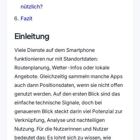
nützlich?
Fazit
Einleitung
Viele Dienste auf dem Smartphone
funktionieren nur mit Standortdaten:
Routenplanung, Wetter-Infos oder lokale
Angebote. Gleichzeitig sammeln manche Apps
auch dann Positionsdaten, wenn sie nicht offen
genutzt werden. Auf den ersten Blick sind das
einfache technische Signale, doch bei
genauerem Blick steckt darin viel Potenzial zur
Verknüpfung, Analyse und nachteiligen
Nutzung. Für die Nutzerinnen und Nutzer
bedeutet das: Es lohnt sich zu wissen, wie