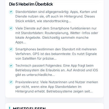
Die 5 Hebel im Überblick
Standortdaten sind allgegenwärtig: Apps, Karten und
Dienste nutzen sie, oft auch im Hintergrund. Dieses
Stück erklärt, wie standorttracking…
Viele Dienste auf dem Smartphone funktionieren nur
mit Standortdaten: Routenplanung, Wetter-Infos oder
lokale Angebote. Gleichzeitig sammeln manche
Apps…
Smartphones bestimmen den Standort mit mehreren
Verfahren. GPS ist das bekannteste: Es nutzt Signale
von Satelliten für präzise…
Technisch passiert Folgendes: Eine App fragt beim
Betriebssystem die Erlaubnis an. Auf Android und iOS
gibt es unterschiedliche…
Praxisrelevanz: Viele Nutzerinnen und Nutzer merken
gar nicht, wenn eine App Standortdaten im
Hintergrund erhebt. Betriebssysteme zeigen seit…
MEISTGELESEN