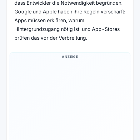
dass Entwickler die Notwendigkeit begründen.
Google und Apple haben ihre Regeln verschärft:
Apps müssen erklären, warum
Hintergrundzugang nötig ist, und App-Stores
prüfen das vor der Verbreitung.
ANZEIGE