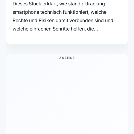
Dieses Stück erklärt, wie standorttracking
smartphone technisch funktioniert, welche
Rechte und Risiken damit verbunden sind und
welche einfachen Schritte helfen, die…
ANZEIGE