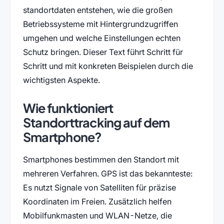
standortdaten entstehen, wie die großen
Betriebssysteme mit Hintergrundzugriffen
umgehen und welche Einstellungen echten
Schutz bringen. Dieser Text führt Schritt für
Schritt und mit konkreten Beispielen durch die
wichtigsten Aspekte.
Wie funktioniert
Standorttracking auf dem
Smartphone?
Smartphones bestimmen den Standort mit
mehreren Verfahren. GPS ist das bekannteste:
Es nutzt Signale von Satelliten für präzise
Koordinaten im Freien. Zusätzlich helfen
Mobilfunkmasten und WLAN-Netze, die