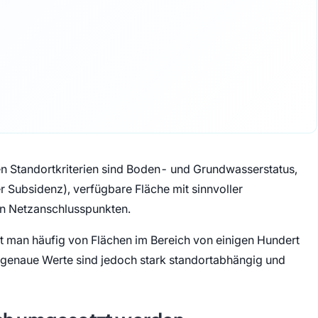
n Standortkriterien sind Boden- und Grundwasserstatus,
 Subsidenz), verfügbare Fläche mit sinnvoller
en Netzanschlusspunkten.
t man häufig von Flächen im Bereich von einigen Hundert
genaue Werte sind jedoch stark standortabhängig und