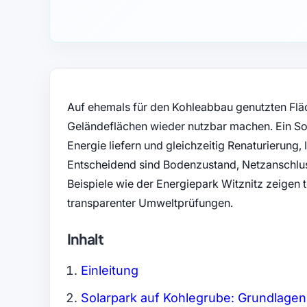
Auf ehemals für den Kohleabbau genutzten Fläc
Geländeflächen wieder nutzbar machen. Ein So
Energie liefern und gleichzeitig Renaturierung, 
Entscheidend sind Bodenzustand, Netzanschlus
Beispiele wie der Energiepark Witznitz zeige
transparenter Umweltprüfungen.
Inhalt
Einleitung
Solarpark auf Kohlegrube: Grundlagen