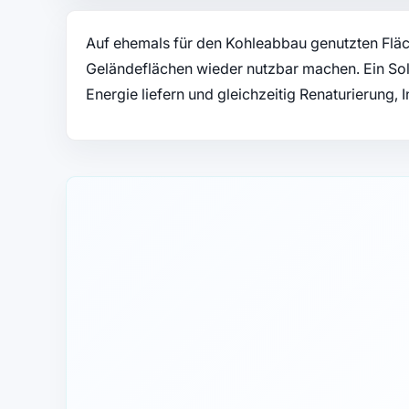
Auf ehemals für den Kohleabbau genutzten Fläc
Geländeflächen wieder nutzbar machen. Ein Sol
Energie liefern und gleichzeitig Renaturierung, 