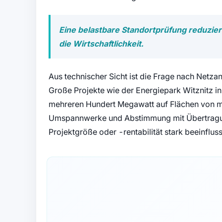
Eine belastbare Standortprüfung reduzier
die Wirtschaftlichkeit.
Aus technischer Sicht ist die Frage nach Netz
Große Projekte wie der Energiepark Witznitz 
mehreren Hundert Megawatt auf Flächen von m
Umspannwerke und Abstimmung mit Übertragun
Projektgröße oder -rentabilität stark beeinflus