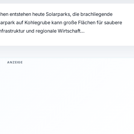
hen entstehen heute Solarparks, die brachliegende
arpark auf Kohlegrube kann große Flächen für saubere
Infrastruktur und regionale Wirtschaft…
ANZEIGE