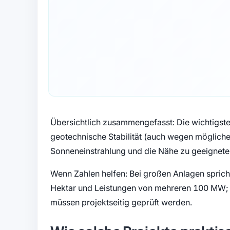
Übersichtlich zusammengefasst: Die wichtigste
geotechnische Stabilität (auch wegen möglicher
Sonneneinstrahlung und die Nähe zu geeignet
Wenn Zahlen helfen: Bei großen Anlagen sprich
Hektar und Leistungen von mehreren 100 MW; 
müssen projektseitig geprüft werden.