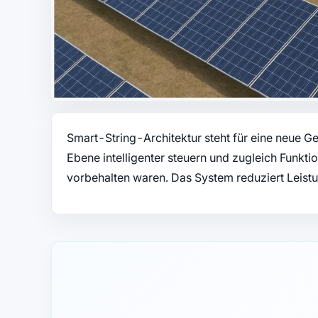
Smart-String-Architektur steht für eine neue G
Ebene intelligenter steuern und zugleich Funkti
vorbehalten waren. Das System reduziert Leist