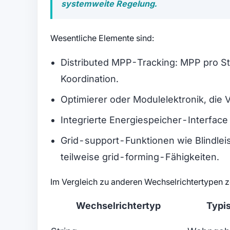
systemweite Regelung.
Wesentliche Elemente sind:
Distributed MPP-Tracking: MPP pro St
Koordination.
Optimierer oder Modulelektronik, die V
Integrierte Energiespeicher-Interface 
Grid-support-Funktionen wie Blindlei
teilweise grid-forming-Fähigkeiten.
Im Vergleich zu anderen Wechselrichtertypen z
Wechselrichtertyp
Typi