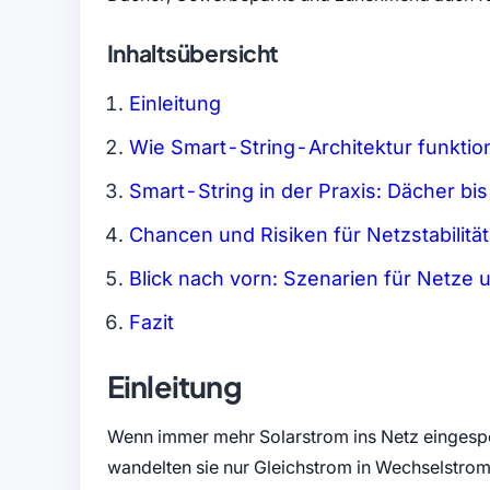
Inhaltsübersicht
Einleitung
Wie Smart-String-Architektur funktion
Smart-String in der Praxis: Dächer bi
Chancen und Risiken für Netzstabilität
Blick nach vorn: Szenarien für Netze 
Fazit
Einleitung
Wenn immer mehr Solarstrom ins Netz eingespeis
wandelten sie nur Gleichstrom in Wechselstrom;