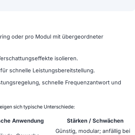
ring oder pro Modul mit übergeordneter
erschattungseffekte isolieren.
für schnelle Leistungsbereitstellung.
stungsregelung, schnelle Frequenzantwort und
eigen sich typische Unterschiede:
sche Anwendung
Stärken / Schwächen
Günstig, modular; anfällig bei