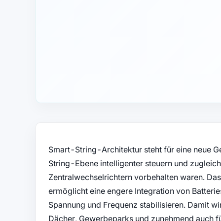
Smart-String-Architektur steht für eine neue G
String-Ebene intelligenter steuern und zugleich
Zentralwechselrichtern vorbehalten waren. Das
ermöglicht eine engere Integration von Batterie
Spannung und Frequenz stabilisieren. Damit wi
Dächer, Gewerbeparks und zunehmend auch fü