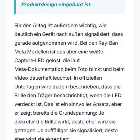
Produktdesign eingebaut ist.
Für den Alltag ist außerdem wichtig, wie
deutlich ein Gerät nach außen signalisiert, dass
gerade aufgenommen wird. Bei den Ray‑Ban |
Meta Modellen ist das über eine weiße
Capture‑LED gelöst, die laut
Meta‑Dokumentation beim Foto blinkt und beim
Video dauerhaft leuchtet. In offiziellen
Unterlagen wird zudem beschrieben, dass die
Brille den Träger benachrichtigt, wenn die LED
verdeckt ist. Das ist ein sinnvoller Ansatz, aber
er zeigt bereits die Grundspannung: Je
diskreter die Brille wirkt, desto eher wird sie
getragen. Je auffälliger sie signalisiert, desto
eher wird sie akzeptiert.