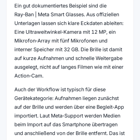
Ein gut dokumentiertes Beispiel sind die
Ray‑Ban | Meta Smart Glasses. Aus offiziellen
Unterlagen lassen sich klare Eckdaten ableiten:
Eine Ultraweitwinkel‑Kamera mit 12 MP, ein
Mikrofon‑Array mit fünf Mikrofonen und
interner Speicher mit 32 GB. Die Brille ist damit
auf kurze Aufnahmen und schnelle Weitergabe
ausgelegt, nicht auf langes Filmen wie mit einer
Action‑Cam.
Auch der Workflow ist typisch für diese
Gerätekategorie: Aufnahmen liegen zunächst
auf der Brille und werden über eine Begleit‑App
importiert. Laut Meta‑Support werden Medien
beim Import auf das Smartphone übertragen
und anschließend von der Brille entfernt. Das ist