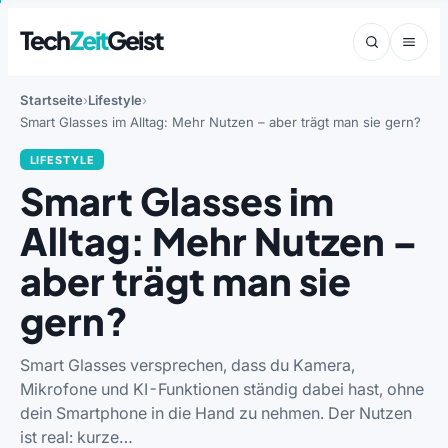
Tech
Zeit
Geist
Startseite
Lifestyle
Smart Glasses im Alltag: Mehr Nutzen – aber trägt man sie gern?
LIFESTYLE
Smart Glasses im
Alltag: Mehr Nutzen –
aber trägt man sie
gern?
Smart Glasses versprechen, dass du Kamera,
Mikrofone und KI-Funktionen ständig dabei hast, ohne
dein Smartphone in die Hand zu nehmen. Der Nutzen
ist real: kurze…