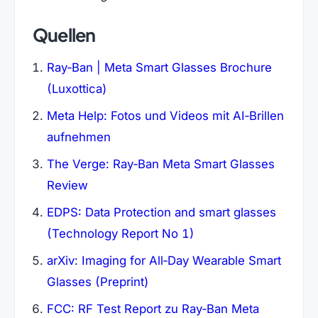
Quellen
Ray‑Ban | Meta Smart Glasses Brochure
(Luxottica)
Meta Help: Fotos und Videos mit AI‑Brillen
aufnehmen
The Verge: Ray‑Ban Meta Smart Glasses
Review
EDPS: Data Protection and smart glasses
(Technology Report No 1)
arXiv: Imaging for All‑Day Wearable Smart
Glasses (Preprint)
FCC: RF Test Report zu Ray‑Ban Meta