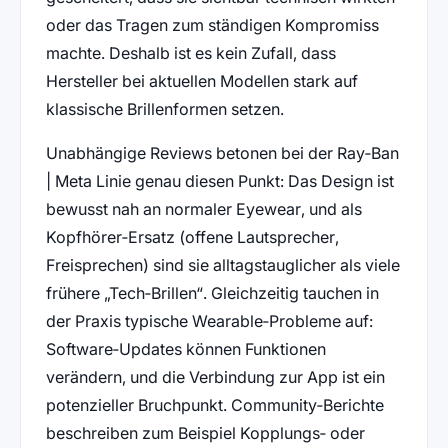
oder das Tragen zum ständigen Kompromiss
machte. Deshalb ist es kein Zufall, dass
Hersteller bei aktuellen Modellen stark auf
klassische Brillenformen setzen.
Unabhängige Reviews betonen bei der Ray‑Ban
| Meta Linie genau diesen Punkt: Das Design ist
bewusst nah an normaler Eyewear, und als
Kopfhörer‑Ersatz (offene Lautsprecher,
Freisprechen) sind sie alltagstauglicher als viele
frühere „Tech‑Brillen“. Gleichzeitig tauchen in
der Praxis typische Wearable‑Probleme auf:
Software‑Updates können Funktionen
verändern, und die Verbindung zur App ist ein
potenzieller Bruchpunkt. Community‑Berichte
beschreiben zum Beispiel Kopplungs‑ oder