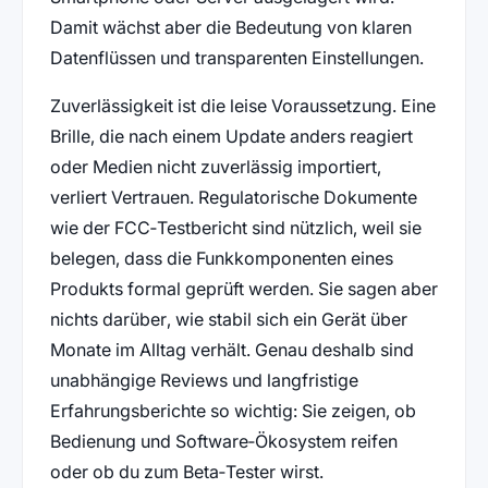
Damit wächst aber die Bedeutung von klaren
Datenflüssen und transparenten Einstellungen.
Zuverlässigkeit ist die leise Voraussetzung. Eine
Brille, die nach einem Update anders reagiert
oder Medien nicht zuverlässig importiert,
verliert Vertrauen. Regulatorische Dokumente
wie der FCC‑Testbericht sind nützlich, weil sie
belegen, dass die Funkkomponenten eines
Produkts formal geprüft werden. Sie sagen aber
nichts darüber, wie stabil sich ein Gerät über
Monate im Alltag verhält. Genau deshalb sind
unabhängige Reviews und langfristige
Erfahrungsberichte so wichtig: Sie zeigen, ob
Bedienung und Software‑Ökosystem reifen
oder ob du zum Beta‑Tester wirst.