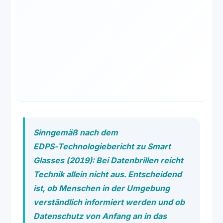
Sinngemäß nach dem
EDPS‑Technologiebericht zu Smart
Glasses (2019): Bei Datenbrillen reicht
Technik allein nicht aus. Entscheidend
ist, ob Menschen in der Umgebung
verständlich informiert werden und ob
Datenschutz von Anfang an in das