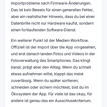
Importprobleme nach Firmware‑Änderungen.
Das ist kein Beweis für einen generellen Fehler,
aber ein realistischer Hinweis, dass du bei einer
Datenbrille nicht nur Hardware kaufst, sondern
einen fortlaufenden Software‑Dienst.
Ein weiterer Punkt ist der Medien‑Workflow.
Offiziell ist der Import über die App vorgesehen,
und erst danach landen Fotos und Videos in der
Fotoverwaltung des Smartphones. Das klingt
banal, prägt aber den Alltag: Wenn du schnell
etwas aufnehmen willst, klappt das meist
zuverlässig. Wenn du später sortieren,
schneiden oder sichern möchtest, bist du im
Ökosystem der App. Für viele ist das okay, für
andere ist genau das ein Ausschlusskriterium.