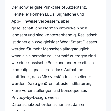
Der schwierigste Punkt bleibt Akzeptanz.
Hersteller können LEDs, Signaltöne und
App‑Hinweise verbessern, aber
gesellschaftliche Normen entwickeln sich
langsam und sind kontextabhängig. Realistisch
ist daher ein zweigleisiger Weg: Smart Glasses
werden für mehr Menschen alltagstauglich,
wenn sie einerseits so „normal“ zu tragen sind
wie eine klassische Brille und andererseits so
eindeutig signalisieren, dass Aufnahme
stattfindet, dass Missverständnisse seltener
werden. Dazu gehören robuste Indikatoren,
klare Voreinstellungen und konsequentes
Privacy‑by‑Design, wie es
Datenschutzbehörden schon seit Jahren