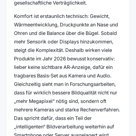
gesellschaftliche Verträglichkeit.
Komfort ist erstaunlich technisch: Gewicht,
Wärmeentwicklung, Druckpunkte an Nase und
Ohren und die Balance über die Bügel. Sobald
mehr Sensorik oder Displays hinzukommen,
steigt die Komplexität. Deshalb wirken viele
Produkte im Jahr 2026 bewusst konservativ:
lieber keine sichtbare AR‑Anzeige, dafür ein
tragbares Basis‑Set aus Kamera und Audio.
Gleichzeitig sieht man in Forschungsarbeiten,
dass für wirklich bessere Bildqualität nicht nur
„mehr Megapixel“ nötig sind, sondern oft
mehrere Kameras und starke Rechenverfahren.
Das spricht dafür, dass ein Teil der
„intelligenten“ Bildverarbeitung weiterhin auf
Smartphone oder Server ausgelagert wird.