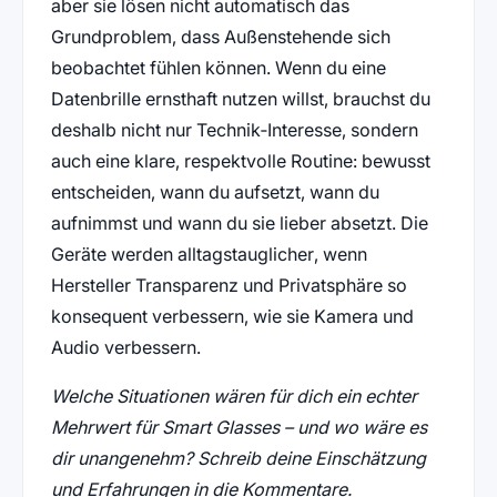
aber sie lösen nicht automatisch das
Grundproblem, dass Außenstehende sich
beobachtet fühlen können. Wenn du eine
Datenbrille ernsthaft nutzen willst, brauchst du
deshalb nicht nur Technik‑Interesse, sondern
auch eine klare, respektvolle Routine: bewusst
entscheiden, wann du aufsetzt, wann du
aufnimmst und wann du sie lieber absetzt. Die
Geräte werden alltagstauglicher, wenn
Hersteller Transparenz und Privatsphäre so
konsequent verbessern, wie sie Kamera und
Audio verbessern.
Welche Situationen wären für dich ein echter
Mehrwert für Smart Glasses – und wo wäre es
dir unangenehm? Schreib deine Einschätzung
und Erfahrungen in die Kommentare.