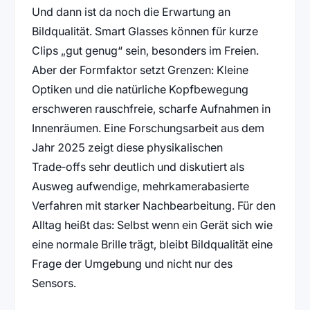
Und dann ist da noch die Erwartung an
Bildqualität. Smart Glasses können für kurze
Clips „gut genug“ sein, besonders im Freien.
Aber der Formfaktor setzt Grenzen: Kleine
Optiken und die natürliche Kopfbewegung
erschweren rauschfreie, scharfe Aufnahmen in
Innenräumen. Eine Forschungsarbeit aus dem
Jahr 2025 zeigt diese physikalischen
Trade‑offs sehr deutlich und diskutiert als
Ausweg aufwendige, mehrkamerabasierte
Verfahren mit starker Nachbearbeitung. Für den
Alltag heißt das: Selbst wenn ein Gerät sich wie
eine normale Brille trägt, bleibt Bildqualität eine
Frage der Umgebung und nicht nur des
Sensors.