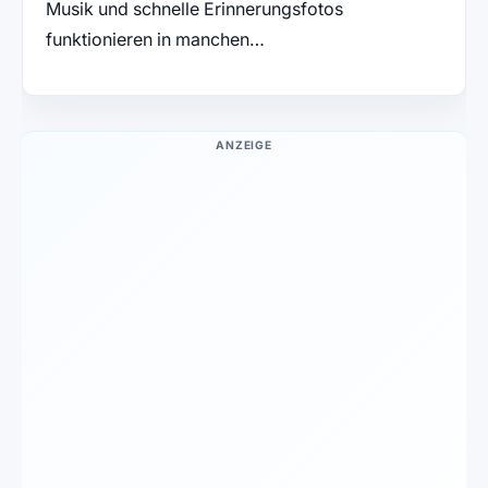
Musik und schnelle Erinnerungsfotos
funktionieren in manchen…
ANZEIGE