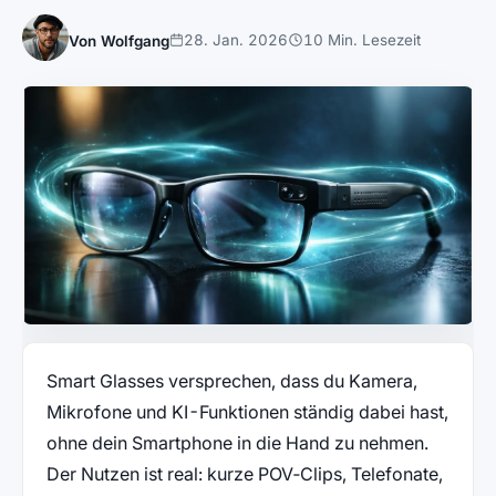
28. Jan. 2026
10 Min. Lesezeit
Von Wolfgang
Smart Glasses versprechen, dass du Kamera,
Mikrofone und KI-Funktionen ständig dabei hast,
ohne dein Smartphone in die Hand zu nehmen.
Der Nutzen ist real: kurze POV‑Clips, Telefonate,