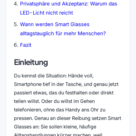
Privatsphäre und Akzeptanz: Warum das
LED-Licht nicht reicht
Wann werden Smart Glasses
alltagstauglich für mehr Menschen?
Fazit
Einleitung
Du kennst die Situation: Hände voll,
Smartphone tief in der Tasche, und genau jetzt
passiert etwas, das du festhalten oder direkt
teilen willst. Oder du willst im Gehen
telefonieren, ohne das Handy ans Ohr zu
pressen. Genau an dieser Reibung setzen Smart
Glasses an: Sie sollen kleine, häufige
Alltagshandlungen kürzer machen, weil