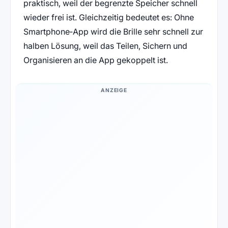
praktisch, weil der begrenzte Speicher schnell
wieder frei ist. Gleichzeitig bedeutet es: Ohne
Smartphone‑App wird die Brille sehr schnell zur
halben Lösung, weil das Teilen, Sichern und
Organisieren an die App gekoppelt ist.
ANZEIGE