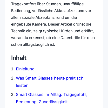
Tragekomfort über Stunden, unauffällige
Bedienung, verlässliche Akkulaufzeit und vor
allem soziale Akzeptanz rund um die
eingebaute Kamera. Dieser Artikel ordnet die
Technik ein, zeigt typische Hürden und erklärt,
woran du erkennst, ob eine Datenbrille für dich
schon alltagstauglich ist.
Inhalt
Einleitung
Was Smart Glasses heute praktisch
leisten
Smart Glasses im Alltag: Tragegefühl,
Bedienung, Zuverlässigkeit