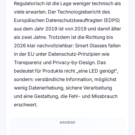
Regulatorisch ist die Lage weniger technisch als
viele erwarten. Der Technologiebericht des
Europäischen Datenschutzbeauftragten (EDPS)
aus dem Jahr 2019 ist von 2019 und damit älter
als zwei Jahre. Trotzdem ist die Richtung bis
2026 klar nachvollziehbar: Smart Glasses fallen
in der EU unter Datenschutz‑Prinzipien wie
Transparenz und Privacy‑by‑Design. Das
bedeutet für Produkte nicht „eine LED genügt“,
sondern: verständliche Information, möglichst
wenig Datenerhebung, sichere Verarbeitung
und eine Gestaltung, die Fehl- und Missbrauch
erschwert.
ANZEIGE