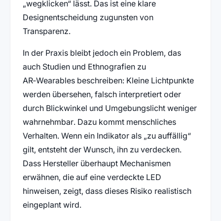
„wegklicken“ lässt. Das ist eine klare
Designentscheidung zugunsten von
Transparenz.
In der Praxis bleibt jedoch ein Problem, das
auch Studien und Ethnografien zu
AR‑Wearables beschreiben: Kleine Lichtpunkte
werden übersehen, falsch interpretiert oder
durch Blickwinkel und Umgebungslicht weniger
wahrnehmbar. Dazu kommt menschliches
Verhalten. Wenn ein Indikator als „zu auffällig“
gilt, entsteht der Wunsch, ihn zu verdecken.
Dass Hersteller überhaupt Mechanismen
erwähnen, die auf eine verdeckte LED
hinweisen, zeigt, dass dieses Risiko realistisch
eingeplant wird.