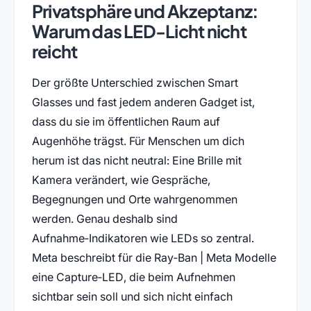
Privatsphäre und Akzeptanz:
Warum das LED-Licht nicht
reicht
Der größte Unterschied zwischen Smart
Glasses und fast jedem anderen Gadget ist,
dass du sie im öffentlichen Raum auf
Augenhöhe trägst. Für Menschen um dich
herum ist das nicht neutral: Eine Brille mit
Kamera verändert, wie Gespräche,
Begegnungen und Orte wahrgenommen
werden. Genau deshalb sind
Aufnahme‑Indikatoren wie LEDs so zentral.
Meta beschreibt für die Ray‑Ban | Meta Modelle
eine Capture‑LED, die beim Aufnehmen
sichtbar sein soll und sich nicht einfach