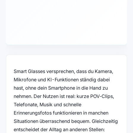
Smart Glasses versprechen, dass du Kamera,
Mikrofone und KI-Funktionen ständig dabei
hast, ohne dein Smartphone in die Hand zu
nehmen. Der Nutzen ist real: kurze POV‑Clips,
Telefonate, Musik und schnelle
Erinnerungsfotos funktionieren in manchen
Situationen überraschend bequem. Gleichzeitig
entscheidet der Alltag an anderen Stellen: