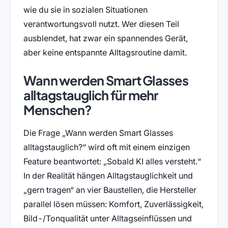
wie du sie in sozialen Situationen
verantwortungsvoll nutzt. Wer diesen Teil
ausblendet, hat zwar ein spannendes Gerät,
aber keine entspannte Alltagsroutine damit.
Wann werden Smart Glasses
alltagstauglich für mehr
Menschen?
Die Frage „Wann werden Smart Glasses
alltagstauglich?“ wird oft mit einem einzigen
Feature beantwortet: „Sobald KI alles versteht.“
In der Realität hängen Alltagstauglichkeit und
„gern tragen“ an vier Baustellen, die Hersteller
parallel lösen müssen: Komfort, Zuverlässigkeit,
Bild-/Tonqualität unter Alltagseinflüssen und