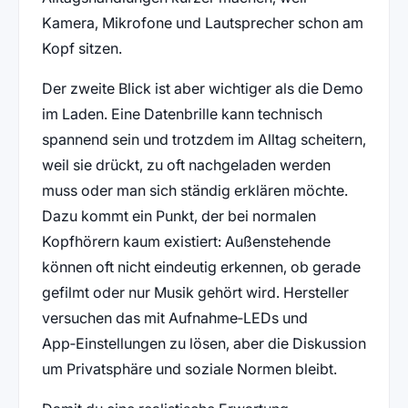
Kamera, Mikrofone und Lautsprecher schon am
Kopf sitzen.
Der zweite Blick ist aber wichtiger als die Demo
im Laden. Eine Datenbrille kann technisch
spannend sein und trotzdem im Alltag scheitern,
weil sie drückt, zu oft nachgeladen werden
muss oder man sich ständig erklären möchte.
Dazu kommt ein Punkt, der bei normalen
Kopfhörern kaum existiert: Außenstehende
können oft nicht eindeutig erkennen, ob gerade
gefilmt oder nur Musik gehört wird. Hersteller
versuchen das mit Aufnahme‑LEDs und
App‑Einstellungen zu lösen, aber die Diskussion
um Privatsphäre und soziale Normen bleibt.