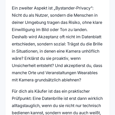
Ein zweiter Aspekt ist „Bystander‑Privacy“:
Nicht du als Nutzer, sondern die Menschen in
deiner Umgebung tragen das Risiko, ohne klare
Einwilligung im Bild oder Ton zu landen.
Deshalb wird Akzeptanz oft nicht im Datenblatt
entschieden, sondern sozial: Trägst du die Brille
in Situationen, in denen eine Kamera unhöflich
wäre? Erklärst du sie proaktiv, wenn
Unsicherheit entsteht? Und akzeptierst du, dass
manche Orte und Veranstaltungen Wearables
mit Kamera grundsätzlich ablehnen?
Für dich als Käufer ist das ein praktischer
Prüfpunkt: Eine Datenbrille ist erst dann wirklich
alltagstauglich, wenn du sie nicht nur technisch
bedienen kannst, sondern wenn du auch weißt,