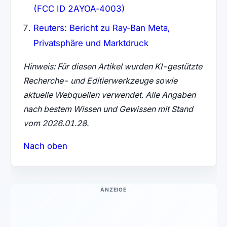
(FCC ID 2AYOA‑4003)
Reuters: Bericht zu Ray‑Ban Meta,
Privatsphäre und Marktdruck
Hinweis: Für diesen Artikel wurden KI-gestützte
Recherche- und Editierwerkzeuge sowie
aktuelle Webquellen verwendet. Alle Angaben
nach bestem Wissen und Gewissen mit Stand
vom 2026.01.28.
Nach oben
ANZEIGE