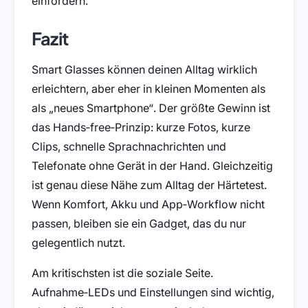
einfordern.
Fazit
Smart Glasses können deinen Alltag wirklich
erleichtern, aber eher in kleinen Momenten als
als „neues Smartphone“. Der größte Gewinn ist
das Hands‑free‑Prinzip: kurze Fotos, kurze
Clips, schnelle Sprachnachrichten und
Telefonate ohne Gerät in der Hand. Gleichzeitig
ist genau diese Nähe zum Alltag der Härtetest.
Wenn Komfort, Akku und App‑Workflow nicht
passen, bleiben sie ein Gadget, das du nur
gelegentlich nutzt.
Am kritischsten ist die soziale Seite.
Aufnahme‑LEDs und Einstellungen sind wichtig,