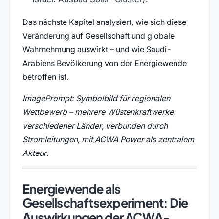
Das nächste Kapitel analysiert, wie sich diese
Veränderung auf Gesellschaft und globale
Wahrnehmung auswirkt – und wie Saudi-
Arabiens Bevölkerung von der Energiewende
betroffen ist.
ImagePrompt: Symbolbild für regionalen
Wettbewerb – mehrere Wüstenkraftwerke
verschiedener Länder, verbunden durch
Stromleitungen, mit ACWA Power als zentralem
Akteur.
Energiewende als
Gesellschaftsexperiment: Die
Auswirkungen der ACWA-