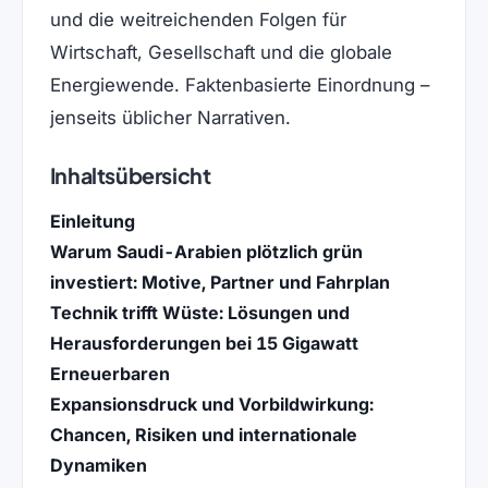
und die weitreichenden Folgen für
Wirtschaft, Gesellschaft und die globale
Energiewende. Faktenbasierte Einordnung –
jenseits üblicher Narrativen.
Inhaltsübersicht
Einleitung
Warum Saudi-Arabien plötzlich grün
investiert: Motive, Partner und Fahrplan
Technik trifft Wüste: Lösungen und
Herausforderungen bei 15 Gigawatt
Erneuerbaren
Expansionsdruck und Vorbildwirkung:
Chancen, Risiken und internationale
Dynamiken