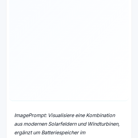
ImagePrompt: Visualisiere eine Kombination
aus modernen Solarfeldern und Windturbinen,
ergänzt um Batteriespeicher im