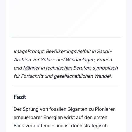
ImagePrompt: Bevölkerungsvielfalt in Saudi-
Arabien vor Solar- und Windanlagen, Frauen
und Männer in technischen Berufen, symbolisch
für Fortschritt und gesellschaftlichen Wandel.
Fazit
Der Sprung von fossilen Giganten zu Pionieren
erneuerbarer Energien wirkt auf den ersten
Blick verblüffend – und ist doch strategisch