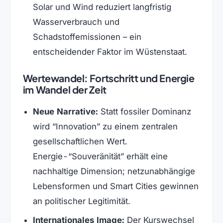
Solar und Wind reduziert langfristig
Wasserverbrauch und
Schadstoffemissionen – ein
entscheidender Faktor im Wüstenstaat.
Wertewandel: Fortschritt und Energie
im Wandel der Zeit
Neue Narrative:
Statt fossiler Dominanz
wird “Innovation” zu einem zentralen
gesellschaftlichen Wert.
Energie-“Souveränität” erhält eine
nachhaltige Dimension; netzunabhängige
Lebensformen und Smart Cities gewinnen
an politischer Legitimität.
Internationales Image:
Der Kurswechsel