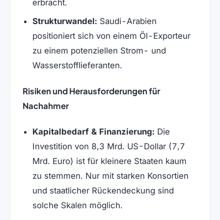
erbracht.
Strukturwandel:
Saudi-Arabien
positioniert sich von einem Öl-Exporteur
zu einem potenziellen Strom- und
Wasserstofflieferanten.
Risiken und Herausforderungen für
Nachahmer
Kapitalbedarf & Finanzierung:
Die
Investition von 8,3 Mrd. US-Dollar (7,7
Mrd. Euro) ist für kleinere Staaten kaum
zu stemmen. Nur mit starken Konsortien
und staatlicher Rückendeckung sind
solche Skalen möglich.