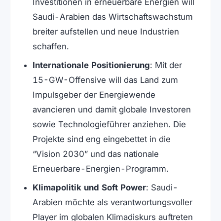
Investitionen in erneuerbare Energien will
Saudi-Arabien das Wirtschaftswachstum
breiter aufstellen und neue Industrien
schaffen.
Internationale Positionierung
: Mit der
15-GW-Offensive will das Land zum
Impulsgeber der Energiewende
avancieren und damit globale Investoren
sowie Technologieführer anziehen. Die
Projekte sind eng eingebettet in die
“Vision 2030” und das nationale
Erneuerbare-Energien-Programm.
Klimapolitik und Soft Power
: Saudi-
Arabien möchte als verantwortungsvoller
Player im globalen Klimadiskurs auftreten