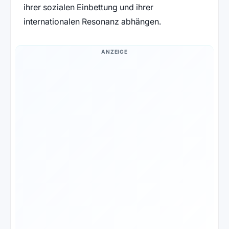
ihrer sozialen Einbettung und ihrer
internationalen Resonanz abhängen.
ANZEIGE