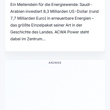
Ein Meilenstein für die Energiewende: Saudi-
Arabien investiert 8,3 Milliarden US-Dollar (rund
7,7 Milliarden Euro) in erneuerbare Energien –
das größte Einzelpaket seiner Art in der
Geschichte des Landes. ACWA Power steht
dabei im Zentrum…
ANZEIGE