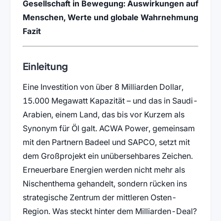
Gesellschaft in Bewegung: Auswirkungen auf
Menschen, Werte und globale Wahrnehmung
Fazit
Einleitung
Eine Investition von über 8 Milliarden Dollar,
15.000 Megawatt Kapazität – und das in Saudi-
Arabien, einem Land, das bis vor Kurzem als
Synonym für Öl galt. ACWA Power, gemeinsam
mit den Partnern Badeel und SAPCO, setzt mit
dem Großprojekt ein unübersehbares Zeichen.
Erneuerbare Energien werden nicht mehr als
Nischenthema gehandelt, sondern rücken ins
strategische Zentrum der mittleren Osten-
Region. Was steckt hinter dem Milliarden-Deal?