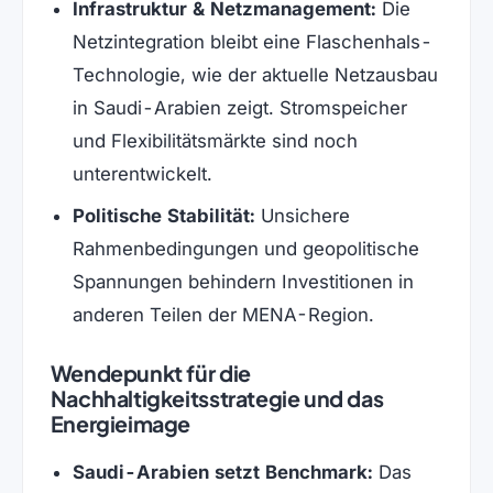
Infrastruktur & Netzmanagement:
Die
Netzintegration bleibt eine Flaschenhals-
Technologie, wie der aktuelle Netzausbau
in Saudi-Arabien zeigt. Stromspeicher
und Flexibilitätsmärkte sind noch
unterentwickelt.
Politische Stabilität:
Unsichere
Rahmenbedingungen und geopolitische
Spannungen behindern Investitionen in
anderen Teilen der MENA-Region.
Wendepunkt für die
Nachhaltigkeitsstrategie und das
Energieimage
Saudi-Arabien setzt Benchmark:
Das