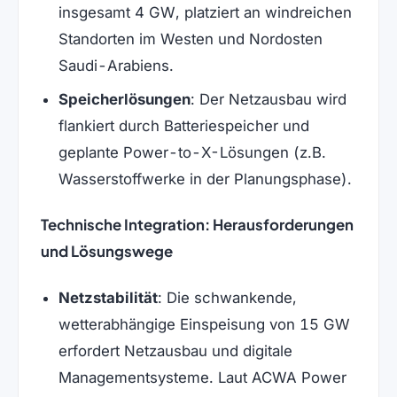
insgesamt 4 GW, platziert an windreichen
Standorten im Westen und Nordosten
Saudi-Arabiens.
Speicherlösungen
: Der Netzausbau wird
flankiert durch Batteriespeicher und
geplante Power-to-X-Lösungen (z.B.
Wasserstoffwerke in der Planungsphase).
Technische Integration: Herausforderungen
und Lösungswege
Netzstabilität
: Die schwankende,
wetterabhängige Einspeisung von 15 GW
erfordert Netzausbau und digitale
Managementsysteme. Laut ACWA Power