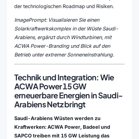
der technologischen Roadmap und Risiken.
ImagePrompt: Visualisieren Sie einen
Solarkraftwerkskomplex in der Wüste Saudi-
Arabiens, ergänzt durch Windturbinen, mit
ACWA Power-Branding und Blick auf den
Betrieb unter extremer Sonneneinstrahlung.
Technik und Integration: Wie
ACWA Power 15 GW
erneuerbare Energien in Saudi-
Arabiens Netz bringt
Saudi-Arabiens Wüsten werden zu
Kraftwerken: ACWA Power, Badeel und
SAPCO treiben mit 15 GW Leistung das