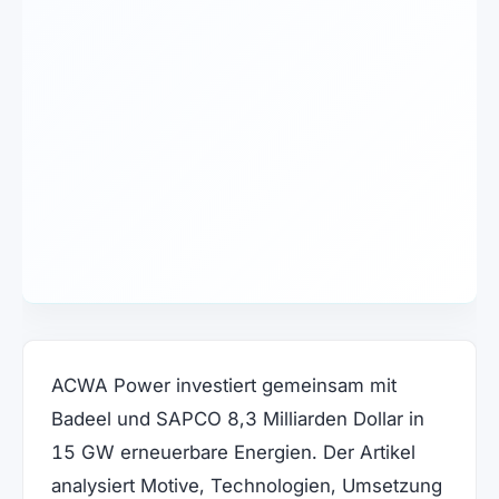
ACWA Power investiert gemeinsam mit
Badeel und SAPCO 8,3 Milliarden Dollar in
15 GW erneuerbare Energien. Der Artikel
analysiert Motive, Technologien, Umsetzung