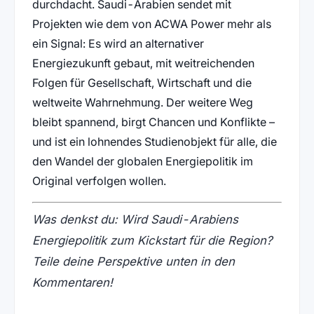
durchdacht. Saudi-Arabien sendet mit
Projekten wie dem von ACWA Power mehr als
ein Signal: Es wird an alternativer
Energiezukunft gebaut, mit weitreichenden
Folgen für Gesellschaft, Wirtschaft und die
weltweite Wahrnehmung. Der weitere Weg
bleibt spannend, birgt Chancen und Konflikte –
und ist ein lohnendes Studienobjekt für alle, die
den Wandel der globalen Energiepolitik im
Original verfolgen wollen.
Was denkst du: Wird Saudi-Arabiens
Energiepolitik zum Kickstart für die Region?
Teile deine Perspektive unten in den
Kommentaren!