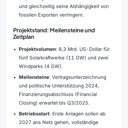
und gleichzeitig seine Abhängigkeit von
fossilen Exporten verringern.
Projektstand: Meilensteine und
Zeitplan
Projektvolumen
: 8,3 Mrd. US-Dollar für
fünf Solarkraftwerke (11 GW) und zwei
Windparks (4 GW).
Meilensteine
: Vertragsunterzeichnung
und politische Unterstützung 2024,
Finanzierungsabschluss (Financial
Closing) erwartet bis Q3/2025.
Betriebsstart
: Erste Anlagen sollen ab
2027 ans Netz gehen, vollständige