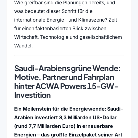
Wie greifbar sind die Planungen bereits, und
was bedeutet dieser Schritt für die
internationale Energie- und Klimaszene? Zeit
für einen faktenbasierten Blick zwischen
Wirtschaft, Technologie und gesellschaftlichem
Wandel.
Saudi-Arabiens grüne Wende:
Motive, Partner und Fahrplan
hinter ACWA Powers 15-GW-
Investition
Ein Meilenstein für die Energiewende: Saudi-
Arabien investiert 8,3 Milliarden US-Dollar
(rund 7,7 Milliarden Euro) in erneuerbare
Energien – das größte Einzelpaket seiner Art