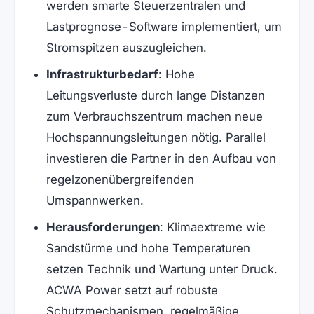
werden smarte Steuerzentralen und
Lastprognose-Software implementiert, um
Stromspitzen auszugleichen.
Infrastrukturbedarf
: Hohe
Leitungsverluste durch lange Distanzen
zum Verbrauchszentrum machen neue
Hochspannungsleitungen nötig. Parallel
investieren die Partner in den Aufbau von
regelzonenübergreifenden
Umspannwerken.
Herausforderungen
: Klimaextreme wie
Sandstürme und hohe Temperaturen
setzen Technik und Wartung unter Druck.
ACWA Power setzt auf robuste
Schutzmechanismen, regelmäßige