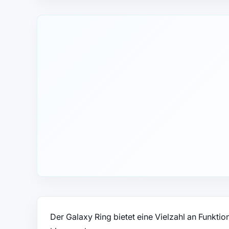
Der Galaxy Ring bietet eine Vielzahl an Funkti