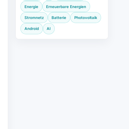
Energie
Erneuerbare Energien
Stromnetz
Batterie
Photovoltaik
Android
AI