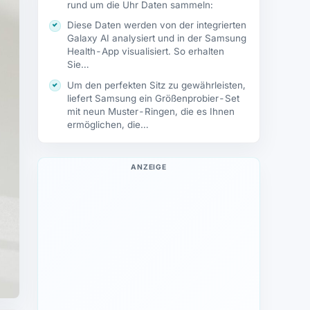
rund um die Uhr Daten sammeln:
Diese Daten werden von der integrierten
Galaxy AI analysiert und in der Samsung
Health-App visualisiert. So erhalten
Sie…
Um den perfekten Sitz zu gewährleisten,
liefert Samsung ein Größenprobier-Set
mit neun Muster-Ringen, die es Ihnen
ermöglichen, die…
ANZEIGE