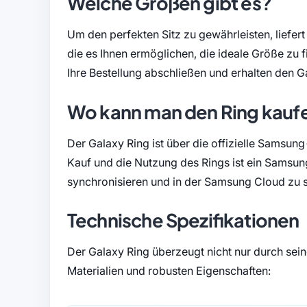
Welche Größen gibt es?
Um den perfekten Sitz zu gewährleisten, liefe
die es Ihnen ermöglichen, die ideale Größe zu
Ihre Bestellung abschließen und erhalten den G
Wo kann man den Ring kauf
Der Galaxy Ring ist über die offizielle Samsun
Kauf und die Nutzung des Rings ist ein Samsun
synchronisieren und in der Samsung Cloud zu 
Technische Spezifikationen
Der Galaxy Ring überzeugt nicht nur durch sei
Materialien und robusten Eigenschaften: