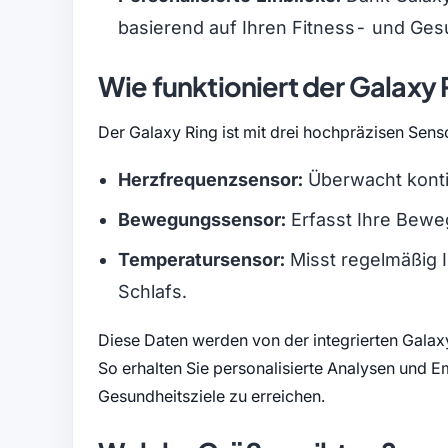
basierend auf Ihren Fitness- und Ges
Wie funktioniert der Galaxy
Der Galaxy Ring ist mit drei hochpräzisen Sens
Herzfrequenzsensor:
Überwacht kontin
Bewegungssensor:
Erfasst Ihre Bewe
Temperatursensor:
Misst regelmäßig 
Schlafs.
Diese Daten werden von der integrierten Galaxy
So erhalten Sie personalisierte Analysen und Em
Gesundheitsziele zu erreichen.