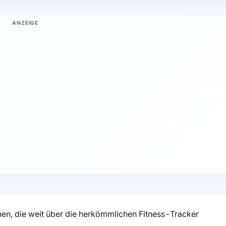
ANZEIGE
onen, die weit über die herkömmlichen Fitness-Tracker