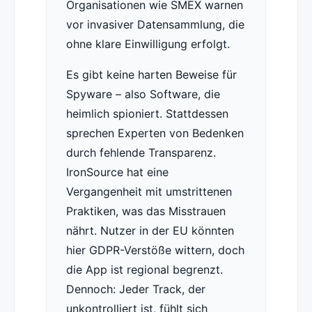
Organisationen wie SMEX warnen
vor invasiver Datensammlung, die
ohne klare Einwilligung erfolgt.
Es gibt keine harten Beweise für
Spyware – also Software, die
heimlich spioniert. Stattdessen
sprechen Experten von Bedenken
durch fehlende Transparenz.
IronSource hat eine
Vergangenheit mit umstrittenen
Praktiken, was das Misstrauen
nährt. Nutzer in der EU könnten
hier GDPR-Verstöße wittern, doch
die App ist regional begrenzt.
Dennoch: Jeder Track, der
unkontrolliert ist, fühlt sich