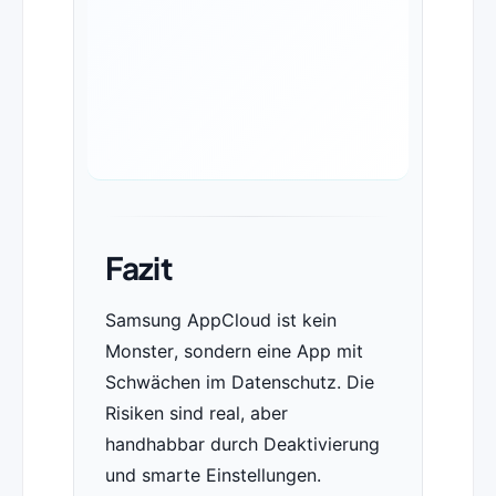
Fazit
Samsung AppCloud ist kein
Monster, sondern eine App mit
Schwächen im Datenschutz. Die
Risiken sind real, aber
handhabbar durch Deaktivierung
und smarte Einstellungen.