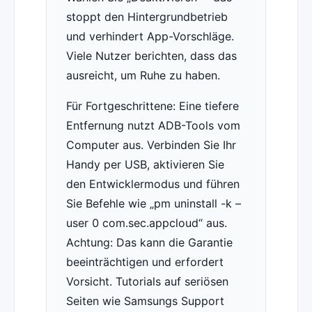
stoppt den Hintergrundbetrieb
und verhindert App-Vorschläge.
Viele Nutzer berichten, dass das
ausreicht, um Ruhe zu haben.
Für Fortgeschrittene: Eine tiefere
Entfernung nutzt ADB-Tools vom
Computer aus. Verbinden Sie Ihr
Handy per USB, aktivieren Sie
den Entwicklermodus und führen
Sie Befehle wie „pm uninstall -k –
user 0 com.sec.appcloud“ aus.
Achtung: Das kann die Garantie
beeinträchtigen und erfordert
Vorsicht. Tutorials auf seriösen
Seiten wie Samsungs Support