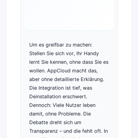
Um es greifbar zu machen:
Stellen Sie sich vor, Ihr Handy
lernt Sie kennen, ohne dass Sie es
wollen. AppCloud macht das,
aber ohne detaillierte Erklärung.
Die Integration ist tief, was
Deinstallation erschwert.
Dennoch: Viele Nutzer leben
damit, ohne Probleme. Die
Debatte dreht sich um
Transparenz – und die fehlt oft. In