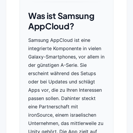
Was ist Samsung
AppCloud?
Samsung AppCloud ist eine
integrierte Komponente in vielen
Galaxy-Smartphones, vor allem in
der günstigen A-Serie. Sie
erscheint während des Setups
oder bei Updates und schlägt
Apps vor, die zu Ihren Interessen
passen sollen. Dahinter steckt
eine Partnerschaft mit
ironSource, einem israelischen
Unternehmen, das mittlerweile zu
Unity gehört. Die App zielt auf