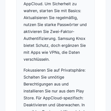
AppCloud. Um Sicherheit zu
wahren, starten Sie mit Basics:
Aktualisieren Sie regelmäßig,
nutzen Sie starke Passwörter und
aktivieren Sie Zwei-Faktor-
Authentifizierung. Samsung Knox
bietet Schutz, doch ergänzen Sie
mit Apps wie VPNs, die Daten
verschlüsseln.
Fokussieren Sie auf Privatsphäre:
Schalten Sie unnötige
Berechtigungen aus und
installieren Sie nur aus dem Play
Store. Für AppCloud-spezifisch:
Deaktivieren und überwachen. In