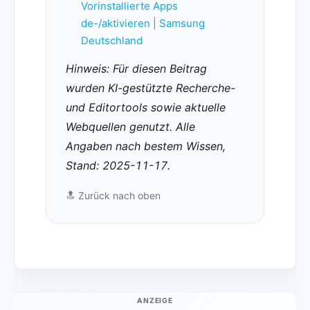
Vorinstallierte Apps
de-/aktivieren | Samsung
Deutschland
Hinweis: Für diesen Beitrag
wurden KI-gestützte Recherche-
und Editortools sowie aktuelle
Webquellen genutzt. Alle
Angaben nach bestem Wissen,
Stand: 2025-11-17.
🔝
Zurück nach oben
ANZEIGE