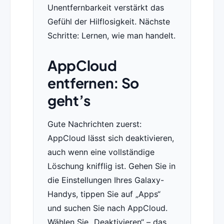
Unentfernbarkeit verstärkt das
Gefühl der Hilflosigkeit. Nächste
Schritte: Lernen, wie man handelt.
AppCloud
entfernen: So
geht’s
Gute Nachrichten zuerst:
AppCloud lässt sich deaktivieren,
auch wenn eine vollständige
Löschung knifflig ist. Gehen Sie in
die Einstellungen Ihres Galaxy-
Handys, tippen Sie auf „Apps“
und suchen Sie nach AppCloud.
Wählen Sie „Deaktivieren“ – das