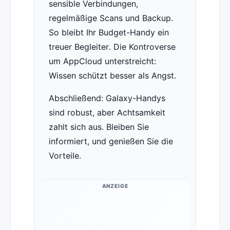
sensible Verbindungen,
regelmäßige Scans und Backup.
So bleibt Ihr Budget-Handy ein
treuer Begleiter. Die Kontroverse
um AppCloud unterstreicht:
Wissen schützt besser als Angst.
Abschließend: Galaxy-Handys
sind robust, aber Achtsamkeit
zahlt sich aus. Bleiben Sie
informiert, und genießen Sie die
Vorteile.
ANZEIGE