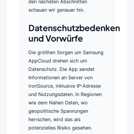
den nächsten Abschnitten
schauen wir genauer hin.
Datenschutzbedenken
und Vorwürfe
Die größten Sorgen um Samsung
AppCloud drehen sich um
Datenschutz. Die App sendet
Informationen an Server von
ironSource, inklusive IP-Adresse
und Nutzungsdaten. In Regionen
wie dem Nahen Osten, wo
geopolitische Spannungen
herrschen, wird das als
potenzielles Risiko gesehen.