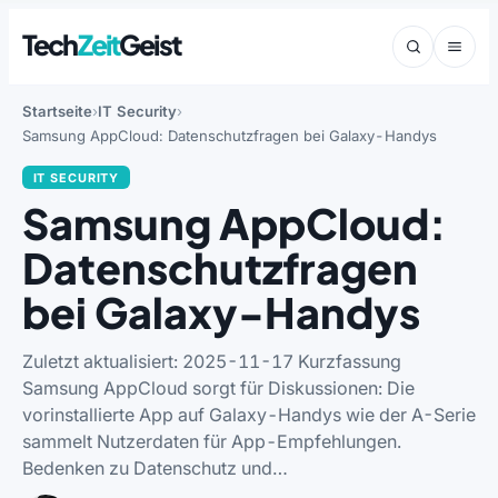
Tech
Zeit
Geist
Startseite
IT Security
Samsung AppCloud: Datenschutzfragen bei Galaxy-Handys
IT SECURITY
Samsung AppCloud:
Datenschutzfragen
bei Galaxy-Handys
Zuletzt aktualisiert: 2025-11-17 Kurzfassung
Samsung AppCloud sorgt für Diskussionen: Die
vorinstallierte App auf Galaxy-Handys wie der A-Serie
sammelt Nutzerdaten für App-Empfehlungen.
Bedenken zu Datenschutz und…