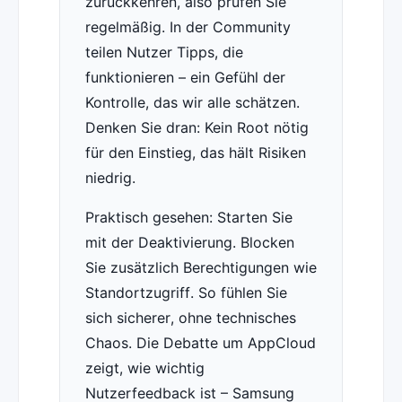
zurückkehren, also prüfen Sie
regelmäßig. In der Community
teilen Nutzer Tipps, die
funktionieren – ein Gefühl der
Kontrolle, das wir alle schätzen.
Denken Sie dran: Kein Root nötig
für den Einstieg, das hält Risiken
niedrig.
Praktisch gesehen: Starten Sie
mit der Deaktivierung. Blocken
Sie zusätzlich Berechtigungen wie
Standortzugriff. So fühlen Sie
sich sicherer, ohne technisches
Chaos. Die Debatte um AppCloud
zeigt, wie wichtig
Nutzerfeedback ist – Samsung