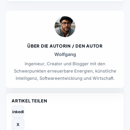
ÜBER DIE AUTORIN / DEN AUTOR
Wolfgang
Ingenieur, Creator und Blogger mit den
Schwerpunkten erneuerbare Energien, künstliche
Intelligenz, Softwareentwicklung und Wirtschaft.
ARTIKEL TEILEN
LinkedIn
X