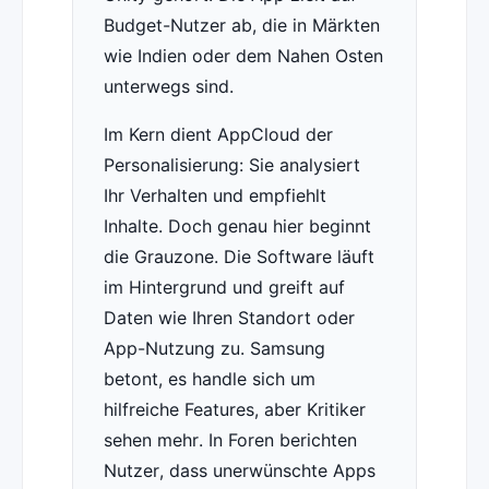
Budget-Nutzer ab, die in Märkten
wie Indien oder dem Nahen Osten
unterwegs sind.
Im Kern dient AppCloud der
Personalisierung: Sie analysiert
Ihr Verhalten und empfiehlt
Inhalte. Doch genau hier beginnt
die Grauzone. Die Software läuft
im Hintergrund und greift auf
Daten wie Ihren Standort oder
App-Nutzung zu. Samsung
betont, es handle sich um
hilfreiche Features, aber Kritiker
sehen mehr. In Foren berichten
Nutzer, dass unerwünschte Apps