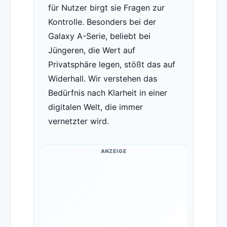
für Nutzer birgt sie Fragen zur
Kontrolle. Besonders bei der
Galaxy A-Serie, beliebt bei
Jüngeren, die Wert auf
Privatsphäre legen, stößt das auf
Widerhall. Wir verstehen das
Bedürfnis nach Klarheit in einer
digitalen Welt, die immer
vernetzter wird.
ANZEIGE