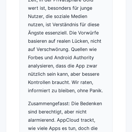
wert ist, besonders für junge
Nutzer, die soziale Medien
nutzen, ist Verständnis für diese
Ängste essenziell. Die Vorwürfe
basieren auf realen Lücken, nicht
auf Verschwörung. Quellen wie
Forbes und Android Authority
analysieren, dass die App zwar
nützlich sein kann, aber bessere
Kontrollen braucht. Wir raten,
informiert zu bleiben, ohne Panik.
Zusammengefasst: Die Bedenken
sind berechtigt, aber nicht
alarmierend. AppCloud trackt,
wie viele Apps es tun, doch die