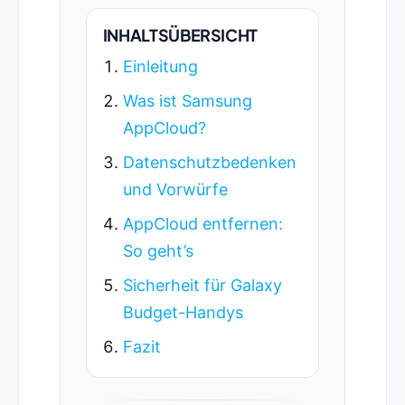
INHALTSÜBERSICHT
Einleitung
Was ist Samsung
AppCloud?
Datenschutzbedenken
und Vorwürfe
AppCloud entfernen:
So geht’s
Sicherheit für Galaxy
Budget-Handys
Fazit