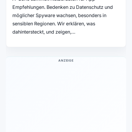
Empfehlungen. Bedenken zu Datenschutz und
möglicher Spyware wachsen, besonders in
sensiblen Regionen. Wir erklären, was
dahintersteckt, und zeigen,…
ANZEIGE