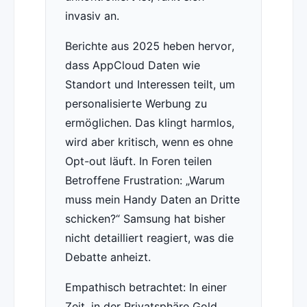
invasiv an.
Berichte aus 2025 heben hervor,
dass AppCloud Daten wie
Standort und Interessen teilt, um
personalisierte Werbung zu
ermöglichen. Das klingt harmlos,
wird aber kritisch, wenn es ohne
Opt-out läuft. In Foren teilen
Betroffene Frustration: „Warum
muss mein Handy Daten an Dritte
schicken?“ Samsung hat bisher
nicht detailliert reagiert, was die
Debatte anheizt.
Empathisch betrachtet: In einer
Zeit, in der Privatsphäre Gold