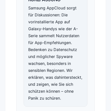
Samsung AppCloud sorgt
für Diskussionen: Die
vorinstallierte App auf
Galaxy-Handys wie der A-
Serie sammelt Nutzerdaten
für App-Empfehlungen.
Bedenken zu Datenschutz
und möglicher Spyware
wachsen, besonders in
sensiblen Regionen. Wir
erklären, was dahintersteckt,
und zeigen, wie Sie sich
schützen können – ohne
Panik zu schüren.