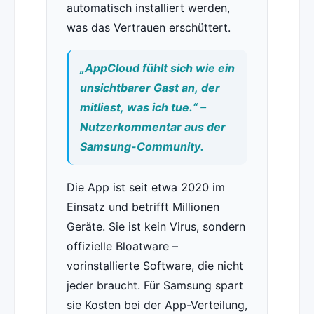
automatisch installiert werden,
was das Vertrauen erschüttert.
„AppCloud fühlt sich wie ein
unsichtbarer Gast an, der
mitliest, was ich tue.“ –
Nutzerkommentar aus der
Samsung-Community.
Die App ist seit etwa 2020 im
Einsatz und betrifft Millionen
Geräte. Sie ist kein Virus, sondern
offizielle Bloatware –
vorinstallierte Software, die nicht
jeder braucht. Für Samsung spart
sie Kosten bei der App-Verteilung,