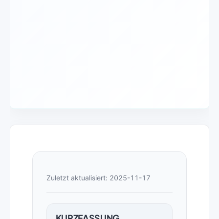
Zuletzt aktualisiert: 2025-11-17
KURZFASSUNG