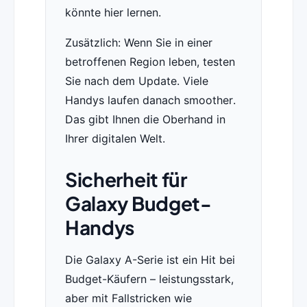
könnte hier lernen.
Zusätzlich: Wenn Sie in einer
betroffenen Region leben, testen
Sie nach dem Update. Viele
Handys laufen danach smoother.
Das gibt Ihnen die Oberhand in
Ihrer digitalen Welt.
Sicherheit für
Galaxy Budget-
Handys
Die Galaxy A-Serie ist ein Hit bei
Budget-Käufern – leistungsstark,
aber mit Fallstricken wie