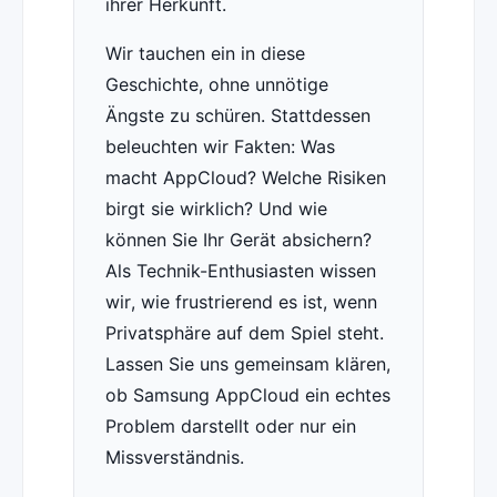
ihrer Herkunft.
Wir tauchen ein in diese
Geschichte, ohne unnötige
Ängste zu schüren. Stattdessen
beleuchten wir Fakten: Was
macht AppCloud? Welche Risiken
birgt sie wirklich? Und wie
können Sie Ihr Gerät absichern?
Als Technik-Enthusiasten wissen
wir, wie frustrierend es ist, wenn
Privatsphäre auf dem Spiel steht.
Lassen Sie uns gemeinsam klären,
ob Samsung AppCloud ein echtes
Problem darstellt oder nur ein
Missverständnis.