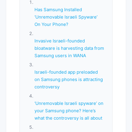
Has Samsung Installed
‘Unremovable Israeli Spyware’
On Your Phone?
Invasive Israeli-founded
bloatware is harvesting data from
Samsung users in WANA
Israeli-founded app preloaded
on Samsung phones is attracting
controversy
‘Unremovable Israeli spyware’ on
your Samsung phone? Here’s
what the controversy is all about