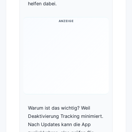
helfen dabei.
ANZEIGE
Warum ist das wichtig? Weil
Deaktivierung Tracking minimiert.
Nach Updates kann die App