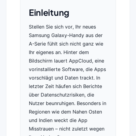
Einleitung
Stellen Sie sich vor, Ihr neues
Samsung Galaxy-Handy aus der
A-Serie fühlt sich nicht ganz wie
Ihr eigenes an. Hinter dem
Bildschirm lauert AppCloud, eine
vorinstallierte Software, die Apps
vorschlägt und Daten trackt. In
letzter Zeit häufen sich Berichte
über Datenschutzrisiken, die
Nutzer beunruhigen. Besonders in
Regionen wie dem Nahen Osten
und Indien weckt die App
Misstrauen – nicht zuletzt wegen