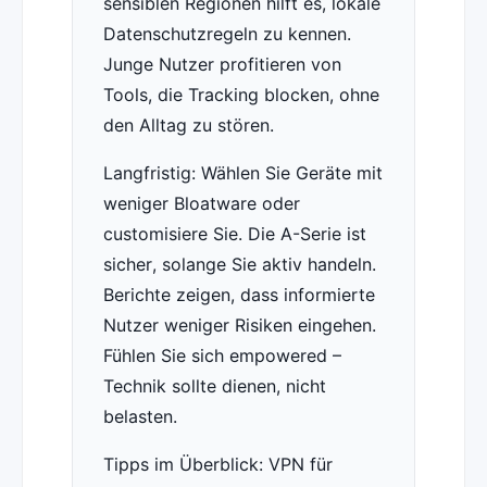
sensiblen Regionen hilft es, lokale
Datenschutzregeln zu kennen.
Junge Nutzer profitieren von
Tools, die Tracking blocken, ohne
den Alltag zu stören.
Langfristig: Wählen Sie Geräte mit
weniger Bloatware oder
customisiere Sie. Die A-Serie ist
sicher, solange Sie aktiv handeln.
Berichte zeigen, dass informierte
Nutzer weniger Risiken eingehen.
Fühlen Sie sich empowered –
Technik sollte dienen, nicht
belasten.
Tipps im Überblick: VPN für