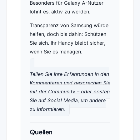
Besonders für Galaxy A-Nutzer
lohnt es, aktiv zu werden.
Transparenz von Samsung würde
helfen, doch bis dahin: Schützen
Sie sich. Ihr Handy bleibt sicher,
wenn Sie es managen.
Teilen Sie Ihre Erfahrungen in den
Kommentaren und besprechen Sie
mit der Community – oder posten
Sie auf Social Media, um andere
zu informieren.
Quellen