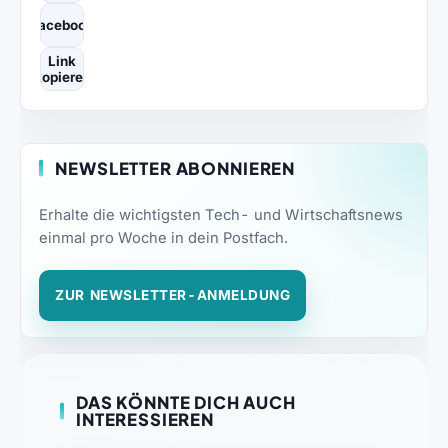
Facebook
Link
kopieren
NEWSLETTER ABONNIEREN
Erhalte die wichtigsten Tech- und Wirtschaftsnews
einmal pro Woche in dein Postfach.
ZUR NEWSLETTER-ANMELDUNG
DAS KÖNNTE DICH AUCH
INTERESSIEREN