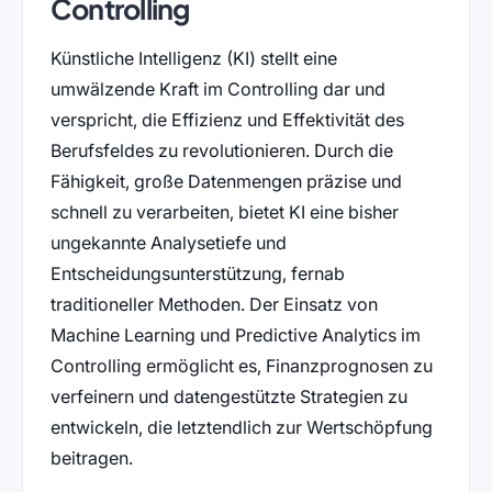
Controlling
Künstliche Intelligenz (KI) stellt eine
umwälzende Kraft im Controlling dar und
verspricht, die Effizienz und Effektivität des
Berufsfeldes zu revolutionieren. Durch die
Fähigkeit, große Datenmengen präzise und
schnell zu verarbeiten, bietet KI eine bisher
ungekannte Analysetiefe und
Entscheidungsunterstützung, fernab
traditioneller Methoden. Der Einsatz von
Machine Learning und Predictive Analytics im
Controlling ermöglicht es, Finanzprognosen zu
verfeinern und datengestützte Strategien zu
entwickeln, die letztendlich zur Wertschöpfung
beitragen.