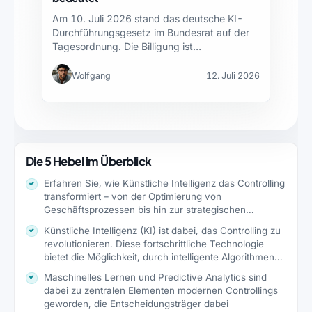
Am 10. Juli 2026 stand das deutsche KI-
Durchführungsgesetz im Bundesrat auf der
Tagesordnung. Die Billigung ist…
Wolfgang
12. Juli 2026
Die 5 Hebel im Überblick
Erfahren Sie, wie Künstliche Intelligenz das Controlling
transformiert – von der Optimierung von
Geschäftsprozessen bis hin zur strategischen…
Künstliche Intelligenz (KI) ist dabei, das Controlling zu
revolutionieren. Diese fortschrittliche Technologie
bietet die Möglichkeit, durch intelligente Algorithmen…
Maschinelles Lernen und Predictive Analytics sind
dabei zu zentralen Elementen modernen Controllings
geworden, die Entscheidungsträger dabei