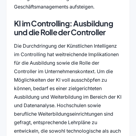
Geschäftsmanagements aufsteigen.
KI im Controlling: Ausbildung
und die Rolle der Controller
Die Durchdringung der Künstlichen Intelligenz
im Controlling hat weitreichende Implikationen
für die Ausbildung sowie die Rolle der
Controller im Unternehmenskontext. Um die
Möglichkeiten der KI voll ausschöpfen zu
können, bedarf es einer zielgerichteten
Ausbildung und Weiterbildung im Bereich der KI
und Datenanalyse. Hochschulen sowie
berufliche Weiterbildungseinrichtungen sind
gefragt, entsprechende Lehrpläne zu
entwickeln, die sowohl technologische als auch