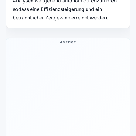
Analysen weitgehend autonom durchzuführen,
sodass eine Effizienzsteigerung und ein
beträchtlicher Zeitgewinn erreicht werden.
ANZEIGE