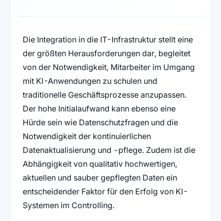
Die Integration in die IT-Infrastruktur stellt eine
der größten Herausforderungen dar, begleitet
von der Notwendigkeit, Mitarbeiter im Umgang
mit KI-Anwendungen zu schulen und
traditionelle Geschäftsprozesse anzupassen.
Der hohe Initialaufwand kann ebenso eine
Hürde sein wie Datenschutzfragen und die
Notwendigkeit der kontinuierlichen
Datenaktualisierung und -pflege. Zudem ist die
Abhängigkeit von qualitativ hochwertigen,
aktuellen und sauber gepflegten Daten ein
entscheidender Faktor für den Erfolg von KI-
Systemen im Controlling.