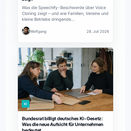
Was die Speechify-Beschwerde über Voice
Cloning zeigt – und wie Familien, Vereine und
kleine Betriebe dringende…
Wolfgang
28. Juli 2026
KI
Bundesrat billigt deutsches KI-Gesetz:
Was die neue Aufsicht für Unternehmen
bedeutet