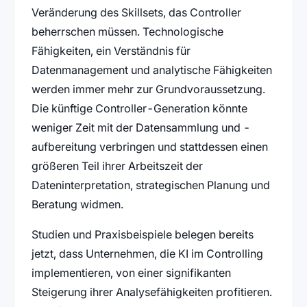
Veränderung des Skillsets, das Controller
beherrschen müssen. Technologische
Fähigkeiten, ein Verständnis für
Datenmanagement und analytische Fähigkeiten
werden immer mehr zur Grundvoraussetzung.
Die künftige Controller-Generation könnte
weniger Zeit mit der Datensammlung und -
aufbereitung verbringen und stattdessen einen
größeren Teil ihrer Arbeitszeit der
Dateninterpretation, strategischen Planung und
Beratung widmen.
Studien und Praxisbeispiele belegen bereits
jetzt, dass Unternehmen, die KI im Controlling
implementieren, von einer signifikanten
Steigerung ihrer Analysefähigkeiten profitieren.