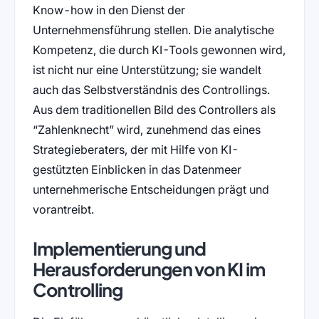
Know-how in den Dienst der
Unternehmensführung stellen. Die analytische
Kompetenz, die durch KI-Tools gewonnen wird,
ist nicht nur eine Unterstützung; sie wandelt
auch das Selbstverständnis des Controllings.
Aus dem traditionellen Bild des Controllers als
“Zahlenknecht” wird, zunehmend das eines
Strategieberaters, der mit Hilfe von KI-
gestützten Einblicken in das Datenmeer
unternehmerische Entscheidungen prägt und
vorantreibt.
Implementierung und
Herausforderungen von KI im
Controlling