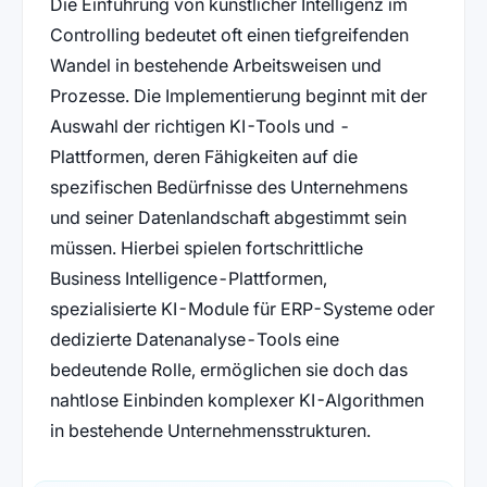
Die Einführung von künstlicher Intelligenz im
Controlling bedeutet oft einen tiefgreifenden
Wandel in bestehende Arbeitsweisen und
Prozesse. Die Implementierung beginnt mit der
Auswahl der richtigen KI-Tools und -
Plattformen, deren Fähigkeiten auf die
spezifischen Bedürfnisse des Unternehmens
und seiner Datenlandschaft abgestimmt sein
müssen. Hierbei spielen fortschrittliche
Business Intelligence-Plattformen,
spezialisierte KI-Module für ERP-Systeme oder
dedizierte Datenanalyse-Tools eine
bedeutende Rolle, ermöglichen sie doch das
nahtlose Einbinden komplexer KI-Algorithmen
in bestehende Unternehmensstrukturen.