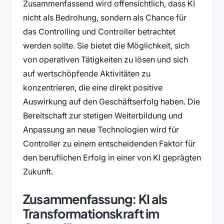
Zusammenfassend wird offensichtlich, dass KI
nicht als Bedrohung, sondern als Chance für
das Controlling und Controller betrachtet
werden sollte. Sie bietet die Möglichkeit, sich
von operativen Tätigkeiten zu lösen und sich
auf wertschöpfende Aktivitäten zu
konzentrieren, die eine direkt positive
Auswirkung auf den Geschäftserfolg haben. Die
Bereitschaft zur stetigen Weiterbildung und
Anpassung an neue Technologien wird für
Controller zu einem entscheidenden Faktor für
den beruflichen Erfolg in einer von KI geprägten
Zukunft.
Zusammenfassung: KI als
Transformationskraft im