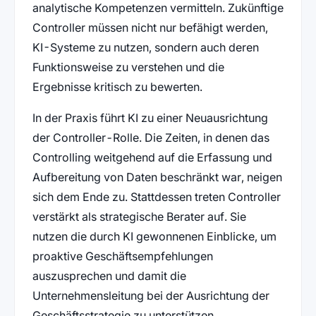
analytische Kompetenzen vermitteln. Zukünftige
Controller müssen nicht nur befähigt werden,
KI-Systeme zu nutzen, sondern auch deren
Funktionsweise zu verstehen und die
Ergebnisse kritisch zu bewerten.
In der Praxis führt KI zu einer Neuausrichtung
der Controller-Rolle. Die Zeiten, in denen das
Controlling weitgehend auf die Erfassung und
Aufbereitung von Daten beschränkt war, neigen
sich dem Ende zu. Stattdessen treten Controller
verstärkt als strategische Berater auf. Sie
nutzen die durch KI gewonnenen Einblicke, um
proaktive Geschäftsempfehlungen
auszusprechen und damit die
Unternehmensleitung bei der Ausrichtung der
Geschäftsstrategie zu unterstützen.