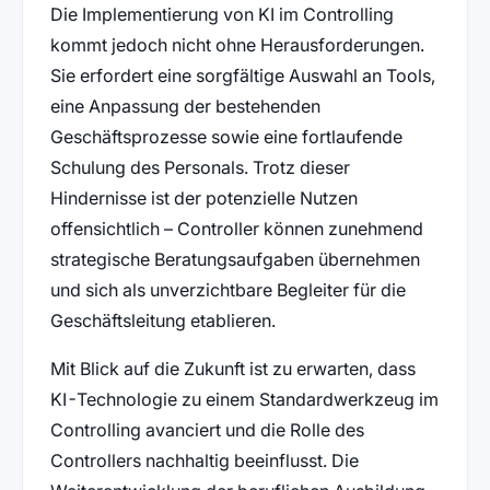
Die Implementierung von KI im Controlling
kommt jedoch nicht ohne Herausforderungen.
Sie erfordert eine sorgfältige Auswahl an Tools,
eine Anpassung der bestehenden
Geschäftsprozesse sowie eine fortlaufende
Schulung des Personals. Trotz dieser
Hindernisse ist der potenzielle Nutzen
offensichtlich – Controller können zunehmend
strategische Beratungsaufgaben übernehmen
und sich als unverzichtbare Begleiter für die
Geschäftsleitung etablieren.
Mit Blick auf die Zukunft ist zu erwarten, dass
KI-Technologie zu einem Standardwerkzeug im
Controlling avanciert und die Rolle des
Controllers nachhaltig beeinflusst. Die