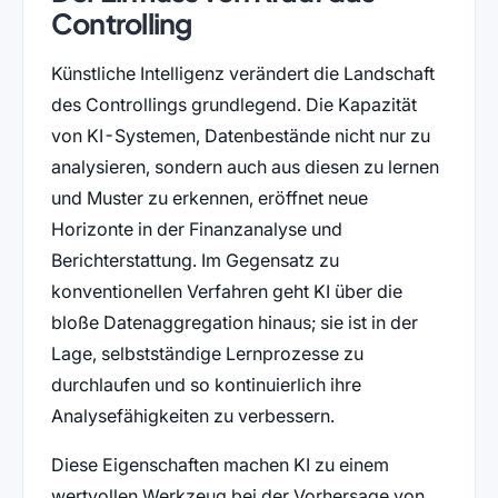
Controlling
Künstliche Intelligenz verändert die Landschaft
des Controllings grundlegend. Die Kapazität
von KI-Systemen, Datenbestände nicht nur zu
analysieren, sondern auch aus diesen zu lernen
und Muster zu erkennen, eröffnet neue
Horizonte in der Finanzanalyse und
Berichterstattung. Im Gegensatz zu
konventionellen Verfahren geht KI über die
bloße Datenaggregation hinaus; sie ist in der
Lage, selbstständige Lernprozesse zu
durchlaufen und so kontinuierlich ihre
Analysefähigkeiten zu verbessern.
Diese Eigenschaften machen KI zu einem
wertvollen Werkzeug bei der Vorhersage von