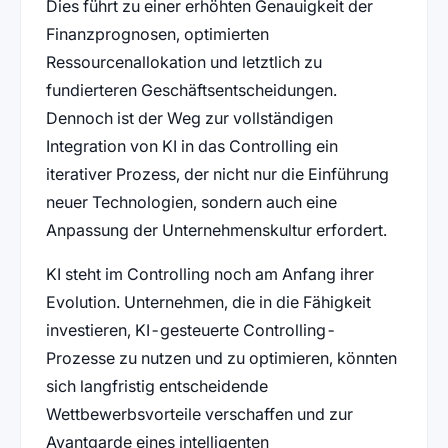
Dies führt zu einer erhöhten Genauigkeit der
Finanzprognosen, optimierten
Ressourcenallokation und letztlich zu
fundierteren Geschäftsentscheidungen.
Dennoch ist der Weg zur vollständigen
Integration von KI in das Controlling ein
iterativer Prozess, der nicht nur die Einführung
neuer Technologien, sondern auch eine
Anpassung der Unternehmenskultur erfordert.
KI steht im Controlling noch am Anfang ihrer
Evolution. Unternehmen, die in die Fähigkeit
investieren, KI-gesteuerte Controlling-
Prozesse zu nutzen und zu optimieren, könnten
sich langfristig entscheidende
Wettbewerbsvorteile verschaffen und zur
Avantgarde eines intelligenten