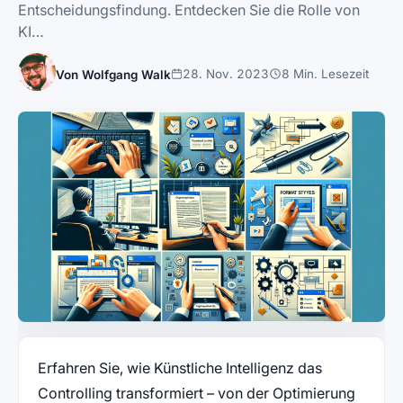
Entscheidungsfindung. Entdecken Sie die Rolle von
KI…
28. Nov. 2023
8 Min. Lesezeit
Von Wolfgang Walk
Erfahren Sie, wie Künstliche Intelligenz das
Controlling transformiert – von der Optimierung