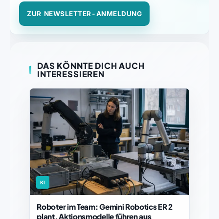
ZUR NEWSLETTER-ANMELDUNG
DAS KÖNNTE DICH AUCH
INTERESSIEREN
KI
Roboter im Team: Gemini Robotics ER 2
plant, Aktionsmodelle führen aus