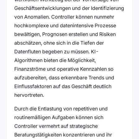
Geschäftsentwicklungen und der Identifizierung
von Anomalien. Controller können nunmehr
hochkomplexe und datenintensive Prozesse
bewältigen, Prognosen erstellen und Risiken
abschätzen, ohne sich in die Tiefen der
Datenfluten begeben zu müssen. KI-
Algorithmen bieten die Möglichkeit,
Finanzströme und operative Kennzahlen so
aufzubereiten, dass erkennbare Trends und
Einflussfaktoren auf das Geschäft deutlich
hervortreten.
Durch die Entlastung von repetitiven und
routinemäßigen Aufgaben können sich
Controller vermehrt auf strategische
Beratungstätigkeiten konzentrieren und ihr