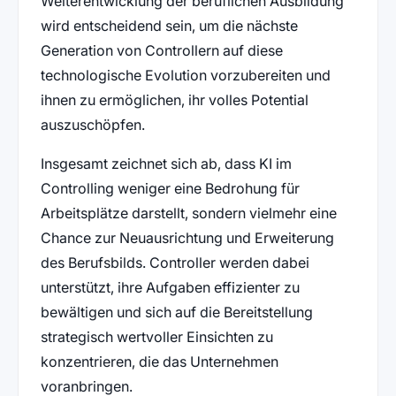
Weiterentwicklung der beruflichen Ausbildung
wird entscheidend sein, um die nächste
Generation von Controllern auf diese
technologische Evolution vorzubereiten und
ihnen zu ermöglichen, ihr volles Potential
auszuschöpfen.
Insgesamt zeichnet sich ab, dass KI im
Controlling weniger eine Bedrohung für
Arbeitsplätze darstellt, sondern vielmehr eine
Chance zur Neuausrichtung und Erweiterung
des Berufsbilds. Controller werden dabei
unterstützt, ihre Aufgaben effizienter zu
bewältigen und sich auf die Bereitstellung
strategisch wertvoller Einsichten zu
konzentrieren, die das Unternehmen
voranbringen.