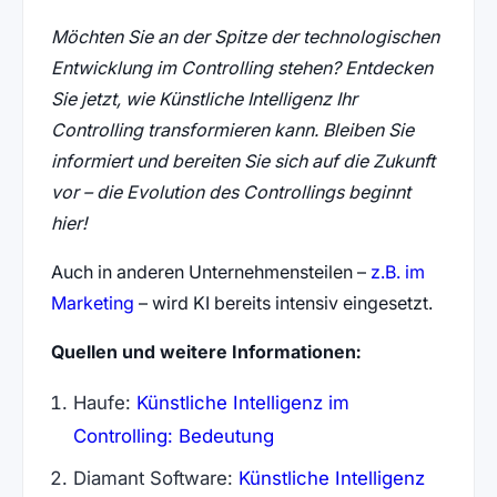
Möchten Sie an der Spitze der technologischen
Entwicklung im Controlling stehen? Entdecken
Sie jetzt, wie Künstliche Intelligenz Ihr
Controlling transformieren kann. Bleiben Sie
informiert und bereiten Sie sich auf die Zukunft
vor – die Evolution des Controllings beginnt
hier!
Auch in anderen Unternehmensteilen –
z.B. im
Marketing
– wird KI bereits intensiv eingesetzt.
Quellen und weitere Informationen:
Haufe:
Künstliche Intelligenz im
(öffnet in neuem Tab)
Controlling: Bedeutung
Diamant Software:
Künstliche Intelligenz