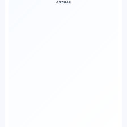
ANZEIGE