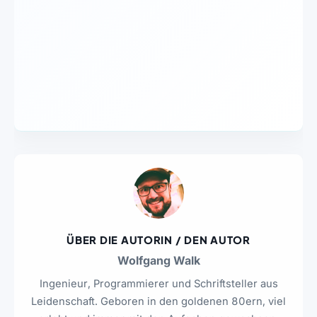
ÜBER DIE AUTORIN / DEN AUTOR
Wolfgang Walk
Ingenieur, Programmierer und Schriftsteller aus
Leidenschaft. Geboren in den goldenen 80ern, viel