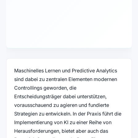
Maschinelles Lernen und Predictive Analytics
sind dabei zu zentralen Elementen modernen
Controllings geworden, die
Entscheidungsträger dabei unterstützen,
vorausschauend zu agieren und fundierte
Strategien zu entwickeln. In der Praxis führt die
Implementierung von KI zu einer Reihe von
Herausforderungen, bietet aber auch das