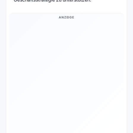
ANZEIGE