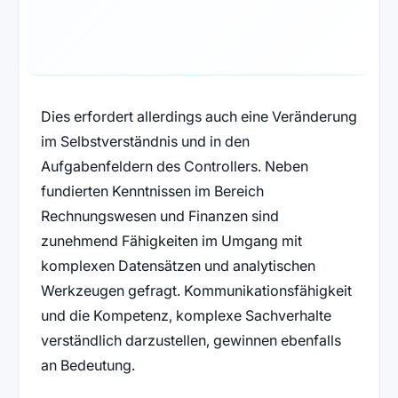
Dies erfordert allerdings auch eine Veränderung
im Selbstverständnis und in den
Aufgabenfeldern des Controllers. Neben
fundierten Kenntnissen im Bereich
Rechnungswesen und Finanzen sind
zunehmend Fähigkeiten im Umgang mit
komplexen Datensätzen und analytischen
Werkzeugen gefragt. Kommunikationsfähigkeit
und die Kompetenz, komplexe Sachverhalte
verständlich darzustellen, gewinnen ebenfalls
an Bedeutung.