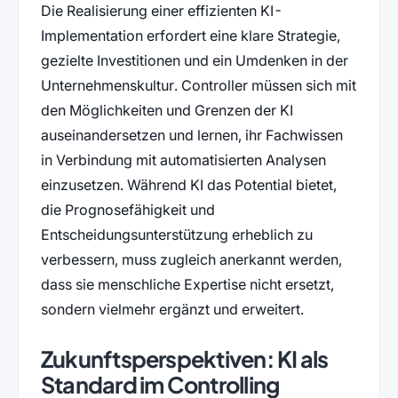
Die Realisierung einer effizienten KI-
Implementation erfordert eine klare Strategie,
gezielte Investitionen und ein Umdenken in der
Unternehmenskultur. Controller müssen sich mit
den Möglichkeiten und Grenzen der KI
auseinandersetzen und lernen, ihr Fachwissen
in Verbindung mit automatisierten Analysen
einzusetzen. Während KI das Potential bietet,
die Prognosefähigkeit und
Entscheidungsunterstützung erheblich zu
verbessern, muss zugleich anerkannt werden,
dass sie menschliche Expertise nicht ersetzt,
sondern vielmehr ergänzt und erweitert.
Zukunftsperspektiven: KI als
Standard im Controlling