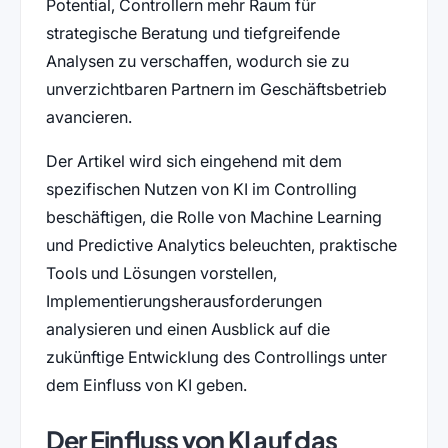
Potential, Controllern mehr Raum für
strategische Beratung und tiefgreifende
Analysen zu verschaffen, wodurch sie zu
unverzichtbaren Partnern im Geschäftsbetrieb
avancieren.
Der Artikel wird sich eingehend mit dem
spezifischen Nutzen von KI im Controlling
beschäftigen, die Rolle von Machine Learning
und Predictive Analytics beleuchten, praktische
Tools und Lösungen vorstellen,
Implementierungsherausforderungen
analysieren und einen Ausblick auf die
zukünftige Entwicklung des Controllings unter
dem Einfluss von KI geben.
Der Einfluss von KI auf das