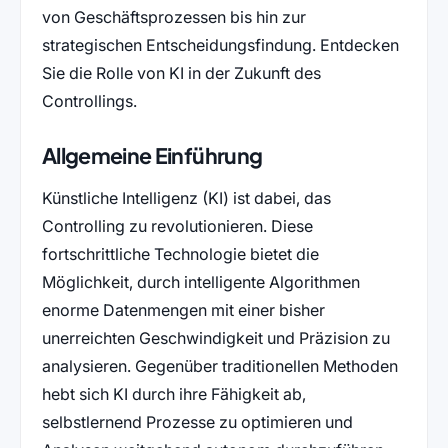
von Geschäftsprozessen bis hin zur
strategischen Entscheidungsfindung. Entdecken
Sie die Rolle von KI in der Zukunft des
Controllings.
Allgemeine Einführung
Künstliche Intelligenz (KI) ist dabei, das
Controlling zu revolutionieren. Diese
fortschrittliche Technologie bietet die
Möglichkeit, durch intelligente Algorithmen
enorme Datenmengen mit einer bisher
unerreichten Geschwindigkeit und Präzision zu
analysieren. Gegenüber traditionellen Methoden
hebt sich KI durch ihre Fähigkeit ab,
selbstlernend Prozesse zu optimieren und