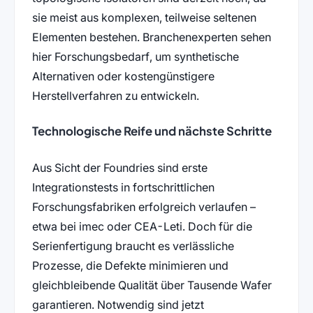
sie meist aus komplexen, teilweise seltenen
Elementen bestehen. Branchenexperten sehen
hier Forschungsbedarf, um synthetische
Alternativen oder kostengünstigere
Herstellverfahren zu entwickeln.
Technologische Reife und nächste Schritte
Aus Sicht der Foundries sind erste
Integrationstests in fortschrittlichen
Forschungsfabriken erfolgreich verlaufen –
etwa bei imec oder CEA-Leti. Doch für die
Serienfertigung braucht es verlässliche
Prozesse, die Defekte minimieren und
gleichbleibende Qualität über Tausende Wafer
garantieren. Notwendig sind jetzt