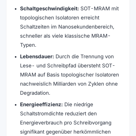
Schaltgeschwindigkeit:
SOT-MRAM mit
topologischen Isolatoren erreicht
Schaltzeiten im Nanosekundenbereich,
schneller als viele klassische MRAM-
Typen.
Lebensdauer:
Durch die Trennung von
Lese- und Schreibpfad übersteht SOT-
MRAM auf Basis topologischer Isolatoren
nachweislich Milliarden von Zyklen ohne
Degradation.
Energieeffizienz:
Die niedrige
Schaltstromdichte reduziert den
Energieverbrauch pro Schreibvorgang
signifikant gegenüber herkömmlichen