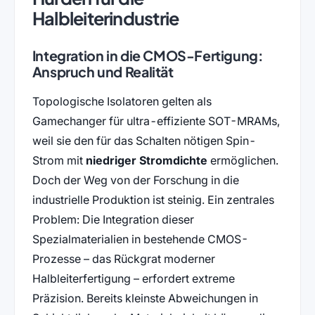
Halbleiterindustrie
Integration in die CMOS-Fertigung:
Anspruch und Realität
Topologische Isolatoren gelten als
Gamechanger für ultra-effiziente SOT-MRAMs,
weil sie den für das Schalten nötigen Spin-
Strom mit
niedriger Stromdichte
ermöglichen.
Doch der Weg von der Forschung in die
industrielle Produktion ist steinig. Ein zentrales
Problem: Die Integration dieser
Spezialmaterialien in bestehende CMOS-
Prozesse – das Rückgrat moderner
Halbleiterfertigung – erfordert extreme
Präzision. Bereits kleinste Abweichungen in