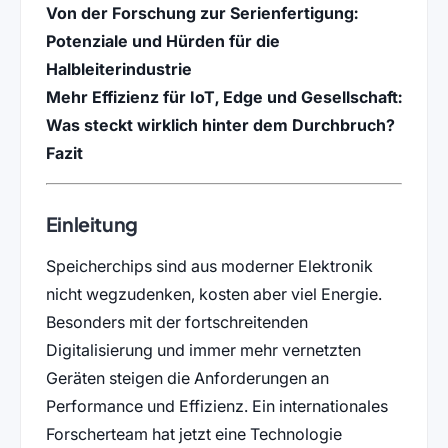
Von der Forschung zur Serienfertigung:
Potenziale und Hürden für die
Halbleiterindustrie
Mehr Effizienz für IoT, Edge und Gesellschaft:
Was steckt wirklich hinter dem Durchbruch?
Fazit
Einleitung
Speicherchips sind aus moderner Elektronik
nicht wegzudenken, kosten aber viel Energie.
Besonders mit der fortschreitenden
Digitalisierung und immer mehr vernetzten
Geräten steigen die Anforderungen an
Performance und Effizienz. Ein internationales
Forscherteam hat jetzt eine Technologie