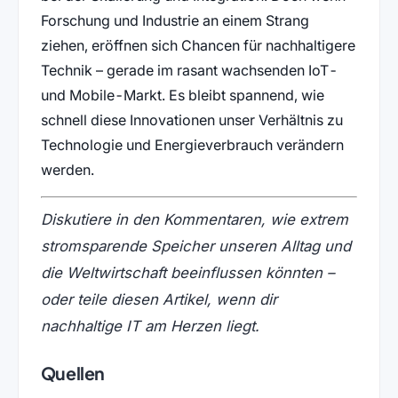
Forschung und Industrie an einem Strang
ziehen, eröffnen sich Chancen für nachhaltigere
Technik – gerade im rasant wachsenden IoT-
und Mobile-Markt. Es bleibt spannend, wie
schnell diese Innovationen unser Verhältnis zu
Technologie und Energieverbrauch verändern
werden.
Diskutiere in den Kommentaren, wie extrem
stromsparende Speicher unseren Alltag und
die Weltwirtschaft beeinflussen könnten –
oder teile diesen Artikel, wenn dir
nachhaltige IT am Herzen liegt.
Quellen