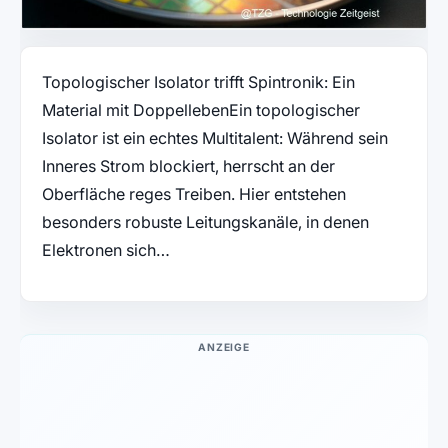
Topologischer Isolator trifft Spintronik: Ein
Material mit DoppellebenEin topologischer
Isolator ist ein echtes Multitalent: Während sein
Inneres Strom blockiert, herrscht an der
Oberfläche reges Treiben. Hier entstehen
besonders robuste Leitungskanäle, in denen
Elektronen sich…
ANZEIGE