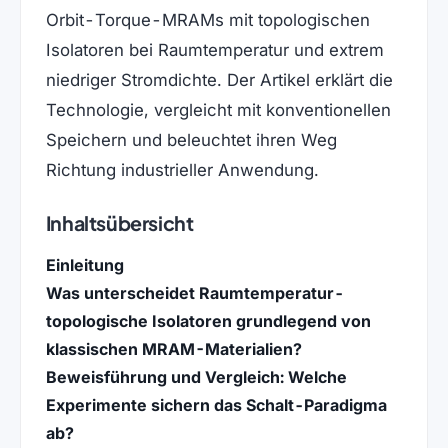
Orbit-Torque-MRAMs mit topologischen
Isolatoren bei Raumtemperatur und extrem
niedriger Stromdichte. Der Artikel erklärt die
Technologie, vergleicht mit konventionellen
Speichern und beleuchtet ihren Weg
Richtung industrieller Anwendung.
Inhaltsübersicht
Einleitung
Was unterscheidet Raumtemperatur-
topologische Isolatoren grundlegend von
klassischen MRAM-Materialien?
Beweisführung und Vergleich: Welche
Experimente sichern das Schalt-Paradigma
ab?