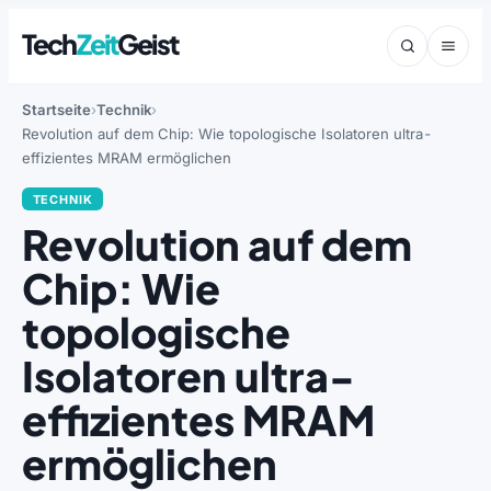
Tech
Zeit
Geist
Startseite
Technik
Revolution auf dem Chip: Wie topologische Isolatoren ultra-
effizientes MRAM ermöglichen
TECHNIK
Revolution auf dem
Chip: Wie
topologische
Isolatoren ultra-
effizientes MRAM
ermöglichen