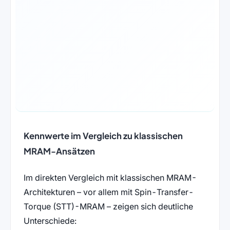
Kennwerte im Vergleich zu klassischen
MRAM-Ansätzen
Im direkten Vergleich mit klassischen MRAM-
Architekturen – vor allem mit Spin-Transfer-
Torque (STT)-MRAM – zeigen sich deutliche
Unterschiede: