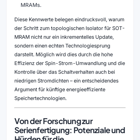
MRAMs.
Diese Kennwerte belegen eindrucksvoll, warum
der Schritt zum topologischen Isolator für SOT-
MRAM nicht nur ein inkrementelles Update,
sondern einen echten Technologiesprung
darstellt. Möglich wird dies durch die hohe
Effizienz der Spin-Strom-Umwandlung und die
Kontrolle über das Schaltverhalten auch bei
niedrigen Stromdichten – ein entscheidendes
Argument für künftige energieeffiziente
Speichertechnologien.
Von der Forschung zur
Serienfertigung: Potenziale und
Hürden für die