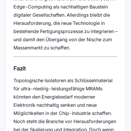
Edge-Computing als nachhaltigen Baustein
digitaler Gesellschaften. Allerdings bleibt die
Herausforderung, die neue Technologie in
bestehende Fertigungsprozesse zu integrieren –
und damit den Übergang von der Nische zum
Massenmarkt zu schaffen.
Fazit
Topologische Isolatoren als Schlüsselmaterial
für ultra-niedrig-leistungsfähige MRAMs
könnten den Energiebedarf moderner
Elektronik nachhaltig senken und neue
Möglichkeiten in der Chip-Industrie schaffen.
Noch steht die Branche vor Herausforderungen
bei der Skalierung und Integration. Doch wenn