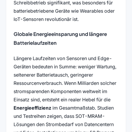
Schreibbetrieb signifikant, was besonders für
batteriebetriebene Geräte wie Wearables oder
IoT-Sensoren revolutionär ist.
Globale Energieeinsparung und längere
Batterielaufzeiten
Längere Laufzeiten von Sensoren und Edge-
Geräten bedeuten in Summe: weniger Wartung,
seltenerer Batterietausch, geringerer
Ressourcenverbrauch. Wenn Milliarden solcher
stromsparenden Komponenten weltweit im
Einsatz sind, entsteht ein realer Hebel für die
Energieeffizienz
im Gesamtmaßstab. Studien
und Testreihen zeigen, dass SOT-MRAM-
Lösungen den Strombedarf von Datencentern