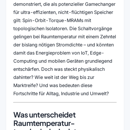
demonstriert, die als potenzieller Gamechanger
für ultra-effizienten, nicht-flüchtigen Speicher
gilt: Spin-Orbit-Torque-MRAMs mit
topologischen Isolatoren. Die Schaltvorgänge
gelingen bei Raumtemperatur mit einem Zehntel
der bislang nötigen Stromdichte – und könnten
damit das Energieproblem von IoT, Edge-
Computing und mobilen Geräten grundlegend
entschärfen. Doch was steckt physikalisch
dahinter? Wie weit ist der Weg bis zur
Marktreife? Und was bedeuten diese
Fortschritte für Alltag, Industrie und Umwelt?
Was unterscheidet
Raumtemperatur-