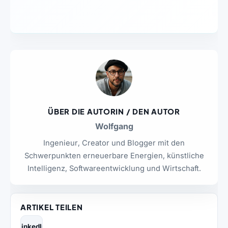
ÜBER DIE AUTORIN / DEN AUTOR
Wolfgang
Ingenieur, Creator und Blogger mit den
Schwerpunkten erneuerbare Energien, künstliche
Intelligenz, Softwareentwicklung und Wirtschaft.
ARTIKEL TEILEN
LinkedIn