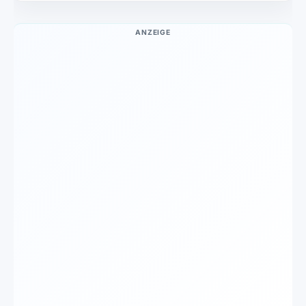
ANZEIGE