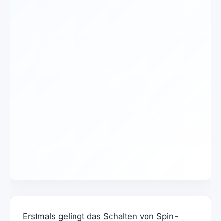
Erstmals gelingt das Schalten von Spin-