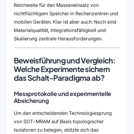
Reichweite für den Masseneinsatz von
nichtflüchtigem Speicher in Rechenzentren und
mobilen Geräten. Klar ist aber auch: Noch sind
Materialqualität, Integrationsfähigkeit und
Skalierung zentrale Herausforderungen.
Beweisführung und Vergleich:
Welche Experimente sichern
das Schalt-Paradigma ab?
Messprotokolle und experimentelle
Absicherung
Um den entscheidenden Technologiesprung
von SOT-MRAM auf Basis topologischer
Isolatoren zu belegen, stützte sich das