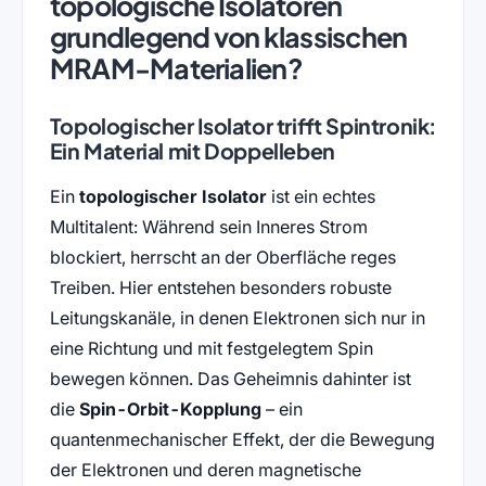
topologische Isolatoren
grundlegend von klassischen
MRAM-Materialien?
Topologischer Isolator trifft Spintronik:
Ein Material mit Doppelleben
Ein
topologischer Isolator
ist ein echtes
Multitalent: Während sein Inneres Strom
blockiert, herrscht an der Oberfläche reges
Treiben. Hier entstehen besonders robuste
Leitungskanäle, in denen Elektronen sich nur in
eine Richtung und mit festgelegtem Spin
bewegen können. Das Geheimnis dahinter ist
die
Spin-Orbit-Kopplung
– ein
quantenmechanischer Effekt, der die Bewegung
der Elektronen und deren magnetische