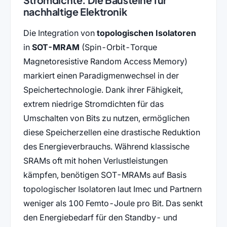
nachhaltige Elektronik
Die Integration von
topologischen Isolatoren
in
SOT-MRAM
(Spin-Orbit-Torque
Magnetoresistive Random Access Memory)
markiert einen Paradigmenwechsel in der
Speichertechnologie. Dank ihrer Fähigkeit,
extrem niedrige Stromdichten für das
Umschalten von Bits zu nutzen, ermöglichen
diese Speicherzellen eine drastische Reduktion
des Energieverbrauchs. Während klassische
SRAMs oft mit hohen Verlustleistungen
kämpfen, benötigen SOT-MRAMs auf Basis
topologischer Isolatoren laut Imec und Partnern
weniger als 100 Femto-Joule pro Bit. Das senkt
den Energiebedarf für den Standby- und