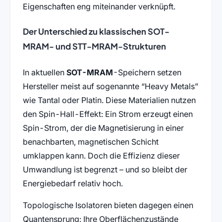
Eigenschaften eng miteinander verknüpft.
Der Unterschied zu klassischen SOT-
MRAM- und STT-MRAM-Strukturen
In aktuellen
SOT-MRAM
-Speichern setzen
Hersteller meist auf sogenannte “Heavy Metals”
wie Tantal oder Platin. Diese Materialien nutzen
den Spin-Hall-Effekt: Ein Strom erzeugt einen
Spin-Strom, der die Magnetisierung in einer
benachbarten, magnetischen Schicht
umklappen kann. Doch die Effizienz dieser
Umwandlung ist begrenzt – und so bleibt der
Energiebedarf relativ hoch.
Topologische Isolatoren bieten dagegen einen
Quantensprung: Ihre Oberflächenzustände