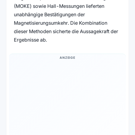
(MOKE) sowie Hall-Messungen lieferten
unabhängige Bestätigungen der
Magnetisierungsumkehr. Die Kombination
dieser Methoden sicherte die Aussagekraft der
Ergebnisse ab.
ANZEIGE