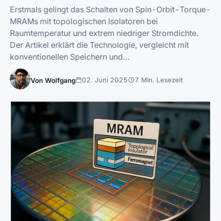
Erstmals gelingt das Schalten von Spin-Orbit-Torque-
MRAMs mit topologischen Isolatoren bei
Raumtemperatur und extrem niedriger Stromdichte.
Der Artikel erklärt die Technologie, vergleicht mit
konventionellen Speichern und…
02. Juni 2025
7 Min. Lesezeit
Von Wolfgang