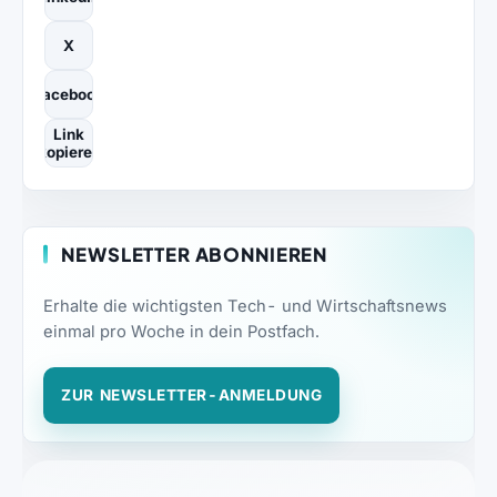
X
Facebook
Link
kopieren
NEWSLETTER ABONNIEREN
Erhalte die wichtigsten Tech- und Wirtschaftsnews
einmal pro Woche in dein Postfach.
ZUR NEWSLETTER-ANMELDUNG