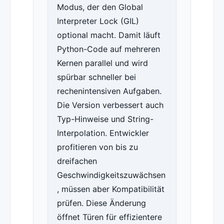
Modus, der den Global
Interpreter Lock (GIL)
optional macht. Damit läuft
Python-Code auf mehreren
Kernen parallel und wird
spürbar schneller bei
rechenintensiven Aufgaben.
Die Version verbessert auch
Typ-Hinweise und String-
Interpolation. Entwickler
profitieren von bis zu
dreifachen
Geschwindigkeitszuwächsen
, müssen aber Kompatibilität
prüfen. Diese Änderung
öffnet Türen für effizientere