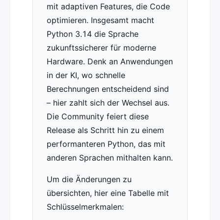
mit adaptiven Features, die Code
optimieren. Insgesamt macht
Python 3.14 die Sprache
zukunftssicherer für moderne
Hardware. Denk an Anwendungen
in der KI, wo schnelle
Berechnungen entscheidend sind
– hier zahlt sich der Wechsel aus.
Die Community feiert diese
Release als Schritt hin zu einem
performanteren Python, das mit
anderen Sprachen mithalten kann.
Um die Änderungen zu
übersichten, hier eine Tabelle mit
Schlüsselmerkmalen: