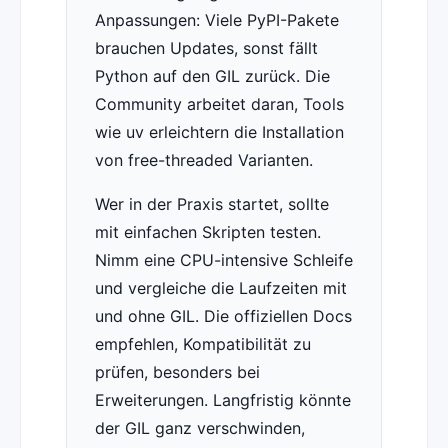
Anpassungen: Viele PyPI-Pakete
brauchen Updates, sonst fällt
Python auf den GIL zurück. Die
Community arbeitet daran, Tools
wie uv erleichtern die Installation
von free-threaded Varianten.
Wer in der Praxis startet, sollte
mit einfachen Skripten testen.
Nimm eine CPU-intensive Schleife
und vergleiche die Laufzeiten mit
und ohne GIL. Die offiziellen Docs
empfehlen, Kompatibilität zu
prüfen, besonders bei
Erweiterungen. Langfristig könnte
der GIL ganz verschwinden,