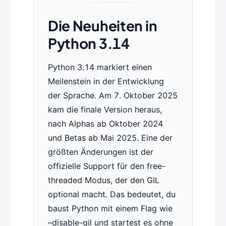
Die Neuheiten in
Python 3.14
Python 3.14 markiert einen
Meilenstein in der Entwicklung
der Sprache. Am 7. Oktober 2025
kam die finale Version heraus,
nach Alphas ab Oktober 2024
und Betas ab Mai 2025. Eine der
größten Änderungen ist der
offizielle Support für den free-
threaded Modus, der den GIL
optional macht. Das bedeutet, du
baust Python mit einem Flag wie
–disable-gil und startest es ohne