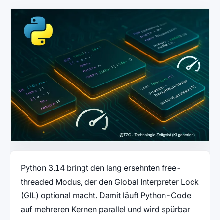
Python 3.14 bringt den lang ersehnten free-
threaded Modus, der den Global Interpreter Lock
(GIL) optional macht. Damit läuft Python-Code
auf mehreren Kernen parallel und wird spürbar