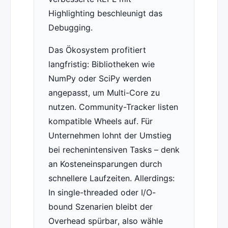
Highlighting beschleunigt das
Debugging.
Das Ökosystem profitiert
langfristig: Bibliotheken wie
NumPy oder SciPy werden
angepasst, um Multi-Core zu
nutzen. Community-Tracker listen
kompatible Wheels auf. Für
Unternehmen lohnt der Umstieg
bei rechenintensiven Tasks – denk
an Kosteneinsparungen durch
schnellere Laufzeiten. Allerdings:
In single-threaded oder I/O-
bound Szenarien bleibt der
Overhead spürbar, also wähle