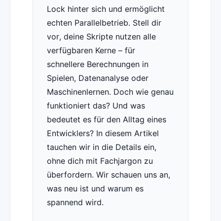
Lock hinter sich und ermöglicht
echten Parallelbetrieb. Stell dir
vor, deine Skripte nutzen alle
verfügbaren Kerne – für
schnellere Berechnungen in
Spielen, Datenanalyse oder
Maschinenlernen. Doch wie genau
funktioniert das? Und was
bedeutet es für den Alltag eines
Entwicklers? In diesem Artikel
tauchen wir in die Details ein,
ohne dich mit Fachjargon zu
überfordern. Wir schauen uns an,
was neu ist und warum es
spannend wird.