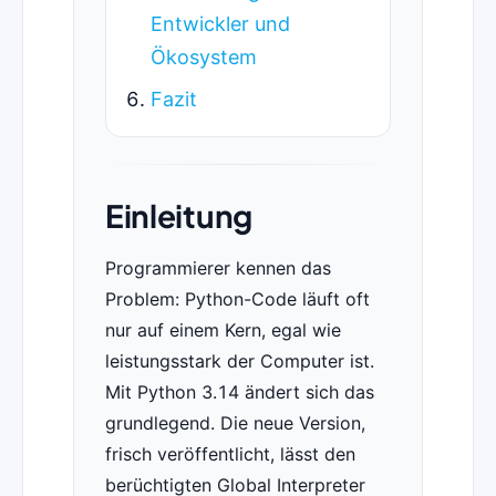
Entwickler und
Ökosystem
Fazit
Einleitung
Programmierer kennen das
Problem: Python-Code läuft oft
nur auf einem Kern, egal wie
leistungsstark der Computer ist.
Mit Python 3.14 ändert sich das
grundlegend. Die neue Version,
frisch veröffentlicht, lässt den
berüchtigten Global Interpreter