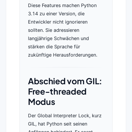
Diese Features machen Python
3.14 zu einer Version, die
Entwickler nicht ignorieren
sollten. Sie adressieren
langjährige Schwächen und
stärken die Sprache für
zukünftige Herausforderungen.
Abschied vom GIL:
Free-threaded
Modus
Der Global Interpreter Lock, kurz
GIL, hat Python seit seinen