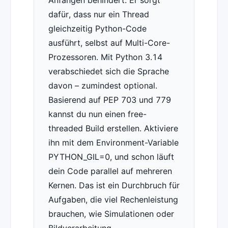
Anfängen behindert. Er sorgt
dafür, dass nur ein Thread
gleichzeitig Python-Code
ausführt, selbst auf Multi-Core-
Prozessoren. Mit Python 3.14
verabschiedet sich die Sprache
davon – zumindest optional.
Basierend auf PEP 703 und 779
kannst du nun einen free-
threaded Build erstellen. Aktiviere
ihn mit dem Environment-Variable
PYTHON_GIL=0, und schon läuft
dein Code parallel auf mehreren
Kernen. Das ist ein Durchbruch für
Aufgaben, die viel Rechenleistung
brauchen, wie Simulationen oder