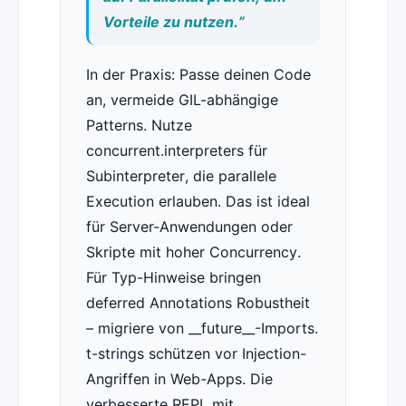
Vorteile zu nutzen.”
In der Praxis: Passe deinen Code
an, vermeide GIL-abhängige
Patterns. Nutze
concurrent.interpreters für
Subinterpreter, die parallele
Execution erlauben. Das ist ideal
für Server-Anwendungen oder
Skripte mit hoher Concurrency.
Für Typ-Hinweise bringen
deferred Annotations Robustheit
– migriere von __future__-Imports.
t-strings schützen vor Injection-
Angriffen in Web-Apps. Die
verbesserte REPL mit