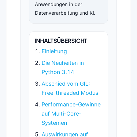
Anwendungen in der
Datenverarbeitung und KI.
INHALTSÜBERSICHT
Einleitung
Die Neuheiten in
Python 3.14
Abschied vom GIL:
Free-threaded Modus
Performance-Gewinne
auf Multi-Core-
Systemen
Auswirkungen auf