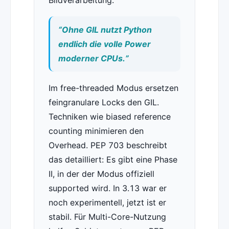
Bildverarbeitung.
“Ohne GIL nutzt Python
endlich die volle Power
moderner CPUs.”
Im free-threaded Modus ersetzen
feingranulare Locks den GIL.
Techniken wie biased reference
counting minimieren den
Overhead. PEP 703 beschreibt
das detailliert: Es gibt eine Phase
II, in der der Modus offiziell
supported wird. In 3.13 war er
noch experimentell, jetzt ist er
stabil. Für Multi-Core-Nutzung