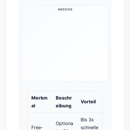
ANZEIGE
Merkm
Beschr
Vorteil
al
eibung
Bis 3x
Optiona
Free-
schnelle