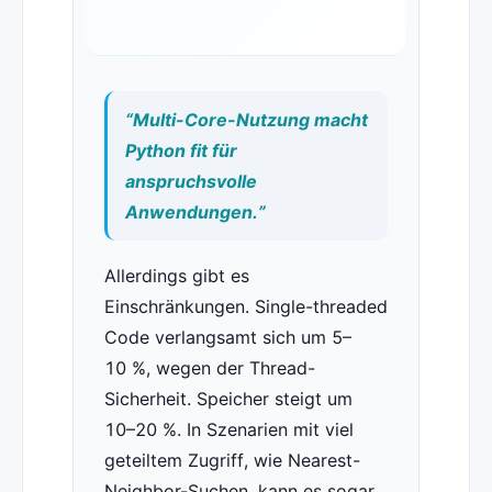
“Multi-Core-Nutzung macht
Python fit für
anspruchsvolle
Anwendungen.”
Allerdings gibt es
Einschränkungen. Single-threaded
Code verlangsamt sich um 5–
10 %, wegen der Thread-
Sicherheit. Speicher steigt um
10–20 %. In Szenarien mit viel
geteiltem Zugriff, wie Nearest-
Neighbor-Suchen, kann es sogar