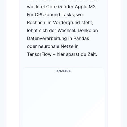
wie Intel Core i5 oder Apple M2.
Für CPU-bound Tasks, wo
Rechnen im Vordergrund steht,
lohnt sich der Wechsel. Denke an
Datenverarbeitung in Pandas
oder neuronale Netze in
TensorFlow – hier sparst du Zeit.
ANZEIGE