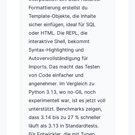
Formattierung erstellst du
Template-Objekte, die Inhalte
sicher einfügen, ideal für SQL
oder HTML. Die REPL, die
interaktive Shell, bekommt
Syntax-Highlighting und
Autovervollständigung für
Imports. Das macht das Testen
von Code einfacher und
angenehmer. Im Vergleich zu
Python 3.13, wo no-GIL noch
experimentell war, ist es jetzt voll
unterstützt. Benchmarks zeigen,
dass 3.14 bis zu 27 % schneller
läuft als 3.13 in Standardtests.
Für Entwickler, die mit Typen