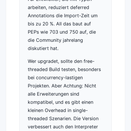
arbeiten, reduziert deferred
Annotations die Import-Zeit um
bis zu 20 %. All das baut auf
PEPs wie 703 und 750 auf, die
die Community jahrelang
diskutiert hat.
Wer upgradet, sollte den free-
threaded Build testen, besonders
bei concurrency-lastigen
Projekten. Aber Achtung: Nicht
alle Erweiterungen sind
kompatibel, und es gibt einen
kleinen Overhead in single-
threaded Szenarien. Die Version
verbessert auch den Interpreter