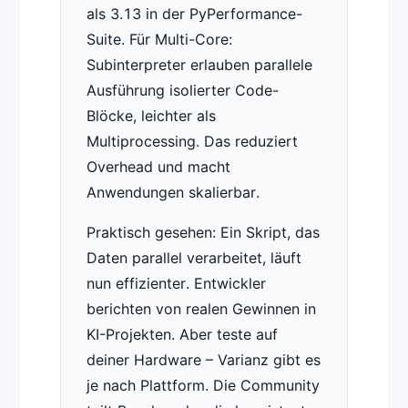
als 3.13 in der PyPerformance-
Suite. Für Multi-Core:
Subinterpreter erlauben parallele
Ausführung isolierter Code-
Blöcke, leichter als
Multiprocessing. Das reduziert
Overhead und macht
Anwendungen skalierbar.
Praktisch gesehen: Ein Skript, das
Daten parallel verarbeitet, läuft
nun effizienter. Entwickler
berichten von realen Gewinnen in
KI-Projekten. Aber teste auf
deiner Hardware – Varianz gibt es
je nach Plattform. Die Community