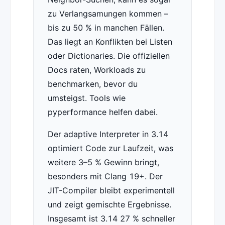
zu Verlangsamungen kommen –
bis zu 50 % in manchen Fällen.
Das liegt an Konflikten bei Listen
oder Dictionaries. Die offiziellen
Docs raten, Workloads zu
benchmarken, bevor du
umsteigst. Tools wie
pyperformance helfen dabei.
Der adaptive Interpreter in 3.14
optimiert Code zur Laufzeit, was
weitere 3–5 % Gewinn bringt,
besonders mit Clang 19+. Der
JIT-Compiler bleibt experimentell
und zeigt gemischte Ergebnisse.
Insgesamt ist 3.14 27 % schneller