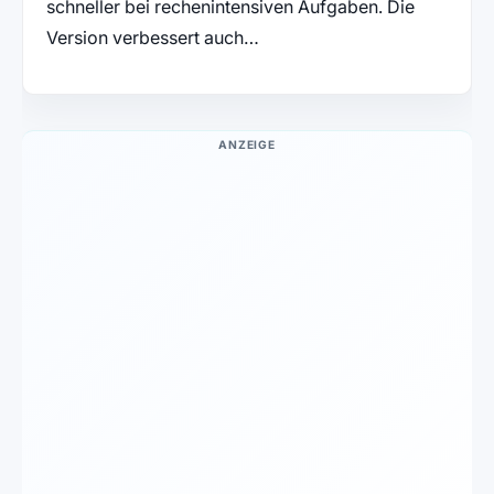
schneller bei rechenintensiven Aufgaben. Die
Version verbessert auch…
ANZEIGE