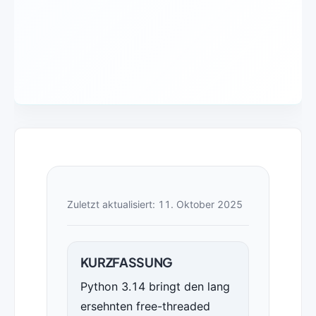
Zuletzt aktualisiert: 11. Oktober 2025
KURZFASSUNG
Python 3.14 bringt den lang
ersehnten free-threaded