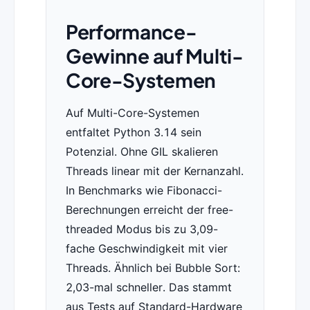
Performance-
Gewinne auf Multi-
Core-Systemen
Auf Multi-Core-Systemen
entfaltet Python 3.14 sein
Potenzial. Ohne GIL skalieren
Threads linear mit der Kernanzahl.
In Benchmarks wie Fibonacci-
Berechnungen erreicht der free-
threaded Modus bis zu 3,09-
fache Geschwindigkeit mit vier
Threads. Ähnlich bei Bubble Sort:
2,03-mal schneller. Das stammt
aus Tests auf Standard-Hardware