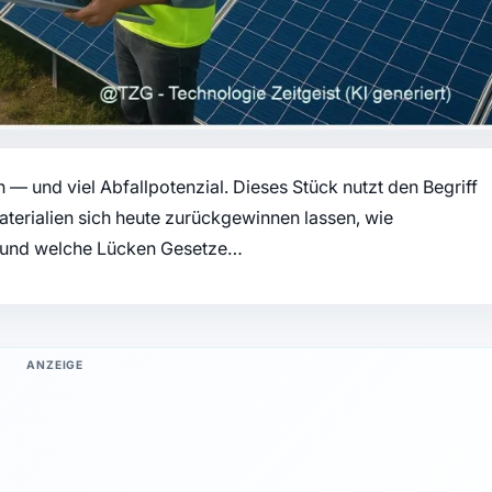
 — und viel Abfallpotenzial. Dieses Stück nutzt den Begriff
aterialien sich heute zurückgewinnen lassen, wie
 und welche Lücken Gesetze…
ANZEIGE