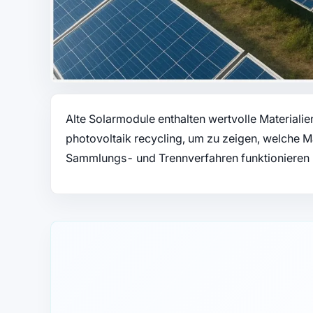
Alte Solarmodule enthalten wertvolle Materialien
photovoltaik recycling, um zu zeigen, welche M
Sammlungs- und Trennverfahren funktionieren