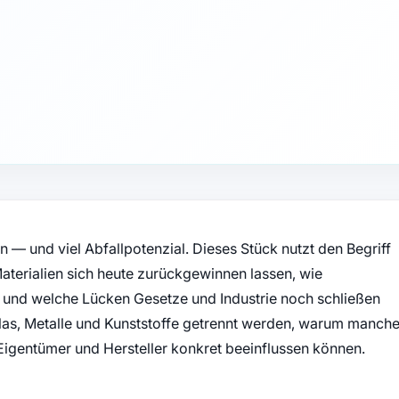
n — und viel Abfallpotenzial. Dieses Stück nutzt den Begriff
aterialien sich heute zurückgewinnen lassen, wie
und welche Lücken Gesetze und Industrie noch schließen
Glas, Metalle und Kunststoffe getrennt werden, warum manch
Eigentümer und Hersteller konkret beeinflussen können.