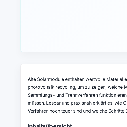
Alte Solarmodule enthalten wertvolle Materialie
photovoltaik recycling, um zu zeigen, welche M
Sammlungs- und Trennverfahren funktionieren 
müssen. Lesbar und praxisnah erklärt es, wie 
Verfahren noch teuer sind und welche Schritte 
Inhaltsübersicht