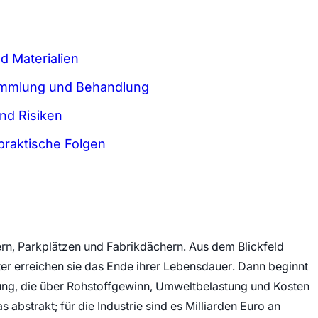
d Materialien
ammlung und Behandlung
nd Risiken
praktische Folgen
ern, Parkplätzen und Fabrikdächern. Aus dem Blickfeld
er erreichen sie das Ende ihrer Lebensdauer. Dann beginnt
ung, die über Rohstoffgewinn, Umweltbelastung und Kosten
s abstrakt; für die Industrie sind es Milliarden Euro an