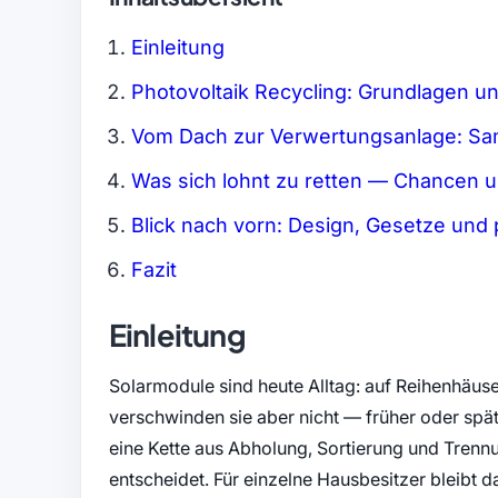
Einleitung
Photovoltaik Recycling: Grundlagen un
Vom Dach zur Verwertungsanlage: S
Was sich lohnt zu retten — Chancen u
Blick nach vorn: Design, Gesetze und 
Fazit
Einleitung
Solarmodule sind heute Alltag: auf Reihenhäus
verschwinden sie aber nicht — früher oder spät
eine Kette aus Abholung, Sortierung und Trenn
entscheidet. Für einzelne Hausbesitzer bleibt da