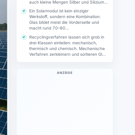
auch kleine Mengen Silber und Silizium…
Ein Solarmodul ist kein einziger
Werkstoff, sondern eine Kombination:
Glas bildet meist die Vorderseite und
macht rund 70–80…
Recyclingverfahren lassen sich grob in
drei Klassen einteilen: mechanisch,
thermisch und chemisch. Mechanische
Verfahren zerkleinern und sortieren Glas,
…
ANZEIGE