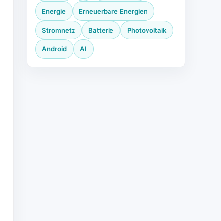
Energie
Erneuerbare Energien
Stromnetz
Batterie
Photovoltaik
Android
AI