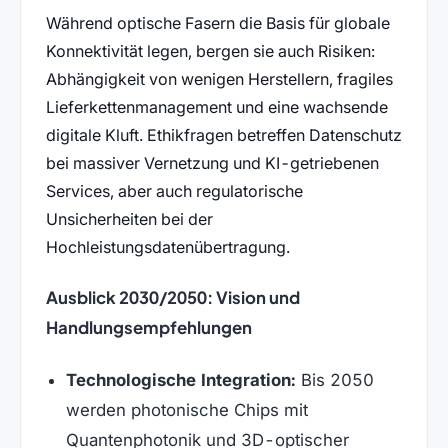
Während optische Fasern die Basis für globale
Konnektivität legen, bergen sie auch Risiken:
Abhängigkeit von wenigen Herstellern, fragiles
Lieferkettenmanagement und eine wachsende
digitale Kluft. Ethikfragen betreffen Datenschutz
bei massiver Vernetzung und KI-getriebenen
Services, aber auch regulatorische
Unsicherheiten bei der
Hochleistungsdatenübertragung.
Ausblick 2030/2050: Vision und
Handlungsempfehlungen
Technologische Integration:
Bis 2050
werden photonische Chips mit
Quantenphotonik und 3D-optischer