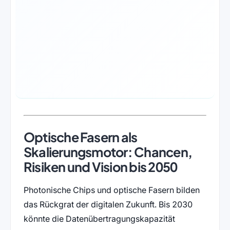
Optische Fasern als
Skalierungsmotor: Chancen,
Risiken und Vision bis 2050
Photonische Chips und optische Fasern bilden
das Rückgrat der digitalen Zukunft. Bis 2030
könnte die Datenübertragungskapazität