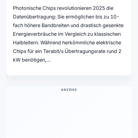
Photonische Chips revolutionieren 2025 die
Datenübertragung: Sie ermöglichen bis zu 10-
fach höhere Bandbreiten und drastisch gesenkte
Energieverbräuche im Vergleich zu klassischen
Halbleitern. Während herkömmliche elektrische
Chips für ein Terabit/s Übertragungsrate rund 2
kW benötigen,…
ANZEIGE