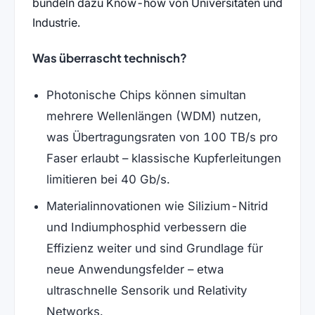
bündeln dazu Know-how von Universitäten und
Industrie.
Was überrascht technisch?
Photonische Chips können simultan
mehrere Wellenlängen (WDM) nutzen,
was Übertragungsraten von 100 TB/s pro
Faser erlaubt – klassische Kupferleitungen
limitieren bei 40 Gb/s.
Materialinnovationen wie Silizium-Nitrid
und Indiumphosphid verbessern die
Effizienz weiter und sind Grundlage für
neue Anwendungsfelder – etwa
ultraschnelle Sensorik und Relativity
Networks.