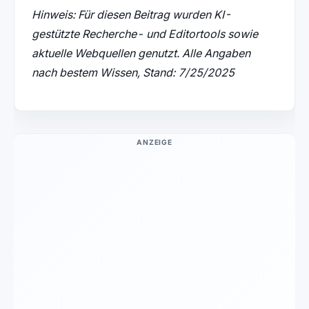
Hinweis: Für diesen Beitrag wurden KI-
gestützte Recherche- und Editortools sowie
aktuelle Webquellen genutzt. Alle Angaben
nach bestem Wissen, Stand: 7/25/2025
ANZEIGE