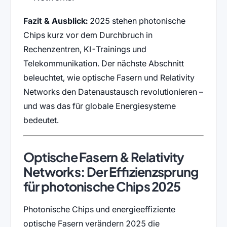
Fazit & Ausblick:
2025 stehen photonische
Chips kurz vor dem Durchbruch in
Rechenzentren, KI-Trainings und
Telekommunikation. Der nächste Abschnitt
beleuchtet, wie optische Fasern und Relativity
Networks den Datenaustausch revolutionieren –
und was das für globale Energiesysteme
bedeutet.
Optische Fasern & Relativity
Networks: Der Effizienzsprung
für photonische Chips 2025
Photonische Chips und energieeffiziente
optische Fasern verändern 2025 die