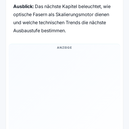
Ausblick:
Das nächste Kapitel beleuchtet, wie
optische Fasern als Skalierungsmotor dienen
und welche technischen Trends die nächste
Ausbaustufe bestimmen.
ANZEIGE