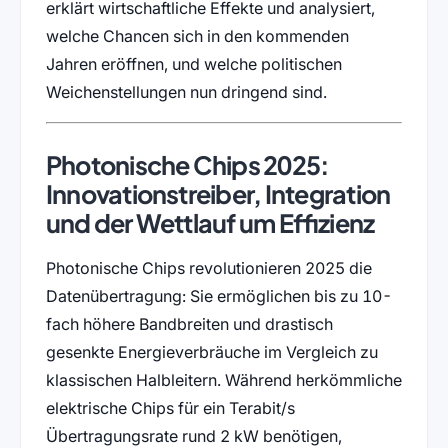
erklärt wirtschaftliche Effekte und analysiert,
welche Chancen sich in den kommenden
Jahren eröffnen, und welche politischen
Weichenstellungen nun dringend sind.
Photonische Chips 2025:
Innovationstreiber, Integration
und der Wettlauf um Effizienz
Photonische Chips revolutionieren 2025 die
Datenübertragung: Sie ermöglichen bis zu 10-
fach höhere Bandbreiten und drastisch
gesenkte Energieverbräuche im Vergleich zu
klassischen Halbleitern. Während herkömmliche
elektrische Chips für ein Terabit/s
Übertragungsrate rund 2 kW benötigen,