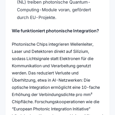
(NL) treiben photonische Quantum-
Computing-Module voran, gefördert
durch EU-Projekte.
Wie funktioniert photonische Integration?
Photonische Chips integrieren Wellenleiter,
Laser und Detektoren direkt auf Silizium,
sodass Lichtsignale statt Elektronen für die
Kommunikation und Verarbeitung genutzt
werden. Das reduziert Verluste und
Überhitzung, etwa in AI-Netzwerken: Die
optische Integration ermöglicht eine 10-fache
Erhöhung der Verbindungsdichte pro mm²
Chipfläche. Forschungskooperationen wie die
“European Photonic Integration Initiative”