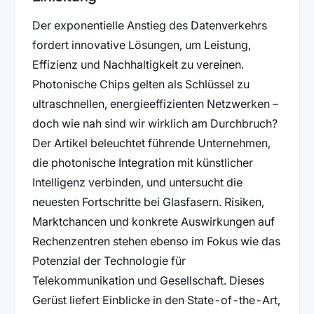
Der exponentielle Anstieg des Datenverkehrs
fordert innovative Lösungen, um Leistung,
Effizienz und Nachhaltigkeit zu vereinen.
Photonische Chips gelten als Schlüssel zu
ultraschnellen, energieeffizienten Netzwerken –
doch wie nah sind wir wirklich am Durchbruch?
Der Artikel beleuchtet führende Unternehmen,
die photonische Integration mit künstlicher
Intelligenz verbinden, und untersucht die
neuesten Fortschritte bei Glasfasern. Risiken,
Marktchancen und konkrete Auswirkungen auf
Rechenzentren stehen ebenso im Fokus wie das
Potenzial der Technologie für
Telekommunikation und Gesellschaft. Dieses
Gerüst liefert Einblicke in den State-of-the-Art,