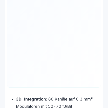
3D-Integration:
80 Kanäle auf 0,3 mm²,
Modulatoren mit 50-70 fJ/Bit