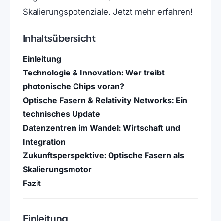
Skalierungspotenziale. Jetzt mehr erfahren!
Inhaltsübersicht
Einleitung
Technologie & Innovation: Wer treibt
photonische Chips voran?
Optische Fasern & Relativity Networks: Ein
technisches Update
Datenzentren im Wandel: Wirtschaft und
Integration
Zukunftsperspektive: Optische Fasern als
Skalierungsmotor
Fazit
Einleitung