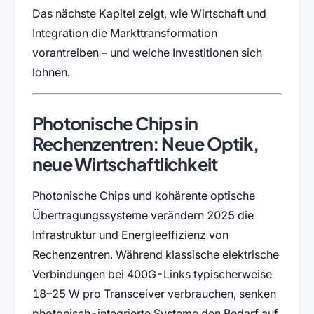
Das nächste Kapitel zeigt, wie Wirtschaft und
Integration die Markttransformation
vorantreiben – und welche Investitionen sich
lohnen.
Photonische Chips in
Rechenzentren: Neue Optik,
neue Wirtschaftlichkeit
Photonische Chips und kohärente optische
Übertragungssysteme verändern 2025 die
Infrastruktur und Energieeffizienz von
Rechenzentren. Während klassische elektrische
Verbindungen bei 400G-Links typischerweise
18–25 W pro Transceiver verbrauchen, senken
photonisch-integrierte Systeme den Bedarf auf