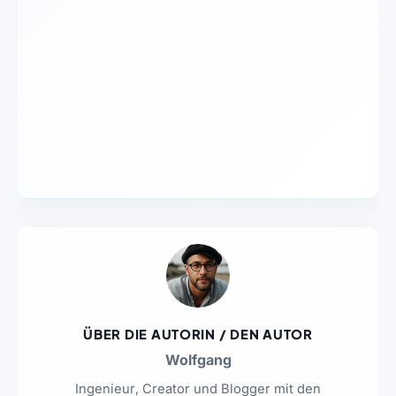
ÜBER DIE AUTORIN / DEN AUTOR
Wolfgang
Ingenieur, Creator und Blogger mit den