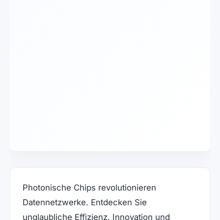
Photonische Chips revolutionieren
Datennetzwerke. Entdecken Sie
unglaubliche Effizienz, Innovation und