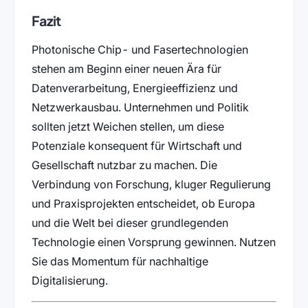
Fazit
Photonische Chip- und Fasertechnologien
stehen am Beginn einer neuen Ära für
Datenverarbeitung, Energieeffizienz und
Netzwerkausbau. Unternehmen und Politik
sollten jetzt Weichen stellen, um diese
Potenziale konsequent für Wirtschaft und
Gesellschaft nutzbar zu machen. Die
Verbindung von Forschung, kluger Regulierung
und Praxisprojekten entscheidet, ob Europa
und die Welt bei dieser grundlegenden
Technologie einen Vorsprung gewinnen. Nutzen
Sie das Momentum für nachhaltige
Digitalisierung.