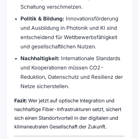
Schaltung verschmelzen.
Politik & Bildung:
Innovationsförderung
und Ausbildung in Photonik und KI sind
entscheidend für Wettbewerbsfähigkeit
und gesellschaftlichen Nutzen.
Nachhaltigkeit:
Internationale Standards
und Kooperationen müssen CO2-
Reduktion, Datenschutz und Resilienz der
Netze sicherstellen.
Fazit:
Wer jetzt auf optische Integration und
nachhaltige Fiber-Infrastrukturen setzt, sichert
sich einen Standortvorteil in der digitalen und
klimaneutralen Gesellschaft der Zukunft.