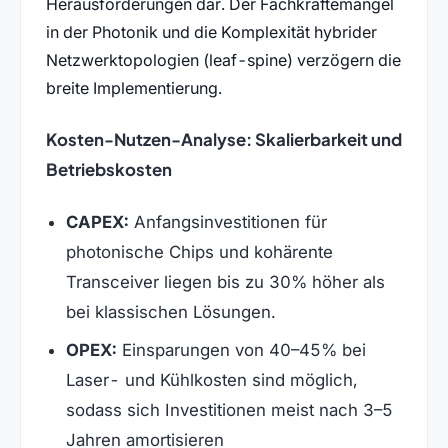
Herausforderungen dar. Der Fachkräftemangel
in der Photonik und die Komplexität hybrider
Netzwerktopologien (leaf-spine) verzögern die
breite Implementierung.
Kosten-Nutzen-Analyse: Skalierbarkeit und
Betriebskosten
CAPEX:
Anfangsinvestitionen für
photonische Chips und kohärente
Transceiver liegen bis zu 30% höher als
bei klassischen Lösungen.
OPEX:
Einsparungen von 40–45% bei
Laser- und Kühlkosten sind möglich,
sodass sich Investitionen meist nach 3–5
Jahren amortisieren