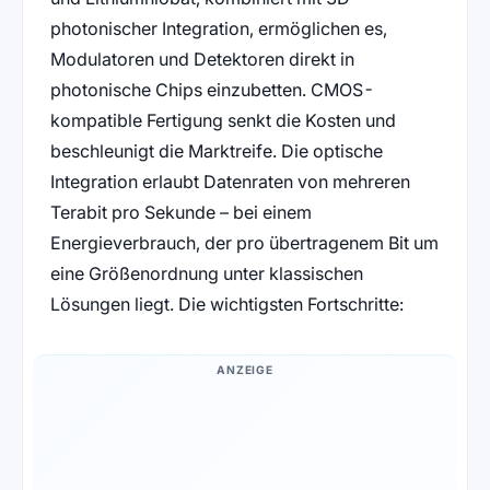
photonischer Integration, ermöglichen es,
Modulatoren und Detektoren direkt in
photonische Chips einzubetten. CMOS-
kompatible Fertigung senkt die Kosten und
beschleunigt die Marktreife. Die optische
Integration erlaubt Datenraten von mehreren
Terabit pro Sekunde – bei einem
Energieverbrauch, der pro übertragenem Bit um
eine Größenordnung unter klassischen
Lösungen liegt. Die wichtigsten Fortschritte:
ANZEIGE