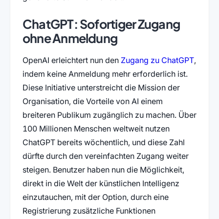
ChatGPT: Sofortiger Zugang
ohne Anmeldung
(öffne
OpenAI erleichtert nun den
Zugang zu ChatGPT
,
indem keine Anmeldung mehr erforderlich ist.
Diese Initiative unterstreicht die Mission der
Organisation, die Vorteile von AI einem
breiteren Publikum zugänglich zu machen. Über
100 Millionen Menschen weltweit nutzen
ChatGPT bereits wöchentlich, und diese Zahl
dürfte durch den vereinfachten Zugang weiter
steigen. Benutzer haben nun die Möglichkeit,
direkt in die Welt der künstlichen Intelligenz
einzutauchen, mit der Option, durch eine
Registrierung zusätzliche Funktionen