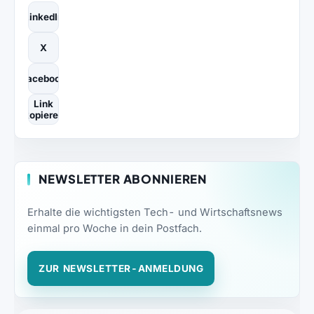
LinkedIn
X
Facebook
Link
kopieren
NEWSLETTER ABONNIEREN
Erhalte die wichtigsten Tech- und Wirtschaftsnews
einmal pro Woche in dein Postfach.
ZUR NEWSLETTER-ANMELDUNG