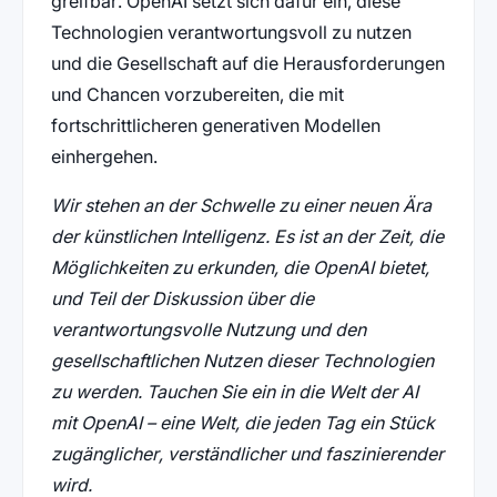
greifbar. OpenAI setzt sich dafür ein, diese
Technologien verantwortungsvoll zu nutzen
und die Gesellschaft auf die Herausforderungen
und Chancen vorzubereiten, die mit
fortschrittlicheren generativen Modellen
einhergehen.
Wir stehen an der Schwelle zu einer neuen Ära
der künstlichen Intelligenz. Es ist an der Zeit, die
Möglichkeiten zu erkunden, die OpenAI bietet,
und Teil der Diskussion über die
verantwortungsvolle Nutzung und den
gesellschaftlichen Nutzen dieser Technologien
zu werden. Tauchen Sie ein in die Welt der AI
mit OpenAI – eine Welt, die jeden Tag ein Stück
zugänglicher, verständlicher und faszinierender
wird.