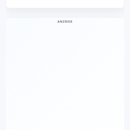
ANZEIGE