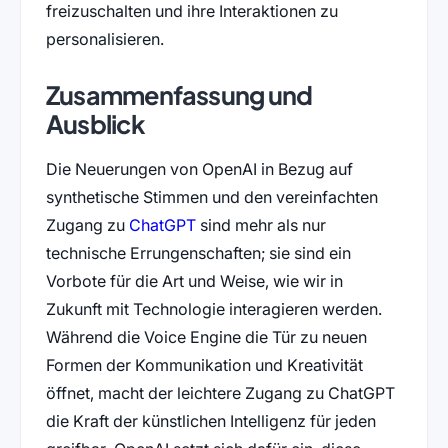
freizuschalten und ihre Interaktionen zu
personalisieren.
Zusammenfassung und
Ausblick
Die Neuerungen von OpenAI in Bezug auf
synthetische Stimmen und den vereinfachten
Zugang zu
ChatGPT
sind mehr als nur
technische Errungenschaften; sie sind ein
Vorbote für die Art und Weise, wie wir in
Zukunft mit Technologie interagieren werden.
Während die Voice Engine die Tür zu neuen
Formen der Kommunikation und Kreativität
öffnet, macht der leichtere Zugang zu ChatGPT
die Kraft der künstlichen Intelligenz für jeden