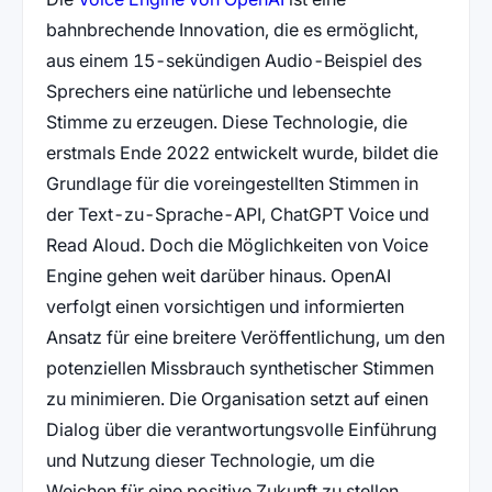
bahnbrechende Innovation, die es ermöglicht,
aus einem 15-sekündigen Audio-Beispiel des
Sprechers eine natürliche und lebensechte
Stimme zu erzeugen. Diese Technologie, die
erstmals Ende 2022 entwickelt wurde, bildet die
Grundlage für die voreingestellten Stimmen in
der Text-zu-Sprache-API, ChatGPT Voice und
Read Aloud. Doch die Möglichkeiten von Voice
Engine gehen weit darüber hinaus. OpenAI
verfolgt einen vorsichtigen und informierten
Ansatz für eine breitere Veröffentlichung, um den
potenziellen Missbrauch synthetischer Stimmen
zu minimieren. Die Organisation setzt auf einen
Dialog über die verantwortungsvolle Einführung
und Nutzung dieser Technologie, um die
Weichen für eine positive Zukunft zu stellen.