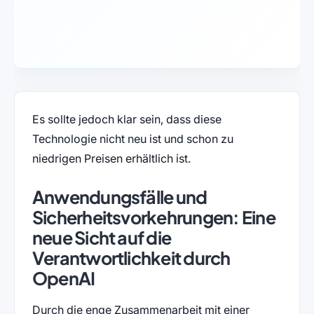
Es sollte jedoch klar sein, dass diese
Technologie nicht neu ist und schon zu
niedrigen Preisen erhältlich ist.
Anwendungsfälle und
Sicherheitsvorkehrungen: Eine
neue Sicht auf die
Verantwortlichkeit durch
OpenAI
Durch die enge Zusammenarbeit mit einer