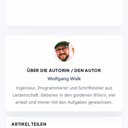
ÜBER DIE AUTORIN / DEN AUTOR
Wolfgang Walk
Ingenieur, Programmierer und Schriftsteller aus
Leidenschaft. Geboren in den goldenen 80ern, viel
erlebt und immer mit den Aufgaben gewachsen.
ARTIKEL TEILEN