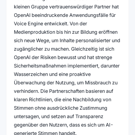
kleinen Gruppe vertrauenswürdiger Partner hat
OpenAI beeindruckende Anwendungsfälle für
Voice Engine entwickelt. Von der
Medienproduktion bis hin zur Bildung eröffnen
sich neue Wege, um Inhalte personalisierter und
zugänglicher zu machen. Gleichzeitig ist sich
OpenAI der Risiken bewusst und hat strenge
Sicherheitsmaßnahmen implementiert, darunter
Wasserzeichen und eine proaktive
Überwachung der Nutzung, um Missbrauch zu
verhindern. Die Partnerschaften basieren auf
klaren Richtlinien, die eine Nachbildung von
Stimmen ohne ausdrückliche Zustimmung
untersagen, und setzen auf Transparenz
gegenüber den Nutzern, dass es sich um AI-
generierte Stimmen handelt.