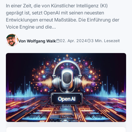
In einer Zeit, die von Künstlicher Intelligenz (KI)
geprägt ist, setzt OpenAI mit seinen neuesten
Entwicklungen erneut Maßstäbe. Die Einführung der
Voice Engine und die…
02. Apr. 2024
3 Min. Lesezeit
Von Wolfgang Walk