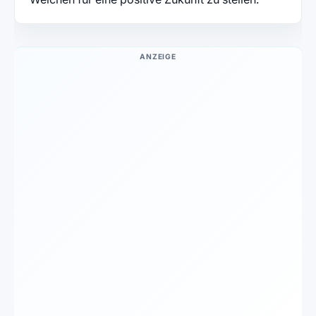
ANZEIGE