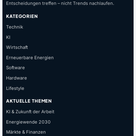
Entscheidungen treffen – nicht Trends nachlaufen.
KATEGORIEN
Technik
KI
Wirtschaft
Erneuerbare Energien
Software
Hardware
Lifestyle
AKTUELLE THEMEN
KI & Zukunft der Arbeit
Energiewende 2030
Märkte & Finanzen