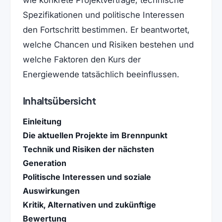
wie konkrete Projektverträge, technische
Spezifikationen und politische Interessen
den Fortschritt bestimmen. Er beantwortet,
welche Chancen und Risiken bestehen und
welche Faktoren den Kurs der
Energiewende tatsächlich beeinflussen.
Inhaltsübersicht
Einleitung
Die aktuellen Projekte im Brennpunkt
Technik und Risiken der nächsten
Generation
Politische Interessen und soziale
Auswirkungen
Kritik, Alternativen und zukünftige
Bewertung