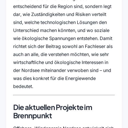
entscheidend für die Region sind, sondern legt
dar, wie Zuständigkeiten und Risiken verteilt
sind, welche technologischen Lösungen den
Unterschied machen könnten, und wo soziale
wie ökologische Spannungen entstehen. Damit
richtet sich der Beitrag sowohl an Fachleser als
auch an alle, die verstehen möchten, wie sehr
wirtschaftliche und ökologische Interessen in
der Nordsee miteinander verwoben sind – und
was dies konkret für die Energiewende
bedeutet.
Die aktuellen Projekte im
Brennpunkt