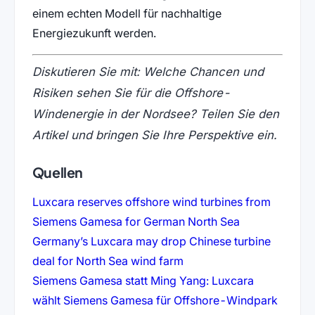
einem echten Modell für nachhaltige
Energiezukunft werden.
Diskutieren Sie mit: Welche Chancen und
Risiken sehen Sie für die Offshore-
Windenergie in der Nordsee? Teilen Sie den
Artikel und bringen Sie Ihre Perspektive ein.
Quellen
Luxcara reserves offshore wind turbines from
(öffnet in neu
Siemens Gamesa for German North Sea
Germany’s Luxcara may drop Chinese turbine
(öffnet in neuem Tab)
deal for North Sea wind farm
Siemens Gamesa statt Ming Yang: Luxcara
wählt Siemens Gamesa für Offshore-Windpark