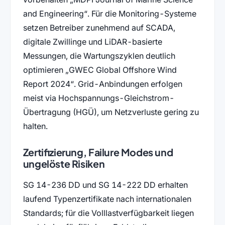
and Engineering
. Für die Monitoring-Systeme
setzen Betreiber zunehmend auf SCADA,
digitale Zwillinge und LiDAR-basierte
Messungen, die Wartungszyklen deutlich
optimieren
GWEC Global Offshore Wind
Report 2024
. Grid-Anbindungen erfolgen
meist via Hochspannungs-Gleichstrom-
Übertragung (HGÜ), um Netzverluste gering zu
halten.
Zertifizierung, Failure Modes und
ungelöste Risiken
SG 14-236 DD und SG 14-222 DD erhalten
laufend Typenzertifikate nach internationalen
Standards; für die Volllastverfügbarkeit liegen