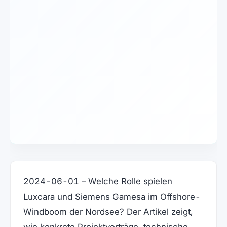
2024-06-01 – Welche Rolle spielen
Luxcara und Siemens Gamesa im Offshore-
Windboom der Nordsee? Der Artikel zeigt,