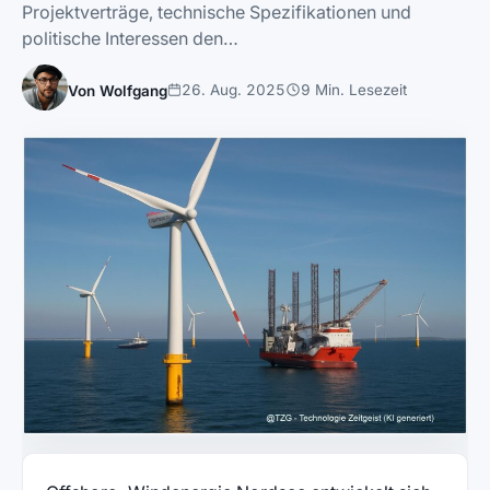
Projektverträge, technische Spezifikationen und
politische Interessen den…
26. Aug. 2025
9 Min. Lesezeit
Von Wolfgang