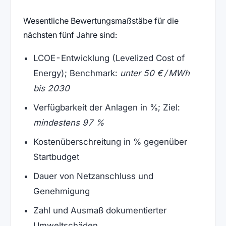
Wesentliche Bewertungsmaßstäbe für die
nächsten fünf Jahre sind:
LCOE-Entwicklung (Levelized Cost of
Energy); Benchmark:
unter 50 € / MWh
bis 2030
Verfügbarkeit der Anlagen in %; Ziel:
mindestens 97 %
Kostenüberschreitung in % gegenüber
Startbudget
Dauer von Netzanschluss und
Genehmigung
Zahl und Ausmaß dokumentierter
Umweltschäden