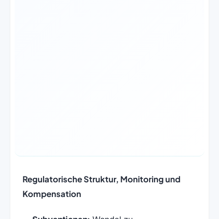
Regulatorische Struktur, Monitoring und
Kompensation