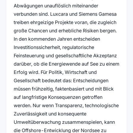
Abwägungen unauflöslich miteinander
verbunden sind. Luxcara und Siemens Gamesa
treiben ehrgeizige Projekte voran, die zugleich
große Chancen und erhebliche Risiken bergen.
In den kommenden Jahren entscheiden
Investitionssicherheit, regulatorische
Feinsteuerung und gesellschaftliche Akzeptanz
darüber, ob die Energiewende auf See zu einem
Erfolg wird. Für Politik, Wirtschaft und
Gesellschaft bedeutet das: Entscheidungen
müssen frühzeitig, faktenbasiert und mit Blick
auf langfristige Konsequenzen getroffen
werden. Nur wenn Transparenz, technologische
Zuverlässigkeit und konsequente
Umweltüberwachung zusammenspielen, kann
die Offshore-Entwicklung der Nordsee zu