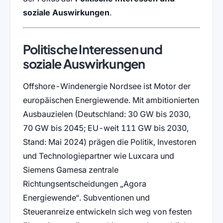
soziale Auswirkungen
.
Politische Interessen und
soziale Auswirkungen
Offshore-Windenergie Nordsee ist Motor der
europäischen Energiewende. Mit ambitionierten
Ausbauzielen (Deutschland: 30 GW bis 2030,
70 GW bis 2045; EU-weit 111 GW bis 2030,
Stand: Mai 2024) prägen die Politik, Investoren
und Technologiepartner wie Luxcara und
Siemens Gamesa zentrale
Richtungsentscheidungen
Agora
Energiewende
. Subventionen und
Steueranreize entwickeln sich weg von festen