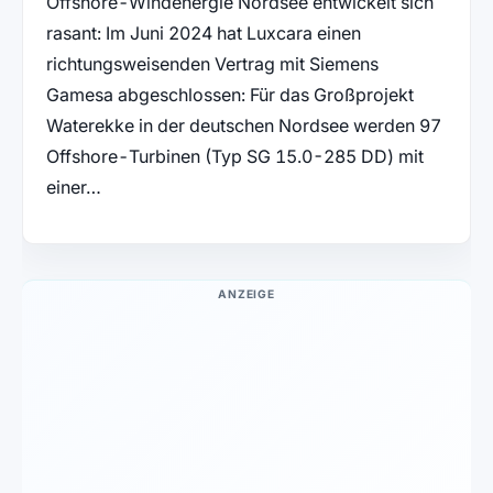
Offshore-Windenergie Nordsee entwickelt sich
rasant: Im Juni 2024 hat Luxcara einen
richtungsweisenden Vertrag mit Siemens
Gamesa abgeschlossen: Für das Großprojekt
Waterekke in der deutschen Nordsee werden 97
Offshore-Turbinen (Typ SG 15.0-285 DD) mit
einer…
ANZEIGE