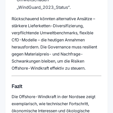
WindGuard_2023_Status
.
Rückschauend könnten alternative Ansätze –
stärkere Lieferketten-Diversifizierung,
verpflichtende Umweltbenchmarks, flexible
CfD-Modelle – die heutigen Annahmen
herausfordern. Die Governance muss resilient
gegen Materialpreis- und Nachfrage-
Schwankungen bleiben, um die Risiken
Offshore-Windkraft effektiv zu steuern.
Fazit
Die Offshore-Windkraft in der Nordsee zeigt
exemplarisch, wie technischer Fortschritt,
ökonomische Interessen und ökologische