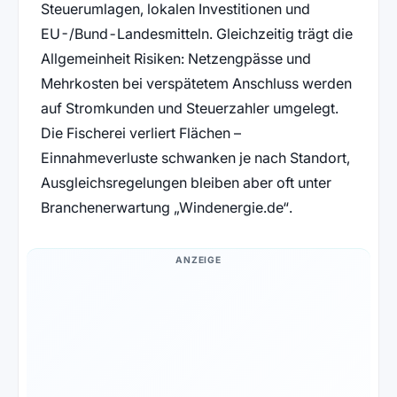
Steuerumlagen, lokalen Investitionen und
EU-/Bund-Landesmitteln. Gleichzeitig trägt die
Allgemeinheit Risiken: Netzengpässe und
Mehrkosten bei verspätetem Anschluss werden
auf Stromkunden und Steuerzahler umgelegt.
Die Fischerei verliert Flächen –
Einnahmeverluste schwanken je nach Standort,
Ausgleichsregelungen bleiben aber oft unter
Branchenerwartung
Windenergie.de
.
ANZEIGE