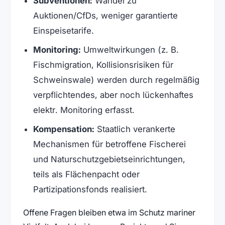
Subventionen:
Wandel zu
Auktionen/CfDs, weniger garantierte
Einspeisetarife.
Monitoring:
Umweltwirkungen (z. B.
Fischmigration, Kollisionsrisiken für
Schweinswale) werden durch regelmäßig
verpflichtendes, aber noch lückenhaftes
elektr. Monitoring erfasst.
Kompensation:
Staatlich verankerte
Mechanismen für betroffene Fischerei
und Naturschutzgebietseinrichtungen,
teils als Flächenpacht oder
Partizipationsfonds realisiert.
Offene Fragen bleiben etwa im Schutz mariner