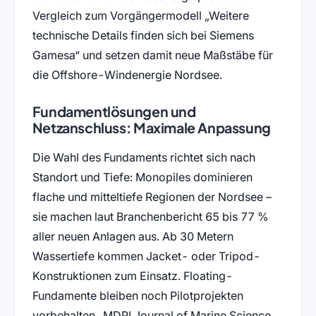
Vergleich zum Vorgängermodell
Weitere
technische Details finden sich bei Siemens
Gamesa
und setzen damit neue Maßstäbe für
die Offshore-Windenergie Nordsee.
Fundamentlösungen und
Netzanschluss: Maximale Anpassung
Die Wahl des Fundaments richtet sich nach
Standort und Tiefe: Monopiles dominieren
flache und mitteltiefe Regionen der Nordsee –
sie machen laut Branchenbericht 65 bis 77 %
aller neuen Anlagen aus. Ab 30 Metern
Wassertiefe kommen Jacket- oder Tripod-
Konstruktionen zum Einsatz. Floating-
Fundamente bleiben noch Pilotprojekten
vorbehalten
MDPI Journal of Marine Science