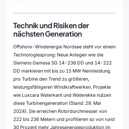
Technik und Risiken der
nächsten Generation
Offshore-Windenergie Nordsee steht vor einem
Technologiesprung: Neue Anlagen wie die
Siemens Gamesa SG 14-236 DD und 14-222
DD markieren mit bis zu 15 MW Nennleistung
pro Turbine den Trend zu größeren,
leistungsfähigeren Windkraftwerken. Projekte
wie Luxcara Waterkant und Waterekke nutzen
diese Turbinengeneration (Stand: 29. Mai
2024). Sie erreichen Rotordurchmesser von
222 bis 236 Metern und profitieren so von rund
30 Prozent mehr Jahresenergieproduktion im