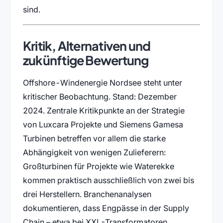
sind.
Kritik, Alternativen und
zukünftige Bewertung
Offshore-Windenergie Nordsee steht unter
kritischer Beobachtung. Stand: Dezember
2024. Zentrale Kritikpunkte an der Strategie
von Luxcara Projekte und Siemens Gamesa
Turbinen betreffen vor allem die starke
Abhängigkeit von wenigen Zulieferern:
Großturbinen für Projekte wie Waterekke
kommen praktisch ausschließlich von zwei bis
drei Herstellern. Branchenanalysen
dokumentieren, dass Engpässe in der Supply
Chain – etwa bei XXL-Transformatoren,