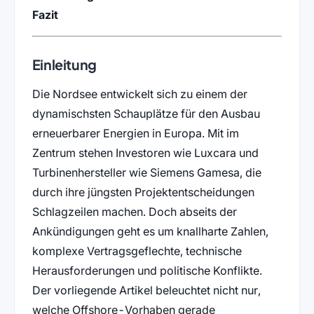
Fazit
Einleitung
Die Nordsee entwickelt sich zu einem der
dynamischsten Schauplätze für den Ausbau
erneuerbarer Energien in Europa. Mit im
Zentrum stehen Investoren wie Luxcara und
Turbinenhersteller wie Siemens Gamesa, die
durch ihre jüngsten Projektentscheidungen
Schlagzeilen machen. Doch abseits der
Ankündigungen geht es um knallharte Zahlen,
komplexe Vertragsgeflechte, technische
Herausforderungen und politische Konflikte.
Der vorliegende Artikel beleuchtet nicht nur,
welche Offshore-Vorhaben gerade