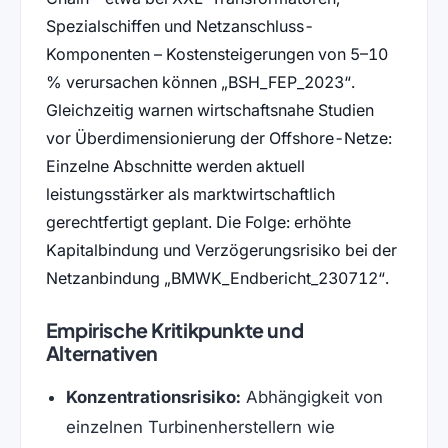
Spezialschiffen und Netzanschluss-
Komponenten – Kostensteigerungen von 5–10
% verursachen können
BSH_FEP_2023
.
Gleichzeitig warnen wirtschaftsnahe Studien
vor Überdimensionierung der Offshore-Netze:
Einzelne Abschnitte werden aktuell
leistungsstärker als marktwirtschaftlich
gerechtfertigt geplant. Die Folge: erhöhte
Kapitalbindung und Verzögerungsrisiko bei der
Netzanbindung
BMWK_Endbericht_230712
.
Empirische Kritikpunkte und
Alternativen
Konzentrationsrisiko:
Abhängigkeit von
einzelnen Turbinenherstellern wie