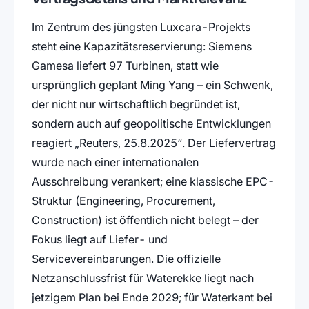
Im Zentrum des jüngsten Luxcara-Projekts
steht eine Kapazitätsreservierung: Siemens
Gamesa liefert 97 Turbinen, statt wie
ursprünglich geplant Ming Yang – ein Schwenk,
der nicht nur wirtschaftlich begründet ist,
sondern auch auf geopolitische Entwicklungen
reagiert
Reuters, 25.8.2025
. Der Liefervertrag
wurde nach einer internationalen
Ausschreibung verankert; eine klassische EPC-
Struktur (Engineering, Procurement,
Construction) ist öffentlich nicht belegt – der
Fokus liegt auf Liefer- und
Servicevereinbarungen. Die offizielle
Netzanschlussfrist für Waterekke liegt nach
jetzigem Plan bei Ende 2029; für Waterkant bei