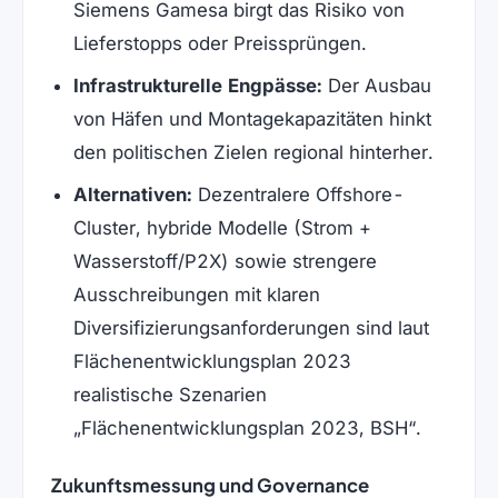
Siemens Gamesa birgt das Risiko von
Lieferstopps oder Preissprüngen.
Infrastrukturelle Engpässe:
Der Ausbau
von Häfen und Montagekapazitäten hinkt
den politischen Zielen regional hinterher.
Alternativen:
Dezentralere Offshore-
Cluster, hybride Modelle (Strom +
Wasserstoff/P2X) sowie strengere
Ausschreibungen mit klaren
Diversifizierungsanforderungen sind laut
Flächenentwicklungsplan 2023
realistische Szenarien
Flächenentwicklungsplan 2023, BSH
.
Zukunftsmessung und Governance