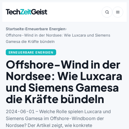
Tech
Zeit
Geist
Startseite
Erneuerbare Energien
Offshore-Wind in der Nordsee: Wie Luxcara und Siemens
Gamesa die Kräfte bündeln
ERNEUERBARE ENERGIEN
Offshore-Wind in der
Nordsee: Wie Luxcara
und Siemens Gamesa
die Kräfte bündeln
2024-06-01 – Welche Rolle spielen Luxcara und
Siemens Gamesa im Offshore-Windboom der
Nordsee? Der Artikel zeigt, wie konkrete