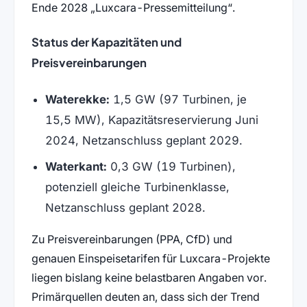
Ende 2028
Luxcara-Pressemitteilung
.
Status der Kapazitäten und
Preisvereinbarungen
Waterekke:
1,5 GW (97 Turbinen, je
15,5 MW), Kapazitätsreservierung Juni
2024, Netzanschluss geplant 2029.
Waterkant:
0,3 GW (19 Turbinen),
potenziell gleiche Turbinenklasse,
Netzanschluss geplant 2028.
Zu Preisvereinbarungen (PPA, CfD) und
genauen Einspeisetarifen für Luxcara-Projekte
liegen bislang keine belastbaren Angaben vor.
Primärquellen deuten an, dass sich der Trend