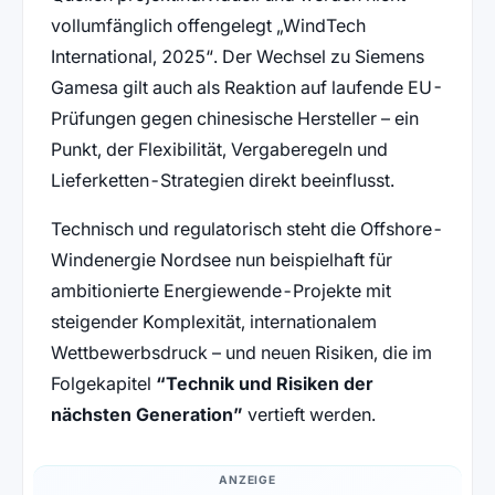
vollumfänglich offengelegt
WindTech
International, 2025
. Der Wechsel zu Siemens
Gamesa gilt auch als Reaktion auf laufende EU-
Prüfungen gegen chinesische Hersteller – ein
Punkt, der Flexibilität, Vergaberegeln und
Lieferketten-Strategien direkt beeinflusst.
Technisch und regulatorisch steht die Offshore-
Windenergie Nordsee nun beispielhaft für
ambitionierte Energiewende-Projekte mit
steigender Komplexität, internationalem
Wettbewerbsdruck – und neuen Risiken, die im
Folgekapitel
“Technik und Risiken der
nächsten Generation”
vertieft werden.
ANZEIGE