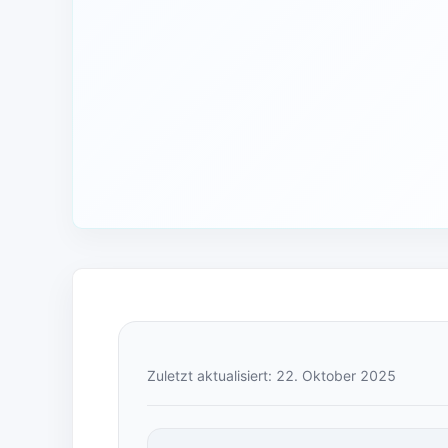
Zuletzt aktualisiert: 22. Oktober 2025