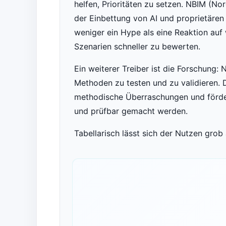
helfen, Prioritäten zu setzen. NBIM (N
der Einbettung von AI und proprietären 
weniger ein Hype als eine Reaktion au
Szenarien schneller zu bewerten.
Ein weiterer Treiber ist die Forschung: 
Methoden zu testen und zu validieren. 
methodische Überraschungen und förder
und prüfbar gemacht werden.
Tabellarisch lässt sich der Nutzen grob