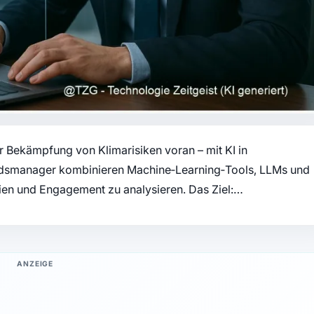
 Bekämpfung von Klimarisiken voran – mit KI in
dsmanager kombinieren Machine‑Learning‑Tools, LLMs und
ien und Engagement zu analysieren. Das Ziel:…
ANZEIGE