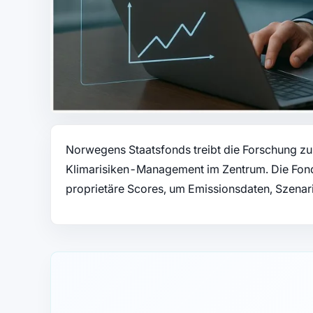
Norwegens Staatsfonds treibt die Forschung zur
Klimarisiken-Management im Zentrum. Die Fon
proprietäre Scores, um Emissionsdaten, Szenar