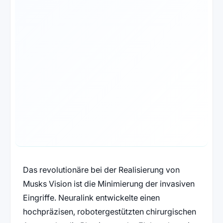
Das revolutionäre bei der Realisierung von
Musks Vision ist die Minimierung der invasiven
Eingriffe. Neuralink entwickelte einen
hochpräzisen, robotergestützten chirurgischen