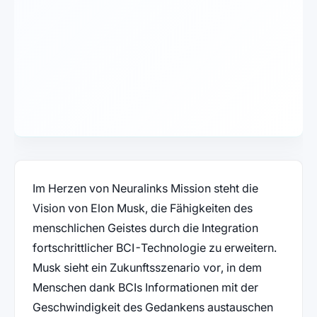
Im Herzen von Neuralinks Mission steht die
Vision von Elon Musk, die Fähigkeiten des
menschlichen Geistes durch die Integration
fortschrittlicher BCI-Technologie zu erweitern.
Musk sieht ein Zukunftsszenario vor, in dem
Menschen dank BCIs Informationen mit der
Geschwindigkeit des Gedankens austauschen