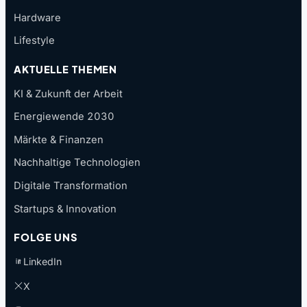
Hardware
Lifestyle
AKTUELLE THEMEN
KI & Zukunft der Arbeit
Energiewende 2030
Märkte & Finanzen
Nachhaltige Technologien
Digitale Transformation
Startups & Innovation
FOLGE UNS
LinkedIn
X