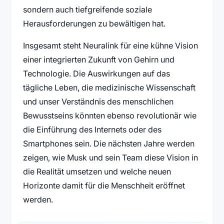
sondern auch tiefgreifende soziale
Herausforderungen zu bewältigen hat.
Insgesamt steht Neuralink für eine kühne Vision
einer integrierten Zukunft von Gehirn und
Technologie. Die Auswirkungen auf das
tägliche Leben, die medizinische Wissenschaft
und unser Verständnis des menschlichen
Bewusstseins könnten ebenso revolutionär wie
die Einführung des Internets oder des
Smartphones sein. Die nächsten Jahre werden
zeigen, wie Musk und sein Team diese Vision in
die Realität umsetzen und welche neuen
Horizonte damit für die Menschheit eröffnet
werden.