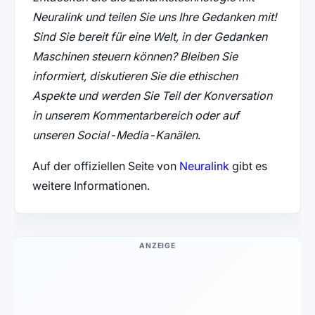
Neuralink und teilen Sie uns Ihre Gedanken mit!
Sind Sie bereit für eine Welt, in der Gedanken
Maschinen steuern können? Bleiben Sie
informiert, diskutieren Sie die ethischen
Aspekte und werden Sie Teil der Konversation
in unserem Kommentarbereich oder auf
unseren Social-Media-Kanälen
.
(öffnet in neue
Auf der offiziellen Seite von
Neuralink
gibt es
weitere Informationen.
ANZEIGE