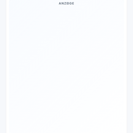
ANZEIGE