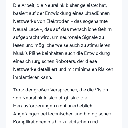
Die Arbeit, die Neuralink bisher geleistet hat,
basiert auf der Entwicklung eines ultradünnen
Netzwerks von Elektroden – das sogenannte
Neural Lace –, das auf das menschliche Gehirn
aufgebracht wird, um neuronale Signale zu
lesen und möglicherweise auch zu stimulieren.
Musk’s Pläne beinhalten auch die Entwicklung
eines chirurgischen Roboters, der diese
Netzwerke detailliert und mit minimalen Risiken
implantieren kann.
Trotz der großen Versprechen, die die Vision
von Neuralink in sich birgt, sind die
Herausforderungen nicht unerheblich.
Angefangen bei technischen und biologischen
Komplikationen bis hin zu ethischen und