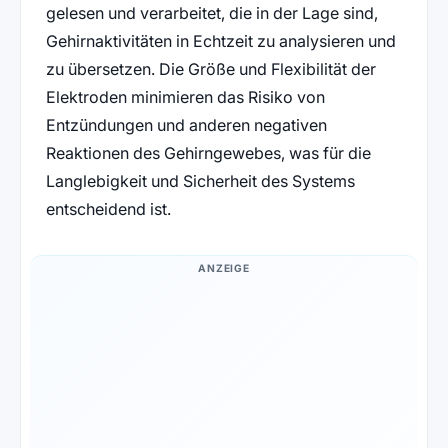
gelesen und verarbeitet, die in der Lage sind,
Gehirnaktivitäten in Echtzeit zu analysieren und
zu übersetzen. Die Größe und Flexibilität der
Elektroden minimieren das Risiko von
Entzündungen und anderen negativen
Reaktionen des Gehirngewebes, was für die
Langlebigkeit und Sicherheit des Systems
entscheidend ist.
ANZEIGE