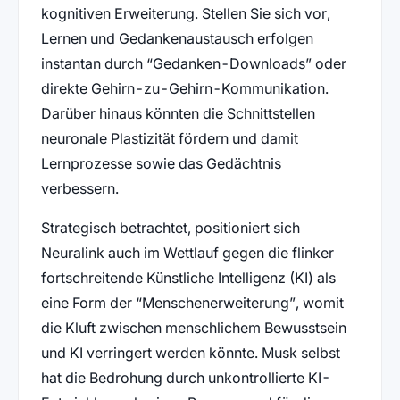
kognitiven Erweiterung. Stellen Sie sich vor,
Lernen und Gedankenaustausch erfolgen
instantan durch “Gedanken-Downloads” oder
direkte Gehirn-zu-Gehirn-Kommunikation.
Darüber hinaus könnten die Schnittstellen
neuronale Plastizität fördern und damit
Lernprozesse sowie das Gedächtnis
verbessern.
Strategisch betrachtet, positioniert sich
Neuralink auch im Wettlauf gegen die flinker
fortschreitende Künstliche Intelligenz (KI) als
eine Form der “Menschenerweiterung”, womit
die Kluft zwischen menschlichem Bewusstsein
und KI verringert werden könnte. Musk selbst
hat die Bedrohung durch unkontrollierte KI-