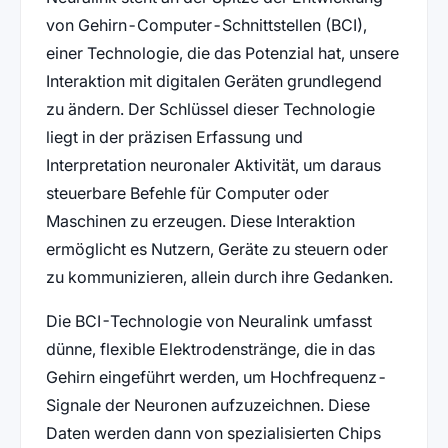
von Gehirn-Computer-Schnittstellen (BCI),
einer Technologie, die das Potenzial hat, unsere
Interaktion mit digitalen Geräten grundlegend
zu ändern. Der Schlüssel dieser Technologie
liegt in der präzisen Erfassung und
Interpretation neuronaler Aktivität, um daraus
steuerbare Befehle für Computer oder
Maschinen zu erzeugen. Diese Interaktion
ermöglicht es Nutzern, Geräte zu steuern oder
zu kommunizieren, allein durch ihre Gedanken.
Die BCI-Technologie von Neuralink umfasst
dünne, flexible Elektrodenstränge, die in das
Gehirn eingeführt werden, um Hochfrequenz-
Signale der Neuronen aufzuzeichnen. Diese
Daten werden dann von spezialisierten Chips