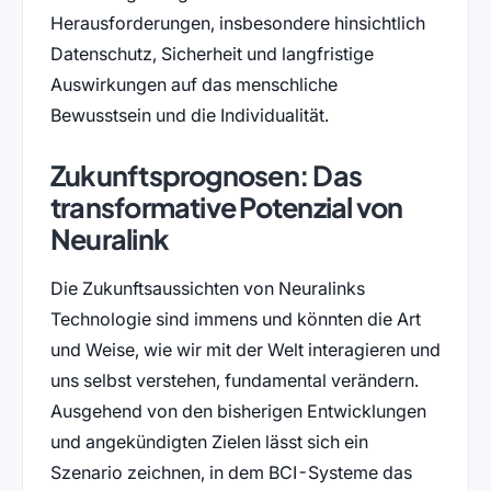
Herausforderungen, insbesondere hinsichtlich
Datenschutz, Sicherheit und langfristige
Auswirkungen auf das menschliche
Bewusstsein und die Individualität.
Zukunftsprognosen: Das
transformative Potenzial von
Neuralink
Die Zukunftsaussichten von Neuralinks
Technologie sind immens und könnten die Art
und Weise, wie wir mit der Welt interagieren und
uns selbst verstehen, fundamental verändern.
Ausgehend von den bisherigen Entwicklungen
und angekündigten Zielen lässt sich ein
Szenario zeichnen, in dem BCI-Systeme das