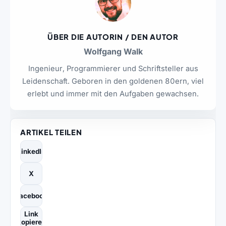
ÜBER DIE AUTORIN / DEN AUTOR
Wolfgang Walk
Ingenieur, Programmierer und Schriftsteller aus
Leidenschaft. Geboren in den goldenen 80ern, viel
erlebt und immer mit den Aufgaben gewachsen.
ARTIKEL TEILEN
LinkedIn
X
Facebook
Link
kopieren