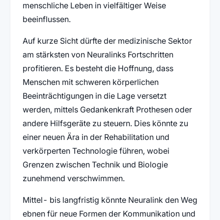
menschliche Leben in vielfältiger Weise
beeinflussen.
Auf kurze Sicht dürfte der medizinische Sektor
am stärksten von Neuralinks Fortschritten
profitieren. Es besteht die Hoffnung, dass
Menschen mit schweren körperlichen
Beeinträchtigungen in die Lage versetzt
werden, mittels Gedankenkraft Prothesen oder
andere Hilfsgeräte zu steuern. Dies könnte zu
einer neuen Ära in der Rehabilitation und
verkörperten Technologie führen, wobei
Grenzen zwischen Technik und Biologie
zunehmend verschwimmen.
Mittel- bis langfristig könnte Neuralink den Weg
ebnen für neue Formen der Kommunikation und