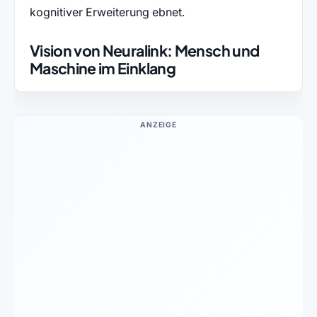
kognitiver Erweiterung ebnet.
Vision von Neuralink: Mensch und
Maschine im Einklang
ANZEIGE