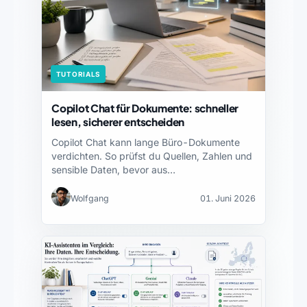
TUTORIALS
Copilot Chat für Dokumente: schneller
lesen, sicherer entscheiden
Copilot Chat kann lange Büro-Dokumente
verdichten. So prüfst du Quellen, Zahlen und
sensible Daten, bevor aus…
Wolfgang
01. Juni 2026