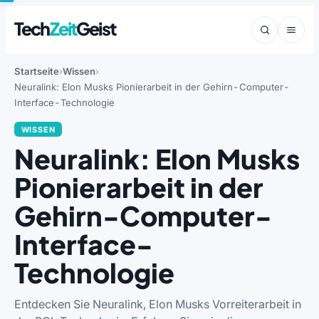
Tech
Zeit
Geist
Startseite
Wissen
Neuralink: Elon Musks Pionierarbeit in der Gehirn-Computer-
Interface-Technologie
WISSEN
Neuralink: Elon Musks
Pionierarbeit in der
Gehirn-Computer-
Interface-
Technologie
Entdecken Sie Neuralink, Elon Musks Vorreiterarbeit in