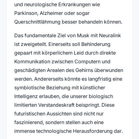
und neurologische Erkrankungen wie
Parkinson, Alzheimer oder sogar
Querschnittlähmung besser behandeln können.
Das fundamentale Ziel von Musk mit Neuralink
ist zweigeteilt. Einerseits soll Behinderung
gepaart mit körperlichem Leid durch direkte
Kommunikation zwischen Computern und
geschädigten Arealen des Gehirns überwunden
werden. Andererseits könnte es langfristig eine
symbiotische Beziehung mit künstlicher
Intelligenz erlauben, die unserer biologisch
limitierten Verstandeskraft beispringt. Diese
futuristischen Aussichten sind nicht nur
faszinierend, sondern stellen auch eine
immense technologische Herausforderung dar.