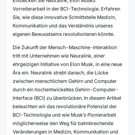
Entdecken Sie Neuralink, Elon Musks
Vorreiterarbeit in der BCI-Technologie. Erfahren
Sie, wie diese innovative Schnittstelle Medizin,
Kommunikation und das Verständnis unseres
eigenen Bewusstseins revolutionieren könnte.
Die Zukunft der Mensch-Maschine-Interaktion
tritt mit Unternehmen wie Neuralink, einer
ehrgeizigen Initiative von Elon Musk, in eine neue
Ära ein. Neuralink strebt danach, die Lücke
zwischen menschlichem Gehirn und Computer
durch ein hochentwickeltes Gehirn-Computer-
Interface (BCI) zu überbrücken. In diesem Artikel
beleuchten wir das revolutionäre Potenzial der
BCI-Technologie und wie Musk’s Pionierarbeit
möglicherweise den Weg für bahnbrechende
Veränderungen in Medizin, Kommunikation und