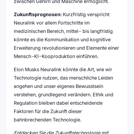
zwischen Gehirn und Maschine ermöglicht.
Zukunftsprognosen:
Kurzfristig verspricht
Neuralink vor allem Fortschritte im
medizinischen Bereich, mittel- bis langfristig
könnte es die Kommunikation und kognitive
Erweiterung revolutionieren und Elemente einer
Mensch-KI-Kooproduktion einführen.
Elon Musks Neuralink könnte die Art, wie wir
Technologie nutzen, das menschliche Leiden
angehen und unser eigenes Bewusstsein
verstehen, grundlegend verändern. Ethik und
Regulation bleiben dabei entscheidende
Faktoren für die Zukunft dieser
bahnbrechenden Technologie.
Entdecken Sie die Zukunftstechnologie mit