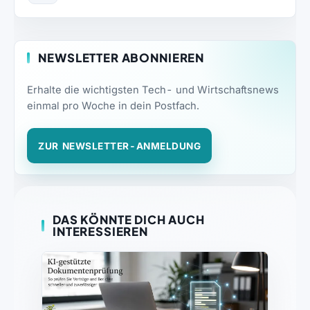
NEWSLETTER ABONNIEREN
Erhalte die wichtigsten Tech- und Wirtschaftsnews
einmal pro Woche in dein Postfach.
ZUR NEWSLETTER-ANMELDUNG
DAS KÖNNTE DICH AUCH
INTERESSIEREN