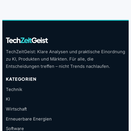
Tech
Zeit
Geist
TechZeitGeist: Klare Analysen und praktische Einordnung
zu KI, Produkten und Märkten. Für alle, die
Entscheidungen treffen – nicht Trends nachlaufen.
KATEGORIEN
Technik
KI
Wirtschaft
Erneuerbare Energien
Software