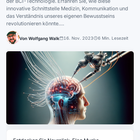
der BCI-Technologie. Erfahren Sie, wie diese
innovative Schnittstelle Medizin, Kommunikation und
das Verständnis unseres eigenen Bewusstseins
revolutionieren könnte….
16. Nov. 2023
6 Min. Lesezeit
Von Wolfgang Walk