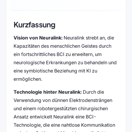
Kurzfassung
Vision von Neuralink:
Neuralink strebt an, die
Kapazitäten des menschlichen Geistes durch
ein fortschrittliches BCI zu erweitern, um
neurologische Erkrankungen zu behandeln und
eine symbiotische Beziehung mit KI zu
ermöglichen.
Technologie hinter Neuralink:
Durch die
Verwendung von dünnen Elektrodensträngen
und einem robotergestützten chirurgischen
Ansatz entwickelt Neuralink eine BCI-
Technologie, die eine nahtlose Kommunikation