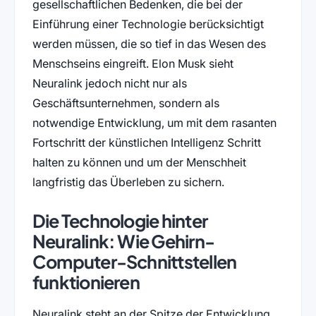
gesellschaftlichen Bedenken, die bei der
Einführung einer Technologie berücksichtigt
werden müssen, die so tief in das Wesen des
Menschseins eingreift. Elon Musk sieht
Neuralink jedoch nicht nur als
Geschäftsunternehmen, sondern als
notwendige Entwicklung, um mit dem rasanten
Fortschritt der künstlichen Intelligenz Schritt
halten zu können und um der Menschheit
langfristig das Überleben zu sichern.
Die Technologie hinter
Neuralink: Wie Gehirn-
Computer-Schnittstellen
funktionieren
Neuralink steht an der Spitze der Entwicklung