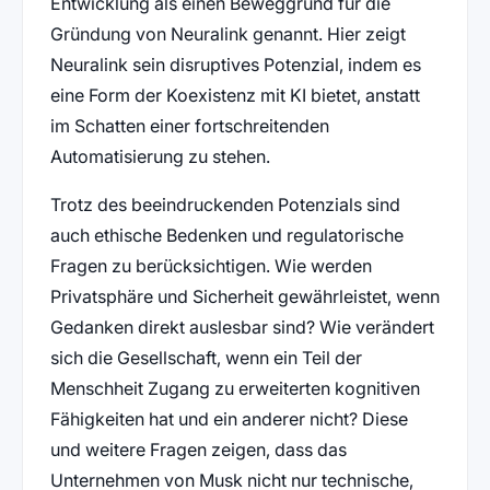
Entwicklung als einen Beweggrund für die
Gründung von Neuralink genannt. Hier zeigt
Neuralink sein disruptives Potenzial, indem es
eine Form der Koexistenz mit KI bietet, anstatt
im Schatten einer fortschreitenden
Automatisierung zu stehen.
Trotz des beeindruckenden Potenzials sind
auch ethische Bedenken und regulatorische
Fragen zu berücksichtigen. Wie werden
Privatsphäre und Sicherheit gewährleistet, wenn
Gedanken direkt auslesbar sind? Wie verändert
sich die Gesellschaft, wenn ein Teil der
Menschheit Zugang zu erweiterten kognitiven
Fähigkeiten hat und ein anderer nicht? Diese
und weitere Fragen zeigen, dass das
Unternehmen von Musk nicht nur technische,