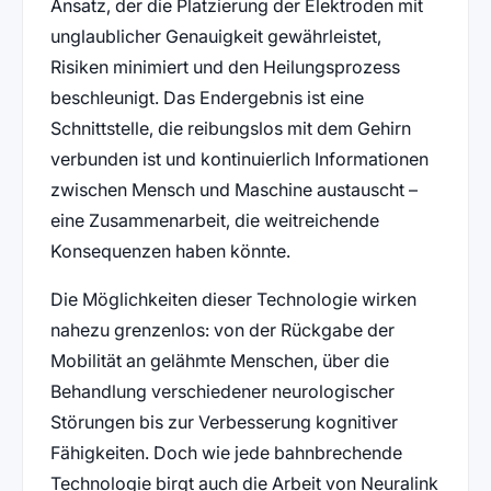
Ansatz, der die Platzierung der Elektroden mit
unglaublicher Genauigkeit gewährleistet,
Risiken minimiert und den Heilungsprozess
beschleunigt. Das Endergebnis ist eine
Schnittstelle, die reibungslos mit dem Gehirn
verbunden ist und kontinuierlich Informationen
zwischen Mensch und Maschine austauscht –
eine Zusammenarbeit, die weitreichende
Konsequenzen haben könnte.
Die Möglichkeiten dieser Technologie wirken
nahezu grenzenlos: von der Rückgabe der
Mobilität an gelähmte Menschen, über die
Behandlung verschiedener neurologischer
Störungen bis zur Verbesserung kognitiver
Fähigkeiten. Doch wie jede bahnbrechende
Technologie birgt auch die Arbeit von Neuralink