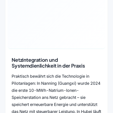
Netzintegration und
Systemdienlichkeit in der Praxis
Praktisch bewährt sich die Technologie in
Pilotanlagen: In Nanning (Guangxi) wurde 2024
die erste 10-MWh-Natrium-Ionen-
Speicherstation ans Netz gebracht – sie
speichert erneuerbare Energie und unterstützt
das Netz mit steuerbarer Leistung. In Hubei läuft