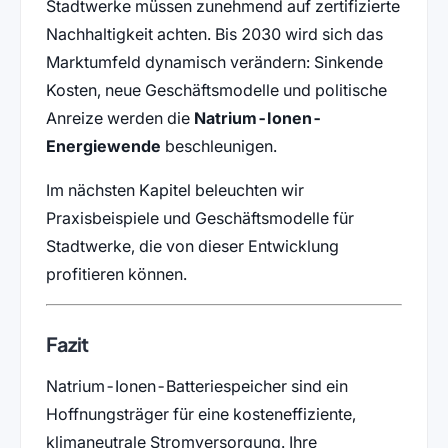
Stadtwerke müssen zunehmend auf zertifizierte
Nachhaltigkeit achten. Bis 2030 wird sich das
Marktumfeld dynamisch verändern: Sinkende
Kosten, neue Geschäftsmodelle und politische
Anreize werden die
Natrium-Ionen-
Energiewende
beschleunigen.
Im nächsten Kapitel beleuchten wir
Praxisbeispiele und Geschäftsmodelle für
Stadtwerke, die von dieser Entwicklung
profitieren können.
Fazit
Natrium-Ionen-Batteriespeicher sind ein
Hoffnungsträger für eine kosteneffiziente,
klimaneutrale Stromversorgung. Ihre