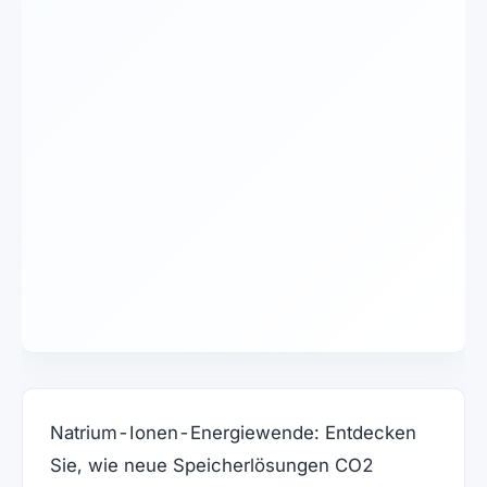
Natrium-Ionen-Energiewende: Entdecken
Sie, wie neue Speicherlösungen CO2