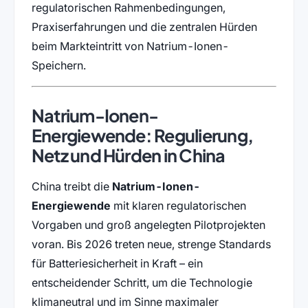
regulatorischen Rahmenbedingungen,
Praxiserfahrungen und die zentralen Hürden
beim Markteintritt von Natrium-Ionen-
Speichern.
Natrium-Ionen-
Energiewende: Regulierung,
Netz und Hürden in China
China treibt die
Natrium-Ionen-
Energiewende
mit klaren regulatorischen
Vorgaben und groß angelegten Pilotprojekten
voran. Bis 2026 treten neue, strenge Standards
für Batteriesicherheit in Kraft – ein
entscheidender Schritt, um die Technologie
klimaneutral und im Sinne maximaler