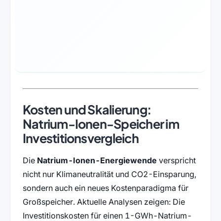
Kosten und Skalierung:
Natrium-Ionen-Speicher im
Investitionsvergleich
Die
Natrium-Ionen-Energiewende
verspricht
nicht nur Klimaneutralität und CO2-Einsparung,
sondern auch ein neues Kostenparadigma für
Großspeicher. Aktuelle Analysen zeigen: Die
Investitionskosten für einen 1-GWh-Natrium-