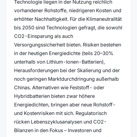
Technologie liegen in der Nutzung reichlich
vorhandener Rohstoffe, niedrigeren Kosten und
erhöhter Nachhaltigkeit. Für die Klimaneutralität
bis 2050 sind Technologien gefragt, die sowohl
CO2-Einsparung als auch
Versorgungssicherheit bieten. Risiken bestehen
in der heutigen Energiedichte (teils 20–30%
unterhalb von Lithium-Ionen-Batterien),
Herausforderungen bei der Skalierung und der
noch geringen Marktdurchdringung außerhalb
Chinas. Alternativen wie Feststoff- oder
Hybridbatterien bieten zwar höhere
Energiedichten, bringen aber neue Rohstoff-
und Kostenrisiken mit sich. Regulatorisch
rücken Lebenszyklusanalysen und CO2-
Bilanzen in den Fokus – Investoren und