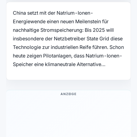
China setzt mit der Natrium-Ionen-
Energiewende einen neuen Meilenstein für
nachhaltige Stromspeicherung: Bis 2025 will
insbesondere der Netzbetreiber State Grid diese
Technologie zur industriellen Reife führen. Schon
heute zeigen Pilotanlagen, dass Natrium-Ionen-
Speicher eine klimaneutrale Alternative…
ANZEIGE