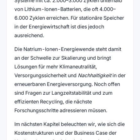
Systeme mit ca. 2.000–3.000 Zyklen unterhalb
von Lithium-Ionen-Batterien, die oft 4.000–
6.000 Zyklen erreichen. Für stationäre Speicher
in der Energiewirtschaft ist dies jedoch
ausreichend.
Die Natrium-Ionen-Energiewende steht damit
an der Schwelle zur Skalierung und bringt
Lösungen für mehr Klimaneutralität,
Versorgungssicherheit und
Nachhaltigkeit
in der
erneuerbaren Energieversorgung. Noch offen
sind Fragen zur Langzeitstabilität und zum
effizienten Recycling, die nächste
Forschungsschritte adressieren müssen.
Im nächsten Kapitel beleuchten wir, wie sich die
Kostenstrukturen und der Business Case der