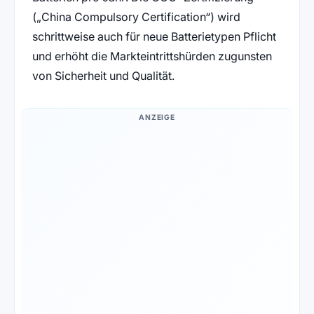
(„China Compulsory Certification“) wird
schrittweise auch für neue Batterietypen Pflicht
und erhöht die Markteintrittshürden zugunsten
von Sicherheit und Qualität.
ANZEIGE