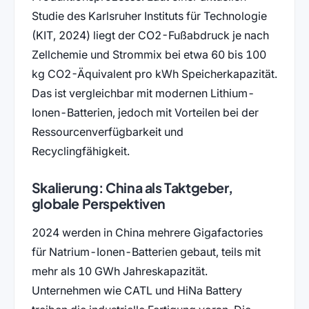
Studie des Karlsruher Instituts für Technologie
(KIT, 2024) liegt der CO2-Fußabdruck je nach
Zellchemie und Strommix bei etwa 60 bis 100
kg CO2-Äquivalent pro kWh Speicherkapazität.
Das ist vergleichbar mit modernen Lithium-
Ionen-Batterien, jedoch mit Vorteilen bei der
Ressourcenverfügbarkeit und
Recyclingfähigkeit.
Skalierung: China als Taktgeber,
globale Perspektiven
2024 werden in China mehrere Gigafactories
für Natrium-Ionen-Batterien gebaut, teils mit
mehr als 10 GWh Jahreskapazität.
Unternehmen wie CATL und HiNa Battery