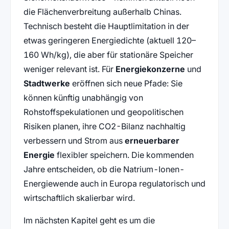
die Flächenverbreitung außerhalb Chinas.
Technisch besteht die Hauptlimitation in der
etwas geringeren Energiedichte (aktuell 120–
160 Wh/kg), die aber für stationäre Speicher
weniger relevant ist. Für
Energiekonzerne
und
Stadtwerke
eröffnen sich neue Pfade: Sie
können künftig unabhängig von
Rohstoffspekulationen und geopolitischen
Risiken planen, ihre CO2-Bilanz nachhaltig
verbessern und Strom aus
erneuerbarer
Energie
flexibler speichern. Die kommenden
Jahre entscheiden, ob die Natrium-Ionen-
Energiewende auch in Europa regulatorisch und
wirtschaftlich skalierbar wird.
Im nächsten Kapitel geht es um die