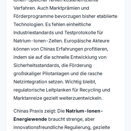
Verfahren. Auch Marktprämien und
Förderprogramme bevorzugen bisher etablierte
Technologien. Es fehlen einheitliche
Industriestandards und Testprotokolle für
Natrium-Ionen-Zellen. Europäische Akteure
können von Chinas Erfahrungen profitieren,
indem sie auf die schnelle Entwicklung von
Sicherheitsstandards, die Förderung
großskaliger Pilotanlagen und die rasche
Netzintegration setzen. Wichtig bleibt,
regulatorische Leitplanken für Recycling und
Marktanreize gezielt weiterzuentwickeln.
Chinas Praxis zeigt: Die
Natrium-Ionen-
Energiewende
braucht strenge, aber
innovationsfreundliche Regulierung, gezielte