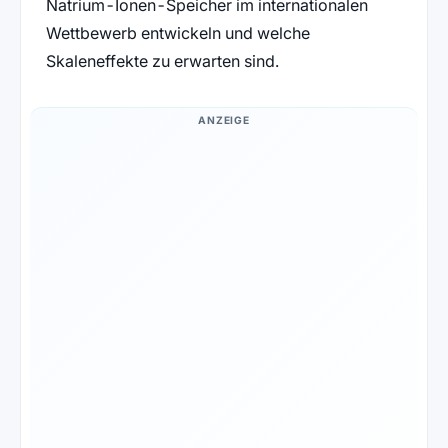
Natrium-Ionen-Speicher im internationalen
Wettbewerb entwickeln und welche
Skaleneffekte zu erwarten sind.
ANZEIGE