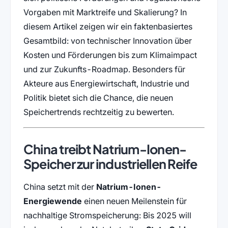
Vorgaben mit Marktreife und Skalierung? In
diesem Artikel zeigen wir ein faktenbasiertes
Gesamtbild: von technischer Innovation über
Kosten und Förderungen bis zum Klimaimpact
und zur Zukunfts-Roadmap. Besonders für
Akteure aus Energiewirtschaft, Industrie und
Politik bietet sich die Chance, die neuen
Speichertrends rechtzeitig zu bewerten.
China treibt Natrium-Ionen-
Speicher zur industriellen Reife
China setzt mit der
Natrium-Ionen-
Energiewende
einen neuen Meilenstein für
nachhaltige Stromspeicherung: Bis 2025 will