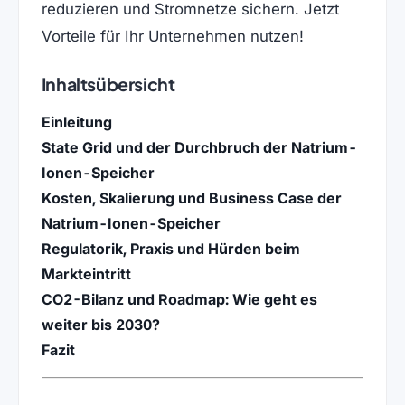
reduzieren und Stromnetze sichern. Jetzt
Vorteile für Ihr Unternehmen nutzen!
Inhaltsübersicht
Einleitung
State Grid und der Durchbruch der Natrium-
Ionen-Speicher
Kosten, Skalierung und Business Case der
Natrium-Ionen-Speicher
Regulatorik, Praxis und Hürden beim
Markteintritt
CO2-Bilanz und Roadmap: Wie geht es
weiter bis 2030?
Fazit