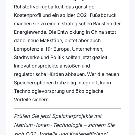
Rohstoffverfügbarkeit, das günstige
Kostenprofil und ein solider CO2-Fußabdruck
machen sie zu einem strategischen Baustein der
Energiewende. Die Entwicklung in China setzt
dabei neue Maßstäbe, bietet aber auch
Lernpotenzial für Europa. Unternehmen,
Stadtwerke und Politik sollten jetzt gezielt
Innovationsprojekte anstoßen und
regulatorische Hürden abbauen. Wer die neuen
Speicheroptionen frühzeitig integriert, kann
Technologievorsprung und ökologische
Vorteile sichern.
Prüfen Sie jetzt Speicherprojekte mit
Natrium-Ionen-Technologie – sichern Sie
sich CO2-Vorteile und Kosteneffizienz!