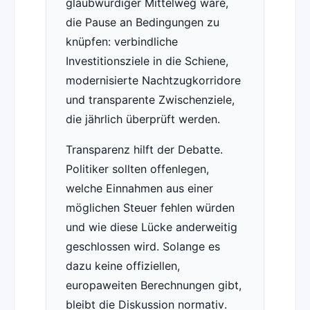
glaubwürdiger Mittelweg wäre,
die Pause an Bedingungen zu
knüpfen: verbindliche
Investitionsziele in die Schiene,
modernisierte Nachtzugkorridore
und transparente Zwischenziele,
die jährlich überprüft werden.
Transparenz hilft der Debatte.
Politiker sollten offenlegen,
welche Einnahmen aus einer
möglichen Steuer fehlen würden
und wie diese Lücke anderweitig
geschlossen wird. Solange es
dazu keine offiziellen,
europaweiten Berechnungen gibt,
bleibt die Diskussion normativ.