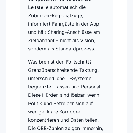
Leitstelle automatisch die
Zubringer-Regionalzüge,
informiert Fahrgäste in der App
und hält Sharing-Anschlüsse am
Zielbahnhof – nicht als Vision,
sondern als Standardprozess.
Was bremst den Fortschritt?
Grenzüberschreitende Taktung,
unterschiedliche IT-Systeme,
begrenzte Trassen und Personal.
Diese Hürden sind lösbar, wenn
Politik und Betreiber sich auf
wenige, klare Korridore
konzentrieren und Daten teilen.
Die ÖBB-Zahlen zeigen immerhin,