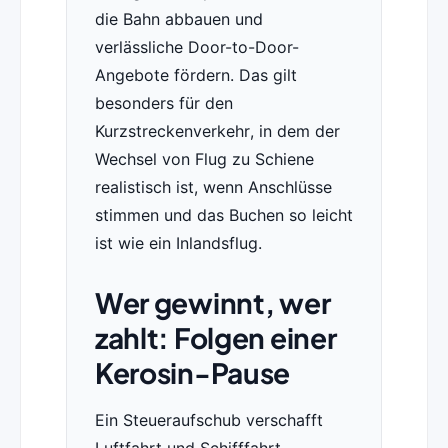
die Bahn abbauen und
verlässliche Door-to-Door-
Angebote fördern. Das gilt
besonders für den
Kurzstreckenverkehr, in dem der
Wechsel von Flug zu Schiene
realistisch ist, wenn Anschlüsse
stimmen und das Buchen so leicht
ist wie ein Inlandsflug.
Wer gewinnt, wer
zahlt: Folgen einer
Kerosin-Pause
Ein Steueraufschub verschafft