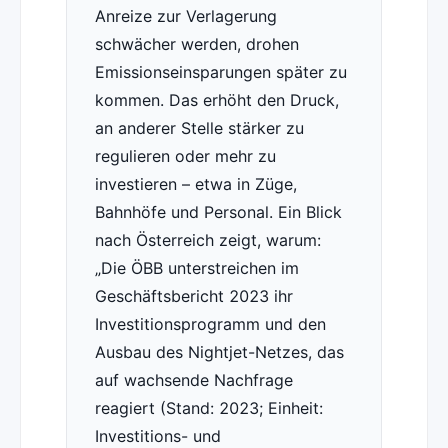
Anreize zur Verlagerung
schwächer werden, drohen
Emissionseinsparungen später zu
kommen. Das erhöht den Druck,
an anderer Stelle stärker zu
regulieren oder mehr zu
investieren – etwa in Züge,
Bahnhöfe und Personal. Ein Blick
nach Österreich zeigt, warum:
Die ÖBB unterstreichen im
Geschäftsbericht 2023 ihr
Investitionsprogramm und den
Ausbau des Nightjet-Netzes, das
auf wachsende Nachfrage
reagiert (Stand: 2023; Einheit:
Investitions- und