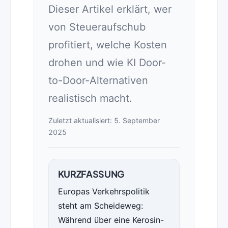
Dieser Artikel erklärt, wer
von Steueraufschub
profitiert, welche Kosten
drohen und wie KI Door-
to-Door-Alternativen
realistisch macht.
Zuletzt aktualisiert: 5. September
2025
KURZFASSUNG
Europas Verkehrspolitik
steht am Scheideweg:
Während über eine Kerosin-