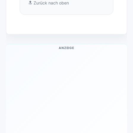
🔝
Zurück nach oben
ANZEIGE