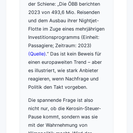
der Schiene:
Die ÖBB berichten
2023 von 493,6 Mio. Reisenden
und dem Ausbau ihrer Nightjet-
Flotte im Zuge eines mehrjährigen
Investitionsprogramms (Einheit:
Passagiere; Zeitraum: 2023)
(Quelle)
.
Das ist kein Beweis für
einen europaweiten Trend – aber
es illustriert, wie stark Anbieter
reagieren, wenn Nachfrage und
Politik den Takt vorgeben.
Die spannende Frage ist also
nicht nur, ob die Kerosin-Steuer-
Pause kommt, sondern was sie
mit der Wahrnehmung von