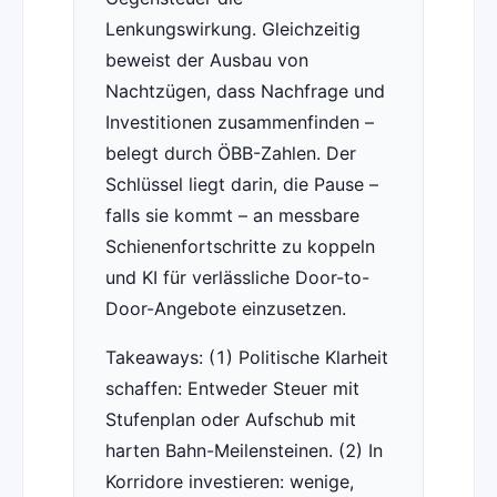
Lenkungswirkung. Gleichzeitig
beweist der Ausbau von
Nachtzügen, dass Nachfrage und
Investitionen zusammenfinden –
belegt durch ÖBB-Zahlen. Der
Schlüssel liegt darin, die Pause –
falls sie kommt – an messbare
Schienenfortschritte zu koppeln
und KI für verlässliche Door-to-
Door-Angebote einzusetzen.
Takeaways: (1) Politische Klarheit
schaffen: Entweder Steuer mit
Stufenplan oder Aufschub mit
harten Bahn-Meilensteinen. (2) In
Korridore investieren: wenige,