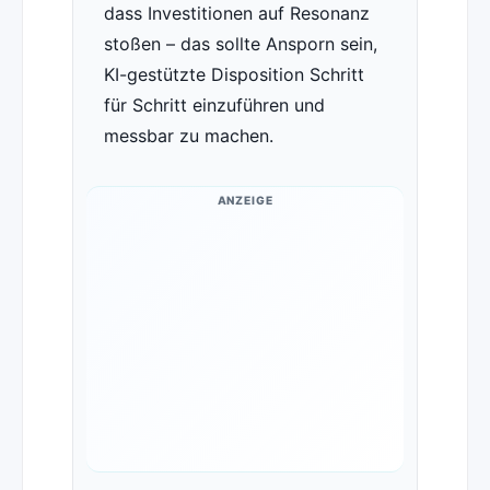
dass Investitionen auf Resonanz
stoßen – das sollte Ansporn sein,
KI-gestützte Disposition Schritt
für Schritt einzuführen und
messbar zu machen.
ANZEIGE