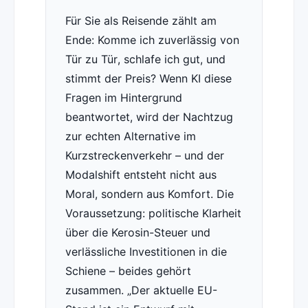
Für Sie als Reisende zählt am
Ende: Komme ich zuverlässig von
Tür zu Tür, schlafe ich gut, und
stimmt der Preis? Wenn KI diese
Fragen im Hintergrund
beantwortet, wird der Nachtzug
zur echten Alternative im
Kurzstreckenverkehr – und der
Modalshift entsteht nicht aus
Moral, sondern aus Komfort. Die
Voraussetzung: politische Klarheit
über die Kerosin-Steuer und
verlässliche Investitionen in die
Schiene – beides gehört
zusammen.
Der aktuelle EU-