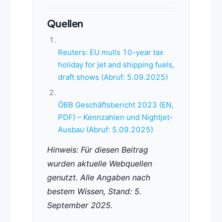
Quellen
Reuters: EU mulls 10-year tax
holiday for jet and shipping fuels,
draft shows (Abruf: 5.09.2025)
ÖBB Geschäftsbericht 2023 (EN,
PDF) – Kennzahlen und Nightjet-
Ausbau (Abruf: 5.09.2025)
Hinweis: Für diesen Beitrag
wurden aktuelle Webquellen
genutzt. Alle Angaben nach
bestem Wissen, Stand: 5.
September 2025.