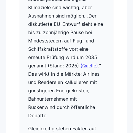
Klimaziele sind wichtig, aber
Ausnahmen sind möglich.
Der
diskutierte EU-Entwurf sieht eine
bis zu zehnjährige Pause bei
Mindeststeuern auf Flug- und
Schiffskraftstoffe vor; eine
erneute Prüfung wird um 2035
genannt (Stand: 2025)
(Quelle)
.
Das wirkt in die Märkte: Airlines
und Reedereien kalkulieren mit
günstigeren Energiekosten,
Bahnunternehmen mit
Rückenwind durch öffentliche
Debatte.
Gleichzeitig stehen Fakten auf