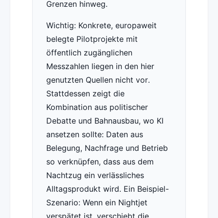
Grenzen hinweg.
Wichtig: Konkrete, europaweit
belegte Pilotprojekte mit
öffentlich zugänglichen
Messzahlen liegen in den hier
genutzten Quellen nicht vor.
Stattdessen zeigt die
Kombination aus politischer
Debatte und Bahnausbau, wo KI
ansetzen sollte: Daten aus
Belegung, Nachfrage und Betrieb
so verknüpfen, dass aus dem
Nachtzug ein verlässliches
Alltagsprodukt wird. Ein Beispiel-
Szenario: Wenn ein Nightjet
verspätet ist, verschiebt die