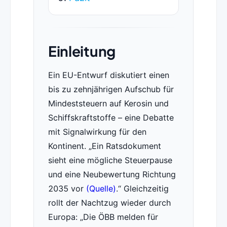
Einleitung
Ein EU-Entwurf diskutiert einen
bis zu zehnjährigen Aufschub für
Mindeststeuern auf Kerosin und
Schiffskraftstoffe – eine Debatte
mit Signalwirkung für den
Kontinent.
Ein Ratsdokument
sieht eine mögliche Steuerpause
und eine Neubewertung Richtung
2035 vor
(Quelle)
.
Gleichzeitig
rollt der Nachtzug wieder durch
Europa:
Die ÖBB melden für