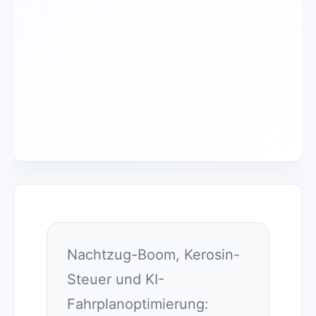
Nachtzug-Boom, Kerosin-
Steuer und KI-
Fahrplanoptimierung: