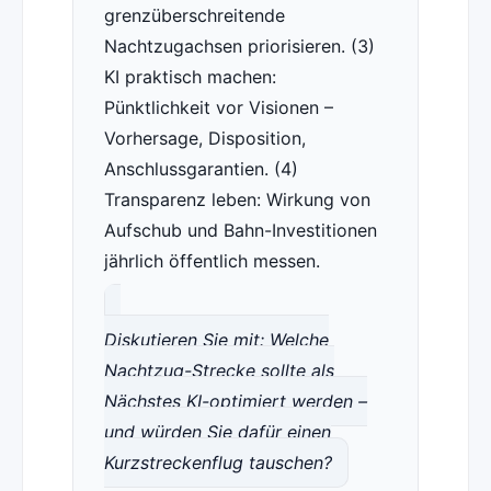
grenzüberschreitende
Nachtzugachsen priorisieren. (3)
KI praktisch machen:
Pünktlichkeit vor Visionen –
Vorhersage, Disposition,
Anschlussgarantien. (4)
Transparenz leben: Wirkung von
Aufschub und Bahn-Investitionen
jährlich öffentlich messen.
Diskutieren Sie mit: Welche
Nachtzug-Strecke sollte als
Nächstes KI-optimiert werden –
und würden Sie dafür einen
Kurzstreckenflug tauschen?