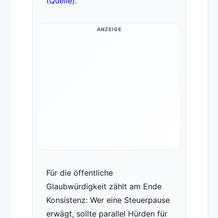
(Quelle)
.
ANZEIGE
Für die öffentliche
Glaubwürdigkeit zählt am Ende
Konsistenz: Wer eine Steuerpause
erwägt, sollte parallel Hürden für