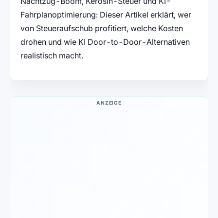
Nachtzug-Boom, Kerosin-Steuer und KI-
Fahrplanoptimierung: Dieser Artikel erklärt, wer
von Steueraufschub profitiert, welche Kosten
drohen und wie KI Door-to-Door-Alternativen
realistisch macht.
ANZEIGE