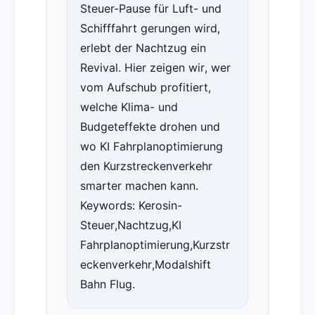
Steuer-Pause für Luft- und
Schifffahrt gerungen wird,
erlebt der Nachtzug ein
Revival. Hier zeigen wir, wer
vom Aufschub profitiert,
welche Klima- und
Budgeteffekte drohen und
wo KI Fahrplanoptimierung
den Kurzstreckenverkehr
smarter machen kann.
Keywords: Kerosin-
Steuer,Nachtzug,KI
Fahrplanoptimierung,Kurzstr
eckenverkehr,Modalshift
Bahn Flug.