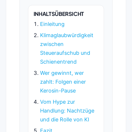
INHALTSÜBERSICHT
Einleitung
Klimaglaubwürdigkeit
zwischen
Steueraufschub und
Schienentrend
Wer gewinnt, wer
zahlt: Folgen einer
Kerosin-Pause
Vom Hype zur
Handlung: Nachtzüge
und die Rolle von KI
Fazit