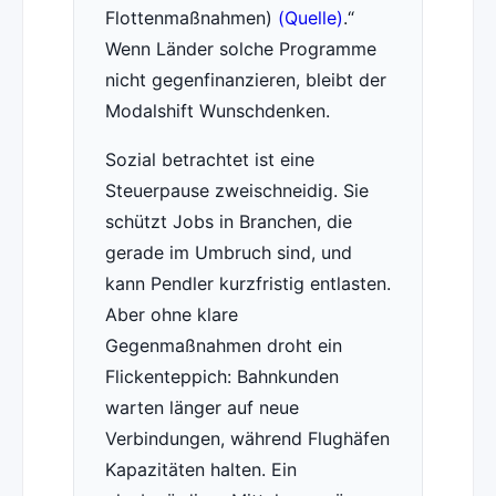
Flottenmaßnahmen)
(Quelle)
.
Wenn Länder solche Programme
nicht gegenfinanzieren, bleibt der
Modalshift Wunschdenken.
Sozial betrachtet ist eine
Steuerpause zweischneidig. Sie
schützt Jobs in Branchen, die
gerade im Umbruch sind, und
kann Pendler kurzfristig entlasten.
Aber ohne klare
Gegenmaßnahmen droht ein
Flickenteppich: Bahnkunden
warten länger auf neue
Verbindungen, während Flughäfen
Kapazitäten halten. Ein