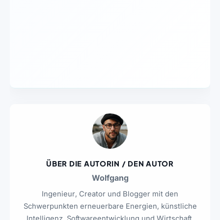
ÜBER DIE AUTORIN / DEN AUTOR
Wolfgang
Ingenieur, Creator und Blogger mit den
Schwerpunkten erneuerbare Energien, künstliche
Intelligenz, Softwareentwicklung und Wirtschaft.