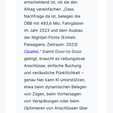
entscheidend ist, ob sie den
Alltag vereinfachen.
Dass
Nachfrage da ist, belegen die
ÖBB mit 493,6 Mio. Fahrgästen
im Jahr 2023 und dem Ausbau
der Nightjet-Flotte (Einheit:
Passagiere; Zeitraum: 2023)
(Quelle)
.
Damit Door-to-Door
gelingt, braucht es reibungslose
Anschlüsse, einfache Buchung
und verlässliche Pünktlichkeit –
genau hier kann KI unterstützen,
etwa beim dynamischen Belegen
von Zügen, beim Vorhersagen
von Verspätungen oder beim
Optimieren von Anschlüssen über