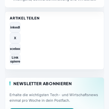
ARTIKEL TEILEN
LinkedIn
X
Facebook
Link
kopieren
NEWSLETTER ABONNIEREN
Erhalte die wichtigsten Tech- und Wirtschaftsnews
einmal pro Woche in dein Postfach.