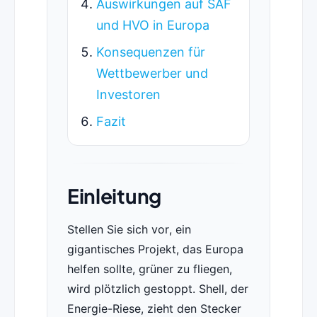
Auswirkungen auf SAF
und HVO in Europa
Konsequenzen für
Wettbewerber und
Investoren
Fazit
Einleitung
Stellen Sie sich vor, ein
gigantisches Projekt, das Europa
helfen sollte, grüner zu fliegen,
wird plötzlich gestoppt. Shell, der
Energie-Riese, zieht den Stecker