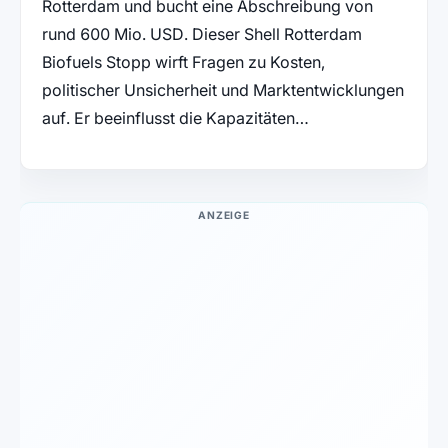
Rotterdam und bucht eine Abschreibung von
rund 600 Mio. USD. Dieser Shell Rotterdam
Biofuels Stopp wirft Fragen zu Kosten,
politischer Unsicherheit und Marktentwicklungen
auf. Er beeinflusst die Kapazitäten…
ANZEIGE