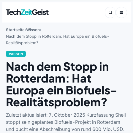
Tech
Zeit
Geist
Startseite
Wissen
Nach dem Stopp in Rotterdam: Hat Europa ein Biofuels-
Realitätsproblem?
WISSEN
Nach dem Stopp in
Rotterdam: Hat
Europa ein Biofuels-
Realitätsproblem?
Zuletzt aktualisiert: 7. Oktober 2025 Kurzfassung Shell
stoppt sein geplantes Biofuels-Projekt in Rotterdam
und bucht eine Abschreibung von rund 600 Mio. USD.