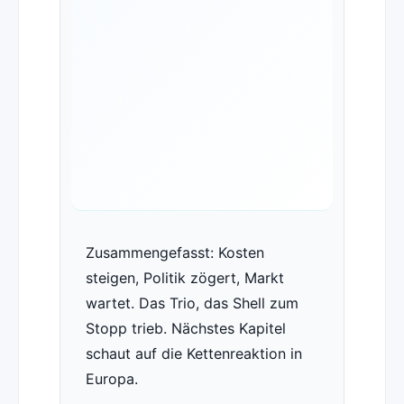
Zusammengefasst: Kosten
steigen, Politik zögert, Markt
wartet. Das Trio, das Shell zum
Stopp trieb. Nächstes Kapitel
schaut auf die Kettenreaktion in
Europa.