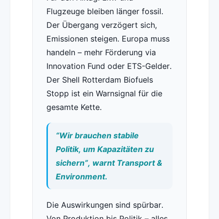
Flugzeuge bleiben länger fossil.
Der Übergang verzögert sich,
Emissionen steigen. Europa muss
handeln – mehr Förderung via
Innovation Fund oder ETS-Gelder.
Der Shell Rotterdam Biofuels
Stopp ist ein Warnsignal für die
gesamte Kette.
“Wir brauchen stabile
Politik, um Kapazitäten zu
sichern”, warnt Transport &
Environment.
Die Auswirkungen sind spürbar.
Von Produktion bis Politik – alles