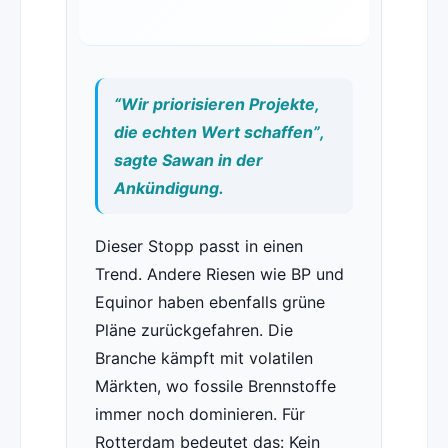
“Wir priorisieren Projekte,
die echten Wert schaffen”,
sagte Sawan in der
Ankündigung.
Dieser Stopp passt in einen
Trend. Andere Riesen wie BP und
Equinor haben ebenfalls grüne
Pläne zurückgefahren. Die
Branche kämpft mit volatilen
Märkten, wo fossile Brennstoffe
immer noch dominieren. Für
Rotterdam bedeutet das: Kein