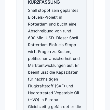
KURZFASSUNG
Shell stoppt sein geplantes
Biofuels-Projekt in
Rotterdam und bucht eine
Abschreibung von rund
600 Mio. USD. Dieser Shell
Rotterdam Biofuels Stopp
wirft Fragen zu Kosten,
politischer Unsicherheit und
Marktentwicklungen auf. Er
beeinflusst die Kapazitäten
für nachhaltigen
Flugkraftstoff (SAF) und
Hydrotreated Vegetable Oil
(HVO) in Europa.
Gleichzeitig gefährdet er die