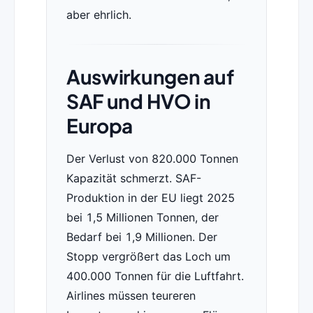
aber ehrlich.
Auswirkungen auf
SAF und HVO in
Europa
Der Verlust von 820.000 Tonnen
Kapazität schmerzt. SAF-
Produktion in der EU liegt 2025
bei 1,5 Millionen Tonnen, der
Bedarf bei 1,9 Millionen. Der
Stopp vergrößert das Loch um
400.000 Tonnen für die Luftfahrt.
Airlines müssen teureren