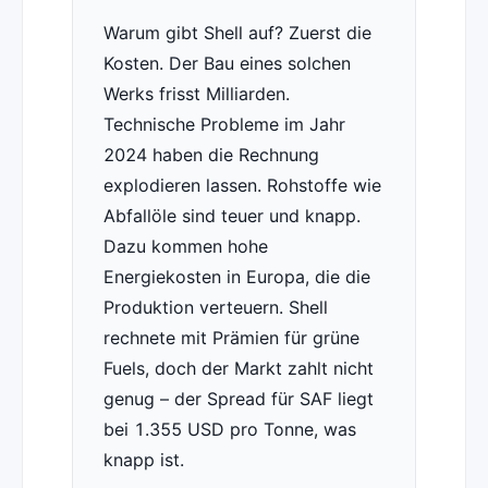
Warum gibt Shell auf? Zuerst die
Kosten. Der Bau eines solchen
Werks frisst Milliarden.
Technische Probleme im Jahr
2024 haben die Rechnung
explodieren lassen. Rohstoffe wie
Abfallöle sind teuer und knapp.
Dazu kommen hohe
Energiekosten in Europa, die die
Produktion verteuern. Shell
rechnete mit Prämien für grüne
Fuels, doch der Markt zahlt nicht
genug – der Spread für SAF liegt
bei 1.355 USD pro Tonne, was
knapp ist.