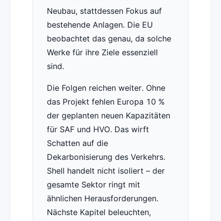
Neubau, stattdessen Fokus auf
bestehende Anlagen. Die EU
beobachtet das genau, da solche
Werke für ihre Ziele essenziell
sind.
Die Folgen reichen weiter. Ohne
das Projekt fehlen Europa 10 %
der geplanten neuen Kapazitäten
für SAF und HVO. Das wirft
Schatten auf die
Dekarbonisierung des Verkehrs.
Shell handelt nicht isoliert – der
gesamte Sektor ringt mit
ähnlichen Herausforderungen.
Nächste Kapitel beleuchten,