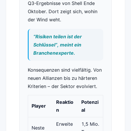
Q3-Ergebnisse von Shell Ende
Oktober. Dort zeigt sich, wohin
der Wind weht.
“Risiken teilen ist der
Schlüssel”, meint ein
Branchenexperte.
Konsequenzen sind vielfältig. Von
neuen Allianzen bis zu härteren
Kriterien – der Sektor evolviert.
Reaktio
Potenzi
Player
n
al
Erweite
1,5 Mio.
Neste