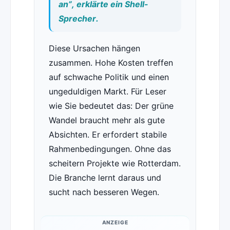
an”, erklärte ein Shell-
Sprecher.
Diese Ursachen hängen
zusammen. Hohe Kosten treffen
auf schwache Politik und einen
ungeduldigen Markt. Für Leser
wie Sie bedeutet das: Der grüne
Wandel braucht mehr als gute
Absichten. Er erfordert stabile
Rahmenbedingungen. Ohne das
scheitern Projekte wie Rotterdam.
Die Branche lernt daraus und
sucht nach besseren Wegen.
ANZEIGE