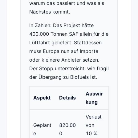
warum das passiert und was als
Nächstes kommt.
In Zahlen: Das Projekt hätte
400.000 Tonnen SAF allein für die
Luftfahrt geliefert. Stattdessen
muss Europa nun auf Importe
oder kleinere Anbieter setzen.
Der Stopp unterstreicht, wie fragil
der Übergang zu Biofuels ist.
Auswir
Aspekt
Details
kung
Verlust
Geplant
820.00
von
e
0
10 %