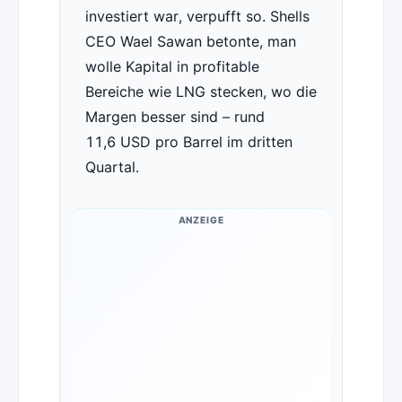
investiert war, verpufft so. Shells
CEO Wael Sawan betonte, man
wolle Kapital in profitable
Bereiche wie LNG stecken, wo die
Margen besser sind – rund
11,6 USD pro Barrel im dritten
Quartal.
ANZEIGE