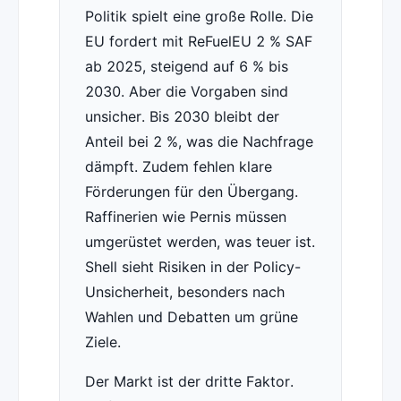
Politik spielt eine große Rolle. Die
EU fordert mit ReFuelEU 2 % SAF
ab 2025, steigend auf 6 % bis
2030. Aber die Vorgaben sind
unsicher. Bis 2030 bleibt der
Anteil bei 2 %, was die Nachfrage
dämpft. Zudem fehlen klare
Förderungen für den Übergang.
Raffinerien wie Pernis müssen
umgerüstet werden, was teuer ist.
Shell sieht Risiken in der Policy-
Unsicherheit, besonders nach
Wahlen und Debatten um grüne
Ziele.
Der Markt ist der dritte Faktor.