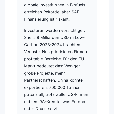
globale Investitionen in Biofuels
erreichen Rekorde, aber SAF-
Finanzierung ist riskant.
Investoren werden vorsichtiger.
Shells 8 Milliarden USD in Low-
Carbon 2023-2024 brachten
Verluste. Nun priorisieren Firmen
profitable Bereiche. Für den EU-
Markt bedeutet das: Weniger
große Projekte, mehr
Partnerschaften. China könnte
exportieren, 700.000 Tonnen
potenziell, trotz Zölle. US-Firmen
nutzen IRA-Kredite, was Europa
unter Druck setzt.