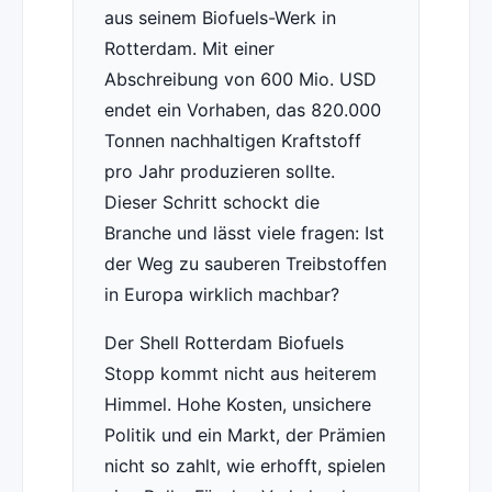
aus seinem Biofuels-Werk in
Rotterdam. Mit einer
Abschreibung von 600 Mio. USD
endet ein Vorhaben, das 820.000
Tonnen nachhaltigen Kraftstoff
pro Jahr produzieren sollte.
Dieser Schritt schockt die
Branche und lässt viele fragen: Ist
der Weg zu sauberen Treibstoffen
in Europa wirklich machbar?
Der Shell Rotterdam Biofuels
Stopp kommt nicht aus heiterem
Himmel. Hohe Kosten, unsichere
Politik und ein Markt, der Prämien
nicht so zahlt, wie erhofft, spielen