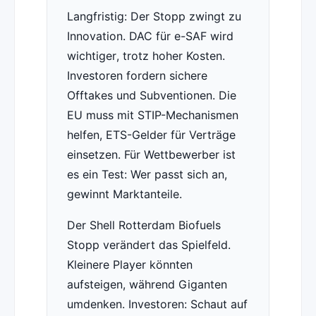
Langfristig: Der Stopp zwingt zu
Innovation. DAC für e-SAF wird
wichtiger, trotz hoher Kosten.
Investoren fordern sichere
Offtakes und Subventionen. Die
EU muss mit STIP-Mechanismen
helfen, ETS-Gelder für Verträge
einsetzen. Für Wettbewerber ist
es ein Test: Wer passt sich an,
gewinnt Marktanteile.
Der Shell Rotterdam Biofuels
Stopp verändert das Spielfeld.
Kleinere Player könnten
aufsteigen, während Giganten
umdenken. Investoren: Schaut auf