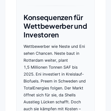
Konsequenzen für
Wettbewerber und
Investoren
Wettbewerber wie Neste und Eni
sehen Chancen. Neste baut in
Rotterdam weiter, plant
1,5 Millionen Tonnen SAF bis
2025. Eni investiert in Kreislauf-
Biofuels. Preem in Schweden und
TotalEnergies folgen. Der Markt
öffnet sich für sie, da Shells
Ausstieg Lücken schafft. Doch
auch sie kämpfen mit Kosten –