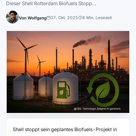
Dieser Shell Rotterdam Biofuels Stopp…
07. Okt. 2025
8 Min. Lesezeit
Von Wolfgang
Shell stoppt sein geplantes Biofuels-Projekt in