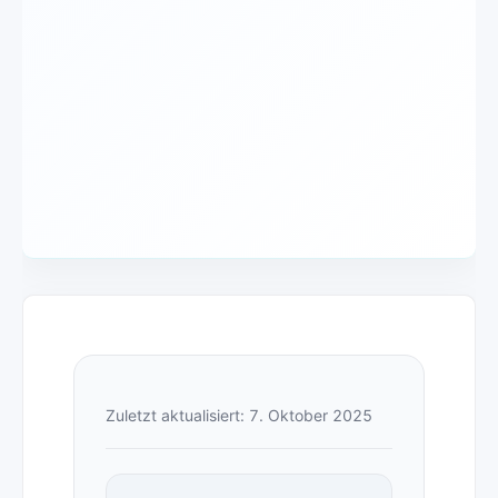
Zuletzt aktualisiert: 7. Oktober 2025