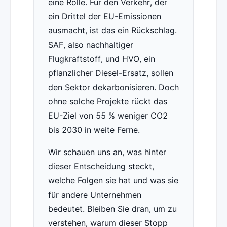
eine Rolle. Für den Verkehr, der
ein Drittel der EU-Emissionen
ausmacht, ist das ein Rückschlag.
SAF, also nachhaltiger
Flugkraftstoff, und HVO, ein
pflanzlicher Diesel-Ersatz, sollen
den Sektor dekarbonisieren. Doch
ohne solche Projekte rückt das
EU-Ziel von 55 % weniger CO2
bis 2030 in weite Ferne.
Wir schauen uns an, was hinter
dieser Entscheidung steckt,
welche Folgen sie hat und was sie
für andere Unternehmen
bedeutet. Bleiben Sie dran, um zu
verstehen, warum dieser Stopp