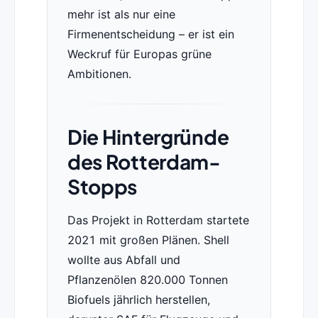
mehr ist als nur eine
Firmenentscheidung – er ist ein
Weckruf für Europas grüne
Ambitionen.
Die Hintergründe
des Rotterdam-
Stopps
Das Projekt in Rotterdam startete
2021 mit großen Plänen. Shell
wollte aus Abfall und
Pflanzenölen 820.000 Tonnen
Biofuels jährlich herstellen,