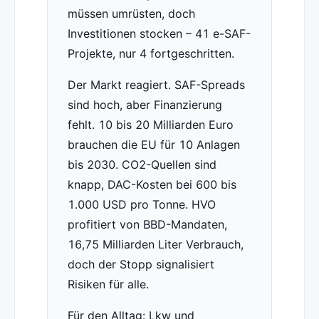
müssen umrüsten, doch
Investitionen stocken – 41 e-SAF-
Projekte, nur 4 fortgeschritten.
Der Markt reagiert. SAF-Spreads
sind hoch, aber Finanzierung
fehlt. 10 bis 20 Milliarden Euro
brauchen die EU für 10 Anlagen
bis 2030. CO2-Quellen sind
knapp, DAC-Kosten bei 600 bis
1.000 USD pro Tonne. HVO
profitiert von BBD-Mandaten,
16,75 Milliarden Liter Verbrauch,
doch der Stopp signalisiert
Risiken für alle.
Für den Alltag: Lkw und