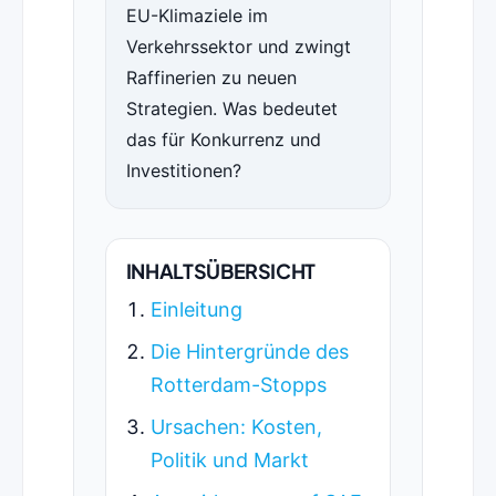
EU-Klimaziele im
Verkehrssektor und zwingt
Raffinerien zu neuen
Strategien. Was bedeutet
das für Konkurrenz und
Investitionen?
INHALTSÜBERSICHT
Einleitung
Die Hintergründe des
Rotterdam-Stopps
Ursachen: Kosten,
Politik und Markt