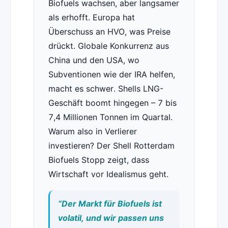
Biofuels wachsen, aber langsamer
als erhofft. Europa hat
Überschuss an HVO, was Preise
drückt. Globale Konkurrenz aus
China und den USA, wo
Subventionen wie der IRA helfen,
macht es schwer. Shells LNG-
Geschäft boomt hingegen – 7 bis
7,4 Millionen Tonnen im Quartal.
Warum also in Verlierer
investieren? Der Shell Rotterdam
Biofuels Stopp zeigt, dass
Wirtschaft vor Idealismus geht.
“Der Markt für Biofuels ist
volatil, und wir passen uns