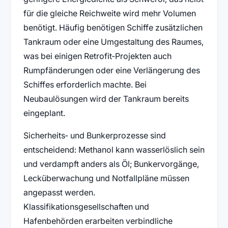
für die gleiche Reichweite wird mehr Volumen
benötigt. Häufig benötigen Schiffe zusätzlichen
Tankraum oder eine Umgestaltung des Raumes,
was bei einigen Retrofit‑Projekten auch
Rumpfänderungen oder eine Verlängerung des
Schiffes erforderlich machte. Bei
Neubaulösungen wird der Tankraum bereits
eingeplant.
Sicherheits‑ und Bunkerprozesse sind
entscheidend: Methanol kann wasserlöslich sein
und verdampft anders als Öl; Bunkervorgänge,
Lecküberwachung und Notfallpläne müssen
angepasst werden.
Klassifikationsgesellschaften und
Hafenbehörden erarbeiten verbindliche