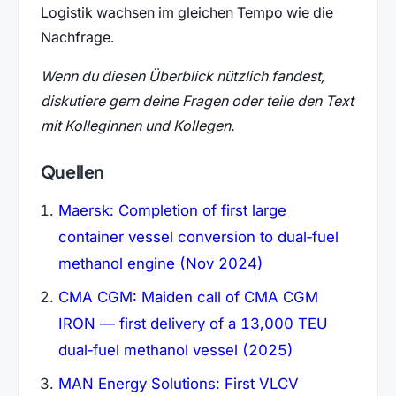
Logistik wachsen im gleichen Tempo wie die
Nachfrage.
Wenn du diesen Überblick nützlich fandest,
diskutiere gern deine Fragen oder teile den Text
mit Kolleginnen und Kollegen.
Quellen
Maersk: Completion of first large
container vessel conversion to dual‑fuel
methanol engine (Nov 2024)
CMA CGM: Maiden call of CMA CGM
IRON — first delivery of a 13,000 TEU
dual‑fuel methanol vessel (2025)
MAN Energy Solutions: First VLCV