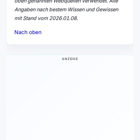
oben genannten Webquellen verwendet. Alle
Angaben nach bestem Wissen und Gewissen
mit Stand vom 2026.01.08.
Nach oben
ANZEIGE