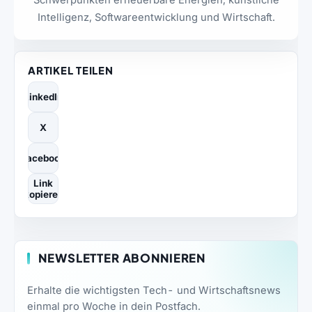
Intelligenz, Softwareentwicklung und Wirtschaft.
ARTIKEL TEILEN
LinkedIn
X
Facebook
Link
kopieren
NEWSLETTER ABONNIEREN
Erhalte die wichtigsten Tech- und Wirtschaftsnews
einmal pro Woche in dein Postfach.