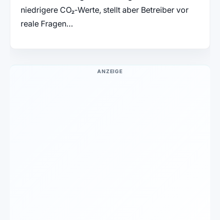
niedrigere CO₂‑Werte, stellt aber Betreiber vor
reale Fragen…
ANZEIGE