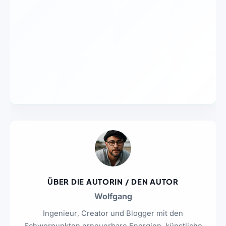
ÜBER DIE AUTORIN / DEN AUTOR
Wolfgang
Ingenieur, Creator und Blogger mit den
Schwerpunkten erneuerbare Energien, künstliche