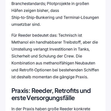
Branchestandards; Pilotprojekte in großen
Häfen zeigen bisher, dass
Ship‑to‑Ship‑Bunkering und Terminal‑Lösungen
umsetzbar sind.
Für Reeder bedeutet das: Technisch ist
Methanol ein handhabbarer Treibstoff, aber die
Umstellung verlangt Investitionen in Tanks,
Sicherheit und Schulung der Crew. Die
Kombination aus methanolfähigen Neubauten
und Retrofit‑Optionen bei bestehenden Schiffen
ist deshalb momentan die gängige Praxis.
Praxis: Reeder, Retrofits und
erste Versorgungsfälle
In der Praxis haben große Reeder konkrete