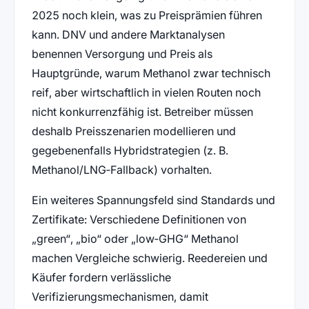
2025 noch klein, was zu Preisprämien führen
kann. DNV und andere Marktanalysen
benennen Versorgung und Preis als
Hauptgründe, warum Methanol zwar technisch
reif, aber wirtschaftlich in vielen Routen noch
nicht konkurrenzfähig ist. Betreiber müssen
deshalb Preisszenarien modellieren und
gegebenenfalls Hybridstrategien (z. B.
Methanol/LNG‑Fallback) vorhalten.
Ein weiteres Spannungsfeld sind Standards und
Zertifikate: Verschiedene Definitionen von
„green“, „bio“ oder „low‑GHG“ Methanol
machen Vergleiche schwierig. Reedereien und
Käufer fordern verlässliche
Verifizierungsmechanismen, damit