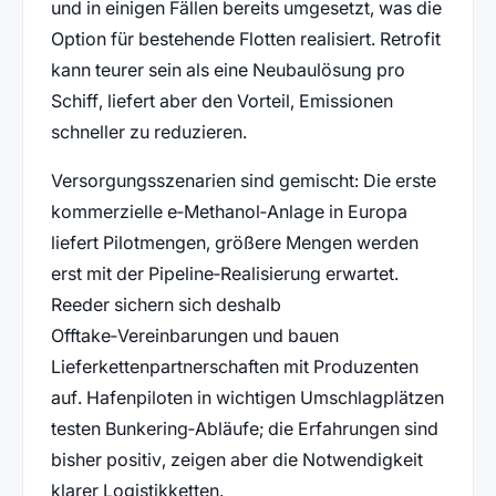
und in einigen Fällen bereits umgesetzt, was die
Option für bestehende Flotten realisiert. Retrofit
kann teurer sein als eine Neubaulösung pro
Schiff, liefert aber den Vorteil, Emissionen
schneller zu reduzieren.
Versorgungsszenarien sind gemischt: Die erste
kommerzielle e‑Methanol‑Anlage in Europa
liefert Pilotmengen, größere Mengen werden
erst mit der Pipeline‑Realisierung erwartet.
Reeder sichern sich deshalb
Offtake‑Vereinbarungen und bauen
Lieferkettenpartnerschaften mit Produzenten
auf. Hafenpiloten in wichtigen Umschlagplätzen
testen Bunkering‑Abläufe; die Erfahrungen sind
bisher positiv, zeigen aber die Notwendigkeit
klarer Logistikketten.