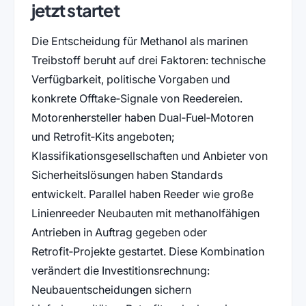
jetzt startet
Die Entscheidung für Methanol als marinen
Treibstoff beruht auf drei Faktoren: technische
Verfügbarkeit, politische Vorgaben und
konkrete Offtake‑Signale von Reedereien.
Motorenhersteller haben Dual‑Fuel‑Motoren
und Retrofit‑Kits angeboten;
Klassifikationsgesellschaften und Anbieter von
Sicherheitslösungen haben Standards
entwickelt. Parallel haben Reeder wie große
Linienreeder Neubauten mit methanolfähigen
Antrieben in Auftrag gegeben oder
Retrofit‑Projekte gestartet. Diese Kombination
verändert die Investitionsrechnung:
Neubauentscheidungen sichern