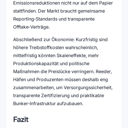
Emissionsreduktionen nicht nur auf dem Papier
stattfinden. Der Markt braucht gemeinsame
Reporting‑Standards und transparente
Offtake‑Verträge.
Abschließend zur Ökonomie: Kurzfristig sind
höhere Treibstoffkosten wahrscheinlich,
mittelfristig könnten Skaleneffekte, mehr
Produktionskapazität und politische
Maßnahmen die Preislücke verringern. Reeder,
Häfen und Produzenten müssen deshalb eng
zusammenarbeiten, um Versorgungssicherheit,
transparente Zertifizierung und praktikable
Bunker‑Infrastruktur aufzubauen.
Fazit