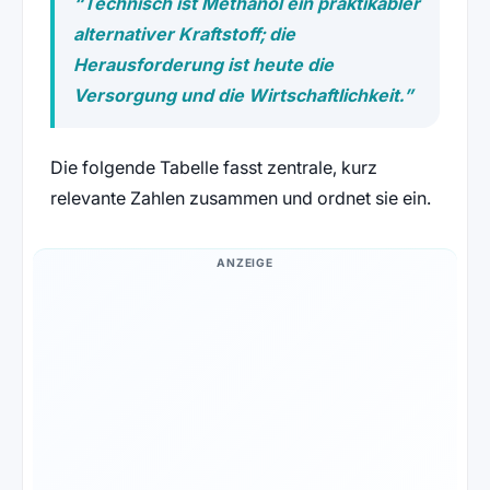
“Technisch ist Methanol ein praktikabler
alternativer Kraftstoff; die
Herausforderung ist heute die
Versorgung und die Wirtschaftlichkeit.”
Die folgende Tabelle fasst zentrale, kurz
relevante Zahlen zusammen und ordnet sie ein.
ANZEIGE