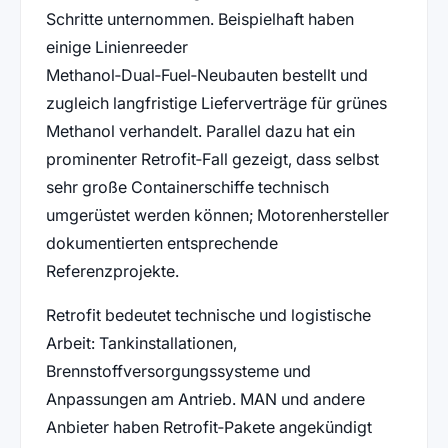
Schritte unternommen. Beispielhaft haben
einige Linienreeder
Methanol‑Dual‑Fuel‑Neubauten bestellt und
zugleich langfristige Lieferverträge für grünes
Methanol verhandelt. Parallel dazu hat ein
prominenter Retrofit‑Fall gezeigt, dass selbst
sehr große Containerschiffe technisch
umgerüstet werden können; Motorenhersteller
dokumentierten entsprechende
Referenzprojekte.
Retrofit bedeutet technische und logistische
Arbeit: Tankinstallationen,
Brennstoffversorgungssysteme und
Anpassungen am Antrieb. MAN und andere
Anbieter haben Retrofit‑Pakete angekündigt