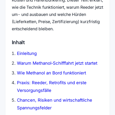
wie die Technik funktioniert, warum Reeder jetzt
um- und ausbauen und welche Hürden
(Lieferketten, Preise, Zertifizierung) kurzfristig
entscheidend bleiben.
Inhalt
Einleitung
Warum Methanol‑Schifffahrt jetzt startet
Wie Methanol an Bord funktioniert
Praxis: Reeder, Retrofits und erste
Versorgungsfälle
Chancen, Risiken und wirtschaftliche
Spannungsfelder