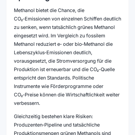
Methanol bietet die Chance, die
CO₂‑Emissionen von einzelnen Schiffen deutlich
zu senken, wenn tatsächlich grünes Methanol
eingesetzt wird. Im Vergleich zu fossilem
Methanol reduziert e‑ oder bio‑Methanol die
Lebenszyklus‑Emissionen deutlich,
vorausgesetzt, die Stromversorgung für die
Produktion ist erneuerbar und die CO₂‑Quelle
entspricht den Standards. Politische
Instrumente wie Förderprogramme oder
CO₂‑Preise können die Wirtschaftlichkeit weiter
verbessern.
Gleichzeitig bestehen klare Risiken:
Produzenten‑Pipeline und tatsächliche
Produktionsmengen grünen Methanols sind