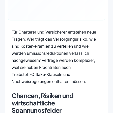
Für Charterer und Versicherer entstehen neue
Fragen: Wer trägt das Versorgungsrisiko, wie
sind Kosten‑Prämien zu verteilen und wie
werden Emissionsreduktionen verlässlich
nachgewiesen? Verträge werden komplexer,
weil sie neben Frachtraten auch
Treibstoff‑Offtake‑Klauseln und
Nachweisregelungen enthalten müssen.
Chancen, Risiken und
wirtschaftliche
Spannungsfelder