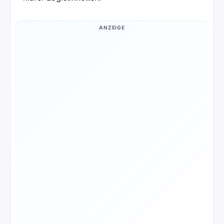
ANZEIGE