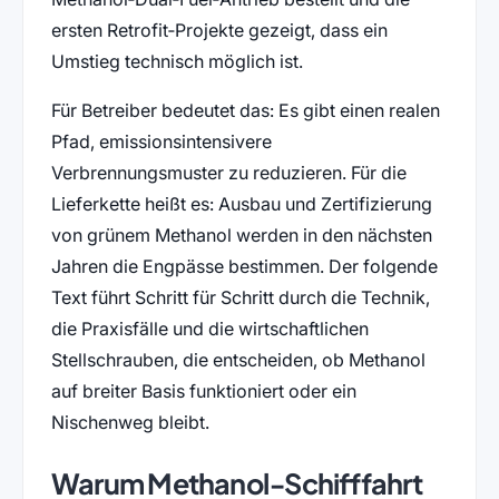
ersten Retrofit‑Projekte gezeigt, dass ein
Umstieg technisch möglich ist.
Für Betreiber bedeutet das: Es gibt einen realen
Pfad, emissionsintensivere
Verbrennungsmuster zu reduzieren. Für die
Lieferkette heißt es: Ausbau und Zertifizierung
von grünem Methanol werden in den nächsten
Jahren die Engpässe bestimmen. Der folgende
Text führt Schritt für Schritt durch die Technik,
die Praxisfälle und die wirtschaftlichen
Stellschrauben, die entscheiden, ob Methanol
auf breiter Basis funktioniert oder ein
Nischenweg bleibt.
Warum Methanol‑Schifffahrt