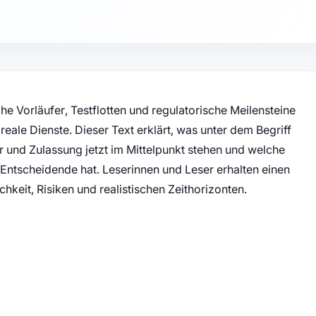
che Vorläufer, Testflotten und regulatorische Meilensteine
reale Dienste. Dieser Text erklärt, was unter dem Begriff
ur und Zulassung jetzt im Mittelpunkt stehen und welche
 Entscheidende hat. Leserinnen und Leser erhalten einen
hkeit, Risiken und realistischen Zeithorizonten.