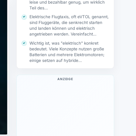
leise und bezahlbar genug, um wirklich
Teil des…
Elektrische Flugtaxis, oft eVTOL genannt,
sind Fluggeräte, die senkrecht starten
und landen können und elektrisch
angetrieben werden. Vereinfacht…
Wichtig ist, was "elektrisch" konkret
bedeutet. Viele Konzepte nutzen große
Batterien und mehrere Elektromotoren;
einige setzen auf hybride…
ANZEIGE