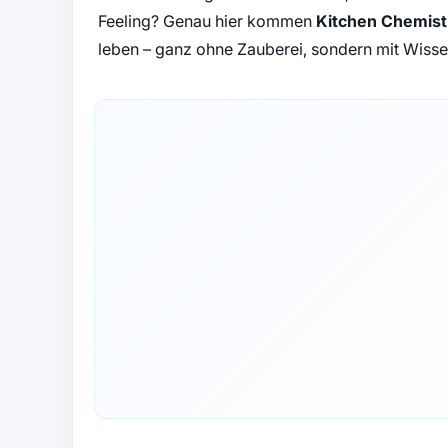
Feeling? Genau hier kommen
Kitchen Chemist
leben – ganz ohne Zauberei, sondern mit Wiss