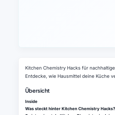
Kitchen Chemistry Hacks für nachhaltige
Entdecke, wie Hausmittel deine Küche ve
Übersicht
Inside
Was steckt hinter Kitchen Chemistry Hacks