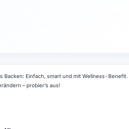
s Backen: Einfach, smart und mit Wellness-Benefit.
rändern – probier’s aus!
?