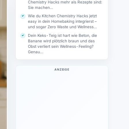
Chemistry Hacks mehr als Rezepte sind:
Sie machen…
Wie du Kitchen Chemistry Hacks jetzt
easy in dein Homebaking integrierst –
und sogar Zero Waste und Wellness…
Dein Keks-Teig ist hart wie Beton, die
Banane wird plötzlich braun und das
Obst verliert sein Wellness-Feeling?
Genau…
ANZEIGE