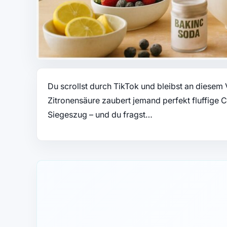
Du scrollst durch TikTok und bleibst an diesem
Zitronensäure zaubert jemand perfekt fluffige C
Siegeszug – und du fragst…