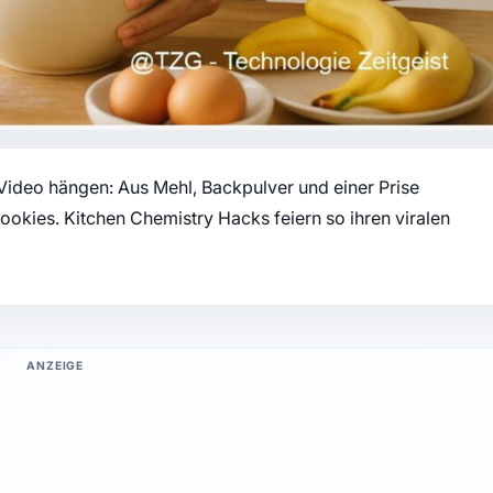
 Video hängen: Aus Mehl, Backpulver und einer Prise
ookies. Kitchen Chemistry Hacks feiern so ihren viralen
ANZEIGE