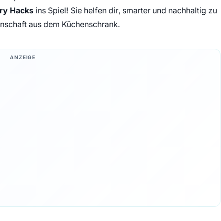
ry Hacks
ins Spiel! Sie helfen dir, smarter und nachhaltig zu
enschaft aus dem Küchenschrank.
ANZEIGE