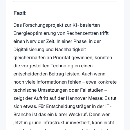
Fazit
Das Forschungsprojekt zur KI-basierten
Energieoptimierung von Rechenzentren trifft
einen Nerv der Zeit. In einer Phase, in der
Digitalisierung und Nachhaltigkeit
gleichermaßen an Priorität gewinnen, könnten
die vorgestellten Technologien einen
entscheidenden Beitrag leisten. Auch wenn
noch viele Informationen fehlen – etwa konkrete
technische Umsetzungen oder Fallstudien –
zeigt der Auftritt auf der Hannover Messe: Es tut
sich etwas. Für Entscheidungsträger in der IT-
Branche ist das ein klarer Weckruf. Denn wer
jetzt in grüne Infrastruktur investiert, kann nicht