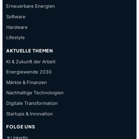
Erneuerbare Energien
Software
Hardware
Lifestyle
AKTUELLE THEMEN
KI & Zukunft der Arbeit
Energiewende 2030
Märkte & Finanzen
Nachhaltige Technologien
Digitale Transformation
Startups & Innovation
FOLGE UNS
LinkedIn