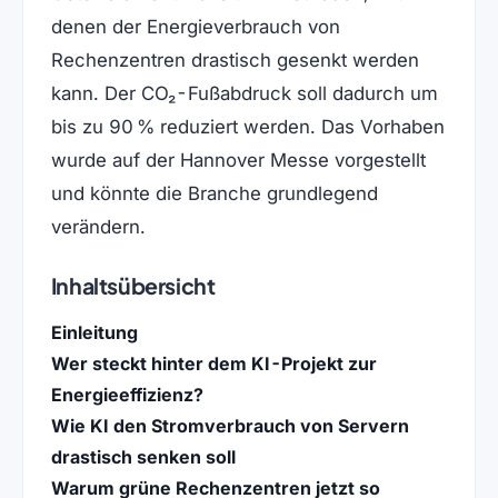
denen der Energieverbrauch von
Rechenzentren drastisch gesenkt werden
kann. Der CO₂-Fußabdruck soll dadurch um
bis zu 90 % reduziert werden. Das Vorhaben
wurde auf der Hannover Messe vorgestellt
und könnte die Branche grundlegend
verändern.
Inhaltsübersicht
Einleitung
Wer steckt hinter dem KI-Projekt zur
Energieeffizienz?
Wie KI den Stromverbrauch von Servern
drastisch senken soll
Warum grüne Rechenzentren jetzt so