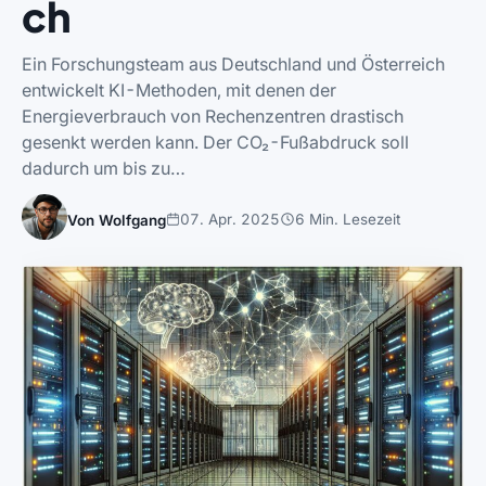
ch
Ein Forschungsteam aus Deutschland und Österreich
entwickelt KI-Methoden, mit denen der
Energieverbrauch von Rechenzentren drastisch
gesenkt werden kann. Der CO₂-Fußabdruck soll
dadurch um bis zu…
07. Apr. 2025
6 Min. Lesezeit
Von Wolfgang