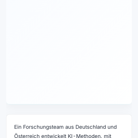
Ein Forschungsteam aus Deutschland und
Österreich entwickelt KI-Methoden, mit