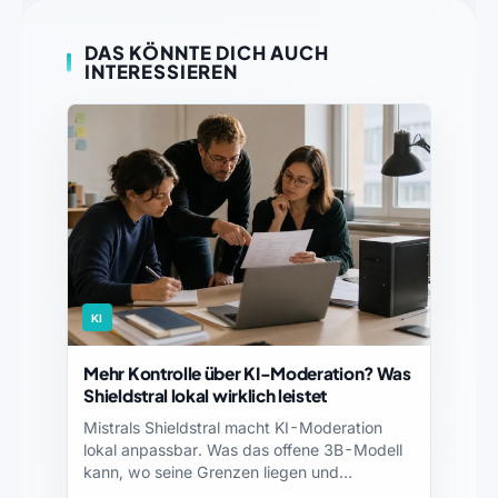
DAS KÖNNTE DICH AUCH
INTERESSIEREN
KI
Mehr Kontrolle über KI-Moderation? Was
Shieldstral lokal wirklich leistet
Mistrals Shieldstral macht KI-Moderation
lokal anpassbar. Was das offene 3B-Modell
kann, wo seine Grenzen liegen und…