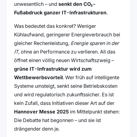
unwesentlich – und
senkt den CO₂-
Fußabdruck ganzer IT-Infrastrukturen
.
Was bedeutet das konkret? Weniger
Kühlaufwand, geringerer Energieverbrauch bei
gleicher Rechenleistung,
Energie sparen in der
IT
, ohne an Performance zu verlieren. All das
öffnet einen völlig neuen Wirtschaftszweig –
grüne IT-Infrastruktur wird zum
Wettbewerbsvorteil
. Wer früh auf intelligente
Systeme umsteigt, senkt seine Betriebskosten
und wird regulatorisch zukunftssicher. Es ist
kein Zufall, dass Initiativen dieser Art auf der
Hannover Messe 2025
im Mittelpunkt stehen:
Die Debatte hat begonnen – und sie ist
drängender denn je.