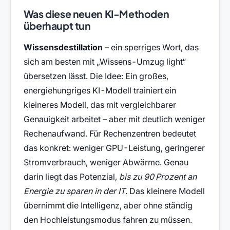
Was diese neuen KI-Methoden
überhaupt tun
Wissensdestillation
– ein sperriges Wort, das
sich am besten mit „Wissens-Umzug light“
übersetzen lässt. Die Idee: Ein großes,
energiehungriges KI-Modell trainiert ein
kleineres Modell, das mit vergleichbarer
Genauigkeit arbeitet – aber mit deutlich weniger
Rechenaufwand. Für Rechenzentren bedeutet
das konkret: weniger GPU-Leistung, geringerer
Stromverbrauch, weniger Abwärme. Genau
darin liegt das Potenzial,
bis zu 90 Prozent an
Energie zu sparen in der IT
. Das kleinere Modell
übernimmt die Intelligenz, aber ohne ständig
den Hochleistungsmodus fahren zu müssen.