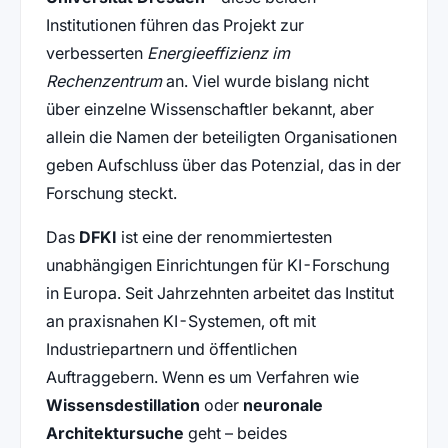
Institutionen führen das Projekt zur
verbesserten
Energieeffizienz im
Rechenzentrum
an. Viel wurde bislang nicht
über einzelne Wissenschaftler bekannt, aber
allein die Namen der beteiligten Organisationen
geben Aufschluss über das Potenzial, das in der
Forschung steckt.
Das
DFKI
ist eine der renommiertesten
unabhängigen Einrichtungen für KI-Forschung
in Europa. Seit Jahrzehnten arbeitet das Institut
an praxisnahen KI-Systemen, oft mit
Industriepartnern und öffentlichen
Auftraggebern. Wenn es um Verfahren wie
Wissensdestillation
oder
neuronale
Architektursuche
geht – beides