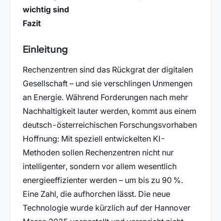
wichtig sind
Fazit
Einleitung
Rechenzentren sind das Rückgrat der digitalen
Gesellschaft – und sie verschlingen Unmengen
an Energie. Während Forderungen nach mehr
Nachhaltigkeit lauter werden, kommt aus einem
deutsch-österreichischen Forschungsvorhaben
Hoffnung: Mit speziell entwickelten KI-
Methoden sollen Rechenzentren nicht nur
intelligenter, sondern vor allem wesentlich
energieeffizienter werden – um bis zu 90 %.
Eine Zahl, die aufhorchen lässt. Die neue
Technologie wurde kürzlich auf der Hannover