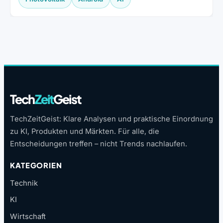
Tech
Zeit
Geist
TechZeitGeist: Klare Analysen und praktische Einordnung
zu KI, Produkten und Märkten. Für alle, die
Entscheidungen treffen – nicht Trends nachlaufen.
KATEGORIEN
Technik
KI
Wirtschaft