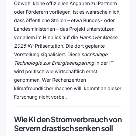
Obwohl keine offiziellen Angaben zu Partnern
oder Förderern vorliegen, ist es wahrscheinlich,
dass öffentliche Stellen – etwa Bundes- oder
Landesministerien – das Projekt unterstützen,
vor allem im Hinblick auf die
Hannover Messe
2025 KI
-Präsentation. Die dort geplante
Vorstellung signalisiert: Diese
nachhaltige
Technologie zur Energieeinsparung
in der IT
wird politisch wie wirtschaftlich ernst
genommen. Wer Rechenzentren
klimafreundlicher machen will, kommt an dieser
Forschung nicht vorbei.
Wie KI den Stromverbrauch von
Servern drastisch senken soll