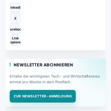
LinkedIn
X
Facebook
Link
kopieren
NEWSLETTER ABONNIEREN
Erhalte die wichtigsten Tech- und Wirtschaftsnews
einmal pro Woche in dein Postfach.
ZUR NEWSLETTER-ANMELDUNG