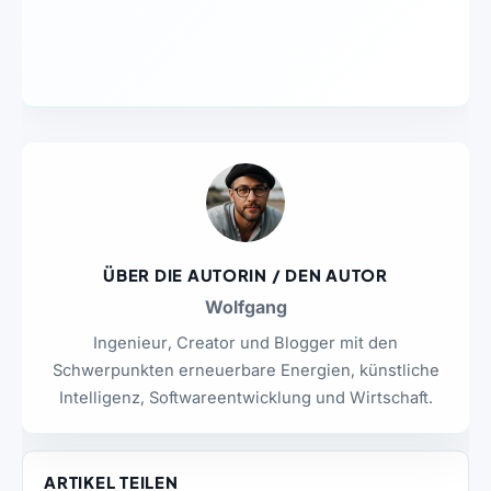
ÜBER DIE AUTORIN / DEN AUTOR
Wolfgang
Ingenieur, Creator und Blogger mit den
Schwerpunkten erneuerbare Energien, künstliche
Intelligenz, Softwareentwicklung und Wirtschaft.
ARTIKEL TEILEN