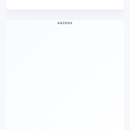
ANZEIGE