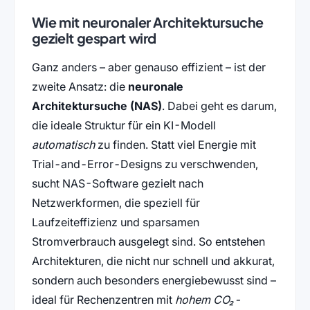
Wie mit neuronaler Architektursuche
gezielt gespart wird
Ganz anders – aber genauso effizient – ist der
zweite Ansatz: die
neuronale
Architektursuche (NAS)
. Dabei geht es darum,
die ideale Struktur für ein KI-Modell
automatisch
zu finden. Statt viel Energie mit
Trial-and-Error-Designs zu verschwenden,
sucht NAS-Software gezielt nach
Netzwerkformen, die speziell für
Laufzeiteffizienz und sparsamen
Stromverbrauch ausgelegt sind. So entstehen
Architekturen, die nicht nur schnell und akkurat,
sondern auch besonders energiebewusst sind –
ideal für Rechenzentren mit
hohem CO₂-