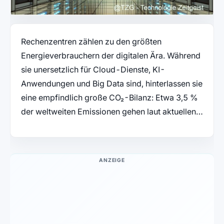
Rechenzentren zählen zu den größten
Energieverbrauchern der digitalen Ära. Während
sie unersetzlich für Cloud-Dienste, KI-
Anwendungen und Big Data sind, hinterlassen sie
eine empfindlich große CO₂-Bilanz: Etwa 3,5 %
der weltweiten Emissionen gehen laut aktuellen…
ANZEIGE