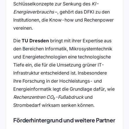
Schlüsselkonzepte zur Senkung des
KI-
Energieverbrauchs
–, gehört das DFKI zu den
Institutionen, die Know-how und Rechenpower
vereinen.
Die
TU Dresden
bringt mit ihrer Expertise aus
den Bereichen Informatik, Mikrosystemtechnik
und Energietechnologien eine technologische
Tiefe ein, die für die Umsetzung grüner IT-
Infrastruktur entscheidend ist. Insbesondere
ihre Forschung in der Hochleistungs- und
Energieinformatik legt die Grundlage dafür, wie
Rechenzentren CO₂-Fußabdruck
und
Strombedarf wirksam senken können.
Förderhintergrund und weitere Partner