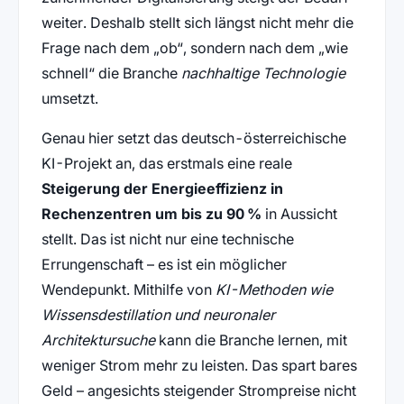
weiter. Deshalb stellt sich längst nicht mehr die
Frage nach dem „ob“, sondern nach dem „wie
schnell“ die Branche
nachhaltige Technologie
umsetzt.
Genau hier setzt das deutsch-österreichische
KI-Projekt an, das erstmals eine reale
Steigerung der Energieeffizienz in
Rechenzentren um bis zu 90 %
in Aussicht
stellt. Das ist nicht nur eine technische
Errungenschaft – es ist ein möglicher
Wendepunkt. Mithilfe von
KI-Methoden wie
Wissensdestillation und neuronaler
Architektursuche
kann die Branche lernen, mit
weniger Strom mehr zu leisten. Das spart bares
Geld – angesichts steigender Strompreise nicht