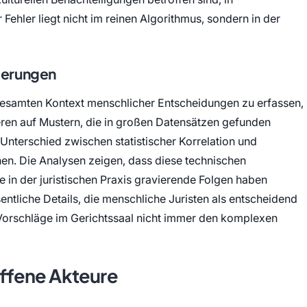
Fehler liegt nicht im reinen Algorithmus, sondern in der
derungen
gesamten Kontext menschlicher Entscheidungen zu erfassen,
ren auf Mustern, die in großen Datensätzen gefunden
 Unterschied zwischen statistischer Korrelation und
n. Die Analysen zeigen, dass diese technischen
ie in der juristischen Praxis gravierende Folgen haben
tliche Details, die menschliche Juristen als entscheidend
e Vorschläge im Gerichtssaal nicht immer den komplexen
ffene Akteure