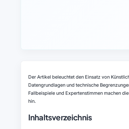
Der Artikel beleuchtet den Einsatz von Künstlich
Datengrundlagen und technische Begrenzungen
Fallbeispiele und Expertenstimmen machen die
hin.
Inhaltsverzeichnis