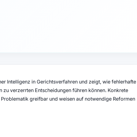
er Intelligenz in Gerichtsverfahren und zeigt, wie fehlerhafte
 zu verzerrten Entscheidungen führen können. Konkrete
 Problematik greifbar und weisen auf notwendige Reformen