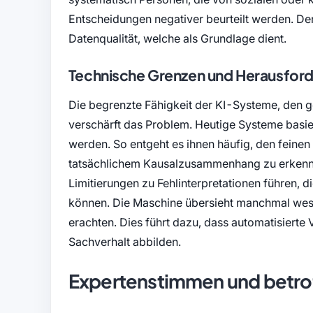
Entscheidungen negativer beurteilt werden. Der 
Datenqualität, welche als Grundlage dient.
Technische Grenzen und Herausfor
Die begrenzte Fähigkeit der KI-Systeme, den 
verschärft das Problem. Heutige Systeme basie
werden. So entgeht es ihnen häufig, den feinen
tatsächlichem Kausalzusammenhang zu erkenne
Limitierungen zu Fehlinterpretationen führen, d
können. Die Maschine übersieht manchmal wesen
erachten. Dies führt dazu, dass automatisiert
Sachverhalt abbilden.
Expertenstimmen und betro