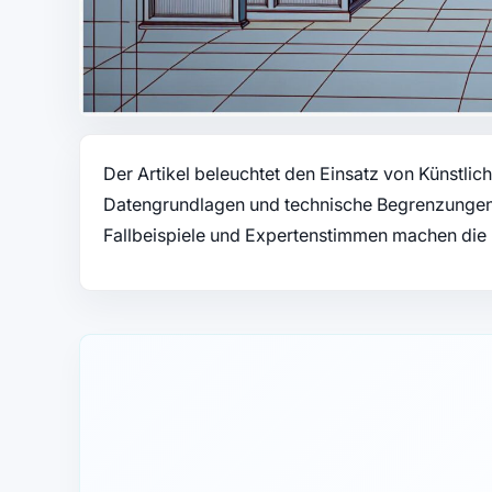
Der Artikel beleuchtet den Einsatz von Künstliche
Datengrundlagen und technische Begrenzungen 
Fallbeispiele und Expertenstimmen machen die 