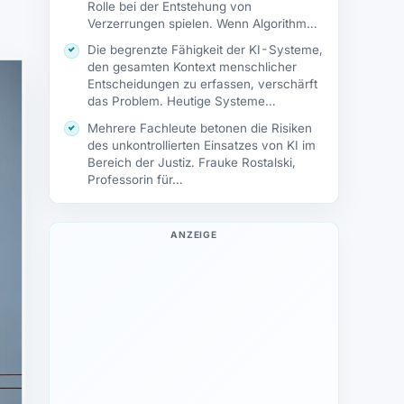
Rolle bei der Entstehung von
Verzerrungen spielen. Wenn Algorithmen
mit…
Die begrenzte Fähigkeit der KI-Systeme,
den gesamten Kontext menschlicher
Entscheidungen zu erfassen, verschärft
das Problem. Heutige Systeme
basieren…
Mehrere Fachleute betonen die Risiken
des unkontrollierten Einsatzes von KI im
Bereich der Justiz. Frauke Rostalski,
Professorin für…
ANZEIGE