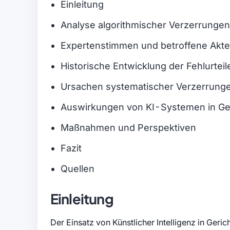
Einleitung
Analyse algorithmischer Verzerrungen
Expertenstimmen und betroffene Akt
Historische Entwicklung der Fehlurteil
Ursachen systematischer Verzerrung
Auswirkungen von KI-Systemen in Ge
Maßnahmen und Perspektiven
Fazit
Quellen
Einleitung
Der Einsatz von Künstlicher Intelligenz in Geri