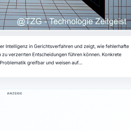
r Intelligenz in Gerichtsverfahren und zeigt, wie fehlerhafte
zu verzerrten Entscheidungen führen können. Konkrete
Problematik greifbar und weisen auf…
ANZEIGE