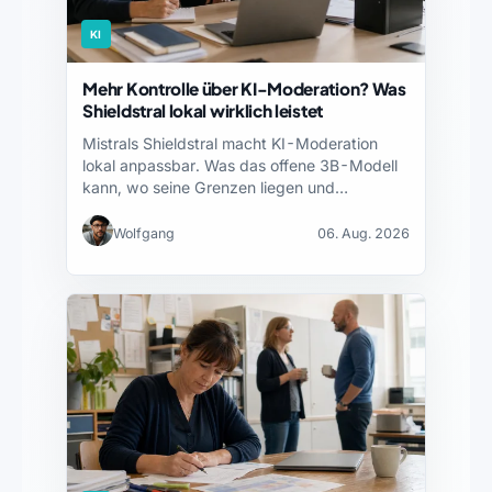
KI
Mehr Kontrolle über KI-Moderation? Was
Shieldstral lokal wirklich leistet
Mistrals Shieldstral macht KI-Moderation
lokal anpassbar. Was das offene 3B-Modell
kann, wo seine Grenzen liegen und…
Wolfgang
06. Aug. 2026