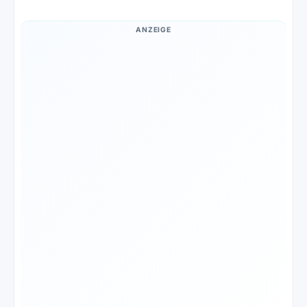
ANZEIGE