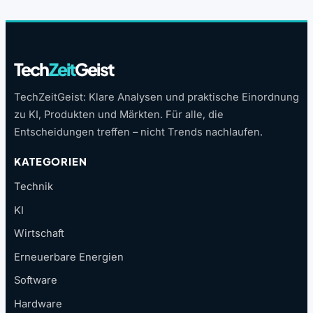
Tech
Zeit
Geist
TechZeitGeist: Klare Analysen und praktische Einordnung
zu KI, Produkten und Märkten. Für alle, die
Entscheidungen treffen – nicht Trends nachlaufen.
KATEGORIEN
Technik
KI
Wirtschaft
Erneuerbare Energien
Software
Hardware