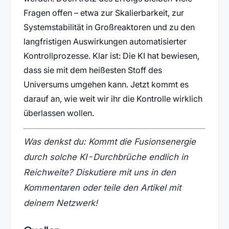
Fragen offen – etwa zur Skalierbarkeit, zur
Systemstabilität in Großreaktoren und zu den
langfristigen Auswirkungen automatisierter
Kontrollprozesse. Klar ist: Die KI hat bewiesen,
dass sie mit dem heißesten Stoff des
Universums umgehen kann. Jetzt kommt es
darauf an, wie weit wir ihr die Kontrolle wirklich
überlassen wollen.
Was denkst du: Kommt die Fusionsenergie
durch solche KI-Durchbrüche endlich in
Reichweite? Diskutiere mit uns in den
Kommentaren oder teile den Artikel mit
deinem Netzwerk!