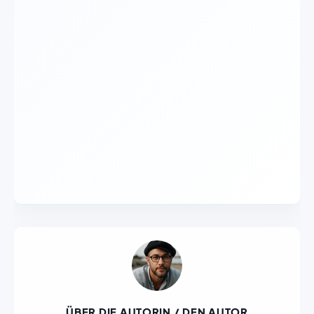
ÜBER DIE AUTORIN / DEN AUTOR