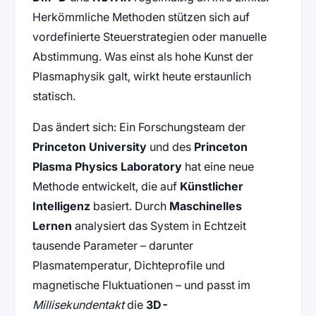
Herkömmliche Methoden stützen sich auf
vordefinierte Steuerstrategien oder manuelle
Abstimmung. Was einst als hohe Kunst der
Plasmaphysik galt, wirkt heute erstaunlich
statisch.
Das ändert sich: Ein Forschungsteam der
Princeton University
und des
Princeton
Plasma Physics Laboratory
hat eine neue
Methode entwickelt, die auf
Künstlicher
Intelligenz
basiert. Durch
Maschinelles
Lernen
analysiert das System in Echtzeit
tausende Parameter – darunter
Plasmatemperatur, Dichteprofile und
magnetische Fluktuationen – und passt im
Millisekundentakt
die
3D-