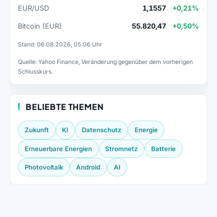
EUR/USD
1,1557
+0,21%
Bitcoin (EUR)
55.820,47
+0,50%
Stand: 06.08.2026, 05:06 Uhr
Quelle: Yahoo Finance, Veränderung gegenüber dem vorherigen
Schlusskurs.
BELIEBTE THEMEN
Zukunft
KI
Datenschutz
Energie
Erneuerbare Energien
Stromnetz
Batterie
Photovoltaik
Android
AI