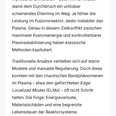
stand dem Durchbruch ein unlösbar
scheinendes Dilemma im Weg: Je höher die
Leistung im Fusionsreaktor, desto instabiler das
Plasma. Genau in diesem Zielkonflikt zwischen
maximaler Fusionsenergie und kontrollierbarer
Plasmastabilisierung haben klassische
Methoden kapituliert.
Traditionelle Ansätze verließen sich auf starre
Modelle und manuelle Regulierung. Doch diese
konnten mit den chaotischen Randphänomenen
im Plasma – etwa den gefürchteten
Edge
Localized Modes
(ELMs) – oft nicht Schritt
halten. Die Folge: Energieverluste,
Materialschäden und eine begrenzte
Lebensdauer der Reaktorsysteme.