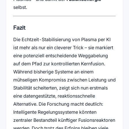
selbst.
Fazit
Die Echtzeit-Stabilisierung von Plasma per KI
ist mehr als nur ein cleverer Trick – sie markiert
eine potenziell entscheidende Weggabelung
auf dem Pfad zur kontrollierten Kernfusion.
Während bisherige Systeme an einem
mühseligen Kompromiss zwischen Leistung und
Stabilität scheiterten, zeigt sich nun erstmals
eine datengestützte, reaktionsschnelle
Alternative. Die Forschung macht deutlich:
Intelligente Regelungssysteme könnten
zentraler Bestandteil künftiger Fusionsreaktoren
werden. Doch trotz des Erfolgs bleiben viele