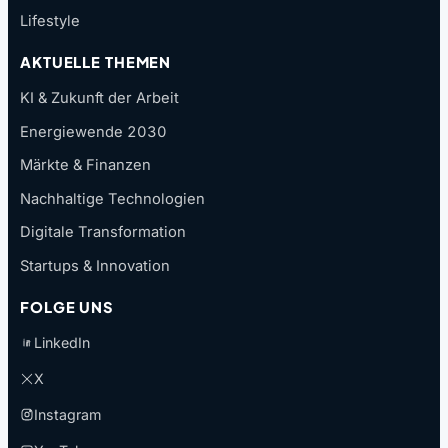
Lifestyle
AKTUELLE THEMEN
KI & Zukunft der Arbeit
Energiewende 2030
Märkte & Finanzen
Nachhaltige Technologien
Digitale Transformation
Startups & Innovation
FOLGE UNS
LinkedIn
X
Instagram