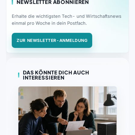
NEWSLETTER ABONNIEREN
Erhalte die wichtigsten Tech- und Wirtschaftsnews
einmal pro Woche in dein Postfach.
ZUR NEWSLETTER-ANMELDUNG
DAS KÖNNTE DICH AUCH
INTERESSIEREN