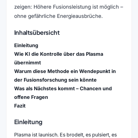
zeigen: Höhere Fusionsleistung ist möglich –
ohne gefährliche Energieausbrüche.
Inhaltsübersicht
Einleitung
Wie KI die Kontrolle über das Plasma
übernimmt
Warum diese Methode ein Wendepunkt in
der Fusionsforschung sein könnte
Was als Nächstes kommt – Chancen und
offene Fragen
Fazit
Einleitung
Plasma ist launisch. Es brodelt, es pulsiert, es