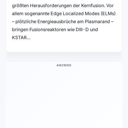
größten Herausforderungen der Kernfusion. Vor
allem sogenannte Edge Localized Modes (ELMs)
– plötzliche Energieausbrüche am Plasmarand –
bringen Fusionsreaktoren wie DIII-D und
KSTAR…
ANZEIGE