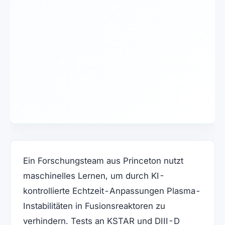
Ein Forschungsteam aus Princeton nutzt
maschinelles Lernen, um durch KI-
kontrollierte Echtzeit-Anpassungen Plasma-
Instabilitäten in Fusionsreaktoren zu
verhindern. Tests an KSTAR und DIII-D