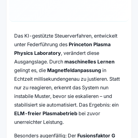
Das KI-gestützte Steuerverfahren, entwickelt
unter Federführung des
Princeton Plasma
Physics Laboratory
, verändert diese
Ausgangslage. Durch
maschinelles Lernen
gelingt es, die
Magnetfeldanpassung
in
Echtzeit millisekundengenau zu justieren. Statt
nur zu reagieren, erkennt das System nun
instabile Muster, bevor sie eskalieren – und
stabilisiert sie automatisiert. Das Ergebnis: ein
ELM-freier Plasmabetrieb
bei zuvor
unerreichter Leistung.
Besonders augenfällig: Der
Fusionsfaktor G