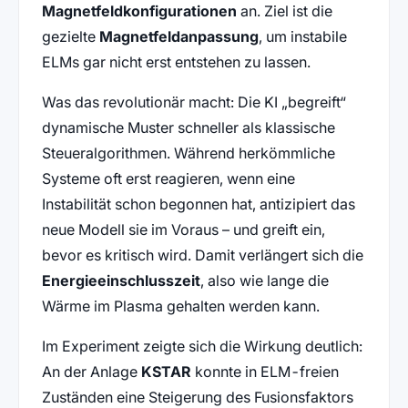
Magnetfeldkonfigurationen
an. Ziel ist die
gezielte
Magnetfeldanpassung
, um instabile
ELMs gar nicht erst entstehen zu lassen.
Was das revolutionär macht: Die KI „begreift“
dynamische Muster schneller als klassische
Steueralgorithmen. Während herkömmliche
Systeme oft erst reagieren, wenn eine
Instabilität schon begonnen hat, antizipiert das
neue Modell sie im Voraus – und greift ein,
bevor es kritisch wird. Damit verlängert sich die
Energieeinschlusszeit
, also wie lange die
Wärme im Plasma gehalten werden kann.
Im Experiment zeigte sich die Wirkung deutlich:
An der Anlage
KSTAR
konnte in ELM-freien
Zuständen eine Steigerung des Fusionsfaktors