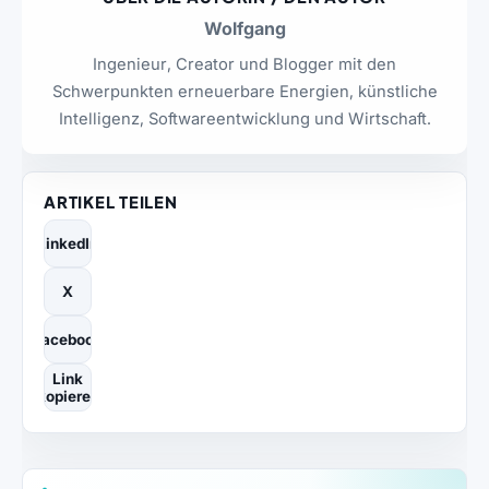
Wolfgang
Ingenieur, Creator und Blogger mit den
Schwerpunkten erneuerbare Energien, künstliche
Intelligenz, Softwareentwicklung und Wirtschaft.
ARTIKEL TEILEN
LinkedIn
X
Facebook
Link
kopieren