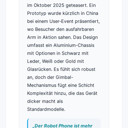
im Oktober 2025 geteasert. Ein
Prototyp wurde kürzlich in China
bei einem User-Event präsentiert,
wo Besucher den ausfahrbaren
Arm in Aktion sahen. Das Design
umfasst ein Aluminium-Chassis
mit Optionen in Schwarz mit
Leder, Weiß oder Gold mit
Glasrücken. Es fühlt sich robust
an, doch der Gimbal-
Mechanismus fügt eine Schicht
Komplexität hinzu, die das Gerät
dicker macht als
Standardmodelle.
„Der Robot Phone ist mehr