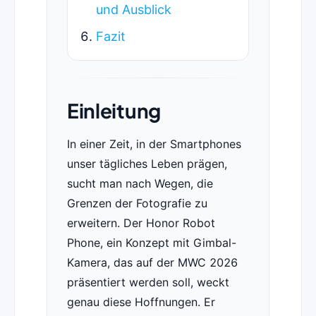
und Ausblick
Fazit
Einleitung
In einer Zeit, in der Smartphones
unser tägliches Leben prägen,
sucht man nach Wegen, die
Grenzen der Fotografie zu
erweitern. Der Honor Robot
Phone, ein Konzept mit Gimbal-
Kamera, das auf der MWC 2026
präsentiert werden soll, weckt
genau diese Hoffnungen. Er