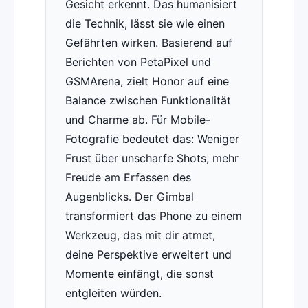
Gesicht erkennt. Das humanisiert
die Technik, lässt sie wie einen
Gefährten wirken. Basierend auf
Berichten von PetaPixel und
GSMArena, zielt Honor auf eine
Balance zwischen Funktionalität
und Charme ab. Für Mobile-
Fotografie bedeutet das: Weniger
Frust über unscharfe Shots, mehr
Freude am Erfassen des
Augenblicks. Der Gimbal
transformiert das Phone zu einem
Werkzeug, das mit dir atmet,
deine Perspektive erweitert und
Momente einfängt, die sonst
entgleiten würden.