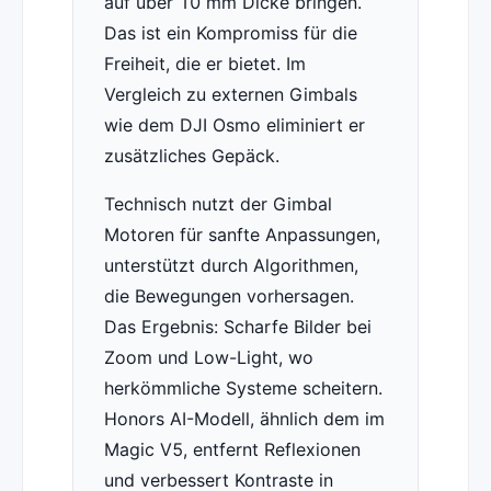
auf über 10 mm Dicke bringen.
Das ist ein Kompromiss für die
Freiheit, die er bietet. Im
Vergleich zu externen Gimbals
wie dem DJI Osmo eliminiert er
zusätzliches Gepäck.
Technisch nutzt der Gimbal
Motoren für sanfte Anpassungen,
unterstützt durch Algorithmen,
die Bewegungen vorhersagen.
Das Ergebnis: Scharfe Bilder bei
Zoom und Low-Light, wo
herkömmliche Systeme scheitern.
Honors AI-Modell, ähnlich dem im
Magic V5, entfernt Reflexionen
und verbessert Kontraste in