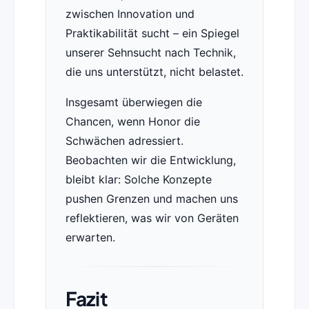
zwischen Innovation und
Praktikabilität sucht – ein Spiegel
unserer Sehnsucht nach Technik,
die uns unterstützt, nicht belastet.
Insgesamt überwiegen die
Chancen, wenn Honor die
Schwächen adressiert.
Beobachten wir die Entwicklung,
bleibt klar: Solche Konzepte
pushen Grenzen und machen uns
reflektieren, was wir von Geräten
erwarten.
Fazit