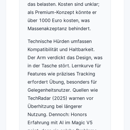
das belasten. Kosten sind unklar;
als Premium-Konzept könnte er
über 1000 Euro kosten, was
Massenakzeptanz behindert.
Technische Hürden umfassen
Kompatibilität und Haltbarkeit.
Der Arm verdickt das Design, was
in der Tasche stört. Lernkurve für
Features wie präzises Tracking
erfordert Übung, besonders für
Gelegenheitsnutzer. Quellen wie
TechRadar (2025) warnen vor
Überhitzung bei längerer
Nutzung. Dennoch: Honors
Erfahrung mit AI im Magic V5