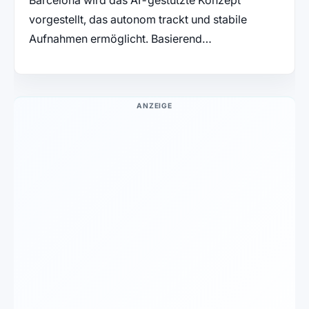
vorgestellt, das autonom trackt und stabile
Aufnahmen ermöglicht. Basierend…
ANZEIGE