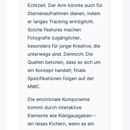
Echtzeit. Der Arm könnte auch für
Sternenaufnahmen dienen, indem
er langes Tracking ermöglicht.
Solche Features machen
Fotografie zugänglicher,
besonders für junge Kreative, die
unterwegs sind. Dennoch: Die
Quellen betonen, dass es sich um
ein Konzept handelt; finale
Spezifikationen folgen auf der
MWC.
Die emotionale Komponente
kommt durch interaktive
Elemente wie Klangausgaben –
ein leises Kichern, wenn es ein