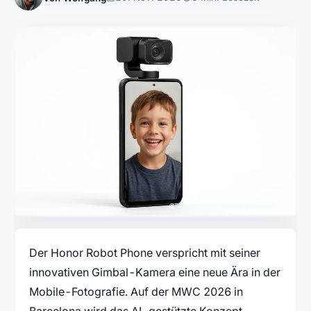
Der Honor Robot Phone verspricht mit seiner
innovativen Gimbal-Kamera eine neue Ära in der
Mobile-Fotografie. Auf der MWC 2026 in
Barcelona wird das AI-gestützte Konzept