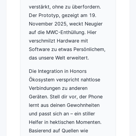
verstärkt, ohne zu überfordern.
Der Prototyp, gezeigt am 19.
November 2025, weckt Neugier
auf die MWC-Enthüllung. Hier
verschmilzt Hardware mit
Software zu etwas Persönlichem,
das unsere Welt erweitert.
Die Integration in Honors
Ökosystem verspricht nahtlose
Verbindungen zu anderen
Geräten. Stell dir vor, der Phone
lernt aus deinen Gewohnheiten
und passt sich an – ein stiller
Helfer in hektischen Momenten.
Basierend auf Quellen wie