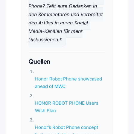
Phone? Teilt eure Gedanken in
den Kommentaren und verbreitet
den Artikel in euren Social-
Media-Kanälen für mehr
Diskussionen.*
Quellen
Honor Robot Phone showcased
ahead of MWC
HONOR ROBOT PHONE Users
Wish Plan
Honor’s Robot Phone concept