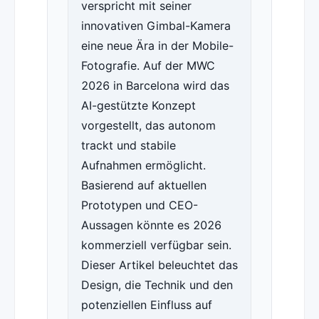
verspricht mit seiner
innovativen Gimbal-Kamera
eine neue Ära in der Mobile-
Fotografie. Auf der MWC
2026 in Barcelona wird das
AI-gestützte Konzept
vorgestellt, das autonom
trackt und stabile
Aufnahmen ermöglicht.
Basierend auf aktuellen
Prototypen und CEO-
Aussagen könnte es 2026
kommerziell verfügbar sein.
Dieser Artikel beleuchtet das
Design, die Technik und den
potenziellen Einfluss auf