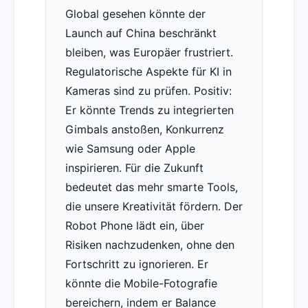
Global gesehen könnte der
Launch auf China beschränkt
bleiben, was Europäer frustriert.
Regulatorische Aspekte für KI in
Kameras sind zu prüfen. Positiv:
Er könnte Trends zu integrierten
Gimbals anstoßen, Konkurrenz
wie Samsung oder Apple
inspirieren. Für die Zukunft
bedeutet das mehr smarte Tools,
die unsere Kreativität fördern. Der
Robot Phone lädt ein, über
Risiken nachzudenken, ohne den
Fortschritt zu ignorieren. Er
könnte die Mobile-Fotografie
bereichern, indem er Balance