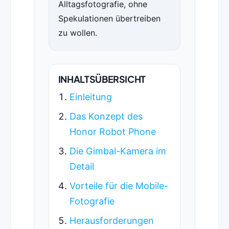
Alltagsfotografie, ohne
Spekulationen übertreiben
zu wollen.
INHALTSÜBERSICHT
Einleitung
Das Konzept des
Honor Robot Phone
Die Gimbal-Kamera im
Detail
Vorteile für die Mobile-
Fotografie
Herausforderungen