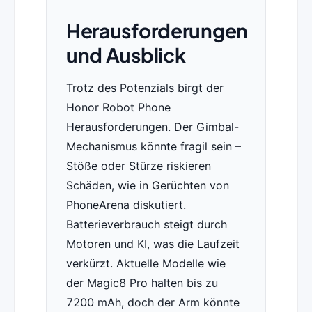
Herausforderungen
und Ausblick
Trotz des Potenzials birgt der
Honor Robot Phone
Herausforderungen. Der Gimbal-
Mechanismus könnte fragil sein –
Stöße oder Stürze riskieren
Schäden, wie in Gerüchten von
PhoneArena diskutiert.
Batterieverbrauch steigt durch
Motoren und KI, was die Laufzeit
verkürzt. Aktuelle Modelle wie
der Magic8 Pro halten bis zu
7200 mAh, doch der Arm könnte