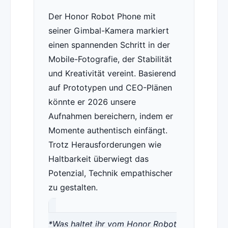
Der Honor Robot Phone mit
seiner Gimbal-Kamera markiert
einen spannenden Schritt in der
Mobile-Fotografie, der Stabilität
und Kreativität vereint. Basierend
auf Prototypen und CEO-Plänen
könnte er 2026 unsere
Aufnahmen bereichern, indem er
Momente authentisch einfängt.
Trotz Herausforderungen wie
Haltbarkeit überwiegt das
Potenzial, Technik empathischer
zu gestalten.
*Was haltet ihr vom Honor Robot