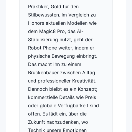
Praktiker, Gold für den
Stilbewussten. Im Vergleich zu
Honors aktuellen Modellen wie
dem Magic8 Pro, das AI-
Stabilisierung nutzt, geht der
Robot Phone weiter, indem er
physische Bewegung einbringt.
Das macht ihn zu einem
Brückenbauer zwischen Alltag
und professioneller Kreativität.
Dennoch bleibt es ein Konzept;
kommerzielle Details wie Preis
oder globale Verfügbarkeit sind
offen. Es lädt ein, über die
Zukunft nachzudenken, wo
Technik unsere Emotionen