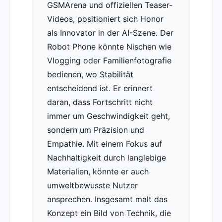
GSMArena und offiziellen Teaser-
Videos, positioniert sich Honor
als Innovator in der AI-Szene. Der
Robot Phone könnte Nischen wie
Vlogging oder Familienfotografie
bedienen, wo Stabilität
entscheidend ist. Er erinnert
daran, dass Fortschritt nicht
immer um Geschwindigkeit geht,
sondern um Präzision und
Empathie. Mit einem Fokus auf
Nachhaltigkeit durch langlebige
Materialien, könnte er auch
umweltbewusste Nutzer
ansprechen. Insgesamt malt das
Konzept ein Bild von Technik, die