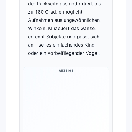
der Rückseite aus und rotiert bis
zu 180 Grad, ermöglicht
Aufnahmen aus ungewöhnlichen
Winkeln. KI steuert das Ganze,
erkennt Subjekte und passt sich
an – sei es ein lachendes Kind
oder ein vorbeifliegender Vogel.
ANZEIGE