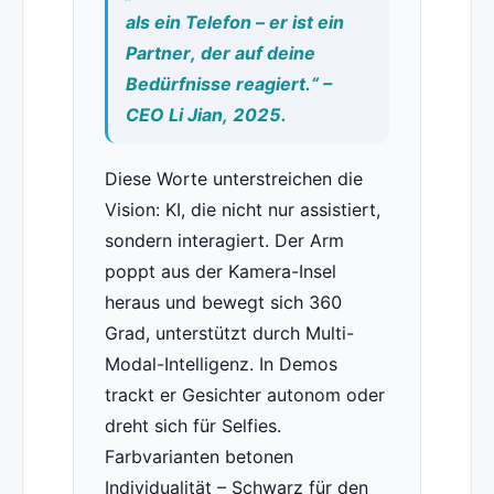
als ein Telefon – er ist ein
Partner, der auf deine
Bedürfnisse reagiert.“ –
CEO Li Jian, 2025.
Diese Worte unterstreichen die
Vision: KI, die nicht nur assistiert,
sondern interagiert. Der Arm
poppt aus der Kamera-Insel
heraus und bewegt sich 360
Grad, unterstützt durch Multi-
Modal-Intelligenz. In Demos
trackt er Gesichter autonom oder
dreht sich für Selfies.
Farbvarianten betonen
Individualität – Schwarz für den