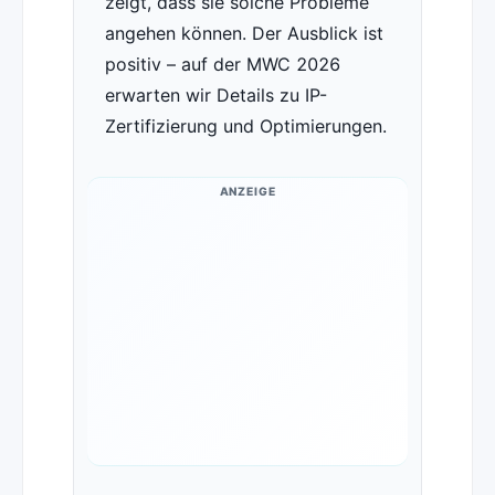
zeigt, dass sie solche Probleme
angehen können. Der Ausblick ist
positiv – auf der MWC 2026
erwarten wir Details zu IP-
Zertifizierung und Optimierungen.
ANZEIGE