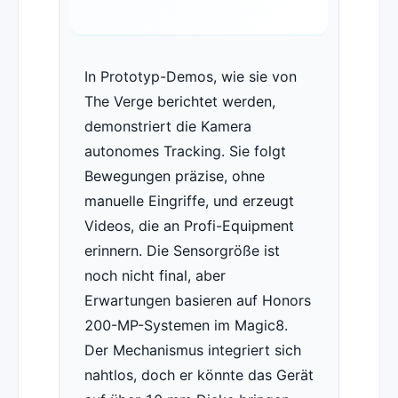
In Prototyp-Demos, wie sie von
The Verge berichtet werden,
demonstriert die Kamera
autonomes Tracking. Sie folgt
Bewegungen präzise, ohne
manuelle Eingriffe, und erzeugt
Videos, die an Profi-Equipment
erinnern. Die Sensorgröße ist
noch nicht final, aber
Erwartungen basieren auf Honors
200-MP-Systemen im Magic8.
Der Mechanismus integriert sich
nahtlos, doch er könnte das Gerät