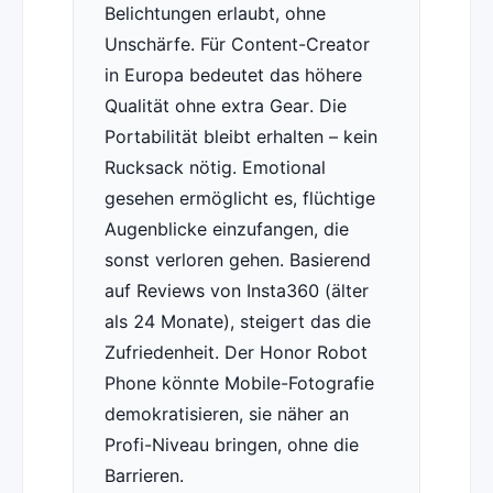
Belichtungen erlaubt, ohne
Unschärfe. Für Content-Creator
in Europa bedeutet das höhere
Qualität ohne extra Gear. Die
Portabilität bleibt erhalten – kein
Rucksack nötig. Emotional
gesehen ermöglicht es, flüchtige
Augenblicke einzufangen, die
sonst verloren gehen. Basierend
auf Reviews von Insta360 (älter
als 24 Monate), steigert das die
Zufriedenheit. Der Honor Robot
Phone könnte Mobile-Fotografie
demokratisieren, sie näher an
Profi-Niveau bringen, ohne die
Barrieren.