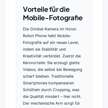
Vorteile für die
Mobile-Fotografie
Die Gimbal-Kamera im Honor
Robot Phone hebt Mobile-
Fotografie auf ein neues Level,
indem sie Stabilität und
Kreativität verbindet. Zuerst die
Kernvorteile: Sie erzeugt glatte
Videos, die selbst bei Bewegung
scharf bleiben. Traditionelle
Smartphones kompensieren
Schütteln durch Cropping, was
die Qualität mindert – hier nicht.
Der mechanische Arm sorgt für