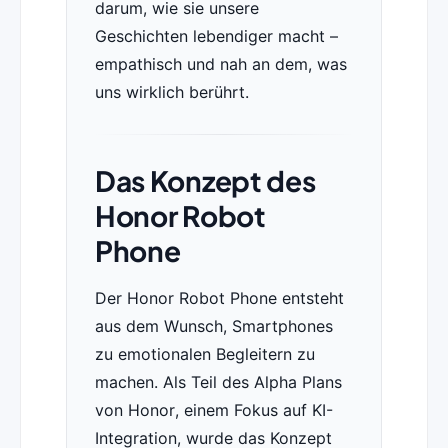
darum, wie sie unsere
Geschichten lebendiger macht –
empathisch und nah an dem, was
uns wirklich berührt.
Das Konzept des
Honor Robot
Phone
Der Honor Robot Phone entsteht
aus dem Wunsch, Smartphones
zu emotionalen Begleitern zu
machen. Als Teil des Alpha Plans
von Honor, einem Fokus auf KI-
Integration, wurde das Konzept