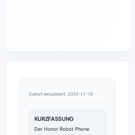
Zuletzt aktualisiert: 2025-11-19
KURZFASSUNG
Der Honor Robot Phone