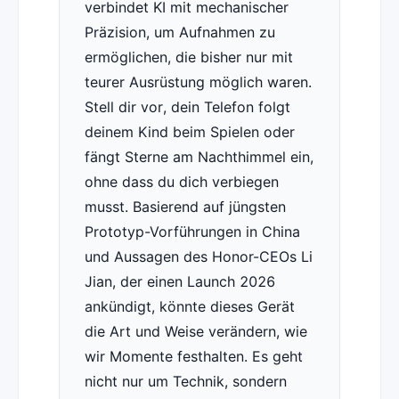
verbindet KI mit mechanischer
Präzision, um Aufnahmen zu
ermöglichen, die bisher nur mit
teurer Ausrüstung möglich waren.
Stell dir vor, dein Telefon folgt
deinem Kind beim Spielen oder
fängt Sterne am Nachthimmel ein,
ohne dass du dich verbiegen
musst. Basierend auf jüngsten
Prototyp-Vorführungen in China
und Aussagen des Honor-CEOs Li
Jian, der einen Launch 2026
ankündigt, könnte dieses Gerät
die Art und Weise verändern, wie
wir Momente festhalten. Es geht
nicht nur um Technik, sondern