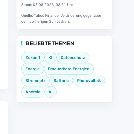
Stand: 08.08.2026, 08:51 Uhr
Quelle: Yahoo Finance, Veränderung gegenüber
dem vorherigen Schlusskurs.
BELIEBTE THEMEN
Zukunft
KI
Datenschutz
Energie
Erneuerbare Energien
Stromnetz
Batterie
Photovoltaik
Android
AI