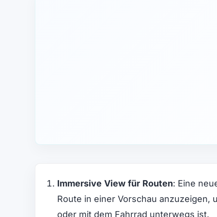
Immersive View für Routen
: Eine neu
Route in einer Vorschau anzuzeigen, 
oder mit dem Fahrrad unterwegs ist​.