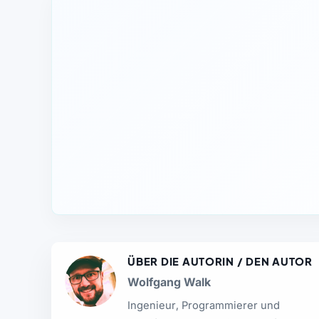
ÜBER DIE AUTORIN / DEN AUTOR
Wolfgang Walk
Ingenieur, Programmierer und