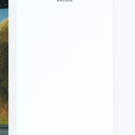
ANZEIGE