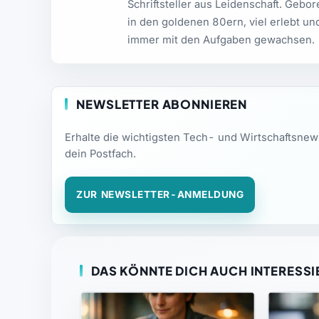
Schriftsteller aus Leidenschaft. Gebo
in den goldenen 80ern, viel erlebt un
immer mit den Aufgaben gewachsen.
NEWSLETTER ABONNIEREN
Erhalte die wichtigsten Tech- und Wirtschaftsne
dein Postfach.
ZUR NEWSLETTER-ANMELDUNG
DAS KÖNNTE DICH AUCH INTERESSI