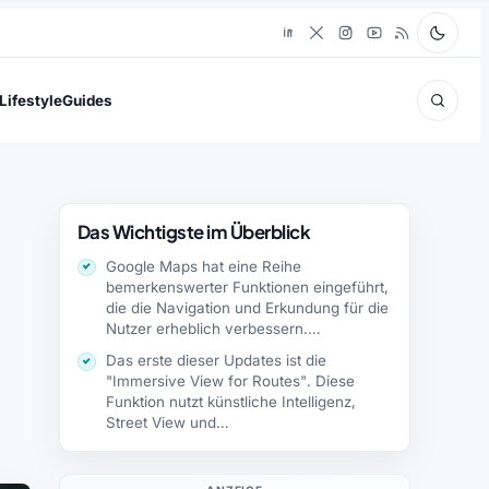
Lifestyle
Guides
Das Wichtigste im Überblick
Google Maps hat eine Reihe
bemerkenswerter Funktionen eingeführt,
die die Navigation und Erkundung für die
Nutzer erheblich verbessern.…
Das erste dieser Updates ist die
"Immersive View for Routes". Diese
Funktion nutzt künstliche Intelligenz,
Street View und…