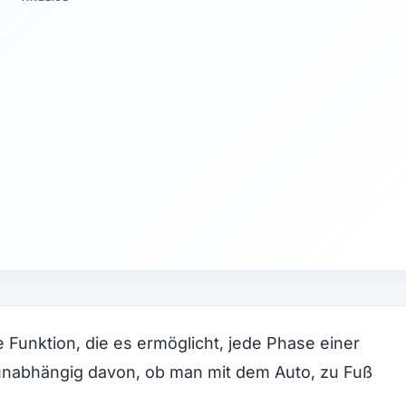
e Funktion, die es ermöglicht, jede Phase einer
unabhängig davon, ob man mit dem Auto, zu Fuß