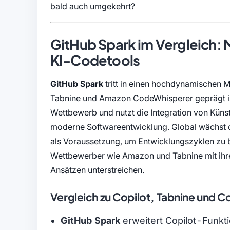
bald auch umgekehrt?
GitHub Spark im Vergleich: 
KI-Codetools
GitHub Spark
tritt in einen hochdynamischen M
Tabnine und Amazon CodeWhisperer geprägt is
Wettbewerb und nutzt die Integration von Künstli
moderne Softwareentwicklung. Global wächst 
als Voraussetzung, um Entwicklungszyklen zu 
Wettbewerber wie Amazon und Tabnine mit ihre
Ansätzen unterstreichen.
Vergleich zu Copilot, Tabnine und 
GitHub Spark
erweitert Copilot-Funk