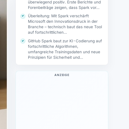
überwiegend positiv. Erste Berichte und
Forenbeiträge zeigen, dass Spark vor…
Überleitung: Mit Spark verschärft
Microsoft den Innovationsdruck in der
Branche – technisch baut das neue Tool
auf fortschrittlichen…
GitHub Spark baut zur KI-Codierung auf
fortschrittliche Algorithmen,
umfangreiche Trainingsdaten und neue
Prinzipien für Sicherheit und
Kontextverarbeitung. In…
ANZEIGE