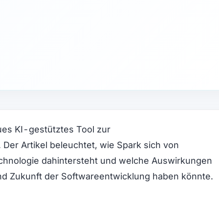
ues KI-gestütztes Tool zur
Der Artikel beleuchtet, wie Spark sich von
chnologie dahintersteht und welche Auswirkungen
und Zukunft der Softwareentwicklung haben könnte.