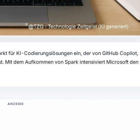
rkt für KI-Codierungslösungen ein, der von GitHub Copilot,
. Mit dem Aufkommen von Spark intensiviert Microsoft den
ANZEIGE