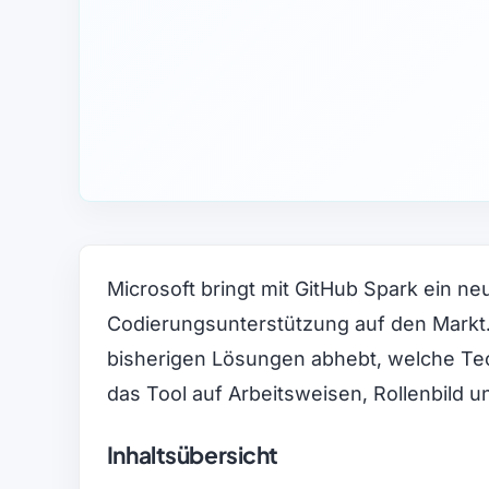
Microsoft bringt mit GitHub Spark ein ne
Codierungsunterstützung auf den Markt. 
bisherigen Lösungen abhebt, welche Te
das Tool auf Arbeitsweisen, Rollenbild 
Inhaltsübersicht