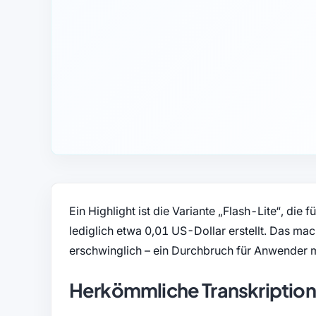
Ein Highlight ist die Variante „Flash-Lite“, die
lediglich etwa 0,01 US-Dollar erstellt. Das mac
erschwinglich – ein Durchbruch für Anwender 
Herkömmliche Transkriptio