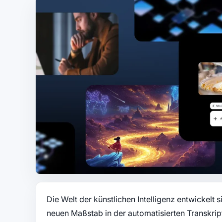
Die Welt der künstlichen Intelligenz entwickelt 
neuen Maßstab in der automatisierten Transkript