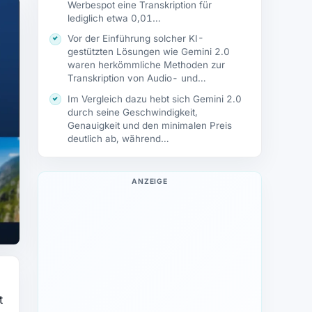
Werbespot eine Transkription für
lediglich etwa 0,01…
Vor der Einführung solcher KI-
gestützten Lösungen wie Gemini 2.0
waren herkömmliche Methoden zur
Transkription von Audio- und
Videoinhalten…
Im Vergleich dazu hebt sich Gemini 2.0
durch seine Geschwindigkeit,
Genauigkeit und den minimalen Preis
deutlich ab, während…
ANZEIGE
t