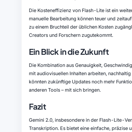
Die Kosteneffizienz von Flash-Lite ist ein weite
manuelle Bearbeitung können teuer und zeitauf
zu einem Bruchteil der üblichen Kosten zugäng
Creators und Forschern zugutekommt.
Ein Blick in die Zukunft
Die Kombination aus Genauigkeit, Geschwindigk
mit audiovisuellen Inhalten arbeiten, nachhalti
könnten zukünftige Updates noch mehr Funktio
anderen Tools – mit sich bringen.
Fazit
Gemini 2.0, insbesondere in der Flash-Lite-Ver
Transkription. Es bietet eine einfache, präzis