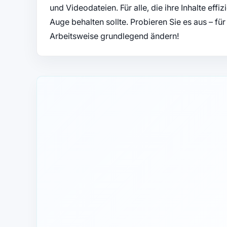
und Videodateien. Für alle, die ihre Inhalte eff
Auge behalten sollte. Probieren Sie es aus – fü
Arbeitsweise grundlegend ändern!