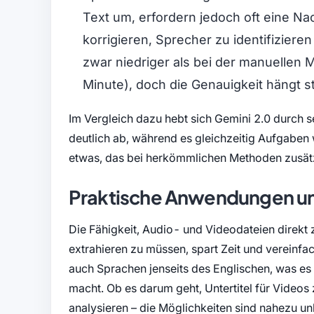
Text um, erfordern jedoch oft eine N
korrigieren, Sprecher zu identifiziere
zwar niedriger als bei der manuellen
Minute), doch die Genauigkeit hängt st
Im Vergleich dazu hebt sich Gemini 2.0 durch 
deutlich ab, während es gleichzeitig Aufgaben 
etwas, das bei herkömmlichen Methoden zusät
Praktische Anwendungen un
Die Fähigkeit, Audio- und Videodateien direkt 
extrahieren zu müssen, spart Zeit und vereinfa
auch Sprachen jenseits des Englischen, was es 
macht. Ob es darum geht, Untertitel für Videos
analysieren – die Möglichkeiten sind nahezu u