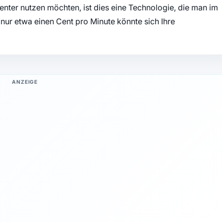
izienter nutzen möchten, ist dies eine Technologie, die man im
r nur etwa einen Cent pro Minute könnte sich Ihre
ANZEIGE