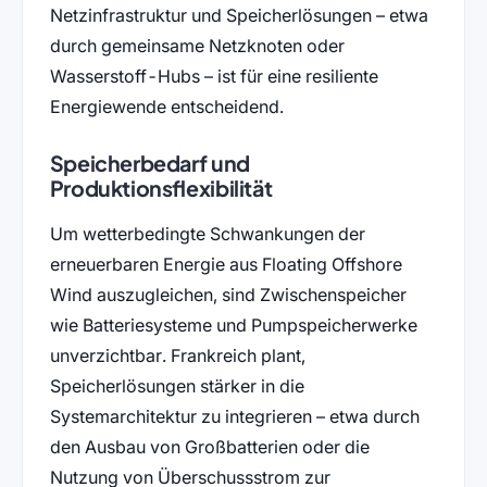
Netzinfrastruktur und Speicherlösungen – etwa
durch gemeinsame Netzknoten oder
Wasserstoff-Hubs – ist für eine resiliente
Energiewende entscheidend.
Speicherbedarf und
Produktionsflexibilität
Um wetterbedingte Schwankungen der
erneuerbaren Energie aus Floating Offshore
Wind auszugleichen, sind Zwischenspeicher
wie Batteriesysteme und Pumpspeicherwerke
unverzichtbar. Frankreich plant,
Speicherlösungen stärker in die
Systemarchitektur zu integrieren – etwa durch
den Ausbau von Großbatterien oder die
Nutzung von Überschussstrom zur