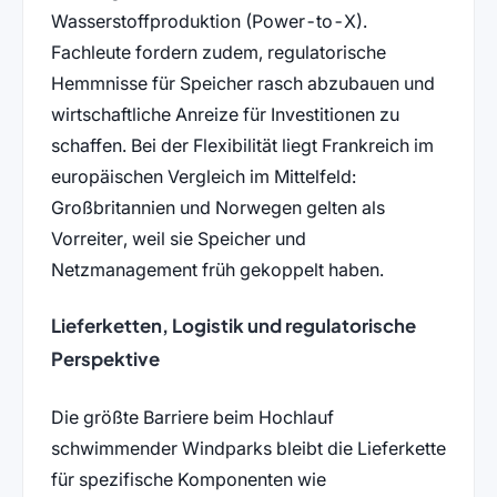
Wasserstoffproduktion (Power-to-X).
Fachleute fordern zudem, regulatorische
Hemmnisse für Speicher rasch abzubauen und
wirtschaftliche Anreize für Investitionen zu
schaffen. Bei der Flexibilität liegt Frankreich im
europäischen Vergleich im Mittelfeld:
Großbritannien und Norwegen gelten als
Vorreiter, weil sie Speicher und
Netzmanagement früh gekoppelt haben.
Lieferketten, Logistik und regulatorische
Perspektive
Die größte Barriere beim Hochlauf
schwimmender Windparks bleibt die Lieferkette
für spezifische Komponenten wie