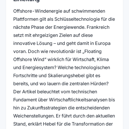
Offshore-Windenergie auf schwimmenden
Plattformen gilt als Schlüsseltechnologie für die
nächste Phase der Energiewende. Frankreich
setzt mit ehrgeizigen Zielen auf diese
innovative Lösung – und geht damit in Europa
voran. Doch wie revolutionär ist „Floating
Offshore Wind“ wirklich für Wirtschaft, Klima
und Energiesystem? Welche technologischen
Fortschritte und Skalierungshebel gibt es
bereits, und wo lauern die zentralen Hürden?
Der Artikel beleuchtet vom technischen
Fundament über Wirtschaftlichkeitsanalysen bis
hin zu Zukunftsstrategien die entscheidenden
Weichenstellungen. Er führt durch den aktuellen
Stand, erklärt Hebel für die Transformation der