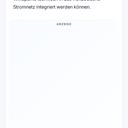
Stromnetz integriert werden können.
ANZEIGE