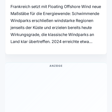
Frankreich setzt mit Floating Offshore Wind neue
Maßstäbe für die Energiewende: Schwimmende
Windparks erschließen windstarke Regionen
jenseits der Küste und erzielen bereits heute
Wirkungsgrade, die klassische Windparks an
Land klar übertreffen. 2024 erreichte etwa…
ANZEIGE