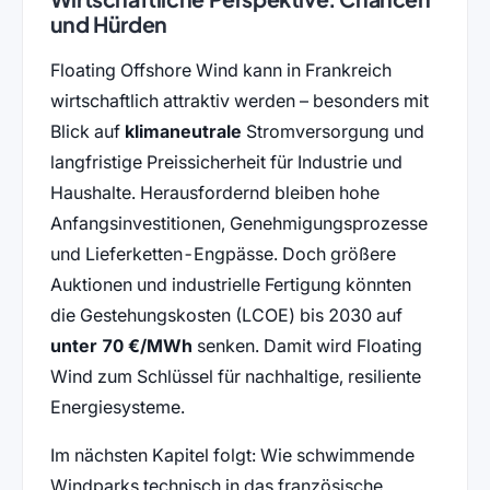
und Hürden
Floating Offshore Wind kann in Frankreich
wirtschaftlich attraktiv werden – besonders mit
Blick auf
klimaneutrale
Stromversorgung und
langfristige Preissicherheit für Industrie und
Haushalte. Herausfordernd bleiben hohe
Anfangsinvestitionen, Genehmigungsprozesse
und Lieferketten-Engpässe. Doch größere
Auktionen und industrielle Fertigung könnten
die Gestehungskosten (LCOE) bis 2030 auf
unter 70 €/MWh
senken. Damit wird Floating
Wind zum Schlüssel für nachhaltige, resiliente
Energiesysteme.
Im nächsten Kapitel folgt: Wie schwimmende
Windparks technisch in das französische