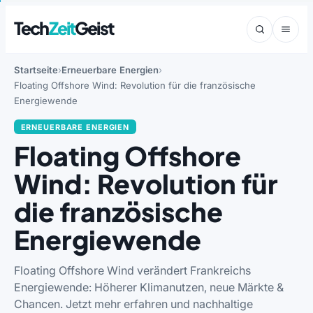
Tech
Zeit
Geist
Startseite
Erneuerbare Energien
Floating Offshore Wind: Revolution für die französische
Energiewende
ERNEUERBARE ENERGIEN
Floating Offshore
Wind: Revolution für
die französische
Energiewende
Floating Offshore Wind verändert Frankreichs
Energiewende: Höherer Klimanutzen, neue Märkte &
Chancen. Jetzt mehr erfahren und nachhaltige