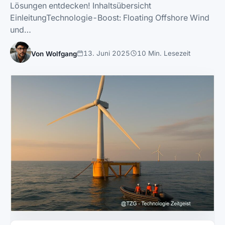
Lösungen entdecken! Inhaltsübersicht
EinleitungTechnologie-Boost: Floating Offshore Wind
und…
13. Juni 2025
10 Min. Lesezeit
Von Wolfgang