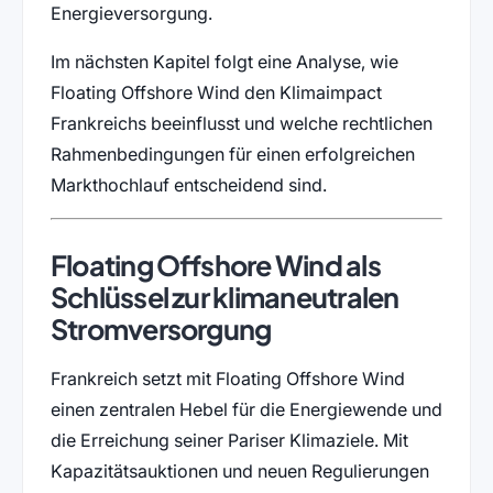
Energieversorgung.
Im nächsten Kapitel folgt eine Analyse, wie
Floating Offshore Wind den Klimaimpact
Frankreichs beeinflusst und welche rechtlichen
Rahmenbedingungen für einen erfolgreichen
Markthochlauf entscheidend sind.
Floating Offshore Wind als
Schlüssel zur klimaneutralen
Stromversorgung
Frankreich setzt mit Floating Offshore Wind
einen zentralen Hebel für die Energiewende und
die Erreichung seiner Pariser Klimaziele. Mit
Kapazitätsauktionen und neuen Regulierungen