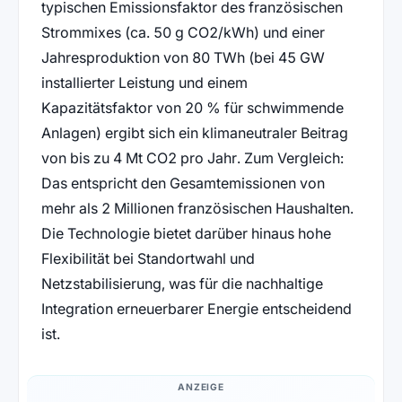
typischen Emissionsfaktor des französischen
Strommixes (ca. 50 g CO2/kWh) und einer
Jahresproduktion von 80 TWh (bei 45 GW
installierter Leistung und einem
Kapazitätsfaktor von 20 % für schwimmende
Anlagen) ergibt sich ein klimaneutraler Beitrag
von bis zu 4 Mt CO2 pro Jahr. Zum Vergleich:
Das entspricht den Gesamtemissionen von
mehr als 2 Millionen französischen Haushalten.
Die Technologie bietet darüber hinaus hohe
Flexibilität bei Standortwahl und
Netzstabilisierung, was für die nachhaltige
Integration erneuerbarer Energie entscheidend
ist.
ANZEIGE