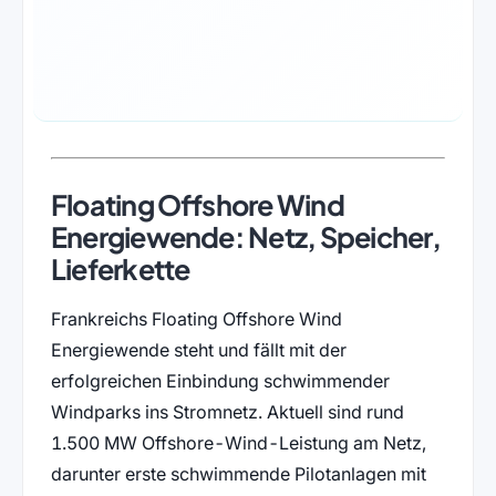
Floating Offshore Wind
Energiewende: Netz, Speicher,
Lieferkette
Frankreichs Floating Offshore Wind
Energiewende steht und fällt mit der
erfolgreichen Einbindung schwimmender
Windparks ins Stromnetz. Aktuell sind rund
1.500 MW Offshore-Wind-Leistung am Netz,
darunter erste schwimmende Pilotanlagen mit