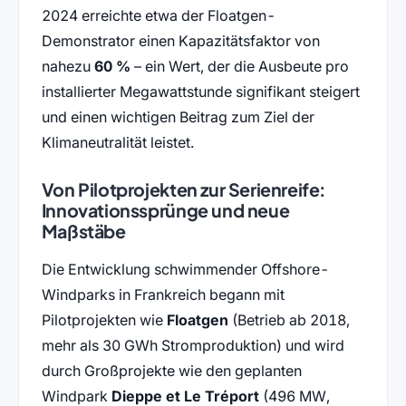
2024 erreichte etwa der Floatgen-
Demonstrator einen Kapazitätsfaktor von
nahezu
60 %
– ein Wert, der die Ausbeute pro
installierter Megawattstunde signifikant steigert
und einen wichtigen Beitrag zum Ziel der
Klimaneutralität leistet.
Von Pilotprojekten zur Serienreife:
Innovationssprünge und neue
Maßstäbe
Die Entwicklung schwimmender Offshore-
Windparks in Frankreich begann mit
Pilotprojekten wie
Floatgen
(Betrieb ab 2018,
mehr als 30 GWh Stromproduktion) und wird
durch Großprojekte wie den geplanten
Windpark
Dieppe et Le Tréport
(496 MW,