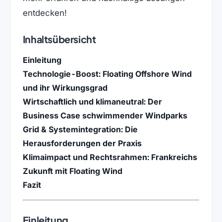
entdecken!
Inhaltsübersicht
Einleitung
Technologie-Boost: Floating Offshore Wind
und ihr Wirkungsgrad
Wirtschaftlich und klimaneutral: Der
Business Case schwimmender Windparks
Grid & Systemintegration: Die
Herausforderungen der Praxis
Klimaimpact und Rechtsrahmen: Frankreichs
Zukunft mit Floating Wind
Fazit
Einleitung