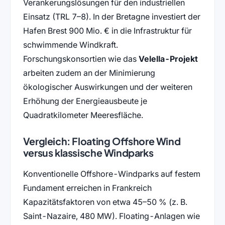
Verankerungslösungen für den industriellen
Einsatz (TRL 7–8). In der Bretagne investiert der
Hafen Brest 900 Mio. € in die Infrastruktur für
schwimmende Windkraft.
Forschungskonsortien wie das
Velella-Projekt
arbeiten zudem an der Minimierung
ökologischer Auswirkungen und der weiteren
Erhöhung der Energieausbeute je
Quadratkilometer Meeresfläche.
Vergleich: Floating Offshore Wind
versus klassische Windparks
Konventionelle Offshore-Windparks auf festem
Fundament erreichen in Frankreich
Kapazitätsfaktoren von etwa 45–50 % (z. B.
Saint-Nazaire, 480 MW). Floating-Anlagen wie