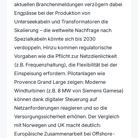
aktuellen Branchenmeldungen verzögern dabei
Engpässe bei der Produktion von
Unterseekabeln und Transformatoren die
Skalierung – die weltweite Nachfrage nach
Spezialkabeln könnte sich bis 2030
verdoppeln. Hinzu kommen regulatorische
Vorgaben wie die Pflicht zur Netzdienlichkeit
(z.B. Frequenzhaltung), die Flexibilität bei der
Einspeisung erfordern. Pilotanlagen wie
Provence Grand Large zeigen: Moderne
Windturbinen (z.B. 8 MW von Siemens Gamesa)
können dank digitaler Steuerung auf
Netzanforderungen reagieren und so die
Versorgungssicherheit erhöhen. Der Vergleich
mit Norwegen und UK macht deutlich:
Europäische Zusammenarbeit bei Offshore-