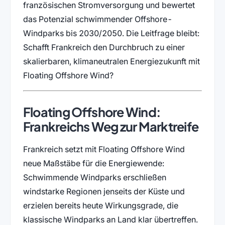
französischen Stromversorgung und bewertet
das Potenzial schwimmender Offshore-
Windparks bis 2030/2050. Die Leitfrage bleibt:
Schafft Frankreich den Durchbruch zu einer
skalierbaren, klimaneutralen Energiezukunft mit
Floating Offshore Wind?
Floating Offshore Wind:
Frankreichs Weg zur Marktreife
Frankreich setzt mit Floating Offshore Wind
neue Maßstäbe für die Energiewende:
Schwimmende Windparks erschließen
windstarke Regionen jenseits der Küste und
erzielen bereits heute Wirkungsgrade, die
klassische Windparks an Land klar übertreffen.