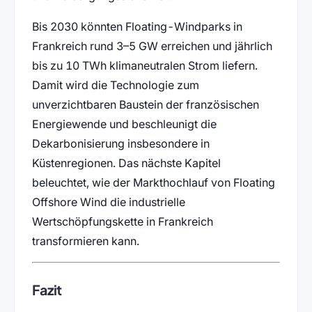
Bis 2030 könnten Floating-Windparks in
Frankreich rund 3–5 GW erreichen und jährlich
bis zu 10 TWh klimaneutralen Strom liefern.
Damit wird die Technologie zum
unverzichtbaren Baustein der französischen
Energiewende und beschleunigt die
Dekarbonisierung insbesondere in
Küstenregionen. Das nächste Kapitel
beleuchtet, wie der Markthochlauf von Floating
Offshore Wind die industrielle
Wertschöpfungskette in Frankreich
transformieren kann.
Fazit