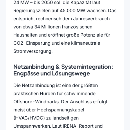
24 MW – bis 2050 soll die Kapazität laut
Regierungszielen auf 45.000 MW wachsen. Das
entspricht rechnerisch dem Jahresverbrauch
von etwa 34 Millionen französischen
Haushalten und eröffnet große Potenziale für
CO2-Einsparung und eine klimaneutrale
Stromversorgung.
Netzanbindung & Systemintegration:
Engpässe und Lösungswege
Die Netzanbindung ist eine der größten
praktischen Hürden für schwimmende
Offshore-Windparks. Der Anschluss erfolgt
meist über Hochspannungskabel
(HVAC/HVDC) zu landseitigen
Umspannwerken. Laut IRENA-Report und