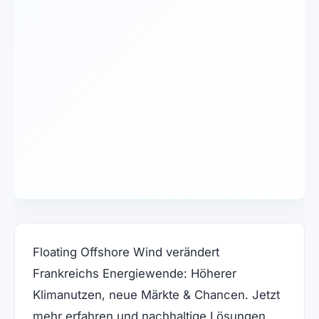
Floating Offshore Wind verändert
Frankreichs Energiewende: Höherer
Klimanutzen, neue Märkte & Chancen. Jetzt
mehr erfahren und nachhaltige Lösungen