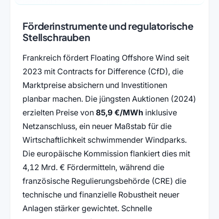
Förderinstrumente und regulatorische
Stellschrauben
Frankreich fördert Floating Offshore Wind seit
2023 mit Contracts for Difference (CfD), die
Marktpreise absichern und Investitionen
planbar machen. Die jüngsten Auktionen (2024)
erzielten Preise von
85,9 €/MWh
inklusive
Netzanschluss, ein neuer Maßstab für die
Wirtschaftlichkeit schwimmender Windparks.
Die europäische Kommission flankiert dies mit
4,12 Mrd. € Fördermitteln, während die
französische Regulierungsbehörde (CRE) die
technische und finanzielle Robustheit neuer
Anlagen stärker gewichtet. Schnelle