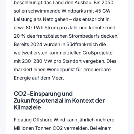
beschleunigt das Land den Ausbau: Bis 2050
sollen schwimmende Windparks mit 45 GW
Leistung ans Netz gehen – das entspricht in
etwa 80 TWh Strom pro Jahr und könnte rund
20 % des französischen Strombedarfs decken.
Bereits 2024 wurden in Südfrankreich die
weltweit ersten kommerziellen Großprojekte
mit 230–280 MW pro Standort vergeben. Dies
markiert einen Wendepunkt für erneuerbare
Energie auf dem Meer.
CO2-Einsparung und
Zukunftspotenzial im Kontext der
Klimaziele
Floating Offshore Wind kann jährlich mehrere
Millionen Tonnen CO2 vermeiden. Bei einem