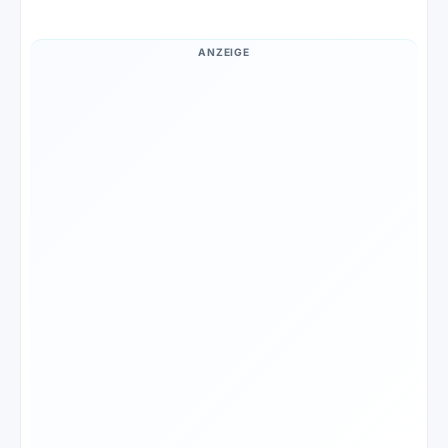
ANZEIGE