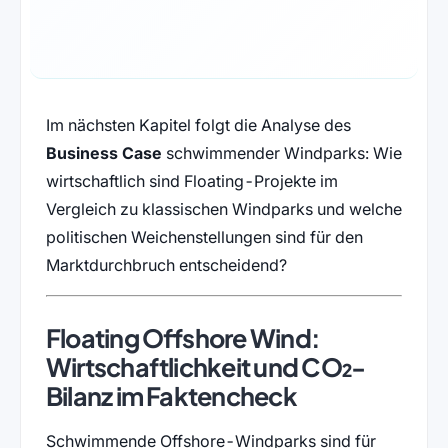
Im nächsten Kapitel folgt die Analyse des
Business Case
schwimmender Windparks: Wie
wirtschaftlich sind Floating-Projekte im
Vergleich zu klassischen Windparks und welche
politischen Weichenstellungen sind für den
Marktdurchbruch entscheidend?
Floating Offshore Wind:
Wirtschaftlichkeit und CO₂-
Bilanz im Faktencheck
Schwimmende Offshore-Windparks sind für