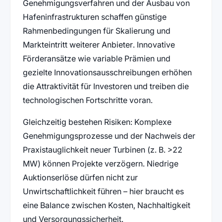
Genehmigungsverfahren und der Ausbau von
Hafeninfrastrukturen schaffen günstige
Rahmenbedingungen für Skalierung und
Markteintritt weiterer Anbieter. Innovative
Förderansätze wie variable Prämien und
gezielte Innovationsausschreibungen erhöhen
die Attraktivität für Investoren und treiben die
technologischen Fortschritte voran.
Gleichzeitig bestehen Risiken: Komplexe
Genehmigungsprozesse und der Nachweis der
Praxistauglichkeit neuer Turbinen (z. B. >22
MW) können Projekte verzögern. Niedrige
Auktionserlöse dürfen nicht zur
Unwirtschaftlichkeit führen – hier braucht es
eine Balance zwischen Kosten, Nachhaltigkeit
und Versorgungssicherheit.