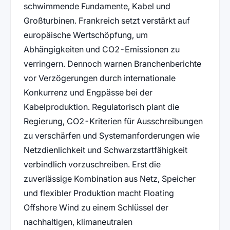
schwimmende Fundamente, Kabel und
Großturbinen. Frankreich setzt verstärkt auf
europäische Wertschöpfung, um
Abhängigkeiten und CO2-Emissionen zu
verringern. Dennoch warnen Branchenberichte
vor Verzögerungen durch internationale
Konkurrenz und Engpässe bei der
Kabelproduktion. Regulatorisch plant die
Regierung, CO2-Kriterien für Ausschreibungen
zu verschärfen und Systemanforderungen wie
Netzdienlichkeit und Schwarzstartfähigkeit
verbindlich vorzuschreiben. Erst die
zuverlässige Kombination aus Netz, Speicher
und flexibler Produktion macht Floating
Offshore Wind zu einem Schlüssel der
nachhaltigen, klimaneutralen