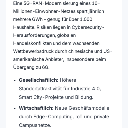
Eine 5G-RAN-Modernisierung eines 10-
Millionen-Einwohner-Netzes spart jährlich
mehrere GWh – genug für über 1.000
Haushalte. Risiken liegen in Cybersecurity-
Herausforderungen, globalen
Handelskonflikten und dem wachsenden
Wettbewerbsdruck durch chinesische und US-
amerikanische Anbieter, insbesondere beim
Übergang zu 6G.
Gesellschaftlich
: Höhere
Standortattraktivität für Industrie 4.0,
Smart City-Projekte und Bildung.
Wirtschaftlich
: Neue Geschäftsmodelle
durch Edge-Computing, IoT und private
Campusnetze.