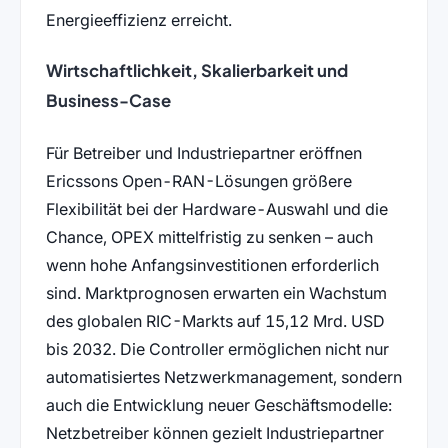
Energieeffizienz erreicht.
Wirtschaftlichkeit, Skalierbarkeit und
Business-Case
Für Betreiber und Industriepartner eröffnen
Ericssons Open-RAN-Lösungen größere
Flexibilität bei der Hardware-Auswahl und die
Chance, OPEX mittelfristig zu senken – auch
wenn hohe Anfangsinvestitionen erforderlich
sind. Marktprognosen erwarten ein Wachstum
des globalen RIC-Markts auf 15,12 Mrd. USD
bis 2032. Die Controller ermöglichen nicht nur
automatisiertes Netzwerkmanagement, sondern
auch die Entwicklung neuer Geschäftsmodelle:
Netzbetreiber können gezielt Industriepartner