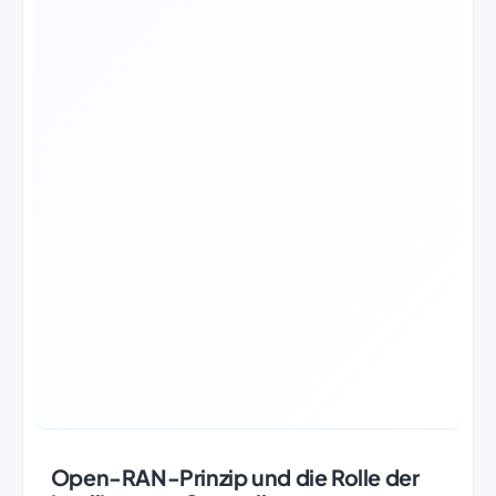
Open-RAN-Prinzip und die Rolle der