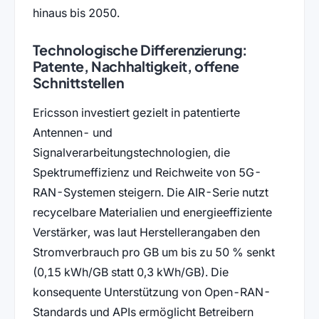
hinaus bis 2050.
Technologische Differenzierung:
Patente, Nachhaltigkeit, offene
Schnittstellen
Ericsson investiert gezielt in patentierte
Antennen- und
Signalverarbeitungstechnologien, die
Spektrumeffizienz und Reichweite von 5G-
RAN-Systemen steigern. Die AIR-Serie nutzt
recycelbare Materialien und energieeffiziente
Verstärker, was laut Herstellerangaben den
Stromverbrauch pro GB um bis zu 50 % senkt
(0,15 kWh/GB statt 0,3 kWh/GB). Die
konsequente Unterstützung von Open-RAN-
Standards und APIs ermöglicht Betreibern