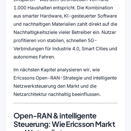
1.000 Haushalten entspricht. Die Kombination
aus smarter Hardware, KI-gesteuerter Software
und nachhaltigen Materialien zahlt direkt auf die
Nachhaltigkeitsziele vieler Betreiber ein. Nutzer
profitieren von stabilen, schnellen 5G-
Verbindungen für Industrie 4.0, Smart Cities und
autonomes Fahren.
Im nächsten Kapitel analysieren wir, wie
Ericssons Open-RAN-Strategie und intelligente
Netzwerksteuerung den Markt und die
Netzarchitektur nachhaltig beeinflussen.
Open-RAN & intelligente
Steuerung: Wie Ericsson Markt