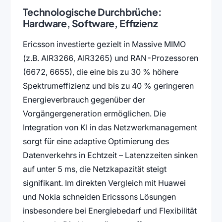
Technologische Durchbrüche:
Hardware, Software, Effizienz
Ericsson investierte gezielt in Massive MIMO
(z.B. AIR3266, AIR3265) und RAN-Prozessoren
(6672, 6655), die eine bis zu 30 % höhere
Spektrumeffizienz und bis zu 40 % geringeren
Energieverbrauch gegenüber der
Vorgängergeneration ermöglichen. Die
Integration von KI in das Netzwerkmanagement
sorgt für eine adaptive Optimierung des
Datenverkehrs in Echtzeit – Latenzzeiten sinken
auf unter 5 ms, die Netzkapazität steigt
signifikant. Im direkten Vergleich mit Huawei
und Nokia schneiden Ericssons Lösungen
insbesondere bei Energiebedarf und Flexibilität