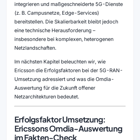
integrieren und maßgeschneiderte 5G-Dienste
(z. B. Campusnetze, Edge-Services)
bereitstellen. Die Skalierbarkeit bleibt jedoch
eine technische Herausforderung –
insbesondere bei komplexen, heterogenen
Netzlandschaften.
Im nächsten Kapitel beleuchten wir, wie
Ericsson die Erfolgsfaktoren bei der 5G-RAN-
Umsetzung adressiert und was die Omdia-
Auswertung für die Zukunft offener
Netzarchitekturen bedeutet.
Erfolgsfaktor Umsetzung:
Ericssons Omdia-Auswertung
im Fakten-Check