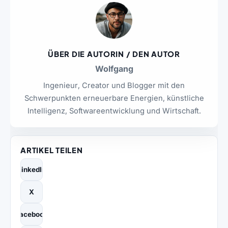
ÜBER DIE AUTORIN / DEN AUTOR
Wolfgang
Ingenieur, Creator und Blogger mit den
Schwerpunkten erneuerbare Energien, künstliche
Intelligenz, Softwareentwicklung und Wirtschaft.
ARTIKEL TEILEN
LinkedIn
X
Facebook