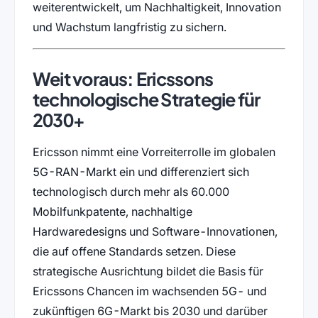
weiterentwickelt, um Nachhaltigkeit, Innovation
und Wachstum langfristig zu sichern.
Weit voraus: Ericssons
technologische Strategie für
2030+
Ericsson nimmt eine Vorreiterrolle im globalen
5G-RAN-Markt ein und differenziert sich
technologisch durch mehr als 60.000
Mobilfunkpatente, nachhaltige
Hardwaredesigns und Software-Innovationen,
die auf offene Standards setzen. Diese
strategische Ausrichtung bildet die Basis für
Ericssons Chancen im wachsenden 5G- und
zukünftigen 6G-Markt bis 2030 und darüber