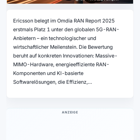
Ericsson belegt im Omdia RAN Report 2025
erstmals Platz 1 unter den globalen 5G-RAN-
Anbietern – ein technologischer und
wirtschaftlicher Meilenstein. Die Bewertung
beruht auf konkreten Innovationen: Massive-
MIMO-Hardware, energieeffiziente RAN-
Komponenten und KI-basierte
Softwarelösungen, die Effizienz,…
ANZEIGE