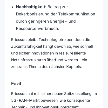
Nachhaltigkeit
: Beitrag zur
Dekarbonisierung der Telekommunikation
durch geringeren Energie- und
Ressourcenverbrauch.
Ericsson bleibt Technologietreiber, doch die
Zukunftsfähigkeit hängt davon ab, wie schnell
und sicher Innovationen in reale, resiliente
Netzinfrastrukturen überführt werden – ein
zentrales Thema des nächsten Kapitels.
Fazit
Ericsson hat mit seiner neuen Spitzenstellung im
5G-RAN-Markt bewiesen, wie konsequente
Technik- und Innovationsführerschaft