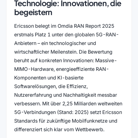
Technologie: Innovationen, die
begeistern
Ericsson belegt im Omdia RAN Report 2025
erstmals Platz 1 unter den globalen 5G-RAN-
Anbietern – ein technologischer und
wirtschaftlicher Meilenstein. Die Bewertung
beruht auf konkreten Innovationen: Massive-
MIMO-Hardware, energieeffiziente RAN-
Komponenten und KI-basierte
Softwarelösungen, die Effizienz,
Nutzererfahrung und Nachhaltigkeit messbar
verbessern. Mit über 2,25 Milliarden weltweiten
5G-Verbindungen (Stand: 2025) setzt Ericsson
Standards für zukünftige Mobilfunknetze und
differenziert sich klar vom Wettbewerb.