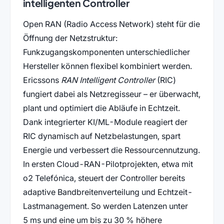
intelligenten Controller
Open RAN (Radio Access Network) steht für die
Öffnung der Netzstruktur:
Funkzugangskomponenten unterschiedlicher
Hersteller können flexibel kombiniert werden.
Ericssons
RAN Intelligent Controller
(RIC)
fungiert dabei als Netzregisseur – er überwacht,
plant und optimiert die Abläufe in Echtzeit.
Dank integrierter KI/ML-Module reagiert der
RIC dynamisch auf Netzbelastungen, spart
Energie und verbessert die Ressourcennutzung.
In ersten Cloud-RAN-Pilotprojekten, etwa mit
o2 Telefónica, steuert der Controller bereits
adaptive Bandbreitenverteilung und Echtzeit-
Lastmanagement. So werden Latenzen unter
5 ms und eine um bis zu 30 % höhere