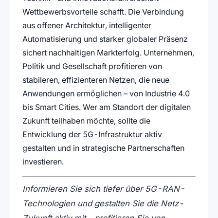
Wettbewerbsvorteile schafft. Die Verbindung
aus offener Architektur, intelligenter
Automatisierung und starker globaler Präsenz
sichert nachhaltigen Markterfolg. Unternehmen,
Politik und Gesellschaft profitieren von
stabileren, effizienteren Netzen, die neue
Anwendungen ermöglichen – von Industrie 4.0
bis Smart Cities. Wer am Standort der digitalen
Zukunft teilhaben möchte, sollte die
Entwicklung der 5G-Infrastruktur aktiv
gestalten und in strategische Partnerschaften
investieren.
Informieren Sie sich tiefer über 5G-RAN-
Technologien und gestalten Sie die Netz-
Zukunft aktiv mit – profitieren Sie von