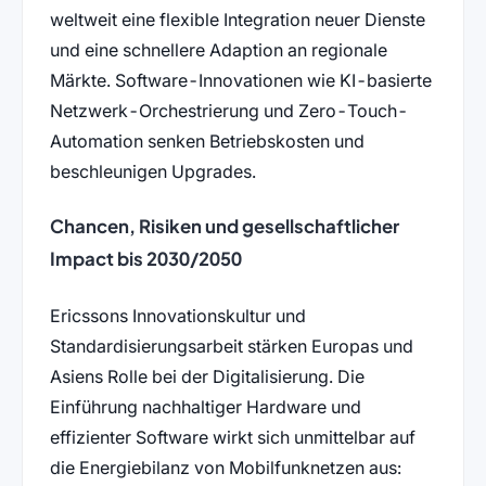
weltweit eine flexible Integration neuer Dienste
und eine schnellere Adaption an regionale
Märkte. Software-Innovationen wie KI-basierte
Netzwerk-Orchestrierung und Zero-Touch-
Automation senken Betriebskosten und
beschleunigen Upgrades.
Chancen, Risiken und gesellschaftlicher
Impact bis 2030/2050
Ericssons Innovationskultur und
Standardisierungsarbeit stärken Europas und
Asiens Rolle bei der Digitalisierung. Die
Einführung nachhaltiger Hardware und
effizienter Software wirkt sich unmittelbar auf
die Energiebilanz von Mobilfunknetzen aus: