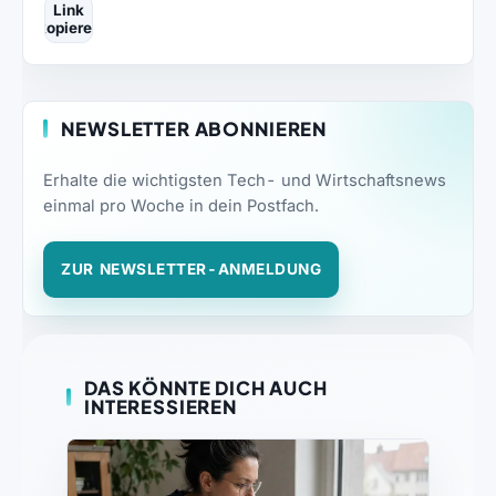
Link
kopieren
NEWSLETTER ABONNIEREN
Erhalte die wichtigsten Tech- und Wirtschaftsnews
einmal pro Woche in dein Postfach.
ZUR NEWSLETTER-ANMELDUNG
DAS KÖNNTE DICH AUCH
INTERESSIEREN