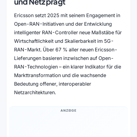
und Netz prägt
Ericsson setzt 2025 mit seinem Engagement in
Open-RAN-Initiativen und der Entwicklung
intelligenter RAN-Controller neue Maßstäbe für
Wirtschaftlichkeit und Skalierbarkeit im 5G-
RAN-Markt. Über 67 % aller neuen Ericsson-
Lieferungen basieren inzwischen auf Open-
RAN-Technologien – ein klarer Indikator für die
Markttransformation und die wachsende
Bedeutung offener, interoperabler
Netzarchitekturen.
ANZEIGE