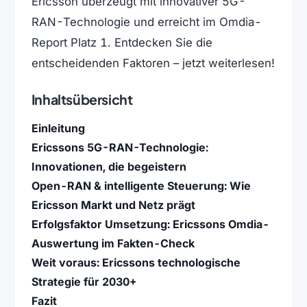
Ericsson überzeugt mit innovativer 5G-
RAN-Technologie und erreicht im Omdia-
Report Platz 1. Entdecken Sie die
entscheidenden Faktoren – jetzt weiterlesen!
Inhaltsübersicht
Einleitung
Ericssons 5G-RAN-Technologie:
Innovationen, die begeistern
Open-RAN & intelligente Steuerung: Wie
Ericsson Markt und Netz prägt
Erfolgsfaktor Umsetzung: Ericssons Omdia-
Auswertung im Fakten-Check
Weit voraus: Ericssons technologische
Strategie für 2030+
Fazit