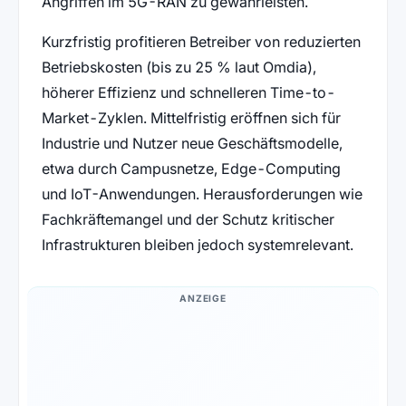
Angriffen im 5G-RAN zu gewährleisten.
Kurzfristig profitieren Betreiber von reduzierten
Betriebskosten (bis zu 25 % laut Omdia),
höherer Effizienz und schnelleren Time-to-
Market-Zyklen. Mittelfristig eröffnen sich für
Industrie und Nutzer neue Geschäftsmodelle,
etwa durch Campusnetze, Edge-Computing
und IoT-Anwendungen. Herausforderungen wie
Fachkräftemangel und der Schutz kritischer
Infrastrukturen bleiben jedoch systemrelevant.
ANZEIGE