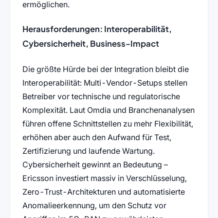
ermöglichen.
Herausforderungen: Interoperabilität,
Cybersicherheit, Business-Impact
Die größte Hürde bei der Integration bleibt die
Interoperabilität: Multi-Vendor-Setups stellen
Betreiber vor technische und regulatorische
Komplexität. Laut Omdia und Branchenanalysen
führen offene Schnittstellen zu mehr Flexibilität,
erhöhen aber auch den Aufwand für Test,
Zertifizierung und laufende Wartung.
Cybersicherheit gewinnt an Bedeutung –
Ericsson investiert massiv in Verschlüsselung,
Zero-Trust-Architekturen und automatisierte
Anomalieerkennung, um den Schutz vor