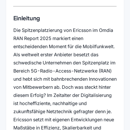
Einleitung
Die Spitzenplatzierung von Ericsson im Omdia
RAN Report 2025 markiert einen
entscheidenden Moment für die Mobilfunkwelt.
Als weltweit erster Anbieter besetzt das
schwedische Unternehmen den Spitzenplatz im
Bereich 5G-Radio-Access-Netzwerke (RAN)
und hebt sich mit bahnbrechenden Innovationen
von Mitbewerbern ab. Doch was steckt hinter
diesem Erfolg? Im Zeitalter der Digitalisierung
ist hocheffiziente, nachhaltige und
zukunftsfähige Netztechnik gefragter denn je.
Ericsson setzt mit eigenen Entwicklungen neue
Maßstäbe in Effizienz, Skalierbarkeit und