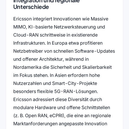
Unterschiede
Ericsson integriert Innovationen wie Massive
MIMO, KI-basierte Netzwerksteuerung und
Cloud-RAN schrittweise in existierende
Infrastrukturen. In Europa etwa profitieren
Netzbetreiber von schnellen Software-Updates
und offener Architektur, während in
Nordamerika die Sicherheit und Skalierbarkeit
im Fokus stehen. In Asien erfordern hohe
Nutzerzahlen und Smart-City-Projekte
besonders flexible 5G-RAN-Lösungen.
Ericsson adressiert diese Diversität durch
modulare Hardware und offene Schnittstellen
(z. B. Open RAN, eCPRI), die eine an regionale
Marktanforderungen angepasste Innovation