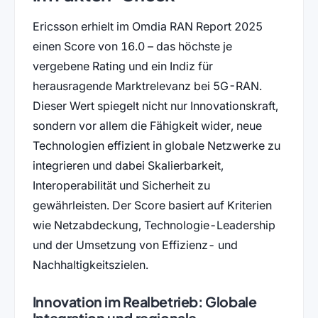
Ericsson erhielt im Omdia RAN Report 2025
einen Score von 16.0 – das höchste je
vergebene Rating und ein Indiz für
herausragende Marktrelevanz bei 5G-RAN.
Dieser Wert spiegelt nicht nur Innovationskraft,
sondern vor allem die Fähigkeit wider, neue
Technologien effizient in globale Netzwerke zu
integrieren und dabei Skalierbarkeit,
Interoperabilität und Sicherheit zu
gewährleisten. Der Score basiert auf Kriterien
wie Netzabdeckung, Technologie-Leadership
und der Umsetzung von Effizienz- und
Nachhaltigkeitszielen.
Innovation im Realbetrieb: Globale
Integration und regionale