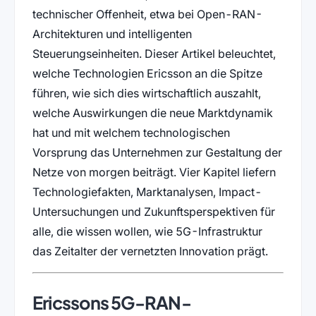
technischer Offenheit, etwa bei Open-RAN-
Architekturen und intelligenten
Steuerungseinheiten. Dieser Artikel beleuchtet,
welche Technologien Ericsson an die Spitze
führen, wie sich dies wirtschaftlich auszahlt,
welche Auswirkungen die neue Marktdynamik
hat und mit welchem technologischen
Vorsprung das Unternehmen zur Gestaltung der
Netze von morgen beiträgt. Vier Kapitel liefern
Technologiefakten, Marktanalysen, Impact-
Untersuchungen und Zukunftsperspektiven für
alle, die wissen wollen, wie 5G-Infrastruktur
das Zeitalter der vernetzten Innovation prägt.
Ericssons 5G-RAN-