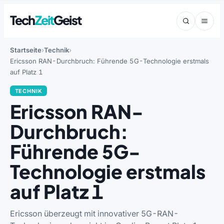
Tech
Zeit
Geist
Startseite
Technik
Ericsson RAN-Durchbruch: Führende 5G-Technologie erstmals
auf Platz 1
TECHNIK
Ericsson RAN-
Durchbruch:
Führende 5G-
Technologie erstmals
auf Platz 1
Ericsson überzeugt mit innovativer 5G-RAN-