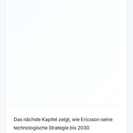
Das nächste Kapitel zeigt, wie Ericsson seine
technologische Strategie bis 2030