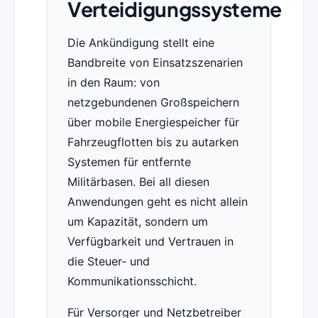
Verteidigungssysteme
Die Ankündigung stellt eine
Bandbreite von Einsatzszenarien
in den Raum: von
netzgebundenen Großspeichern
über mobile Energiespeicher für
Fahrzeugflotten bis zu autarken
Systemen für entfernte
Militärbasen. Bei all diesen
Anwendungen geht es nicht allein
um Kapazität, sondern um
Verfügbarkeit und Vertrauen in
die Steuer‑ und
Kommunikationsschicht.
Für Versorger und Netzbetreiber