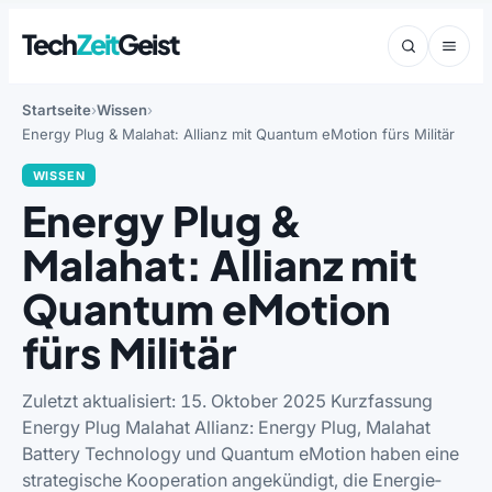
Tech
Zeit
Geist
Startseite
Wissen
Energy Plug & Malahat: Allianz mit Quantum eMotion fürs Militär
WISSEN
Energy Plug &
Malahat: Allianz mit
Quantum eMotion
fürs Militär
Zuletzt aktualisiert: 15. Oktober 2025 Kurzfassung
Energy Plug Malahat Allianz: Energy Plug, Malahat
Battery Technology und Quantum eMotion haben eine
strategische Kooperation angekündigt, die Energie­