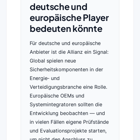
deutsche und
europäische Player
bedeuten könnte
Für deutsche und europäische
Anbieter ist die Allianz ein Signal:
Global spielen neue
Sicherheitskomponenten in der
Energie‑ und
Verteidigungsbranche eine Rolle.
Europäische OEMs und
Systemintegratoren sollten die
Entwicklung beobachten — und
in vielen Fällen eigene Prüfstände
und Evaluationsprojekte starten,
um nicht den Anschluss zu