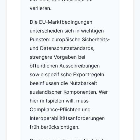
verlieren.
Die EU‑Marktbedingungen
unterscheiden sich in wichtigen
Punkten: europäische Sicherheits‑
und Datenschutzstandards,
strengere Vorgaben bei
öffentlichen Ausschreibungen
sowie spezifische Exportregeln
beeinflussen die Nutzbarkeit
ausländischer Komponenten. Wer
hier mitspielen will, muss
Compliance‑Pflichten und
Interoperabilitätsanforderungen
früh berücksichtigen.