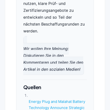
nutzen, klare Prüf‑ und
Zertifizierungsangebote zu
entwickeln und so Teil der
nächsten Beschaffungsrunden zu
werden.
Wir wollen Ihre Meinung:
Diskutieren Sie in den
Kommentaren und teilen Sie den
Artikel in den sozialen Medien!
Quellen
Energy Plug and Malahat Battery
Technology Announce Strategic