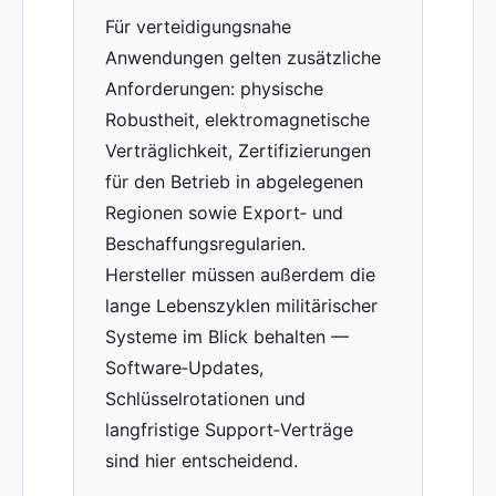
Für verteidigungsnahe
Anwendungen gelten zusätzliche
Anforderungen: physische
Robustheit, elektromagnetische
Verträglichkeit, Zertifizierungen
für den Betrieb in abgelegenen
Regionen sowie Export‑ und
Beschaffungsregularien.
Hersteller müssen außerdem die
lange Lebenszyklen militärischer
Systeme im Blick behalten —
Software‑Updates,
Schlüsselrotationen und
langfristige Support‑Verträge
sind hier entscheidend.