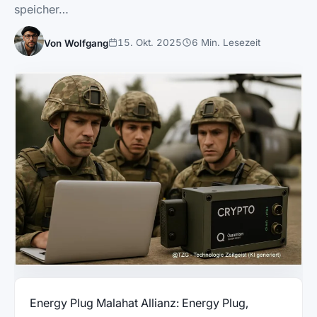
speicher…
15. Okt. 2025
6 Min. Lesezeit
Von Wolfgang
Energy Plug Malahat Allianz: Energy Plug,