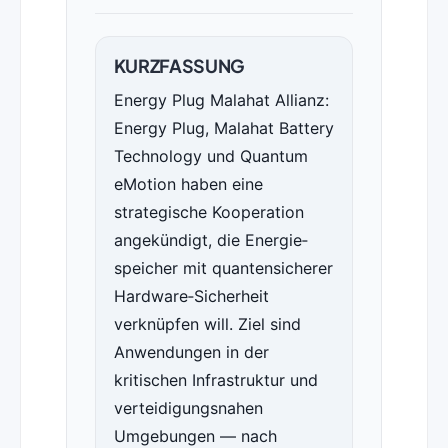
KURZFASSUNG
Energy Plug Malahat Allianz:
Energy Plug, Malahat Battery
Technology und Quantum
eMotion haben eine
strategische Kooperation
angekündigt, die Energie­
speicher mit quanten­sicherer
Hardware‑Sicherheit
verknüpfen will. Ziel sind
Anwendungen in der
kritischen Infrastruktur und
verteidigungsnahen
Umgebungen — nach