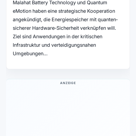
Malahat Battery Technology und Quantum
eMotion haben eine strategische Kooperation
angekündigt, die Energie­speicher mit quanten­
sicherer Hardware‑Sicherheit verknüpfen will.
Ziel sind Anwendungen in der kritischen
Infrastruktur und verteidigungsnahen
Umgebungen…
ANZEIGE