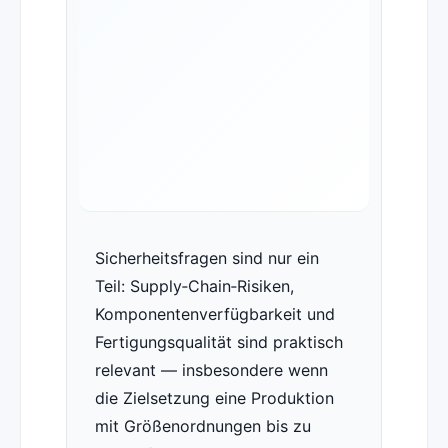
Sicherheitsfragen sind nur ein
Teil: Supply‑Chain‑Risiken,
Komponentenverfügbarkeit und
Fertigungsqualität sind praktisch
relevant — insbesondere wenn
die Zielsetzung eine Produktion
mit Größenordnungen bis zu