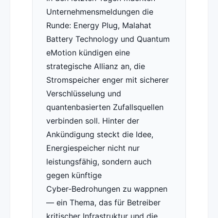
Unternehmensmeldungen die
Runde: Energy Plug, Malahat
Battery Technology und Quantum
eMotion kündigen eine
strategische Allianz an, die
Stromspeicher enger mit sicherer
Verschlüsselung und
quantenbasierten Zufallsquellen
verbinden soll. Hinter der
Ankündigung steckt die Idee,
Energiespeicher nicht nur
leistungsfähig, sondern auch
gegen künftige
Cyber‑Bedrohungen zu wappnen
— ein Thema, das für Betreiber
kritischer Infrastruktur und die