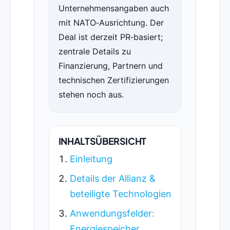
Unternehmensangaben auch
mit NATO‑Ausrichtung. Der
Deal ist derzeit PR‑basiert;
zentrale Details zu
Finanzierung, Partnern und
technischen Zertifizierungen
stehen noch aus.
INHALTSÜBERSICHT
Einleitung
Details der Allianz &
beteiligte Technologien
Anwendungsfelder:
Energiespeicher,