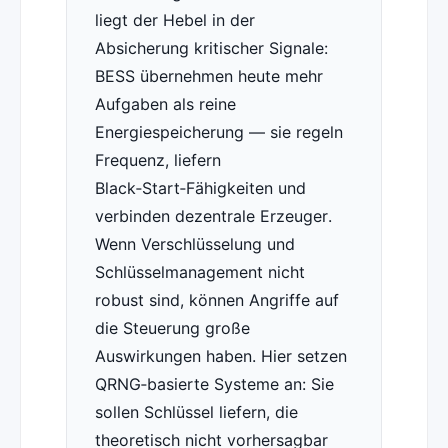
liegt der Hebel in der
Absicherung kritischer Signale:
BESS übernehmen heute mehr
Aufgaben als reine
Energiespeicherung — sie regeln
Frequenz, liefern
Black‑Start‑Fähigkeiten und
verbinden dezentrale Erzeuger.
Wenn Verschlüsselung und
Schlüsselmanagement nicht
robust sind, können Angriffe auf
die Steuerung große
Auswirkungen haben. Hier setzen
QRNG‑basierte Systeme an: Sie
sollen Schlüssel liefern, die
theoretisch nicht vorhersagbar