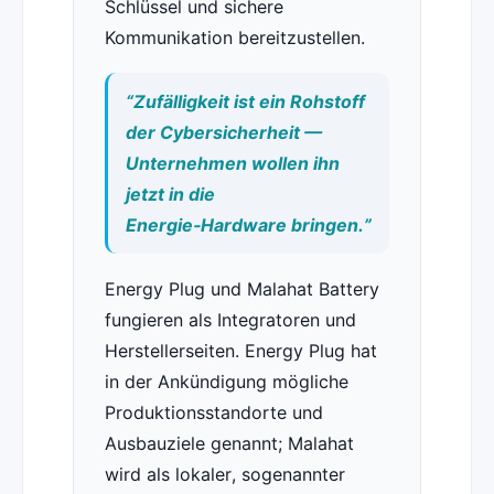
Schlüssel und sichere
Kommunikation bereitzustellen.
“Zufälligkeit ist ein Rohstoff
der Cybersicherheit —
Unternehmen wollen ihn
jetzt in die
Energie‑Hardware bringen.”
Energy Plug und Malahat Battery
fungieren als Integratoren und
Herstellerseiten. Energy Plug hat
in der Ankündigung mögliche
Produktionsstandorte und
Ausbauziele genannt; Malahat
wird als lokaler, sogenannter