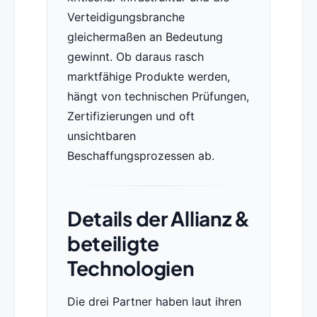
Verteidigungsbranche
gleichermaßen an Bedeutung
gewinnt. Ob daraus rasch
marktfähige Produkte werden,
hängt von technischen Prüfungen,
Zertifizierungen und oft
unsichtbaren
Beschaffungsprozessen ab.
Details der Allianz &
beteiligte
Technologien
Die drei Partner haben laut ihren