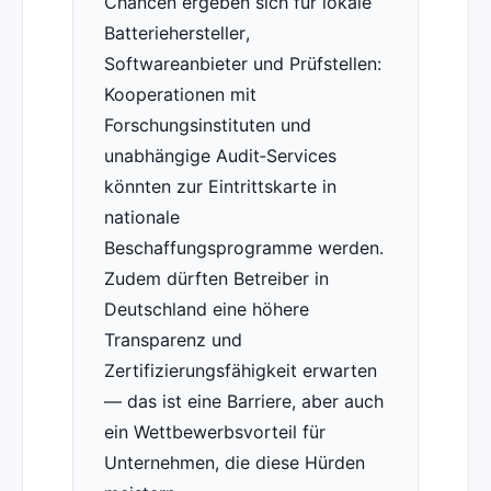
Chancen ergeben sich für lokale
Batteriehersteller,
Softwareanbieter und Prüfstellen:
Kooperationen mit
Forschungsinstituten und
unabhängige Audit‑Services
könnten zur Eintrittskarte in
nationale
Beschaffungsprogramme werden.
Zudem dürften Betreiber in
Deutschland eine höhere
Transparenz und
Zertifizierungsfähigkeit erwarten
— das ist eine Barriere, aber auch
ein Wettbewerbsvorteil für
Unternehmen, die diese Hürden