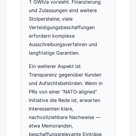
1 GWh/a vorsieht. Finanzierung
und Zulassungen sind weitere
Stolpersteine; viele
Verteidigungsbeschaffungen
erfordern komplexe
Ausschreibungsverfahren und
langfristige Garantien.
Ein weiterer Aspekt ist
Transparenz gegenüber Kunden
und Aufsichtsbehörden. Wenn in
PRs von einer “NATO‑aligned”
Initiative die Rede ist, erwarten
Interessenten klare,
nachvollziehbare Nachweise —
etwa Memoranden,
beschaffungsrelevante Einträge