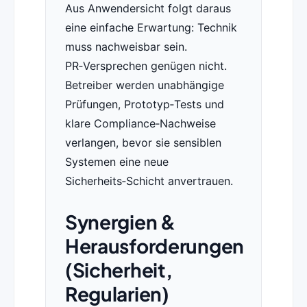
Aus Anwendersicht folgt daraus
eine einfache Erwartung: Technik
muss nachweisbar sein.
PR‑Versprechen genügen nicht.
Betreiber werden unabhängige
Prüfungen, Prototyp‑Tests und
klare Compliance‑Nachweise
verlangen, bevor sie sensiblen
Systemen eine neue
Sicherheits‑Schicht anvertrauen.
Synergien &
Herausforderungen
(Sicherheit,
Regularien)