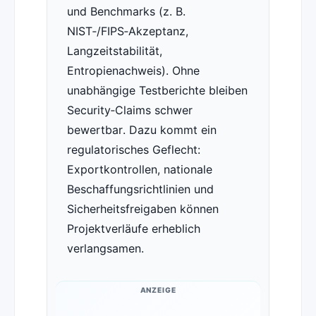
und Benchmarks (z. B.
NIST‑/FIPS‑Akzeptanz,
Langzeitstabilität,
Entropienachweis). Ohne
unabhängige Testberichte bleiben
Security‑Claims schwer
bewertbar. Dazu kommt ein
regulatorisches Geflecht:
Exportkontrollen, nationale
Beschaffungsrichtlinien und
Sicherheitsfreigaben können
Projektverläufe erheblich
verlangsamen.
ANZEIGE