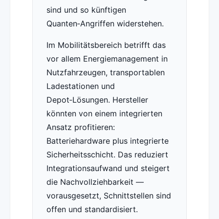
sind und so künftigen
Quanten‑Angriffen widerstehen.
Im Mobilitätsbereich betrifft das
vor allem Energiemanagement in
Nutzfahrzeugen, transportablen
Ladestationen und
Depot‑Lösungen. Hersteller
könnten von einem integrierten
Ansatz profitieren:
Batteriehardware plus integrierte
Sicherheitsschicht. Das reduziert
Integrationsaufwand und steigert
die Nachvollziehbarkeit —
vorausgesetzt, Schnittstellen sind
offen und standardisiert.