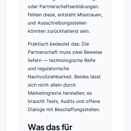
oder Partnerschaftserklärungen.
Fehlen diese, entsteht Misstrauen,
und Ausschreibungsstellen
könnten zurückhaltend sein.
Praktisch bedeutet das: Die
Partnerschaft muss zwei Beweise
liefern — technologische Reife
und regulatorische
Nachvollziehbarkeit. Beides lässt
sich nicht allein durch
Marketingtexte herstellen; es
braucht Tests, Audits und offene
Dialoge mit Beschaffungsstellen.
Was das für