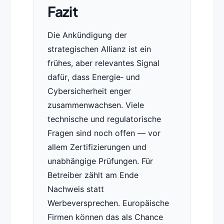
Fazit
Die Ankündigung der
strategischen Allianz ist ein
frühes, aber relevantes Signal
dafür, dass Energie‑ und
Cybersicherheit enger
zusammenwachsen. Viele
technische und regulatorische
Fragen sind noch offen — vor
allem Zertifizierungen und
unabhängige Prüfungen. Für
Betreiber zählt am Ende
Nachweis statt
Werbeversprechen. Europäische
Firmen können das als Chance