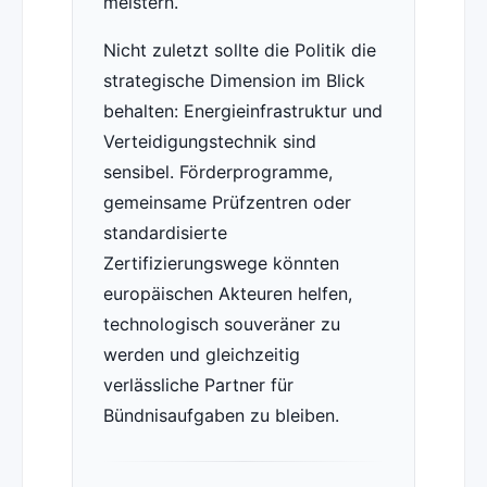
meistern.
Nicht zuletzt sollte die Politik die
strategische Dimension im Blick
behalten: Energieinfrastruktur und
Verteidigungstechnik sind
sensibel. Förderprogramme,
gemeinsame Prüfzentren oder
standardisierte
Zertifizierungswege könnten
europäischen Akteuren helfen,
technologisch souveräner zu
werden und gleichzeitig
verlässliche Partner für
Bündnisaufgaben zu bleiben.