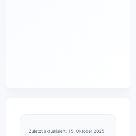
Zuletzt aktualisiert: 15. Oktober 2025