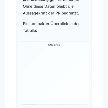
Ohne diese Daten bleibt die
Aussagekraft der PR begrenzt.
Ein kompakter Überblick in der
Tabelle:
ANZEIGE