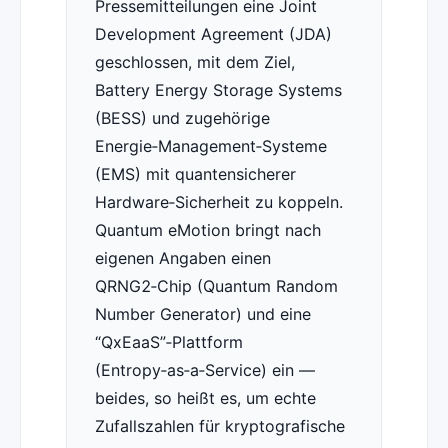
Pressemitteilungen eine Joint
Development Agreement (JDA)
geschlossen, mit dem Ziel,
Battery Energy Storage Systems
(BESS) und zugehörige
Energie‑Management‑Systeme
(EMS) mit quantensicherer
Hardware‑Sicherheit zu koppeln.
Quantum eMotion bringt nach
eigenen Angaben einen
QRNG2‑Chip (Quantum Random
Number Generator) und eine
“QxEaaS”‑Plattform
(Entropy‑as‑a‑Service) ein —
beides, so heißt es, um echte
Zufallszahlen für kryptografische