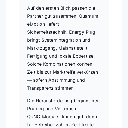
Auf den ersten Blick passen die
Partner gut zusammen: Quantum
eMotion liefert
Sicherheitstechnik, Energy Plug
bringt Systemintegration und
Marktzugang, Malahat stellt
Fertigung und lokale Expertise.
Solche Kombinationen können
Zeit bis zur Marktreife verkürzen
— sofern Abstimmung und
Transparenz stimmen.
Die Herausforderung beginnt bei
Prüfung und Vertrauen.
QRNG‑Module klingen gut, doch
für Betreiber zählen Zertifikate