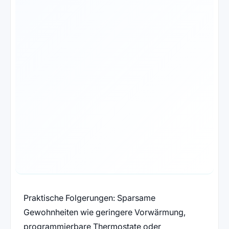
Praktische Folgerungen: Sparsame
Gewohnheiten wie geringere Vorwärmung,
programmierbare Thermostate oder