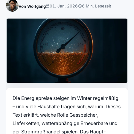
01. Jan. 2026
6 Min. Lesezeit
Von Wolfgang
Die Energiepreise steigen im Winter regelmäßig
– und viele Haushalte fragen sich, warum. Dieses
Text erklärt, welche Rolle Gasspeicher,
Lieferketten, wetterabhängige Erneuerbare und
der Stromgroßhandel spielen. Das Haupt-