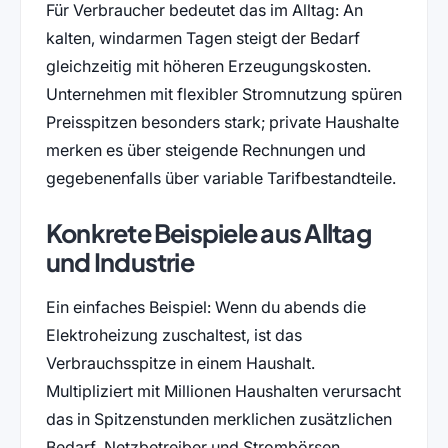
Für Verbraucher bedeutet das im Alltag: An
kalten, windarmen Tagen steigt der Bedarf
gleichzeitig mit höheren Erzeugungskosten.
Unternehmen mit flexibler Stromnutzung spüren
Preisspitzen besonders stark; private Haushalte
merken es über steigende Rechnungen und
gegebenenfalls über variable Tarifbestandteile.
Konkrete Beispiele aus Alltag
und Industrie
Ein einfaches Beispiel: Wenn du abends die
Elektroheizung zuschaltest, ist das
Verbrauchsspitze in einem Haushalt.
Multipliziert mit Millionen Haushalten verursacht
das in Spitzenstunden merklichen zusätzlichen
Bedarf. Netzbetreiber und Strombörsen