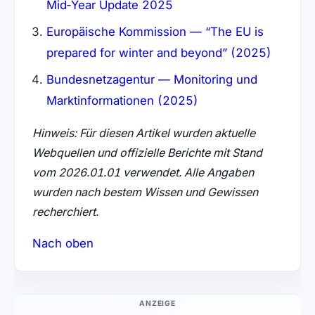
Mid‑Year Update 2025
Europäische Kommission — “The EU is
prepared for winter and beyond” (2025)
Bundesnetzagentur — Monitoring und
Marktinformationen (2025)
Hinweis: Für diesen Artikel wurden aktuelle
Webquellen und offizielle Berichte mit Stand
vom 2026.01.01 verwendet. Alle Angaben
wurden nach bestem Wissen und Gewissen
recherchiert.
Nach oben
ANZEIGE