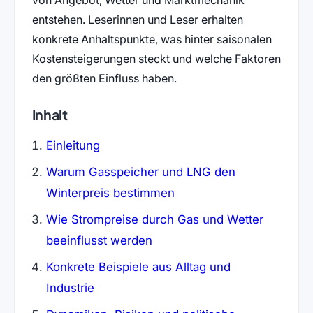
entstehen. Leserinnen und Leser erhalten
konkrete Anhaltspunkte, was hinter saisonalen
Kostensteigerungen steckt und welche Faktoren
den größten Einfluss haben.
Inhalt
Einleitung
Warum Gasspeicher und LNG den
Winterpreis bestimmen
Wie Strompreise durch Gas und Wetter
beeinflusst werden
Konkrete Beispiele aus Alltag und
Industrie