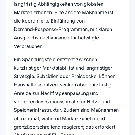
langfristig Abhängigkeiten von globalen
Märkten erhöhen. Eine andere Maßnahme ist
die koordinierte Einführung von
Demand‑Response‑Programmen, mit klaren
Ausgleichsmechanismen für beteiligte
Verbraucher.
Ein Spannungsfeld entsteht zwischen
kurzfristiger Marktstabilität und langfristiger
Strategie: Subsidien oder Preisdeckel können
Haushalte schützen, senken aber kurzfristig
Anreize zur Nachfrageanpassung und
verzerren Investitionssignale für Netz- und
Speicherinfrastruktur. Zudem sind Maßnahmen
oft national, während Märkte zunehmend
grenzüberschreitend reagieren; das erfordert