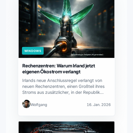
WINDOWS
Rechenzentren: Warum Irland jetzt
eigenen Ökostrom verlangt
Irlands neue Anschlussregel verlangt von
neuen Rechenzentren, einen Großteil ihres
Stroms aus zusätzlicher, in der Republik…
Wolfgang
16. Jan. 2026