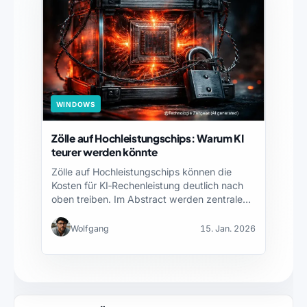
WINDOWS
Zölle auf Hochleistungschips: Warum KI
teurer werden könnte
Zölle auf Hochleistungschips können die
Kosten für KI‑Rechenleistung deutlich nach
oben treiben. Im Abstract werden zentrale…
Wolfgang
15. Jan. 2026