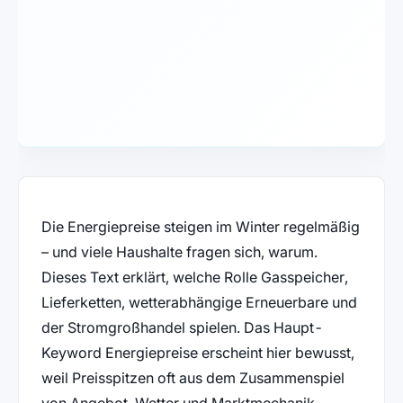
Die Energiepreise steigen im Winter regelmäßig
– und viele Haushalte fragen sich, warum.
Dieses Text erklärt, welche Rolle Gasspeicher,
Lieferketten, wetterabhängige Erneuerbare und
der Stromgroßhandel spielen. Das Haupt-
Keyword Energiepreise erscheint hier bewusst,
weil Preisspitzen oft aus dem Zusammenspiel
von Angebot, Wetter und Marktmechanik