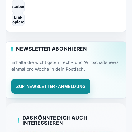
Facebook
Link
kopieren
NEWSLETTER ABONNIEREN
Erhalte die wichtigsten Tech- und Wirtschaftsnews
einmal pro Woche in dein Postfach.
ZUR NEWSLETTER-ANMELDUNG
DAS KÖNNTE DICH AUCH
INTERESSIEREN