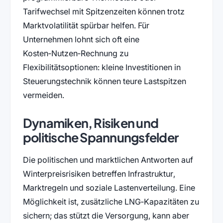
Tarifwechsel mit Spitzenzeiten können trotz
Marktvolatilität spürbar helfen. Für
Unternehmen lohnt sich oft eine
Kosten‑Nutzen‑Rechnung zu
Flexibilitätsoptionen: kleine Investitionen in
Steuerungstechnik können teure Lastspitzen
vermeiden.
Dynamiken, Risiken und
politische Spannungsfelder
Die politischen und marktlichen Antworten auf
Winterpreisrisiken betreffen Infrastruktur,
Marktregeln und soziale Lastenverteilung. Eine
Möglichkeit ist, zusätzliche LNG‑Kapazitäten zu
sichern; das stützt die Versorgung, kann aber