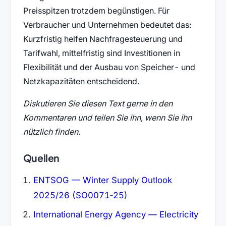
Preisspitzen trotzdem begünstigen. Für
Verbraucher und Unternehmen bedeutet das:
Kurzfristig helfen Nachfragesteuerung und
Tarifwahl, mittelfristig sind Investitionen in
Flexibilität und der Ausbau von Speicher- und
Netzkapazitäten entscheidend.
Diskutieren Sie diesen Text gerne in den
Kommentaren und teilen Sie ihn, wenn Sie ihn
nützlich finden.
Quellen
ENTSOG — Winter Supply Outlook
2025/26 (SO0071‑25)
International Energy Agency — Electricity