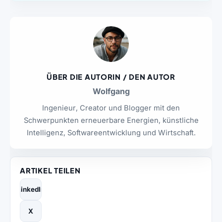
ÜBER DIE AUTORIN / DEN AUTOR
Wolfgang
Ingenieur, Creator und Blogger mit den
Schwerpunkten erneuerbare Energien, künstliche
Intelligenz, Softwareentwicklung und Wirtschaft.
ARTIKEL TEILEN
LinkedIn
X