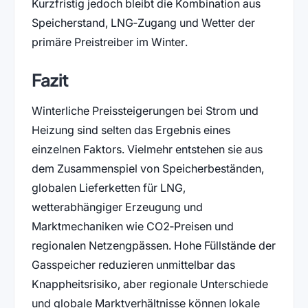
Kurzfristig jedoch bleibt die Kombination aus
Speicherstand, LNG‑Zugang und Wetter der
primäre Preistreiber im Winter.
Fazit
Winterliche Preissteigerungen bei Strom und
Heizung sind selten das Ergebnis eines
einzelnen Faktors. Vielmehr entstehen sie aus
dem Zusammenspiel von Speicherbeständen,
globalen Lieferketten für LNG,
wetterabhängiger Erzeugung und
Marktmechaniken wie CO2‑Preisen und
regionalen Netzengpässen. Hohe Füllstände der
Gasspeicher reduzieren unmittelbar das
Knappheitsrisiko, aber regionale Unterschiede
und globale Marktverhältnisse können lokale