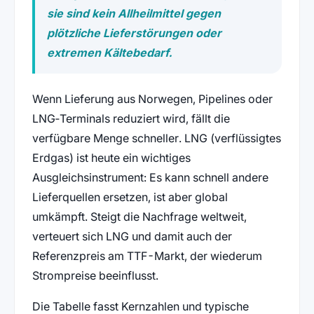
sie sind kein Allheilmittel gegen
plötzliche Lieferstörungen oder
extremen Kältebedarf.
Wenn Lieferung aus Norwegen, Pipelines oder
LNG‑Terminals reduziert wird, fällt die
verfügbare Menge schneller. LNG (verflüssigtes
Erdgas) ist heute ein wichtiges
Ausgleichsinstrument: Es kann schnell andere
Lieferquellen ersetzen, ist aber global
umkämpft. Steigt die Nachfrage weltweit,
verteuert sich LNG und damit auch der
Referenzpreis am TTF-Markt, der wiederum
Strompreise beeinflusst.
Die Tabelle fasst Kernzahlen und typische