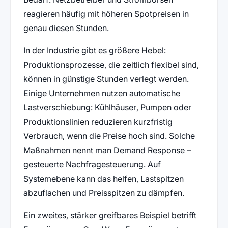
reagieren häufig mit höheren Spotpreisen in
genau diesen Stunden.
In der Industrie gibt es größere Hebel:
Produktionsprozesse, die zeitlich flexibel sind,
können in günstige Stunden verlegt werden.
Einige Unternehmen nutzen automatische
Lastverschiebung: Kühlhäuser, Pumpen oder
Produktionslinien reduzieren kurzfristig
Verbrauch, wenn die Preise hoch sind. Solche
Maßnahmen nennt man Demand Response –
gesteuerte Nachfragesteuerung. Auf
Systemebene kann das helfen, Lastspitzen
abzuflachen und Preisspitzen zu dämpfen.
Ein zweites, stärker greifbares Beispiel betrifft