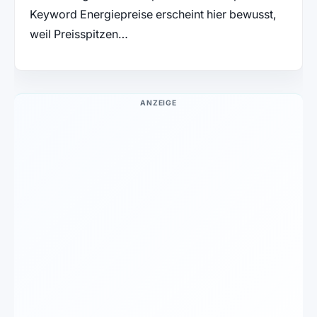
Keyword Energiepreise erscheint hier bewusst,
weil Preisspitzen…
ANZEIGE