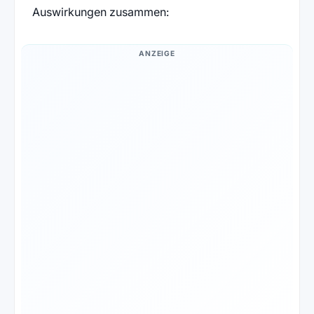
Auswirkungen zusammen:
ANZEIGE