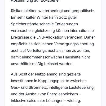
Abstimmung auf EU‑Ebene.
Risiken bleiben wetterbedingt und geopolitisch:
Ein sehr kalter Winter kann trotz guter
Speicherstände schnelle Entleerungen
verursachen; gleichzeitig können internationale
Ereignisse die LNG‑Allokation verändern. Daher
empfiehlt es sich, neben Versorgungssicherung
auch auf Verteilungsmechanismen zu achten,
damit einkommensschwache Haushalte nicht
unverhältnismäßig belastet werden.
Aus Sicht der Netzplanung sind gezielte
Investitionen in Kopplungspunkte zwischen
Gas- und Stromnetz, intelligente Laststeuerung
und der Ausbau von Energiespeichern –
inklusive saisonaler Lösungen – wichtig.