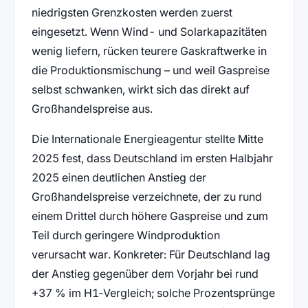
niedrigsten Grenzkosten werden zuerst
eingesetzt. Wenn Wind- und Solarkapazitäten
wenig liefern, rücken teurere Gaskraftwerke in
die Produktionsmischung – und weil Gaspreise
selbst schwanken, wirkt sich das direkt auf
Großhandelspreise aus.
Die Internationale Energieagentur stellte Mitte
2025 fest, dass Deutschland im ersten Halbjahr
2025 einen deutlichen Anstieg der
Großhandelspreise verzeichnete, der zu rund
einem Drittel durch höhere Gaspreise und zum
Teil durch geringere Windproduktion
verursacht war. Konkreter: Für Deutschland lag
der Anstieg gegenüber dem Vorjahr bei rund
+37 % im H1‑Vergleich; solche Prozentsprünge