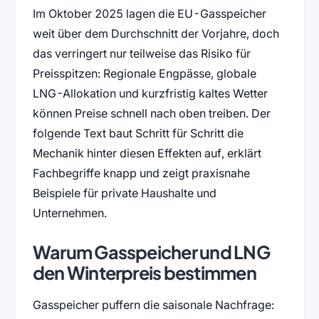
Im Oktober 2025 lagen die EU-Gasspeicher
weit über dem Durchschnitt der Vorjahre, doch
das verringert nur teilweise das Risiko für
Preisspitzen: Regionale Engpässe, globale
LNG-Allokation und kurzfristig kaltes Wetter
können Preise schnell nach oben treiben. Der
folgende Text baut Schritt für Schritt die
Mechanik hinter diesen Effekten auf, erklärt
Fachbegriffe knapp und zeigt praxisnahe
Beispiele für private Haushalte und
Unternehmen.
Warum Gasspeicher und LNG
den Winterpreis bestimmen
Gasspeicher puffern die saisonale Nachfrage: