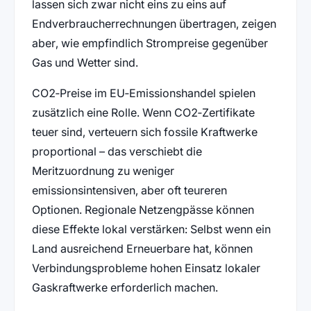
lassen sich zwar nicht eins zu eins auf
Endverbraucherrechnungen übertragen, zeigen
aber, wie empfindlich Strompreise gegenüber
Gas und Wetter sind.
CO2‑Preise im EU‑Emissionshandel spielen
zusätzlich eine Rolle. Wenn CO2‑Zertifikate
teuer sind, verteuern sich fossile Kraftwerke
proportional – das verschiebt die
Meritzuordnung zu weniger
emissionsintensiven, aber oft teureren
Optionen. Regionale Netzengpässe können
diese Effekte lokal verstärken: Selbst wenn ein
Land ausreichend Erneuerbare hat, können
Verbindungsprobleme hohen Einsatz lokaler
Gaskraftwerke erforderlich machen.