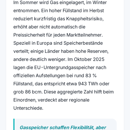
Im Sommer wird Gas eingelagert, im Winter
entnommen. Ein hoher Füllstand im Herbst
reduziert kurzfristig das Knappheitsrisiko,
erhöht aber nicht automatisch die
Preissicherheit für jeden Marktteilnehmer.
Speziell in Europa sind Speicherbestände
verteilt; einige Länder haben hohe Reserven,
andere deutlich weniger. Im Oktober 2025
lagen die EU-Untergrundgasspeicher nach
offiziellen Aufstellungen bei rund 83 %
Füllstand, das entspricht etwa 943 TWh oder
grob 86 bcm. Diese aggregierte Zahl hilft beim
Einordnen, verdeckt aber regionale
Unterschiede.
Gasspeicher schaffen Flexibilität, aber