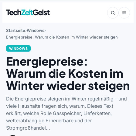
Tech
Zeit
Geist
Startseite
Windows
Energiepreise: Warum die Kosten im Winter wieder steigen
WINDOWS
Energiepreise:
Warum die Kosten im
Winter wieder steigen
Die Energiepreise steigen im Winter regelmäßig – und
viele Haushalte fragen sich, warum. Dieses Text
erklärt, welche Rolle Gasspeicher, Lieferketten,
wetterabhängige Erneuerbare und der
Stromgroßhandel…