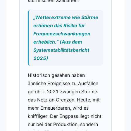
stürmischen Szenarien.
„Wetterextreme wie Stürme
erhöhen das Risiko für
Frequenzschwankungen
erheblich.“ (Aus dem
Systemstabilitätsbericht
2025)
Historisch gesehen haben
ähnliche Ereignisse zu Ausfällen
geführt. 2021 zwangen Stürme
das Netz an Grenzen. Heute, mit
mehr Erneuerbaren, wird es
kniffliger. Der Engpass liegt nicht
nur bei der Produktion, sondern