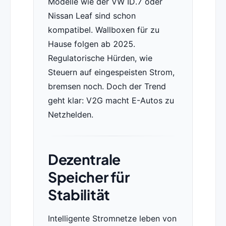
Modelle wie der VW ID.7 oder
Nissan Leaf sind schon
kompatibel. Wallboxen für zu
Hause folgen ab 2025.
Regulatorische Hürden, wie
Steuern auf eingespeisten Strom,
bremsen noch. Doch der Trend
geht klar: V2G macht E-Autos zu
Netzhelden.
Dezentrale
Speicher für
Stabilität
Intelligente Stromnetze leben von