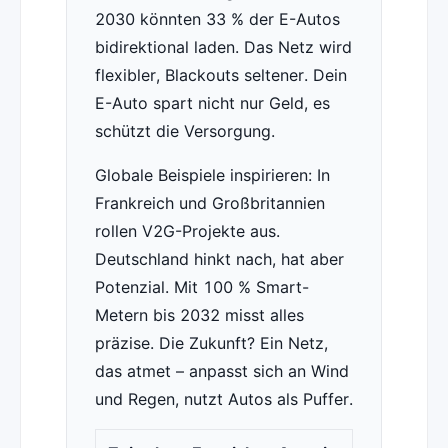
2030 könnten 33 % der E-Autos
bidirektional laden. Das Netz wird
flexibler, Blackouts seltener. Dein
E-Auto spart nicht nur Geld, es
schützt die Versorgung.
Globale Beispiele inspirieren: In
Frankreich und Großbritannien
rollen V2G-Projekte aus.
Deutschland hinkt nach, hat aber
Potenzial. Mit 100 % Smart-
Metern bis 2032 misst alles
präzise. Die Zukunft? Ein Netz,
das atmet – anpasst sich an Wind
und Regen, nutzt Autos als Puffer.