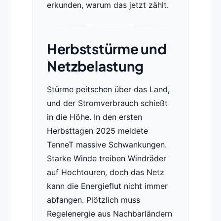
erkunden, warum das jetzt zählt.
Herbststürme und
Netzbelastung
Stürme peitschen über das Land,
und der Stromverbrauch schießt
in die Höhe. In den ersten
Herbsttagen 2025 meldete
TenneT massive Schwankungen.
Starke Winde treiben Windräder
auf Hochtouren, doch das Netz
kann die Energieflut nicht immer
abfangen. Plötzlich muss
Regelenergie aus Nachbarländern