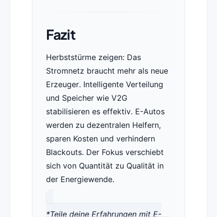
Fazit
Herbststürme zeigen: Das
Stromnetz braucht mehr als neue
Erzeuger. Intelligente Verteilung
und Speicher wie V2G
stabilisieren es effektiv. E-Autos
werden zu dezentralen Helfern,
sparen Kosten und verhindern
Blackouts. Der Fokus verschiebt
sich von Quantität zu Qualität in
der Energiewende.
*Teile deine Erfahrungen mit E-