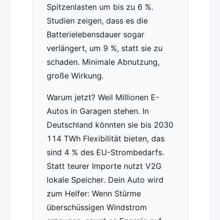
Spitzenlasten um bis zu 6 %.
Studien zeigen, dass es die
Batterielebensdauer sogar
verlängert, um 9 %, statt sie zu
schaden. Minimale Abnutzung,
große Wirkung.
Warum jetzt? Weil Millionen E-
Autos in Garagen stehen. In
Deutschland könnten sie bis 2030
114 TWh Flexibilität bieten, das
sind 4 % des EU-Strombedarfs.
Statt teurer Importe nutzt V2G
lokale Speicher. Dein Auto wird
zum Helfer: Wenn Stürme
überschüssigen Windstrom