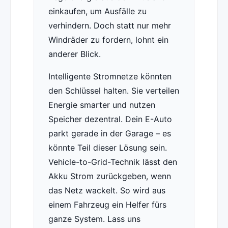
einkaufen, um Ausfälle zu
verhindern. Doch statt nur mehr
Windräder zu fordern, lohnt ein
anderer Blick.
Intelligente Stromnetze könnten
den Schlüssel halten. Sie verteilen
Energie smarter und nutzen
Speicher dezentral. Dein E-Auto
parkt gerade in der Garage – es
könnte Teil dieser Lösung sein.
Vehicle-to-Grid-Technik lässt den
Akku Strom zurückgeben, wenn
das Netz wackelt. So wird aus
einem Fahrzeug ein Helfer fürs
ganze System. Lass uns