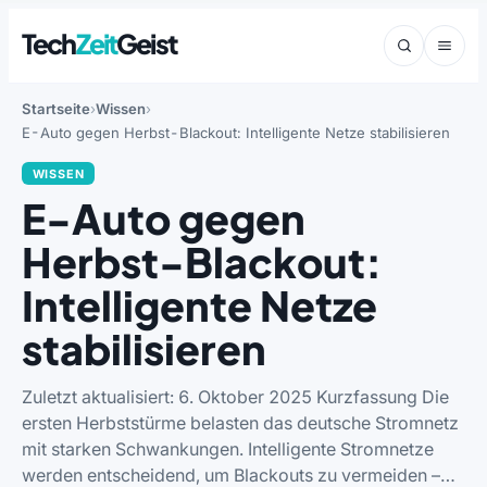
Tech
Zeit
Geist
Startseite
Wissen
E-Auto gegen Herbst-Blackout: Intelligente Netze stabilisieren
WISSEN
E-Auto gegen
Herbst-Blackout:
Intelligente Netze
stabilisieren
Zuletzt aktualisiert: 6. Oktober 2025 Kurzfassung Die
ersten Herbststürme belasten das deutsche Stromnetz
mit starken Schwankungen. Intelligente Stromnetze
werden entscheidend, um Blackouts zu vermeiden –…