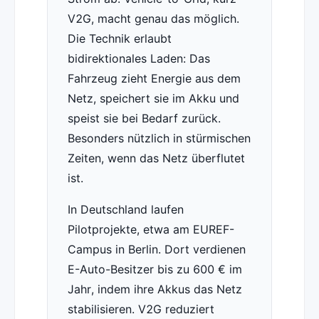
V2G, macht genau das möglich.
Die Technik erlaubt
bidirektionales Laden: Das
Fahrzeug zieht Energie aus dem
Netz, speichert sie im Akku und
speist sie bei Bedarf zurück.
Besonders nützlich in stürmischen
Zeiten, wenn das Netz überflutet
ist.
In Deutschland laufen
Pilotprojekte, etwa am EUREF-
Campus in Berlin. Dort verdienen
E-Auto-Besitzer bis zu 600 € im
Jahr, indem ihre Akkus das Netz
stabilisieren. V2G reduziert