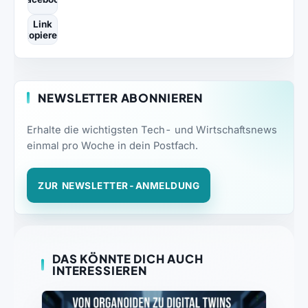
Link
kopieren
NEWSLETTER ABONNIEREN
Erhalte die wichtigsten Tech- und Wirtschaftsnews
einmal pro Woche in dein Postfach.
ZUR NEWSLETTER-ANMELDUNG
DAS KÖNNTE DICH AUCH
INTERESSIEREN