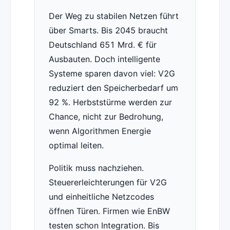
Der Weg zu stabilen Netzen führt
über Smarts. Bis 2045 braucht
Deutschland 651 Mrd. € für
Ausbauten. Doch intelligente
Systeme sparen davon viel: V2G
reduziert den Speicherbedarf um
92 %. Herbststürme werden zur
Chance, nicht zur Bedrohung,
wenn Algorithmen Energie
optimal leiten.
Politik muss nachziehen.
Steuererleichterungen für V2G
und einheitliche Netzcodes
öffnen Türen. Firmen wie EnBW
testen schon Integration. Bis