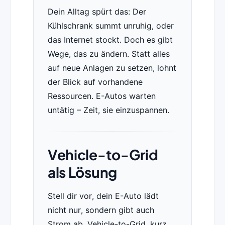
Dein Alltag spürt das: Der
Kühlschrank summt unruhig, oder
das Internet stockt. Doch es gibt
Wege, das zu ändern. Statt alles
auf neue Anlagen zu setzen, lohnt
der Blick auf vorhandene
Ressourcen. E-Autos warten
untätig – Zeit, sie einzuspannen.
Vehicle-to-Grid
als Lösung
Stell dir vor, dein E-Auto lädt
nicht nur, sondern gibt auch
Strom ab. Vehicle-to-Grid, kurz