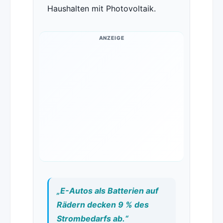
Haushalten mit Photovoltaik.
ANZEIGE
„E-Autos als Batterien auf
Rädern decken 9 % des
Strombedarfs ab.“