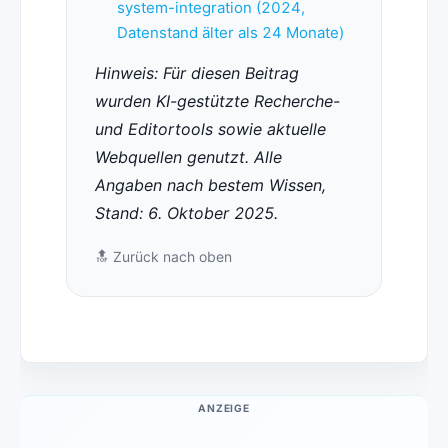
system-integration (2024,
Datenstand älter als 24 Monate)
Hinweis: Für diesen Beitrag
wurden KI-gestützte Recherche-
und Editortools sowie aktuelle
Webquellen genutzt. Alle
Angaben nach bestem Wissen,
Stand: 6. Oktober 2025.
🔝
Zurück nach oben
ANZEIGE