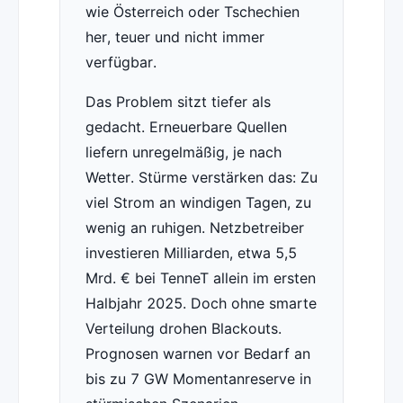
wie Österreich oder Tschechien
her, teuer und nicht immer
verfügbar.
Das Problem sitzt tiefer als
gedacht. Erneuerbare Quellen
liefern unregelmäßig, je nach
Wetter. Stürme verstärken das: Zu
viel Strom an windigen Tagen, zu
wenig an ruhigen. Netzbetreiber
investieren Milliarden, etwa 5,5
Mrd. € bei TenneT allein im ersten
Halbjahr 2025. Doch ohne smarte
Verteilung drohen Blackouts.
Prognosen warnen vor Bedarf an
bis zu 7 GW Momentanreserve in