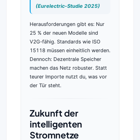
(Eurelectric-Studie 2025)
Herausforderungen gibt es: Nur
25 % der neuen Modelle sind
V2G-fähig. Standards wie ISO
15118 müssen einheitlich werden.
Dennoch: Dezentrale Speicher
machen das Netz robuster. Statt
teurer Importe nutzt du, was vor
der Tür steht.
Zukunft der
intelligenten
Stromnetze