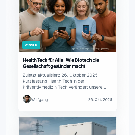
WISSEN
Health Tech für Alle: Wie Biotech die
Gesellschaft gesünder macht
Zuletzt aktualisiert: 26. Oktober 2025
Kurzfassung Health Tech in der
Präventivmedizin Tech verändert unsere
Gesellschaft grundlegend,…
Wolfgang
26. Okt. 2025