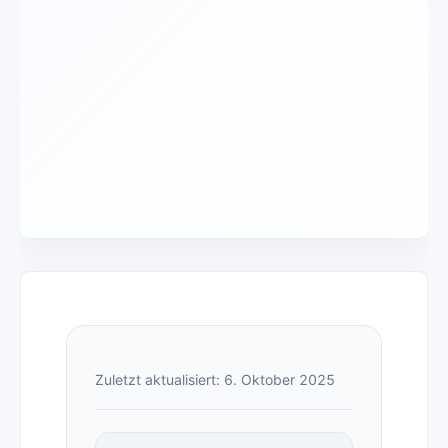
Zuletzt aktualisiert: 6. Oktober 2025