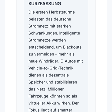
KURZFASSUNG
Die ersten Herbststürme
belasten das deutsche
Stromnetz mit starken
Schwankungen. Intelligente
Stromnetze werden
entscheidend, um Blackouts
zu vermeiden – mehr als
neue Windräder. E-Autos mit
Vehicle-to-Grid-Technik
dienen als dezentrale
Speicher und stabilisieren
das Netz. Millionen
Fahrzeuge könnten so als
virtueller Akku wirken. Der
Fokus liegt auf smarter