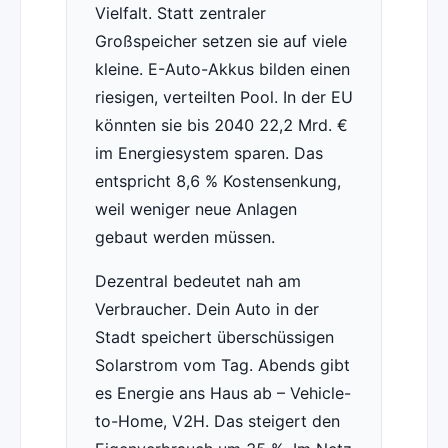
Vielfalt. Statt zentraler
Großspeicher setzen sie auf viele
kleine. E-Auto-Akkus bilden einen
riesigen, verteilten Pool. In der EU
könnten sie bis 2040 22,2 Mrd. €
im Energiesystem sparen. Das
entspricht 8,6 % Kostensenkung,
weil weniger neue Anlagen
gebaut werden müssen.
Dezentral bedeutet nah am
Verbraucher. Dein Auto in der
Stadt speichert überschüssigen
Solarstrom vom Tag. Abends gibt
es Energie ans Haus ab – Vehicle-
to-Home, V2H. Das steigert den