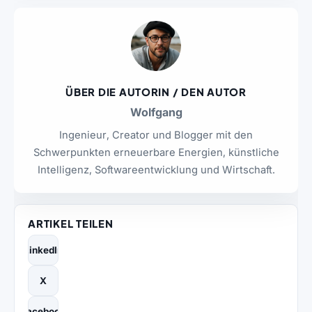
ÜBER DIE AUTORIN / DEN AUTOR
Wolfgang
Ingenieur, Creator und Blogger mit den
Schwerpunkten erneuerbare Energien, künstliche
Intelligenz, Softwareentwicklung und Wirtschaft.
ARTIKEL TEILEN
LinkedIn
X
Facebook