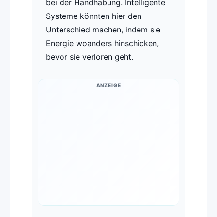
bei der Handhabung. Intelligente
Systeme könnten hier den
Unterschied machen, indem sie
Energie woanders hinschicken,
bevor sie verloren geht.
ANZEIGE