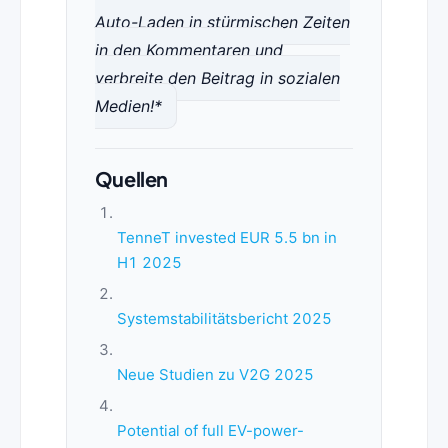
Auto-Laden in stürmischen Zeiten
in den Kommentaren und
verbreite den Beitrag in sozialen
Medien!*
Quellen
TenneT invested EUR 5.5 bn in
H1 2025
Systemstabilitätsbericht 2025
Neue Studien zu V2G 2025
Potential of full EV-power-