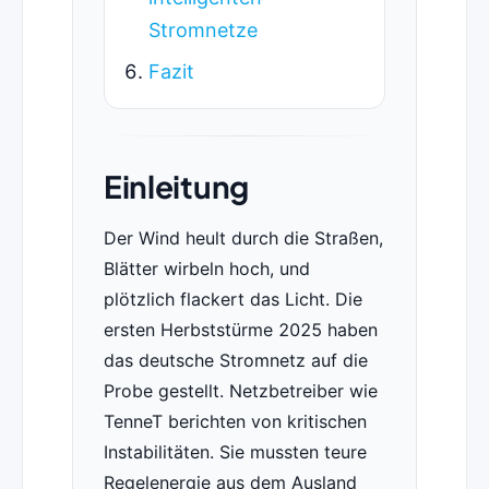
Stromnetze
Fazit
Einleitung
Der Wind heult durch die Straßen,
Blätter wirbeln hoch, und
plötzlich flackert das Licht. Die
ersten Herbststürme 2025 haben
das deutsche Stromnetz auf die
Probe gestellt. Netzbetreiber wie
TenneT berichten von kritischen
Instabilitäten. Sie mussten teure
Regelenergie aus dem Ausland