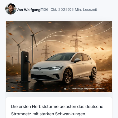
06. Okt. 2025
6 Min. Lesezeit
Von Wolfgang
Die ersten Herbststürme belasten das deutsche
Stromnetz mit starken Schwankungen.