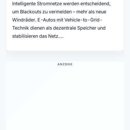
Intelligente Stromnetze werden entscheidend,
um Blackouts zu vermeiden – mehr als neue
Windräder. E-Autos mit Vehicle-to-Grid-
Technik dienen als dezentrale Speicher und
stabilisieren das Netz.…
ANZEIGE