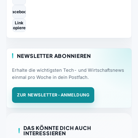
Facebook
Link
kopieren
NEWSLETTER ABONNIEREN
Erhalte die wichtigsten Tech- und Wirtschaftsnews
einmal pro Woche in dein Postfach.
ZUR NEWSLETTER-ANMELDUNG
DAS KÖNNTE DICH AUCH
INTERESSIEREN