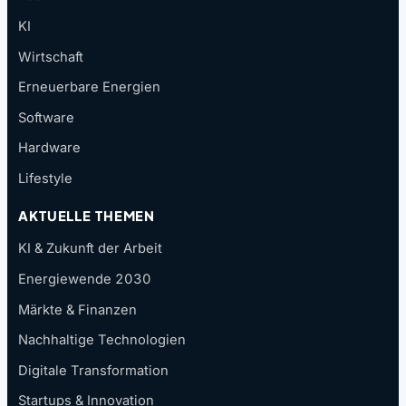
KI
Wirtschaft
Erneuerbare Energien
Software
Hardware
Lifestyle
AKTUELLE THEMEN
KI & Zukunft der Arbeit
Energiewende 2030
Märkte & Finanzen
Nachhaltige Technologien
Digitale Transformation
Startups & Innovation