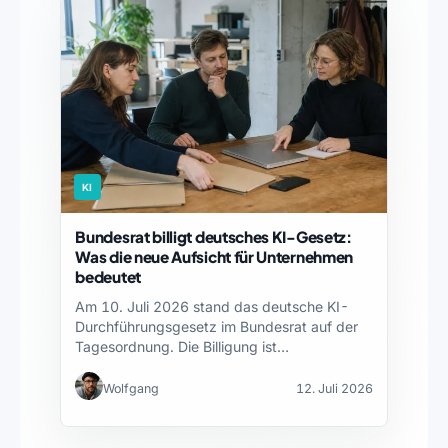
KI
Bundesrat billigt deutsches KI-Gesetz:
Was die neue Aufsicht für Unternehmen
bedeutet
Am 10. Juli 2026 stand das deutsche KI-
Durchführungsgesetz im Bundesrat auf der
Tagesordnung. Die Billigung ist…
Wolfgang
12. Juli 2026