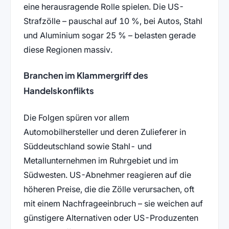
eine herausragende Rolle spielen. Die US-
Strafzölle – pauschal auf 10 %, bei Autos, Stahl
und Aluminium sogar 25 % – belasten gerade
diese Regionen massiv.
Branchen im Klammergriff des
Handelskonflikts
Die Folgen spüren vor allem
Automobilhersteller und deren Zulieferer in
Süddeutschland sowie Stahl- und
Metallunternehmen im Ruhrgebiet und im
Südwesten. US-Abnehmer reagieren auf die
höheren Preise, die die Zölle verursachen, oft
mit einem Nachfrageeinbruch – sie weichen auf
günstigere Alternativen oder US-Produzenten