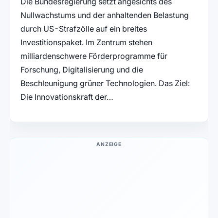
Die Bundesregierung setzt angesichts des
Nullwachstums und der anhaltenden Belastung
durch US-Strafzölle auf ein breites
Investitionspaket. Im Zentrum stehen
milliardenschwere Förderprogramme für
Forschung, Digitalisierung und die
Beschleunigung grüner Technologien. Das Ziel:
Die Innovationskraft der…
ANZEIGE