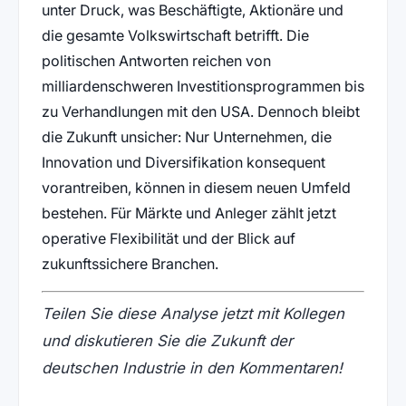
unter Druck, was Beschäftigte, Aktionäre und
die gesamte Volkswirtschaft betrifft. Die
politischen Antworten reichen von
milliardenschweren Investitionsprogrammen bis
zu Verhandlungen mit den USA. Dennoch bleibt
die Zukunft unsicher: Nur Unternehmen, die
Innovation und Diversifikation konsequent
vorantreiben, können in diesem neuen Umfeld
bestehen. Für Märkte und Anleger zählt jetzt
operative Flexibilität und der Blick auf
zukunftssichere Branchen.
Teilen Sie diese Analyse jetzt mit Kollegen
und diskutieren Sie die Zukunft der
deutschen Industrie in den Kommentaren!