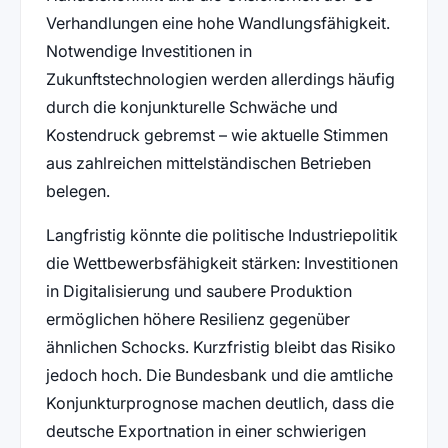
Verhandlungen eine hohe Wandlungsfähigkeit.
Notwendige Investitionen in
Zukunftstechnologien werden allerdings häufig
durch die konjunkturelle Schwäche und
Kostendruck gebremst – wie aktuelle Stimmen
aus zahlreichen mittelständischen Betrieben
belegen.
Langfristig könnte die politische Industriepolitik
die Wettbewerbsfähigkeit stärken: Investitionen
in Digitalisierung und saubere Produktion
ermöglichen höhere Resilienz gegenüber
ähnlichen Schocks. Kurzfristig bleibt das Risiko
jedoch hoch. Die Bundesbank und die amtliche
Konjunkturprognose machen deutlich, dass die
deutsche Exportnation in einer schwierigen