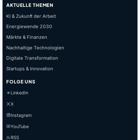
AKTUELLE THEMEN
KI & Zukunft der Arbeit
Energiewende 2030
Märkte & Finanzen
Nachhaltige Technologien
Digitale Transformation
Startups & Innovation
FOLGE UNS
LinkedIn
X
Instagram
YouTube
RSS