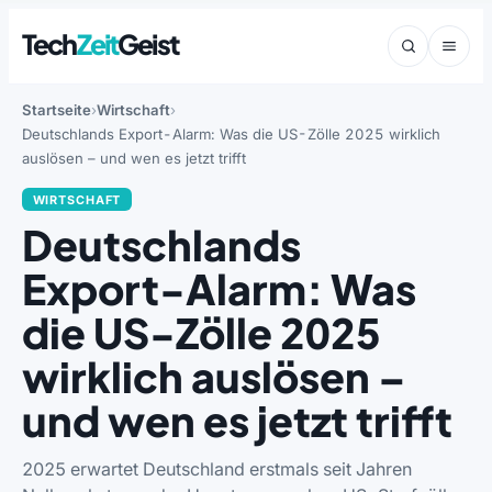
Tech
Zeit
Geist
Startseite
Wirtschaft
Deutschlands Export-Alarm: Was die US-Zölle 2025 wirklich
auslösen – und wen es jetzt trifft
WIRTSCHAFT
Deutschlands
Export-Alarm: Was
die US-Zölle 2025
wirklich auslösen –
und wen es jetzt trifft
2025 erwartet Deutschland erstmals seit Jahren