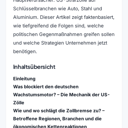
Schlüsselbranchen wie Auto, Stahl und
Aluminium. Dieser Artikel zeigt faktenbasiert,
wie tiefgreifend die Folgen sind, welche
politischen Gegenmaßnahmen greifen sollen
und welche Strategien Unternehmen jetzt
benötigen.
Inhaltsübersicht
Einleitung
Was blockiert den deutschen
Wachstumsmotor? – Die Mechanik der US-
Zölle
Wie und wo schlägt die Zollbremse zu? –
Betroffene Regionen, Branchen und die
ökonomischen Kettenreaktionen