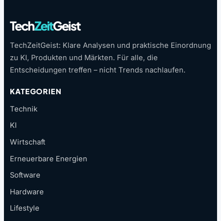
Tech
Zeit
Geist
TechZeitGeist: Klare Analysen und praktische Einordnung
zu KI, Produkten und Märkten. Für alle, die
Entscheidungen treffen – nicht Trends nachlaufen.
KATEGORIEN
Technik
KI
Wirtschaft
Erneuerbare Energien
Software
Hardware
Lifestyle