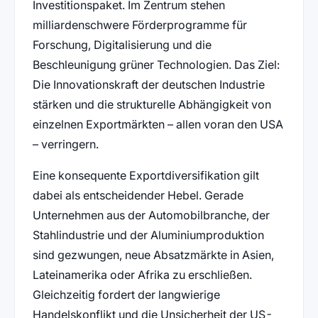
Investitionspaket. Im Zentrum stehen
milliardenschwere Förderprogramme für
Forschung, Digitalisierung und die
Beschleunigung grüner Technologien. Das Ziel:
Die Innovationskraft der deutschen Industrie
stärken und die strukturelle Abhängigkeit von
einzelnen Exportmärkten – allen voran den USA
– verringern.
Eine konsequente Exportdiversifikation gilt
dabei als entscheidender Hebel. Gerade
Unternehmen aus der Automobilbranche, der
Stahlindustrie und der Aluminiumproduktion
sind gezwungen, neue Absatzmärkte in Asien,
Lateinamerika oder Afrika zu erschließen.
Gleichzeitig fordert der langwierige
Handelskonflikt und die Unsicherheit der US-