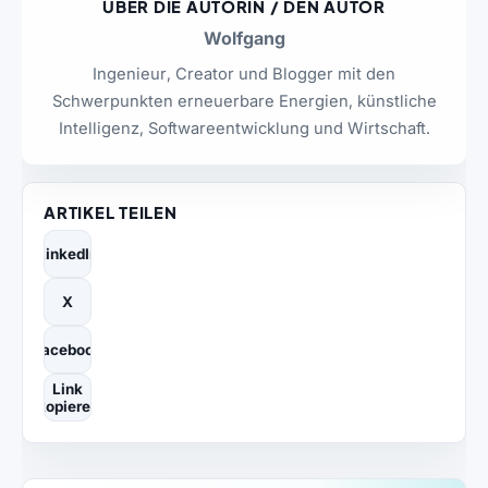
ÜBER DIE AUTORIN / DEN AUTOR
Wolfgang
Ingenieur, Creator und Blogger mit den
Schwerpunkten erneuerbare Energien, künstliche
Intelligenz, Softwareentwicklung und Wirtschaft.
ARTIKEL TEILEN
LinkedIn
X
Facebook
Link
kopieren