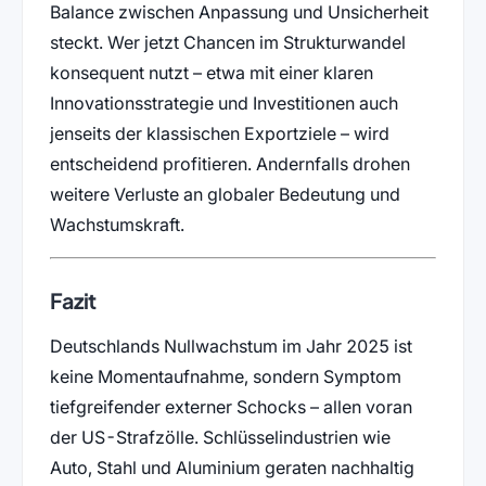
Balance zwischen Anpassung und Unsicherheit
steckt. Wer jetzt Chancen im Strukturwandel
konsequent nutzt – etwa mit einer klaren
Innovationsstrategie und Investitionen auch
jenseits der klassischen Exportziele – wird
entscheidend profitieren. Andernfalls drohen
weitere Verluste an globaler Bedeutung und
Wachstumskraft.
Fazit
Deutschlands Nullwachstum im Jahr 2025 ist
keine Momentaufnahme, sondern Symptom
tiefgreifender externer Schocks – allen voran
der US-Strafzölle. Schlüsselindustrien wie
Auto, Stahl und Aluminium geraten nachhaltig