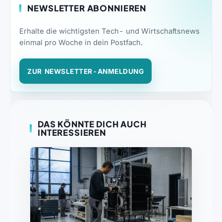
NEWSLETTER ABONNIEREN
Erhalte die wichtigsten Tech- und Wirtschaftsnews
einmal pro Woche in dein Postfach.
ZUR NEWSLETTER-ANMELDUNG
DAS KÖNNTE DICH AUCH
INTERESSIEREN