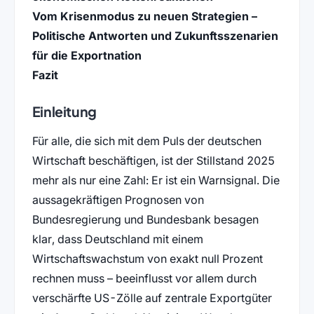
Vom Krisenmodus zu neuen Strategien –
Politische Antworten und Zukunftsszenarien
für die Exportnation
Fazit
Einleitung
Für alle, die sich mit dem Puls der deutschen
Wirtschaft beschäftigen, ist der Stillstand 2025
mehr als nur eine Zahl: Er ist ein Warnsignal. Die
aussagekräftigen Prognosen von
Bundesregierung und Bundesbank besagen
klar, dass Deutschland mit einem
Wirtschaftswachstum von exakt null Prozent
rechnen muss – beeinflusst vor allem durch
verschärfte US-Zölle auf zentrale Exportgüter