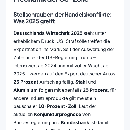
Stellschrauben der Handelskonflikte:
Was 2025 greift
Deutschlands Wirtschaft 2025
steht unter
erheblichem Druck: US-Strafzölle treffen die
Exportnation ins Mark. Seit der Ausweitung der
Zölle unter der US-Regierung Trump –
intensiviert ab 2024 und mit voller Wucht ab
2025 – werden auf den Export deutscher Autos
25 Prozent
Aufschlag fällig.
Stahl
und
Aluminium
folgen mit ebenfalls
25 Prozent
, für
andere Industrieprodukte gilt meist ein
pauschaler
10-Prozent-Zoll
. Laut der
aktuellen
Konjunkturprognose
von
Bundesregierung und
Bundesbank
ist damit