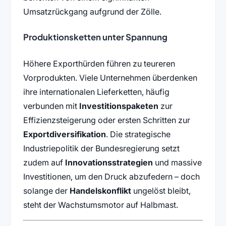
Umsatzrückgang aufgrund der Zölle.
Produktionsketten unter Spannung
Höhere Exporthürden führen zu teureren
Vorprodukten. Viele Unternehmen überdenken
ihre internationalen Lieferketten, häufig
verbunden mit
Investitionspaketen
zur
Effizienzsteigerung oder ersten Schritten zur
Exportdiversifikation
. Die strategische
Industriepolitik der Bundesregierung setzt
zudem auf
Innovationsstrategien
und massive
Investitionen, um den Druck abzufedern – doch
solange der
Handelskonflikt
ungelöst bleibt,
steht der Wachstumsmotor auf Halbmast.