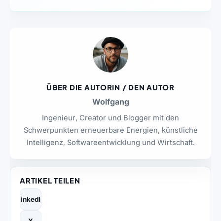
ÜBER DIE AUTORIN / DEN AUTOR
Wolfgang
Ingenieur, Creator und Blogger mit den
Schwerpunkten erneuerbare Energien, künstliche
Intelligenz, Softwareentwicklung und Wirtschaft.
ARTIKEL TEILEN
LinkedIn
X