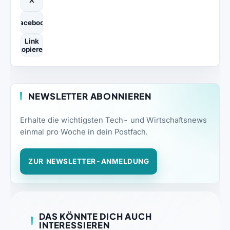
Facebook
Link
kopieren
NEWSLETTER ABONNIEREN
Erhalte die wichtigsten Tech- und Wirtschaftsnews
einmal pro Woche in dein Postfach.
ZUR NEWSLETTER-ANMELDUNG
DAS KÖNNTE DICH AUCH
INTERESSIEREN