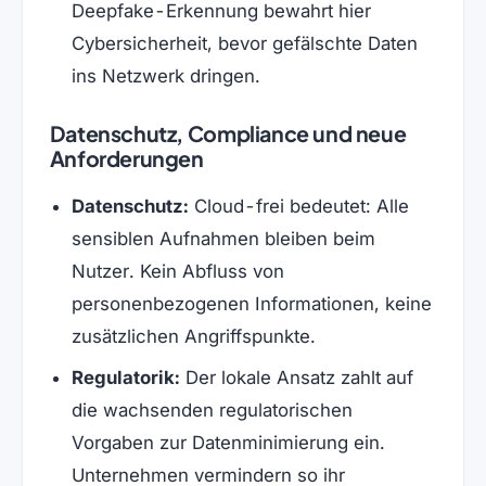
Deepfake-Erkennung bewahrt hier
Cybersicherheit, bevor gefälschte Daten
ins Netzwerk dringen.
Datenschutz, Compliance und neue
Anforderungen
Datenschutz:
Cloud-frei bedeutet: Alle
sensiblen Aufnahmen bleiben beim
Nutzer. Kein Abfluss von
personenbezogenen Informationen, keine
zusätzlichen Angriffspunkte.
Regulatorik:
Der lokale Ansatz zahlt auf
die wachsenden regulatorischen
Vorgaben zur Datenminimierung ein.
Unternehmen vermindern so ihr