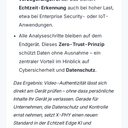
Echtzeit-Erkennung
auch bei hoher Last,
etwa bei Enterprise Security- oder IoT-
Anwendungen.
Alle Analyseschritte bleiben auf dem
Endgerät. Dieses
Zero-Trust-Prinzip
schützt Daten ohne Ausnahme – ein
zentraler Vorteil im Hinblick auf
Cybersicherheit und
Datenschutz
.
Das Ergebnis: Video-Authentizität lässt sich
direkt am Gerät prüfen – ohne dass persönliche
Inhalte Ihr Gerät je verlassen. Gerade für
Unternehmen, die Datenschutz und Kontrolle
ernst nehmen, setzt X-PHY einen neuen
Standard in der Echtzeit Edge KI und