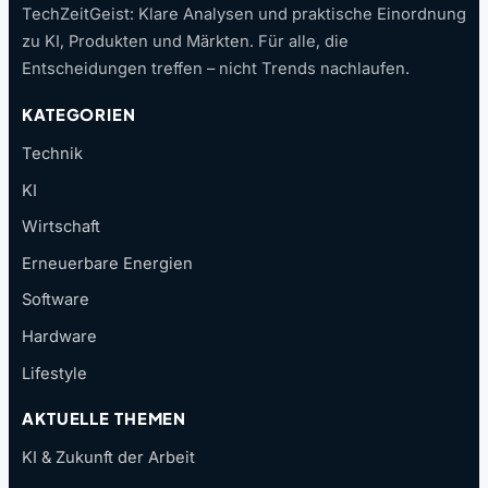
TechZeitGeist: Klare Analysen und praktische Einordnung
zu KI, Produkten und Märkten. Für alle, die
Entscheidungen treffen – nicht Trends nachlaufen.
KATEGORIEN
Technik
KI
Wirtschaft
Erneuerbare Energien
Software
Hardware
Lifestyle
AKTUELLE THEMEN
KI & Zukunft der Arbeit