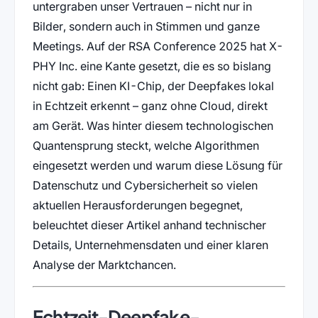
untergraben unser Vertrauen – nicht nur in
Bilder, sondern auch in Stimmen und ganze
Meetings. Auf der RSA Conference 2025 hat X-
PHY Inc. eine Kante gesetzt, die es so bislang
nicht gab: Einen KI-Chip, der Deepfakes lokal
in Echtzeit erkennt – ganz ohne Cloud, direkt
am Gerät. Was hinter diesem technologischen
Quantensprung steckt, welche Algorithmen
eingesetzt werden und warum diese Lösung für
Datenschutz und Cybersicherheit so vielen
aktuellen Herausforderungen begegnet,
beleuchtet dieser Artikel anhand technischer
Details, Unternehmensdaten und einer klaren
Analyse der Marktchancen.
Echtzeit-Deepfake-