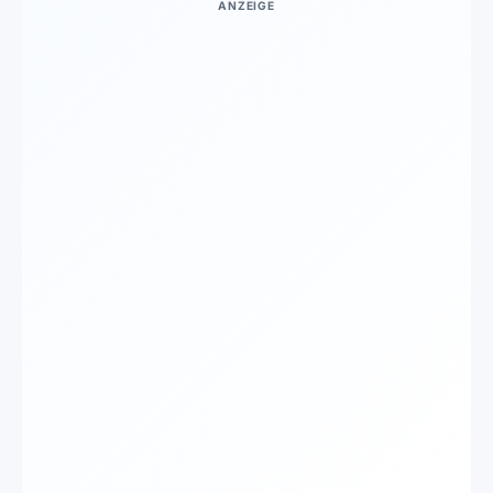
ANZEIGE