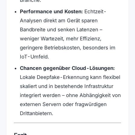
Performance und Kosten:
Echtzeit-
Analysen direkt am Gerät sparen
Bandbreite und senken Latenzen –
weniger Wartezeit, mehr Effizienz,
geringere Betriebskosten, besonders im
IoT-Umfeld.
Chancen gegenüber Cloud-Lösungen:
Lokale Deepfake-Erkennung kann flexibel
skaliert und in bestehende Infrastruktur
integriert werden – ohne Abhängigkeit von
externen Servern oder fragwürdigen
Drittanbietern.
Fazit