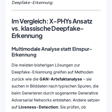
Deepfake-Erkennung.
Im Vergleich: X-PHYs Ansatz
vs. klassische Deepfake-
Erkennung
Multimodale Analyse statt Einspur-
Erkennung
Die meisten bisherigen Lösungen zur
Deepfake-Erkennung greifen auf Methoden
zurück wie die
GAN-Artefaktanalyse
– sie
suchen in Bilddaten nach typischen Spuren, die
beim Generieren durch sogenannte Generative
Adversarial Networks entstehen. Andere setzen
auf
Liveness-Detection
: Sie prüfen, ob