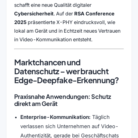
schafft eine neue Qualität digitaler
Cybersicherheit
. Auf der
RSA Conference
2025
präsentierte X-PHY eindrucksvoll, wie
lokal am Gerät und in Echtzeit neues Vertrauen
in Video-Kommunikation entsteht.
Marktchancen und
Datenschutz – wer braucht
Edge-Deepfake-Erkennung?
Praxisnahe Anwendungen: Schutz
direkt am Gerät
Enterprise-Kommunikation:
Täglich
verlassen sich Unternehmen auf Video-
Authentizität, gerade bei Geschäftschats