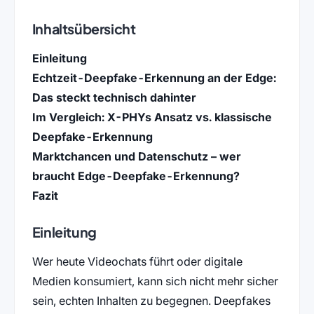
Inhaltsübersicht
Einleitung
Echtzeit-Deepfake-Erkennung an der Edge:
Das steckt technisch dahinter
Im Vergleich: X-PHYs Ansatz vs. klassische
Deepfake-Erkennung
Marktchancen und Datenschutz – wer
braucht Edge-Deepfake-Erkennung?
Fazit
Einleitung
Wer heute Videochats führt oder digitale
Medien konsumiert, kann sich nicht mehr sicher
sein, echten Inhalten zu begegnen. Deepfakes