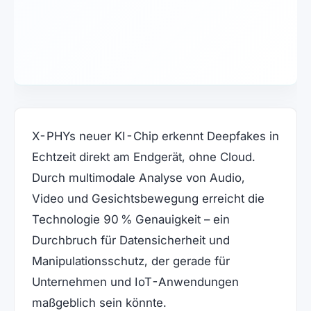
X-PHYs neuer KI-Chip erkennt Deepfakes in
Echtzeit direkt am Endgerät, ohne Cloud.
Durch multimodale Analyse von Audio,
Video und Gesichtsbewegung erreicht die
Technologie 90 % Genauigkeit – ein
Durchbruch für Datensicherheit und
Manipulationsschutz, der gerade für
Unternehmen und IoT-Anwendungen
maßgeblich sein könnte.