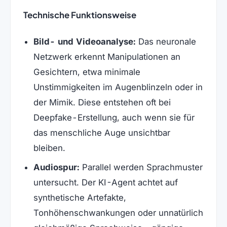
Technische Funktionsweise
Bild- und Videoanalyse:
Das neuronale
Netzwerk erkennt Manipulationen an
Gesichtern, etwa minimale
Unstimmigkeiten im Augenblinzeln oder in
der Mimik. Diese entstehen oft bei
Deepfake-Erstellung, auch wenn sie für
das menschliche Auge unsichtbar
bleiben.
Audiospur:
Parallel werden Sprachmuster
untersucht. Der KI-Agent achtet auf
synthetische Artefakte,
Tonhöhenschwankungen oder unnatürlich