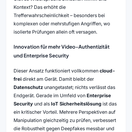
Kontext? Das erhöht die
Trefferwahrscheinlichkeit – besonders bei
komplexen oder mehrstufigen Angriffen, wo
isolierte Prüfungen allein oft versagen.
Innovation für mehr Video-Authentizität
und Enterprise Security
Dieser Ansatz funktioniert vollkommen
cloud-
frei
direkt am Gerät. Damit bleibt der
Datenschutz
unangetastet; nichts verlässt das
Endgerät. Gerade im Umfeld von
Enterprise
Security
und als
IoT Sicherheitslösung
ist das
ein kritischer Vorteil. Mehrere Perspektiven auf
Manipulation gleichzeitig zu prüfen, verbessert
die Robustheit gegen Deepfakes messbar und