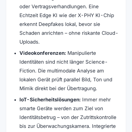
oder Vertragsverhandlungen. Eine
Echtzeit Edge KI wie der X-PHY KI-Chip
erkennt Deepfakes lokal, bevor sie
Schaden anrichten – ohne riskante Cloud-
Uploads.
Videokonferenzen:
Manipulierte
Identitäten sind nicht länger Science-
Fiction. Die multimodale Analyse am
lokalen Gerät prüft parallel Bild, Ton und
Mimik direkt bei der Übertragung.
IoT-Sicherheitslösungen:
Immer mehr
smarte Geräte werden zum Ziel von
Identitätsbetrug – von der Zutrittskontrolle
bis zur Überwachungskamera. Integrierte