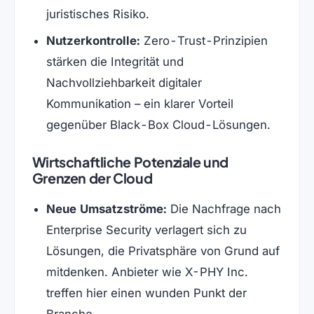
juristisches Risiko.
Nutzerkontrolle:
Zero-Trust-Prinzipien
stärken die Integrität und
Nachvollziehbarkeit digitaler
Kommunikation – ein klarer Vorteil
gegenüber Black-Box Cloud-Lösungen.
Wirtschaftliche Potenziale und
Grenzen der Cloud
Neue Umsatzströme:
Die Nachfrage nach
Enterprise Security verlagert sich zu
Lösungen, die Privatsphäre von Grund auf
mitdenken. Anbieter wie X-PHY Inc.
treffen hier einen wunden Punkt der
Branche.