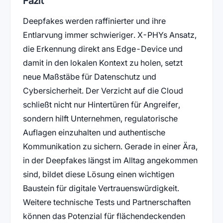
Deepfakes werden raffinierter und ihre
Entlarvung immer schwieriger. X-PHYs Ansatz,
die Erkennung direkt ans Edge-Device und
damit in den lokalen Kontext zu holen, setzt
neue Maßstäbe für Datenschutz und
Cybersicherheit. Der Verzicht auf die Cloud
schließt nicht nur Hintertüren für Angreifer,
sondern hilft Unternehmen, regulatorische
Auflagen einzuhalten und authentische
Kommunikation zu sichern. Gerade in einer Ära,
in der Deepfakes längst im Alltag angekommen
sind, bildet diese Lösung einen wichtigen
Baustein für digitale Vertrauenswürdigkeit.
Weitere technische Tests und Partnerschaften
können das Potenzial für flächendeckenden