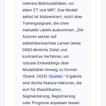
mehrere Bildmodalitäten, vor
allem CT und MRT. Das Modell
selbst ist bildzentriert, nutzt aber
Trainingssignale, die ohne
manuelle Labels auskommen.
Die
Autoren setzen auf
selbstüberwachtes Lernen (etwa
DINO‑ähnliche Ziele) und
kontrastive Verfahren, um
robuste Embeddings über
Modalitäten hinweg zu formen
(Stand: 2025)
(Quelle)
.
Ergebnis
sind dichte Feature‑Vektoren, die
sich für Klassifikation,
Segmentierung, Registrierung
oder Prognose anpassen lassen.