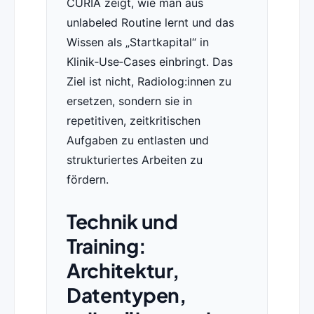
CURIA zeigt, wie man aus
unlabeled Routine lernt und das
Wissen als „Startkapital“ in
Klinik‑Use‑Cases einbringt. Das
Ziel ist nicht, Radiolog:innen zu
ersetzen, sondern sie in
repetitiven, zeitkritischen
Aufgaben zu entlasten und
strukturiertes Arbeiten zu
fördern.
Technik und
Training:
Architektur,
Datentypen,