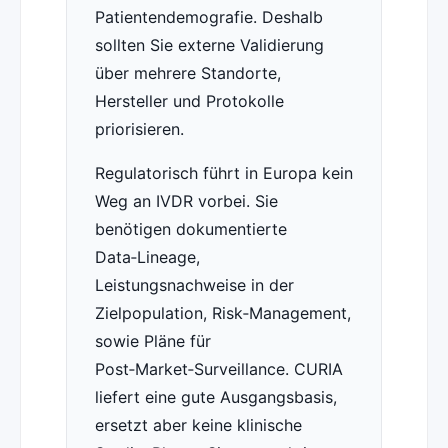
Patientendemografie. Deshalb
sollten Sie externe Validierung
über mehrere Standorte,
Hersteller und Protokolle
priorisieren.
Regulatorisch führt in Europa kein
Weg an IVDR vorbei. Sie
benötigen dokumentierte
Data‑Lineage,
Leistungsnachweise in der
Zielpopulation, Risk‑Management,
sowie Pläne für
Post‑Market‑Surveillance. CURIA
liefert eine gute Ausgangsbasis,
ersetzt aber keine klinische