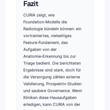
Fazit
CURIA zeigt, wie
Foundation‑Modelle die
Radiologie bündeln können: ein
vortrainiertes, vielseitiges
Feature‑Fundament, das
Aufgaben von der
Anatomie‑Erkennung bis zur
Triage bedient. Die berichteten
Ergebnisse sind stark, doch für
die Versorgung zählen externe
Validierung, Prospektiv‑Studien
und saubere Governance. Wenn
Kliniken diese Hausaufgaben
erledigen, kann CURIA von der