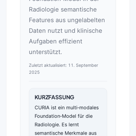
Radiologie semantische
Features aus ungelabelten
Daten nutzt und klinische
Aufgaben effizient
unterstützt.
Zuletzt aktualisiert: 11. September
2025
KURZFASSUNG
CURIA ist ein multi‑modales
Foundation‑Model für die
Radiologie. Es lernt
semantische Merkmale aus