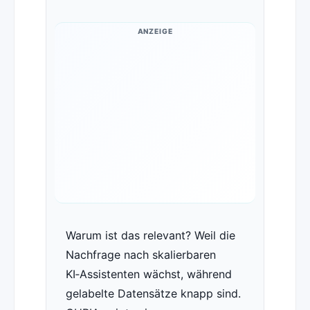
ANZEIGE
Warum ist das relevant? Weil die
Nachfrage nach skalierbaren
KI‑Assistenten wächst, während
gelabelte Datensätze knapp sind.