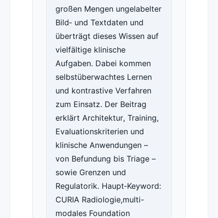
großen Mengen ungelabelter
Bild‑ und Textdaten und
überträgt dieses Wissen auf
vielfältige klinische
Aufgaben. Dabei kommen
selbstüberwachtes Lernen
und kontrastive Verfahren
zum Einsatz. Der Beitrag
erklärt Architektur, Training,
Evaluationskriterien und
klinische Anwendungen –
von Befundung bis Triage –
sowie Grenzen und
Regulatorik. Haupt‑Keyword:
CURIA Radiologie,multi-
modales Foundation