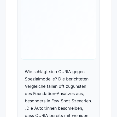
Wie schlägt sich CURIA gegen
Spezialmodelle? Die berichteten
Vergleiche fallen oft zugunsten
des Foundation‑Ansatzes aus,
besonders in Few‑Shot‑Szenarien.
Die Autor:innen beschreiben,
dass CURIA bereits mit wenigen