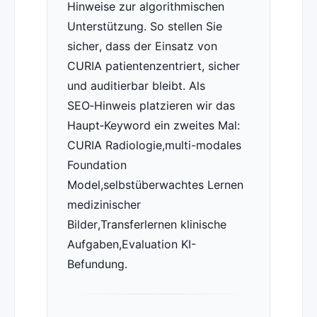
Hinweise zur algorithmischen
Unterstützung. So stellen Sie
sicher, dass der Einsatz von
CURIA patientenzentriert, sicher
und auditierbar bleibt. Als
SEO‑Hinweis platzieren wir das
Haupt‑Keyword ein zweites Mal:
CURIA Radiologie,multi-modales
Foundation
Model,selbstüberwachtes Lernen
medizinischer
Bilder,Transferlernen klinische
Aufgaben,Evaluation KI-
Befundung.