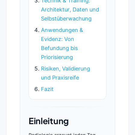
Technik & Training:
Architektur, Daten und
Selbstüberwachung
Anwendungen &
Evidenz: Von
Befundung bis
Priorisierung
Risiken, Validierung
und Praxisreife
Fazit
Einleitung