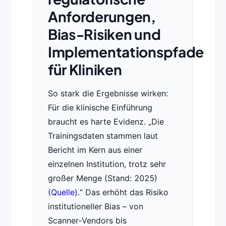
Anforderungen,
Bias‑Risiken und
Implementationspfade
für Kliniken
So stark die Ergebnisse wirken:
Für die klinische Einführung
braucht es harte Evidenz.
Die
Trainingsdaten stammen laut
Bericht im Kern aus einer
einzelnen Institution, trotz sehr
großer Menge (Stand: 2025)
(Quelle)
.
Das erhöht das Risiko
institutioneller Bias – von
Scanner‑Vendors bis