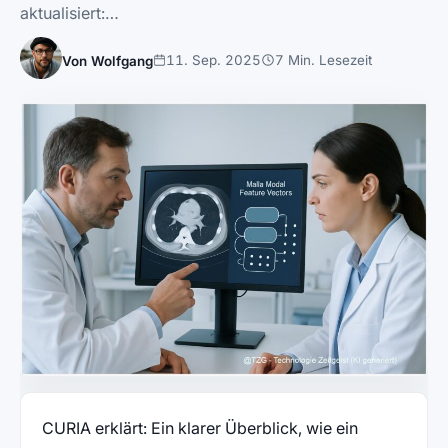
aktualisiert:…
11. Sep. 2025
7 Min. Lesezeit
Von Wolfgang
CURIA erklärt: Ein klarer Überblick, wie ein