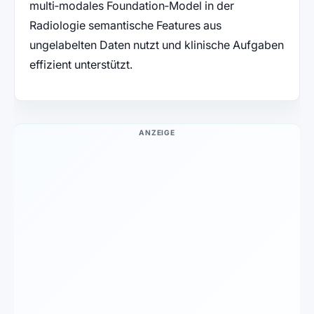
multi‑modales Foundation‑Model in der
Radiologie semantische Features aus
ungelabelten Daten nutzt und klinische Aufgaben
effizient unterstützt.
ANZEIGE