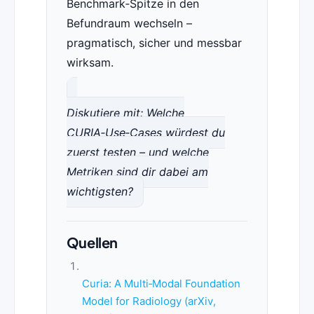
Benchmark‑Spitze in den
Befundraum wechseln –
pragmatisch, sicher und messbar
wirksam.
Diskutiere mit: Welche
CURIA‑Use‑Cases würdest du
zuerst testen – und welche
Metriken sind dir dabei am
wichtigsten?
Quellen
Curia: A Multi‑Modal Foundation
Model for Radiology (arXiv,