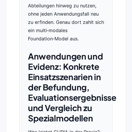
Abteilungen hinweg zu nutzen,
ohne jeden Anwendungsfall neu
zu erfinden. Genau dort zahlt sich
ein multi‑modales
Foundation‑Model aus.
Anwendungen und
Evidenz: Konkrete
Einsatzszenarien in
der Befundung,
Evaluationsergebnisse
und Vergleich zu
Spezialmodellen