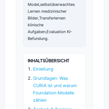
Model,selbstüberwachtes
Lernen medizinischer
Bilder,Transferlernen
klinische
Aufgaben,Evaluation KI-
Befundung.
INHALTSÜBERSICHT
Einleitung
Grundlagen: Was
CURIA ist und warum
Foundation‑Modelle
zählen