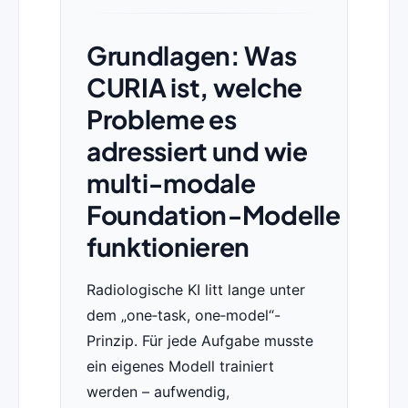
Grundlagen: Was
CURIA ist, welche
Probleme es
adressiert und wie
multi‑modale
Foundation‑Modelle
funktionieren
Radiologische KI litt lange unter
dem „one‑task, one‑model“-
Prinzip. Für jede Aufgabe musste
ein eigenes Modell trainiert
werden – aufwendig,