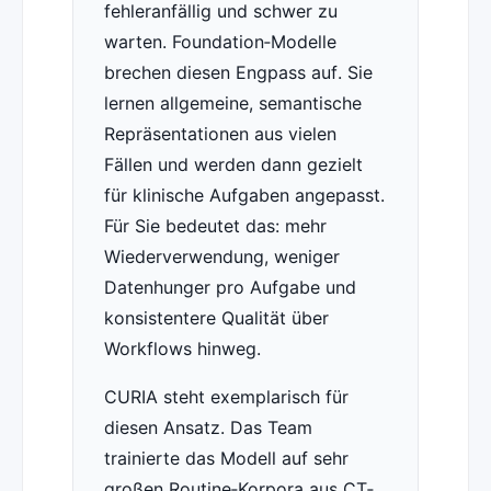
fehleranfällig und schwer zu
warten. Foundation‑Modelle
brechen diesen Engpass auf. Sie
lernen allgemeine, semantische
Repräsentationen aus vielen
Fällen und werden dann gezielt
für klinische Aufgaben angepasst.
Für Sie bedeutet das: mehr
Wiederverwendung, weniger
Datenhunger pro Aufgabe und
konsistentere Qualität über
Workflows hinweg.
CURIA steht exemplarisch für
diesen Ansatz. Das Team
trainierte das Modell auf sehr
großen Routine‑Korpora aus CT‑