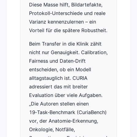
Diese Masse hilft, Bildartefakte,
Protokoll‑Unterschiede und reale
Varianz kennenzulernen – ein
Vorteil für die spätere Robustheit.
Beim Transfer in die Klinik zählt
nicht nur Genauigkeit. Calibration,
Fairness und Daten‑Drift
entscheiden, ob ein Modell
alltagstauglich ist. CURIA
adressiert das mit breiter
Evaluation über viele Aufgaben.
Die Autoren stellen einen
19‑Task‑Benchmark (CuriaBench)
vor, der Anatomie‑Erkennung,
Onkologie, Notfälle,