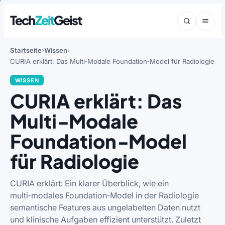
Tech
Zeit
Geist
Startseite
Wissen
CURIA erklärt: Das Multi‑Modale Foundation‑Model für Radiologie
WISSEN
CURIA erklärt: Das
Multi‑Modale
Foundation‑Model
für Radiologie
CURIA erklärt: Ein klarer Überblick, wie ein
multi‑modales Foundation‑Model in der Radiologie
semantische Features aus ungelabelten Daten nutzt
und klinische Aufgaben effizient unterstützt. Zuletzt