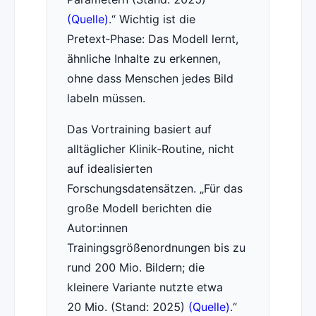
(Quelle)
.
Wichtig ist die
Pretext‑Phase: Das Modell lernt,
ähnliche Inhalte zu erkennen,
ohne dass Menschen jedes Bild
labeln müssen.
Das Vortraining basiert auf
alltäglicher Klinik‑Routine, nicht
auf idealisierten
Forschungsdatensätzen.
Für das
große Modell berichten die
Autor:innen
Trainingsgrößenordnungen bis zu
rund 200 Mio. Bildern; die
kleinere Variante nutzte etwa
20 Mio. (Stand: 2025)
(Quelle)
.