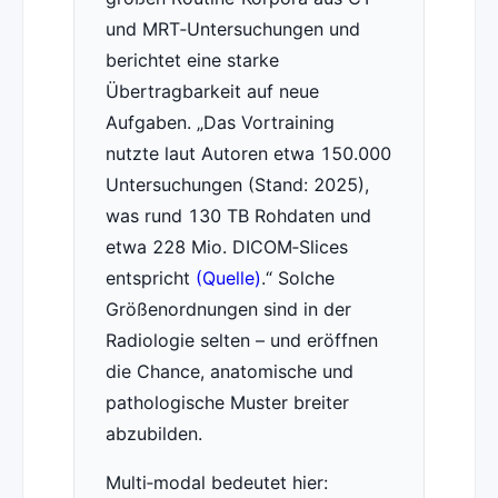
und MRT‑Untersuchungen und
berichtet eine starke
Übertragbarkeit auf neue
Aufgaben.
Das Vortraining
nutzte laut Autoren etwa 150.000
Untersuchungen (Stand: 2025),
was rund 130 TB Rohdaten und
etwa 228 Mio. DICOM‑Slices
entspricht
(Quelle)
.
Solche
Größenordnungen sind in der
Radiologie selten – und eröffnen
die Chance, anatomische und
pathologische Muster breiter
abzubilden.
Multi‑modal bedeutet hier: