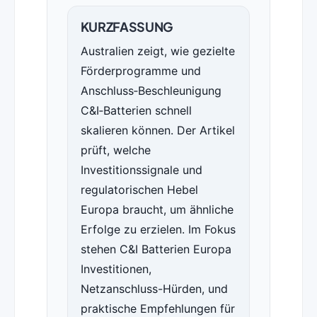
KURZFASSUNG
Australien zeigt, wie gezielte
Förderprogramme und
Anschluss‑Beschleunigung
C&I‑Batterien schnell
skalieren können. Der Artikel
prüft, welche
Investitionssignale und
regulatorischen Hebel
Europa braucht, um ähnliche
Erfolge zu erzielen. Im Fokus
stehen C&I Batterien Europa
Investitionen,
Netzanschluss-Hürden, und
praktische Empfehlungen für