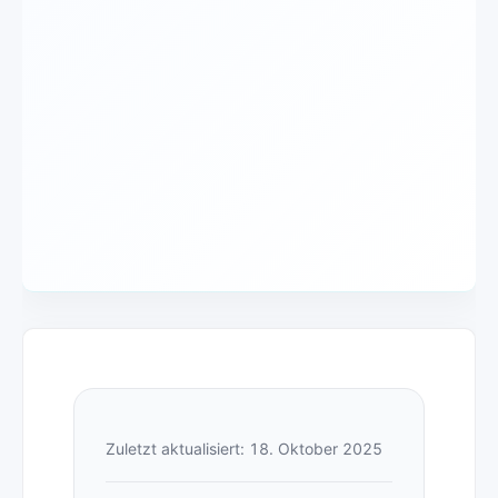
Zuletzt aktualisiert: 18. Oktober 2025