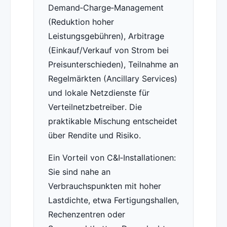
Demand‑Charge‑Management
(Reduktion hoher
Leistungsgebühren), Arbitrage
(Einkauf/Verkauf von Strom bei
Preisunterschieden), Teilnahme an
Regelmärkten (Ancillary Services)
und lokale Netzdienste für
Verteilnetzbetreiber. Die
praktikable Mischung entscheidet
über Rendite und Risiko.
Ein Vorteil von C&I‑Installationen:
Sie sind nahe an
Verbrauchspunkten mit hoher
Lastdichte, etwa Fertigungshallen,
Rechenzentren oder