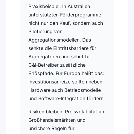
Praxisbeispiel: In Australien
unterstützten Förderprogramme
nicht nur den Kauf, sondern auch
Pilotierung von
Aggregationsmodellen. Das
senkte die Eintrittsbarriere für
Aggregatoren und schuf für
C&I‑Betreiber zusätzliche
Erlöspfade. Für Europa heißt das:
Investitionsanreize sollten neben
Hardware auch Betriebsmodelle
und Software‑Integration fördern.
Risiken bleiben: Preisvolatilität an
Großhandelsmärkten und
unsichere Regeln für