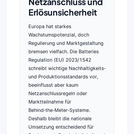
Netzanschluss und
Erlösunsicherheit
Europa hat starkes
Wachstumspotenzial, doch
Regulierung und Marktgestaltung
bremsen vielfach. Die Batteries
Regulation (EU) 2023/1542
schreibt wichtige Nachhaltigkeits‑
und Produktionsstandards vor,
beeinflusst aber kaum
Netzanschlussregeln oder
Marktteilnahme für
Behind‑the‑Meter‑Systeme.
Deshalb bleibt die nationale
Umsetzung entscheidend für