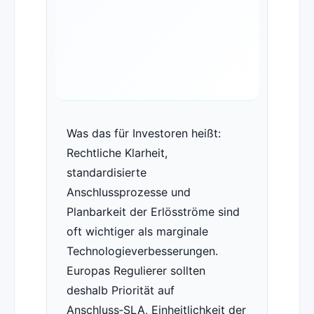
Was das für Investoren heißt:
Rechtliche Klarheit,
standardisierte
Anschlussprozesse und
Planbarkeit der Erlösströme sind
oft wichtiger als marginale
Technologieverbesserungen.
Europas Regulierer sollten
deshalb Priorität auf
Anschluss‑SLA, Einheitlichkeit der