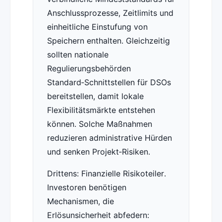
Anschlussprozesse, Zeitlimits und
einheitliche Einstufung von
Speichern enthalten. Gleichzeitig
sollten nationale
Regulierungsbehörden
Standard‑Schnittstellen für DSOs
bereitstellen, damit lokale
Flexibilitätsmärkte entstehen
können. Solche Maßnahmen
reduzieren administrative Hürden
und senken Projekt‑Risiken.
Drittens: Finanzielle Risikoteiler.
Investoren benötigen
Mechanismen, die
Erlösunsicherheit abfedern: