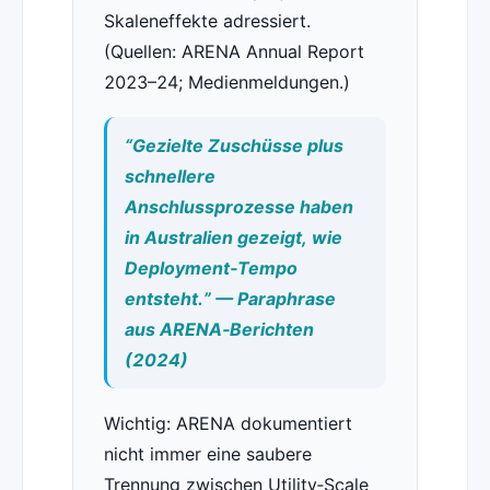
Skaleneffekte adressiert.
(Quellen: ARENA Annual Report
2023–24; Medienmeldungen.)
“Gezielte Zuschüsse plus
schnellere
Anschlussprozesse haben
in Australien gezeigt, wie
Deployment‑Tempo
entsteht.” — Paraphrase
aus ARENA‑Berichten
(2024)
Wichtig: ARENA dokumentiert
nicht immer eine saubere
Trennung zwischen Utility‑Scale