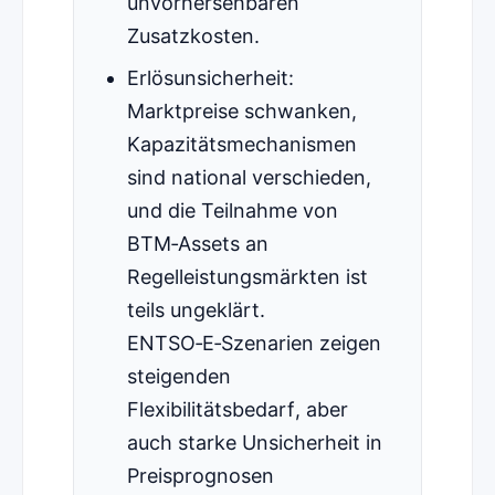
unvorhersehbaren
Zusatzkosten.
Erlösunsicherheit:
Marktpreise schwanken,
Kapazitätsmechanismen
sind national verschieden,
und die Teilnahme von
BTM‑Assets an
Regelleistungsmärkten ist
teils ungeklärt.
ENTSO‑E‑Szenarien zeigen
steigenden
Flexibilitätsbedarf, aber
auch starke Unsicherheit in
Preisprognosen