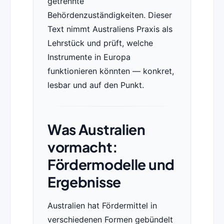
getrennte
Behördenzuständigkeiten. Dieser
Text nimmt Australiens Praxis als
Lehrstück und prüft, welche
Instrumente in Europa
funktionieren könnten — konkret,
lesbar und auf den Punkt.
Was Australien
vormacht:
Fördermodelle und
Ergebnisse
Australien hat Fördermittel in
verschiedenen Formen gebündelt