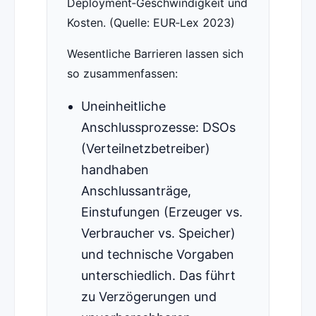
Deployment‑Geschwindigkeit und
Kosten. (Quelle: EUR‑Lex 2023)
Wesentliche Barrieren lassen sich
so zusammenfassen:
Uneinheitliche
Anschlussprozesse: DSOs
(Verteilnetzbetreiber)
handhaben
Anschlussanträge,
Einstufungen (Erzeuger vs.
Verbraucher vs. Speicher)
und technische Vorgaben
unterschiedlich. Das führt
zu Verzögerungen und