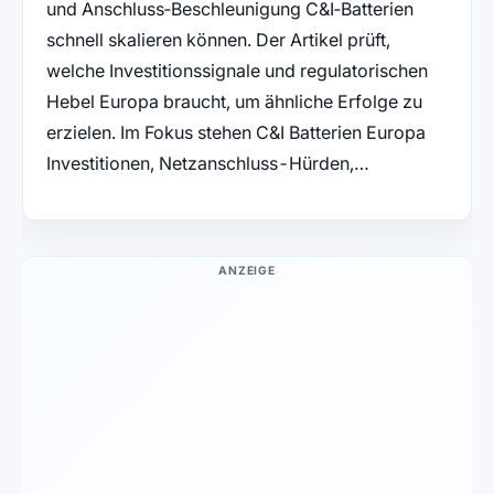
und Anschluss‑Beschleunigung C&I‑Batterien
schnell skalieren können. Der Artikel prüft,
welche Investitionssignale und regulatorischen
Hebel Europa braucht, um ähnliche Erfolge zu
erzielen. Im Fokus stehen C&I Batterien Europa
Investitionen, Netzanschluss-Hürden,…
ANZEIGE