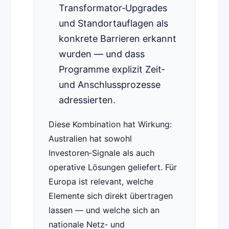
Transformator‑Upgrades
und Standortauflagen als
konkrete Barrieren erkannt
wurden — und dass
Programme explizit Zeit‑
und Anschlussprozesse
adressierten.
Diese Kombination hat Wirkung:
Australien hat sowohl
Investoren‑Signale als auch
operative Lösungen geliefert. Für
Europa ist relevant, welche
Elemente sich direkt übertragen
lassen — und welche sich an
nationale Netz‑ und