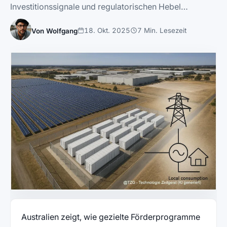
Investitionssignale und regulatorischen Hebel…
18. Okt. 2025
7 Min. Lesezeit
Von Wolfgang
Australien zeigt, wie gezielte Förderprogramme