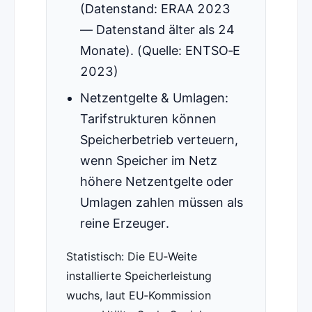
(Datenstand: ERAA 2023
— Datenstand älter als 24
Monate). (Quelle: ENTSO‑E
2023)
Netzentgelte & Umlagen:
Tarifstrukturen können
Speicherbetrieb verteuern,
wenn Speicher im Netz
höhere Netzentgelte oder
Umlagen zahlen müssen als
reine Erzeuger.
Statistisch: Die EU‑Weite
installierte Speicherleistung
wuchs, laut EU‑Kommission