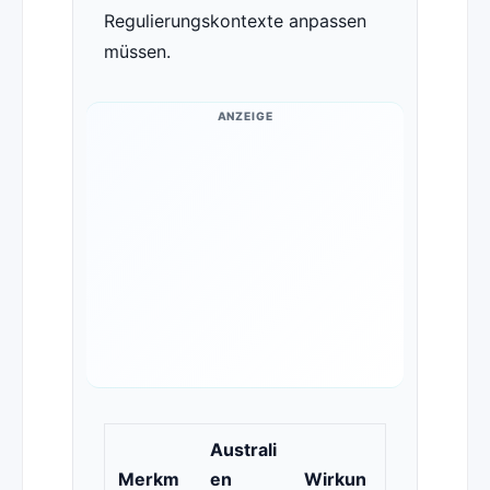
Regulierungskontexte anpassen
müssen.
ANZEIGE
Australi
Merkm
en
Wirkun