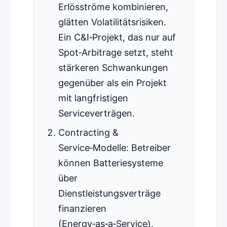
Erlösströme kombinieren,
glätten Volatilitätsrisiken.
Ein C&I‑Projekt, das nur auf
Spot‑Arbitrage setzt, steht
stärkeren Schwankungen
gegenüber als ein Projekt
mit langfristigen
Serviceverträgen.
Contracting &
Service‑Modelle: Betreiber
können Batteriesysteme
über
Dienstleistungsverträge
finanzieren
(Energy‑as‑a‑Service),