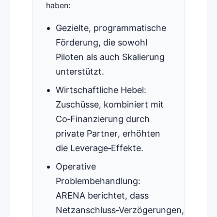
haben:
Gezielte, programmatische
Förderung, die sowohl
Piloten als auch Skalierung
unterstützt.
Wirtschaftliche Hebel:
Zuschüsse, kombiniert mit
Co‑Finanzierung durch
private Partner, erhöhten
die Leverage‑Effekte.
Operative
Problembehandlung:
ARENA berichtet, dass
Netzanschluss‑Verzögerungen,