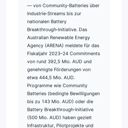
— von Community‑Batteries über
Industrie‑Streams bis zur
nationalen Battery
Breakthrough‑Initiative. Das
Australian Renewable Energy
Agency (ARENA) meldete für das
Fiskaljahr 2023–24 Commitments
von rund 392,5 Mio. AUD und
genehmigte Förderungen von
etwa 444,5 Mio. AUD.
Programme wie Community
Batteries (bedingte Bewilligungen
bis zu 143 Mio. AUD) oder die
Battery Breakthrough‑Initiative
(500 Mio. AUD) haben gezielt
Infrastruktur, Pilotprojekte und