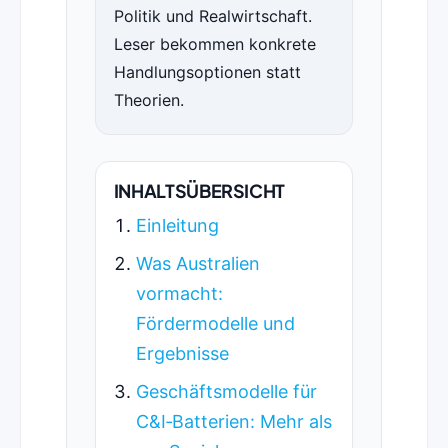
Politik und Realwirtschaft.
Leser bekommen konkrete
Handlungsoptionen statt
Theorien.
INHALTSÜBERSICHT
Einleitung
Was Australien
vormacht:
Fördermodelle und
Ergebnisse
Geschäftsmodelle für
C&I‑Batterien: Mehr als