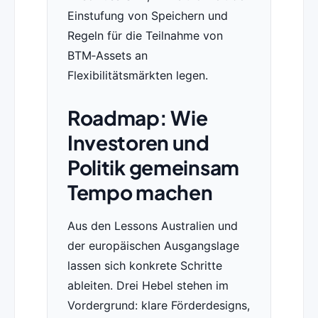
Einstufung von Speichern und
Regeln für die Teilnahme von
BTM‑Assets an
Flexibilitätsmärkten legen.
Roadmap: Wie
Investoren und
Politik gemeinsam
Tempo machen
Aus den Lessons Australien und
der europäischen Ausgangslage
lassen sich konkrete Schritte
ableiten. Drei Hebel stehen im
Vordergrund: klare Förderdesigns,