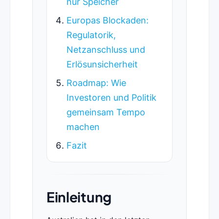
nur Speicher
Europas Blockaden:
Regulatorik,
Netzanschluss und
Erlösunsicherheit
Roadmap: Wie
Investoren und Politik
gemeinsam Tempo
machen
Fazit
Einleitung