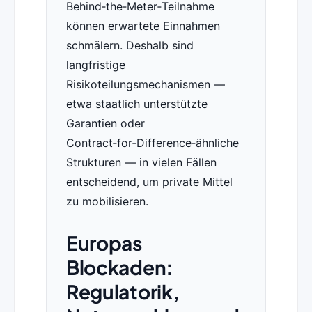
Behind‑the‑Meter‑Teilnahme
können erwartete Einnahmen
schmälern. Deshalb sind
langfristige
Risikoteilungsmechanismen —
etwa staatlich unterstützte
Garantien oder
Contract‑for‑Difference‑ähnliche
Strukturen — in vielen Fällen
entscheidend, um private Mittel
zu mobilisieren.
Europas
Blockaden:
Regulatorik,