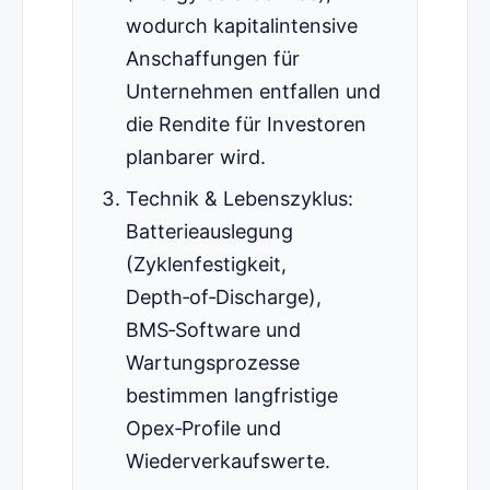
wodurch kapitalintensive
Anschaffungen für
Unternehmen entfallen und
die Rendite für Investoren
planbarer wird.
Technik & Lebenszyklus:
Batterieauslegung
(Zyklenfestigkeit,
Depth‑of‑Discharge),
BMS‑Software und
Wartungsprozesse
bestimmen langfristige
Opex‑Profile und
Wiederverkaufswerte.