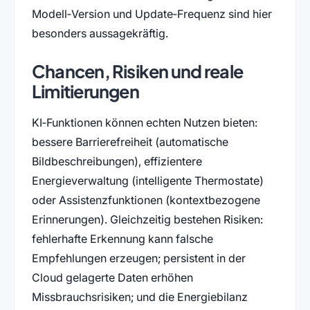
Modell‑Version und Update‑Frequenz sind hier
besonders aussagekräftig.
Chancen, Risiken und reale
Limitierungen
KI‑Funktionen können echten Nutzen bieten:
bessere Barrierefreiheit (automatische
Bildbeschreibungen), effizientere
Energieverwaltung (intelligente Thermostate)
oder Assistenzfunktionen (kontextbezogene
Erinnerungen). Gleichzeitig bestehen Risiken:
fehlerhafte Erkennung kann falsche
Empfehlungen erzeugen; persistent in der
Cloud gelagerte Daten erhöhen
Missbrauchsrisiken; und die Energiebilanz