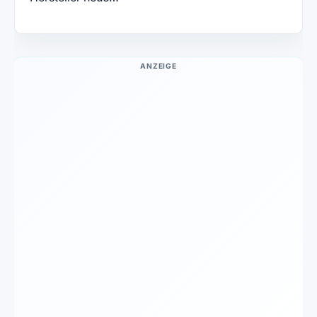
ANZEIGE