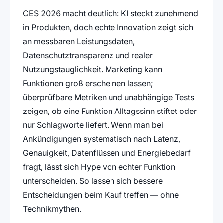
CES 2026 macht deutlich: KI steckt zunehmend
in Produkten, doch echte Innovation zeigt sich
an messbaren Leistungsdaten,
Datenschutztransparenz und realer
Nutzungstauglichkeit. Marketing kann
Funktionen groß erscheinen lassen;
überprüfbare Metriken und unabhängige Tests
zeigen, ob eine Funktion Alltagssinn stiftet oder
nur Schlagworte liefert. Wenn man bei
Ankündigungen systematisch nach Latenz,
Genauigkeit, Datenflüssen und Energiebedarf
fragt, lässt sich Hype von echter Funktion
unterscheiden. So lassen sich bessere
Entscheidungen beim Kauf treffen — ohne
Technikmythen.