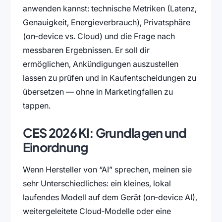
anwenden kannst: technische Metriken (Latenz,
Genauigkeit, Energieverbrauch), Privatsphäre
(on‑device vs. Cloud) und die Frage nach
messbaren Ergebnissen. Er soll dir
ermöglichen, Ankündigungen auszustellen
lassen zu prüfen und in Kaufentscheidungen zu
übersetzen — ohne in Marketingfallen zu
tappen.
CES 2026 KI: Grundlagen und
Einordnung
Wenn Hersteller von “AI” sprechen, meinen sie
sehr Unterschiedliches: ein kleines, lokal
laufendes Modell auf dem Gerät (on‑device AI),
weitergeleitete Cloud‑Modelle oder eine