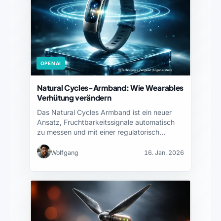
OPENAI
Natural Cycles-Armband: Wie Wearables
Verhütung verändern
Das Natural Cycles Armband ist ein neuer
Ansatz, Fruchtbarkeitssignale automatisch
zu messen und mit einer regulatorisch…
Wolfgang
16. Jan. 2026