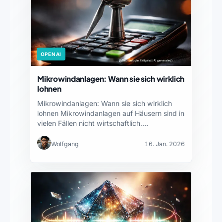
OPENAI
Mikrowindanlagen: Wann sie sich wirklich
lohnen
Mikrowindanlagen: Wann sie sich wirklich
lohnen Mikrowindanlagen auf Häusern sind in
vielen Fällen nicht wirtschaftlich.
Entscheidend…
Wolfgang
16. Jan. 2026