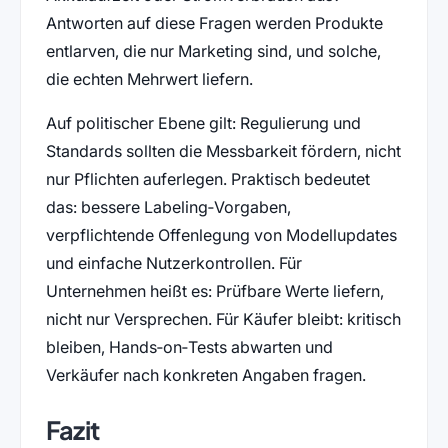
Antworten auf diese Fragen werden Produkte
entlarven, die nur Marketing sind, und solche,
die echten Mehrwert liefern.
Auf politischer Ebene gilt: Regulierung und
Standards sollten die Messbarkeit fördern, nicht
nur Pflichten auferlegen. Praktisch bedeutet
das: bessere Labeling‑Vorgaben,
verpflichtende Offenlegung von Modellupdates
und einfache Nutzerkontrollen. Für
Unternehmen heißt es: Prüfbare Werte liefern,
nicht nur Versprechen. Für Käufer bleibt: kritisch
bleiben, Hands‑on‑Tests abwarten und
Verkäufer nach konkreten Angaben fragen.
Fazit