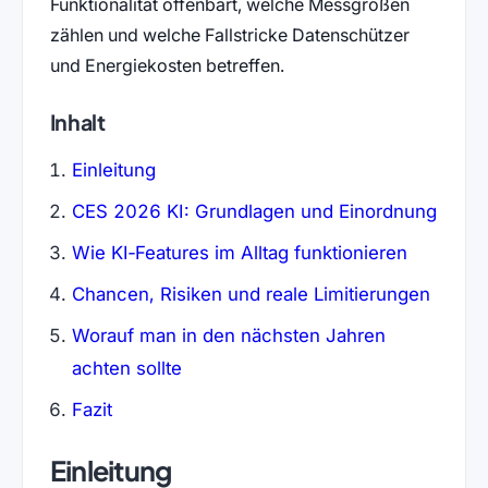
Funktionalität offenbart, welche Messgrößen
zählen und welche Fallstricke Datenschützer
und Energiekosten betreffen.
Inhalt
Einleitung
CES 2026 KI: Grundlagen und Einordnung
Wie KI‑Features im Alltag funktionieren
Chancen, Risiken und reale Limitierungen
Worauf man in den nächsten Jahren
achten sollte
Fazit
Einleitung