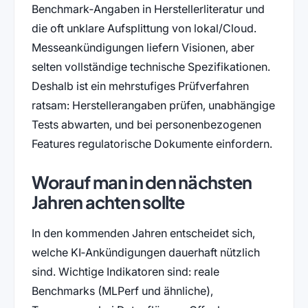
Benchmark‑Angaben in Herstellerliteratur und
die oft unklare Aufsplittung von lokal/Cloud.
Messeankündigungen liefern Visionen, aber
selten vollständige technische Spezifikationen.
Deshalb ist ein mehrstufiges Prüfverfahren
ratsam: Herstellerangaben prüfen, unabhängige
Tests abwarten, und bei personenbezogenen
Features regulatorische Dokumente einfordern.
Worauf man in den nächsten
Jahren achten sollte
In den kommenden Jahren entscheidet sich,
welche KI‑Ankündigungen dauerhaft nützlich
sind. Wichtige Indikatoren sind: reale
Benchmarks (MLPerf und ähnliche),