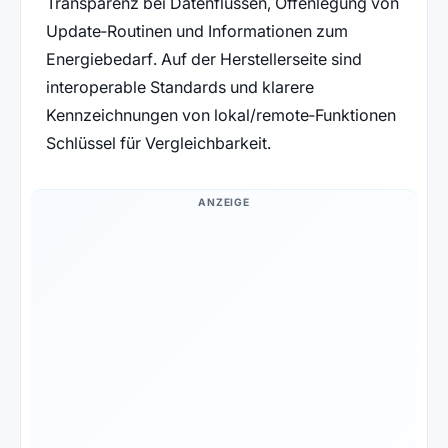
Transparenz bei Datenflüssen, Offenlegung von
Update‑Routinen und Informationen zum
Energiebedarf. Auf der Herstellerseite sind
interoperable Standards und klarere
Kennzeichnungen von lokal/remote‑Funktionen
Schlüssel für Vergleichbarkeit.
ANZEIGE