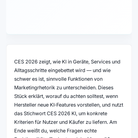
CES 2026 zeigt, wie KI in Geräte, Services und
Alltagsschritte eingebettet wird — und wie
schwer es ist, sinnvolle Funktionen von
Marketingrhetorik zu unterscheiden. Dieses
Stück erklärt, worauf du achten solltest, wenn
Hersteller neue KI‑Features vorstellen, und nutzt
das Stichwort CES 2026 KI, um konkrete
Kriterien für Nutzer und Käufer zu liefern. Am
Ende weißt du, welche Fragen echte