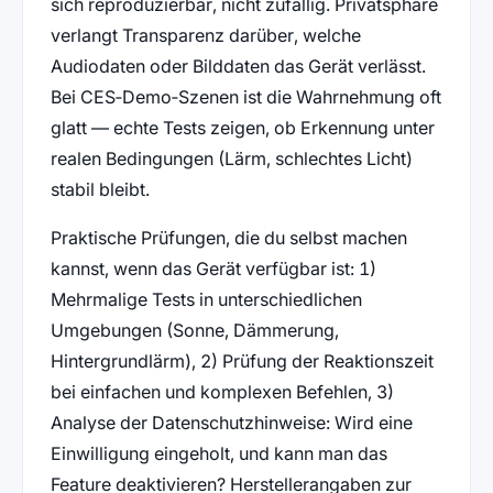
sich reproduzierbar, nicht zufällig. Privatsphäre
verlangt Transparenz darüber, welche
Audiodaten oder Bilddaten das Gerät verlässt.
Bei CES‑Demo‑Szenen ist die Wahrnehmung oft
glatt — echte Tests zeigen, ob Erkennung unter
realen Bedingungen (Lärm, schlechtes Licht)
stabil bleibt.
Praktische Prüfungen, die du selbst machen
kannst, wenn das Gerät verfügbar ist: 1)
Mehrmalige Tests in unterschiedlichen
Umgebungen (Sonne, Dämmerung,
Hintergrundlärm), 2) Prüfung der Reaktionszeit
bei einfachen und komplexen Befehlen, 3)
Analyse der Datenschutzhinweise: Wird eine
Einwilligung eingeholt, und kann man das
Feature deaktivieren? Herstellerangaben zur