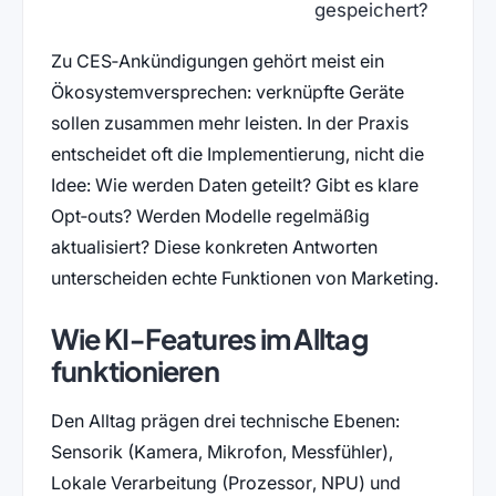
gespeichert?
Zu CES‑Ankündigungen gehört meist ein
Ökosystemversprechen: verknüpfte Geräte
sollen zusammen mehr leisten. In der Praxis
entscheidet oft die Implementierung, nicht die
Idee: Wie werden Daten geteilt? Gibt es klare
Opt‑outs? Werden Modelle regelmäßig
aktualisiert? Diese konkreten Antworten
unterscheiden echte Funktionen von Marketing.
Wie KI‑Features im Alltag
funktionieren
Den Alltag prägen drei technische Ebenen:
Sensorik (Kamera, Mikrofon, Messfühler),
Lokale Verarbeitung (Prozessor, NPU) und