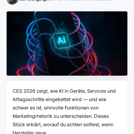
CES 2026 zeigt, wie KI in Geräte, Services und
Alltagsschritte eingebettet wird — und wie
schwer es ist, sinnvolle Funktionen von
Marketingrhetorik zu unterscheiden. Dieses
Stück erklärt, worauf du achten solltest, wenn
Hersteller neue…