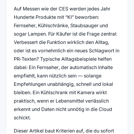
Auf Messen wie der CES werden jedes Jahr
Hunderte Produkte mit “KI” beworben:
Fernseher, Kühlschränke, Staubsauger und
sogar Lampen. Für Käufer ist die Frage zentral:
Verbessert die Funktion wirklich den Alltag,
oder ist es vornehmlich ein neues Schlagwort in
PR‑Texten? Typische Alltagsbeispiele helfen
dabei: Ein Fernseher, der automatisch Inhalte
empfiehlt, kann nützlich sein — solange
Empfehlungen unabhängig, schnell und lokal
bleiben. Ein Kühlschrank mit Kamera wirkt
praktisch, wenn er Lebensmittel verlässlich
erkennt und Daten nicht unnötig in die Cloud
schickt.
Dieser Artikel baut Kriterien auf, die du sofort