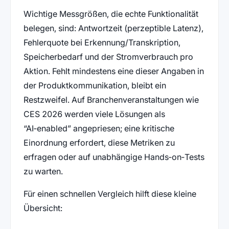
Wichtige Messgrößen, die echte Funktionalität
belegen, sind: Antwortzeit (perzeptible Latenz),
Fehlerquote bei Erkennung/Transkription,
Speicherbedarf und der Stromverbrauch pro
Aktion. Fehlt mindestens eine dieser Angaben in
der Produktkommunikation, bleibt ein
Restzweifel. Auf Branchenveranstaltungen wie
CES 2026 werden viele Lösungen als
“AI‑enabled” angepriesen; eine kritische
Einordnung erfordert, diese Metriken zu
erfragen oder auf unabhängige Hands‑on‑Tests
zu warten.
Für einen schnellen Vergleich hilft diese kleine
Übersicht: