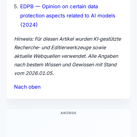
EDPB — Opinion on certain data
protection aspects related to AI models
(2024)
Hinweis: Für diesen Artikel wurden KI‑gestützte
Recherche‑ und Editierwerkzeuge sowie
aktuelle Webquellen verwendet. Alle Angaben
nach bestem Wissen und Gewissen mit Stand
vom 2026.01.05.
Nach oben
ANZEIGE