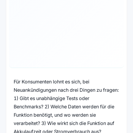
Für Konsumenten lohnt es sich, bei
Neuankündigungen nach drei Dingen zu fragen:
1) Gibt es unabhängige Tests oder
Benchmarks? 2) Welche Daten werden für die
Funktion benötigt, und wo werden sie
verarbeitet? 3) Wie wirkt sich die Funktion auf
Akkulaufzeit oder Stromverbrauch aus?