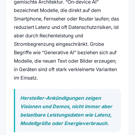
gemischte Architektur. “On‑device AI”
bezeichnet Modelle, die direkt auf dem
Smartphone, Fernseher oder Router laufen; das
reduziert Latenz und oft Datenschutzrisiken, ist
aber durch Rechenleistung und
Strombegrenzung eingeschränkt. Grobe
Begriffe wie “Generative AI” beziehen sich auf
Modelle, die neuen Text oder Bilder erzeugen;
in Geräten sind oft stark verkleinerte Varianten
im Einsatz.
Hersteller‑Ankündigungen zeigen
Visionen und Demos, nicht immer aber
belastbare Leistungsdaten wie Latenz,
Modellgröße oder Energieverbrauch.