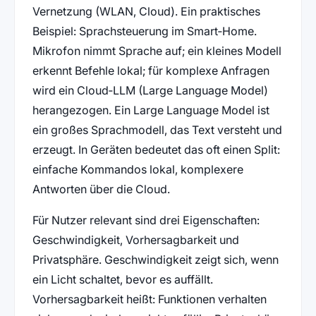
Vernetzung (WLAN, Cloud). Ein praktisches
Beispiel: Sprachsteuerung im Smart‑Home.
Mikrofon nimmt Sprache auf; ein kleines Modell
erkennt Befehle lokal; für komplexe Anfragen
wird ein Cloud‑LLM (Large Language Model)
herangezogen. Ein Large Language Model ist
ein großes Sprachmodell, das Text versteht und
erzeugt. In Geräten bedeutet das oft einen Split:
einfache Kommandos lokal, komplexere
Antworten über die Cloud.
Für Nutzer relevant sind drei Eigenschaften:
Geschwindigkeit, Vorhersagbarkeit und
Privatsphäre. Geschwindigkeit zeigt sich, wenn
ein Licht schaltet, bevor es auffällt.
Vorhersagbarkeit heißt: Funktionen verhalten