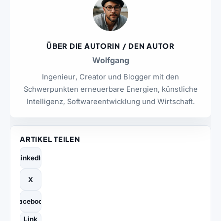
ÜBER DIE AUTORIN / DEN AUTOR
Wolfgang
Ingenieur, Creator und Blogger mit den
Schwerpunkten erneuerbare Energien, künstliche
Intelligenz, Softwareentwicklung und Wirtschaft.
ARTIKEL TEILEN
LinkedIn
X
Facebook
Link