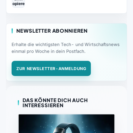
kopieren
NEWSLETTER ABONNIEREN
Erhalte die wichtigsten Tech- und Wirtschaftsnews
einmal pro Woche in dein Postfach.
ZUR NEWSLETTER-ANMELDUNG
DAS KÖNNTE DICH AUCH
INTERESSIEREN