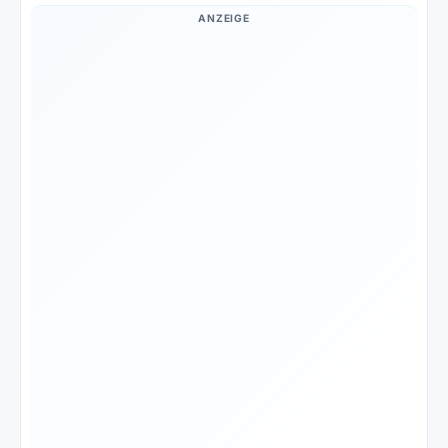
ANZEIGE