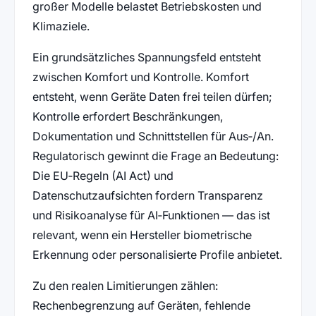
großer Modelle belastet Betriebskosten und
Klimaziele.
Ein grundsätzliches Spannungsfeld entsteht
zwischen Komfort und Kontrolle. Komfort
entsteht, wenn Geräte Daten frei teilen dürfen;
Kontrolle erfordert Beschränkungen,
Dokumentation und Schnittstellen für Aus‑/An.
Regulatorisch gewinnt die Frage an Bedeutung:
Die EU‑Regeln (AI Act) und
Datenschutzaufsichten fordern Transparenz
und Risikoanalyse für AI‑Funktionen — das ist
relevant, wenn ein Hersteller biometrische
Erkennung oder personalisierte Profile anbietet.
Zu den realen Limitierungen zählen:
Rechenbegrenzung auf Geräten, fehlende