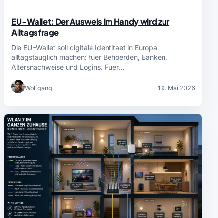
EU-Wallet: Der Ausweis im Handy wird zur
Alltagsfrage
Die EU-Wallet soll digitale Identitaet in Europa
alltagstauglich machen: fuer Behoerden, Banken,
Altersnachweise und Logins. Fuer…
Wolfgang
19. Mai 2026