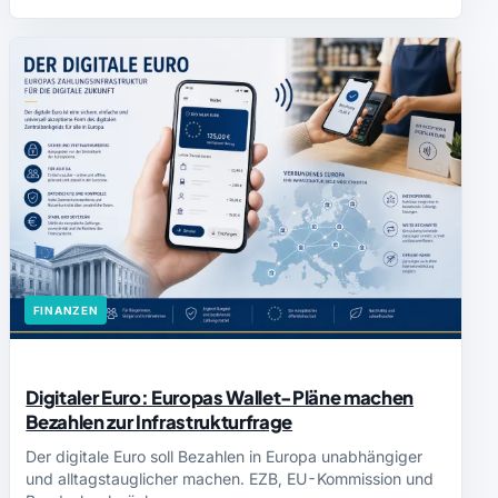
FINANZEN
Digitaler Euro: Europas Wallet-Pläne machen
Bezahlen zur Infrastrukturfrage
Der digitale Euro soll Bezahlen in Europa unabhängiger
und alltagstauglicher machen. EZB, EU-Kommission und