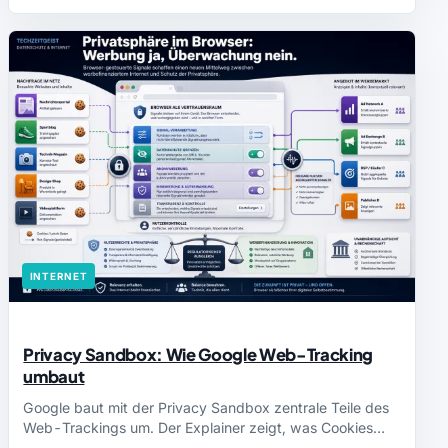
INTERNET
Privacy Sandbox: Wie Google Web-Tracking
umbaut
Google baut mit der Privacy Sandbox zentrale Teile des
Web-Trackings um. Der Explainer zeigt, was Cookies…