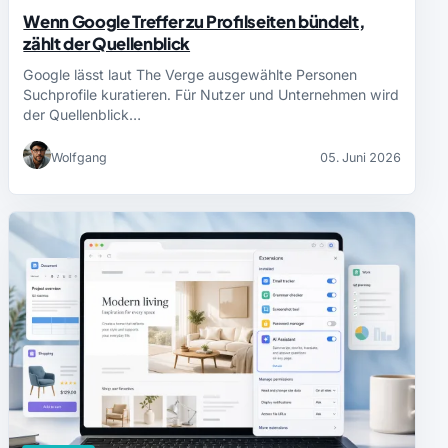
Wenn Google Treffer zu Profilseiten bündelt,
zählt der Quellenblick
Google lässt laut The Verge ausgewählte Personen
Suchprofile kuratieren. Für Nutzer und Unternehmen wird
der Quellenblick…
Wolfgang
05. Juni 2026