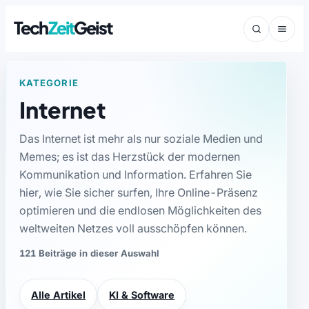
Tech
Zeit
Geist
KATEGORIE
Internet
Das Internet ist mehr als nur soziale Medien und
Memes; es ist das Herzstück der modernen
Kommunikation und Information. Erfahren Sie
hier, wie Sie sicher surfen, Ihre Online-Präsenz
optimieren und die endlosen Möglichkeiten des
weltweiten Netzes voll ausschöpfen können.
121 Beiträge in dieser Auswahl
Alle Artikel
KI & Software