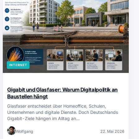
INTERNET
Gigabit und Glasfaser: Warum Digitalpolitik an
Baustellen hängt
Glasfaser entscheidet über Homeoffice, Schulen,
Unternehmen und digitale Dienste. Doch Deutschlands
Gigabit-Ziele hängen im Alltag an…
Wolfgang
22. Mai 2026