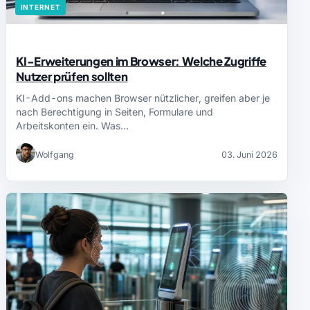
INTERNET
KI-Erweiterungen im Browser: Welche Zugriffe
Nutzer prüfen sollten
KI-Add-ons machen Browser nützlicher, greifen aber je
nach Berechtigung in Seiten, Formulare und
Arbeitskonten ein. Was…
Wolfgang
03. Juni 2026