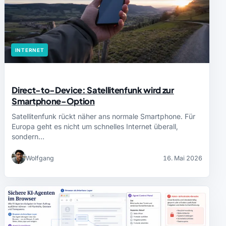
INTERNET
Direct-to-Device: Satellitenfunk wird zur
Smartphone-Option
Satellitenfunk rückt näher ans normale Smartphone. Für
Europa geht es nicht um schnelles Internet überall,
sondern…
Wolfgang
16. Mai 2026