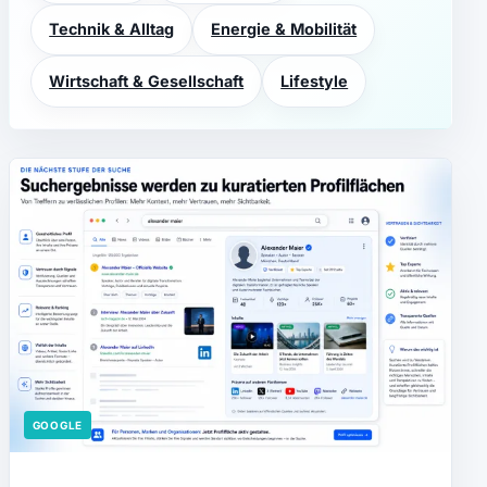
Technik & Alltag
Energie & Mobilität
Wirtschaft & Gesellschaft
Lifestyle
GOOGLE