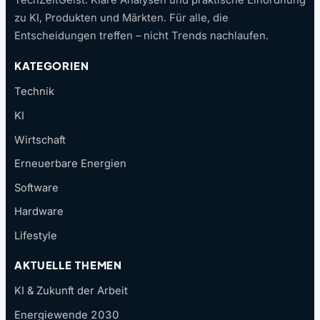
zu KI, Produkten und Märkten. Für alle, die
Entscheidungen treffen – nicht Trends nachlaufen.
KATEGORIEN
Technik
KI
Wirtschaft
Erneuerbare Energien
Software
Hardware
Lifestyle
AKTUELLE THEMEN
KI & Zukunft der Arbeit
Energiewende 2030