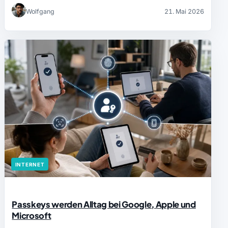
Wolfgang
21. Mai 2026
INTERNET
Passkeys werden Alltag bei Google, Apple und
Microsoft