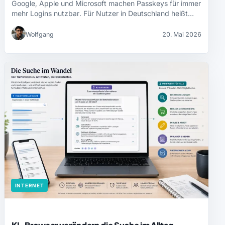
Google, Apple und Microsoft machen Passkeys für immer
mehr Logins nutzbar. Für Nutzer in Deutschland heißt…
Wolfgang
20. Mai 2026
INTERNET