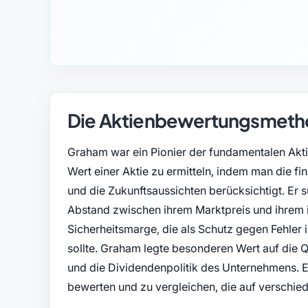
Die Aktienbewertungsmeth
Graham war ein Pionier der fundamentalen Aktie
Wert einer Aktie zu ermitteln, indem man die 
und die Zukunftsaussichten berücksichtigt. Er 
Abstand zwischen ihrem Marktpreis und ihrem i
Sicherheitsmarge, die als Schutz gegen Fehler
sollte. Graham legte besonderen Wert auf die Q
und die Dividendenpolitik des Unternehmens. E
bewerten und zu vergleichen, die auf verschie