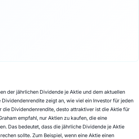
hen der jährlichen Dividende je Aktie und dem aktuellen
 Dividendenrendite zeigt an, wie viel ein Investor für jeden
 die Dividendenrendite, desto attraktiver ist die Aktie für
Graham empfahl, nur Aktien zu kaufen, die eine
. Das bedeutet, dass die jährliche Dividende je Aktie
echen sollte. Zum Beispiel, wenn eine Aktie einen