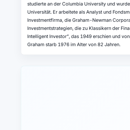
studierte an der Columbia University und wurde
Universität. Er arbeitete als Analyst und Fonds
Investmentfirma, die Graham-Newman Corporati
Investmentstrategien, die zu Klassikern der Fin
Intelligent Investor”, das 1949 erschien und von
Graham starb 1976 im Alter von 82 Jahren.