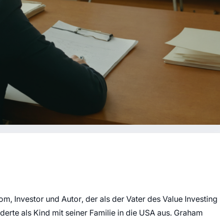
 Investor und Autor, der als der Vater des Value Investing
erte als Kind mit seiner Familie in die USA aus. Graham