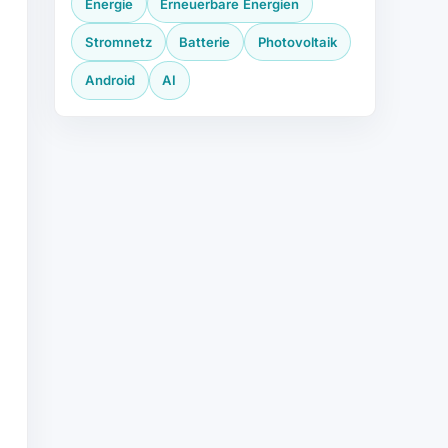
Energie
Erneuerbare Energien
Stromnetz
Batterie
Photovoltaik
Android
AI