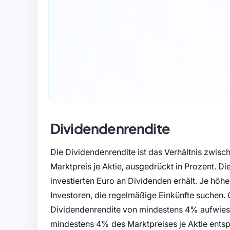
Dividendenrendite
Die Dividendenrendite ist das Verhältnis zwisc
Marktpreis je Aktie, ausgedrückt in Prozent. Die
investierten Euro an Dividenden erhält. Je höher
Investoren, die regelmäßige Einkünfte suchen. 
Dividendenrendite von mindestens 4% aufwiesen
mindestens 4% des Marktpreises je Aktie entspr