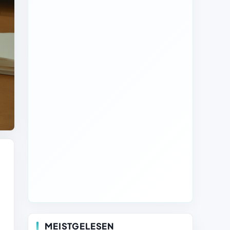
MEISTGELESEN