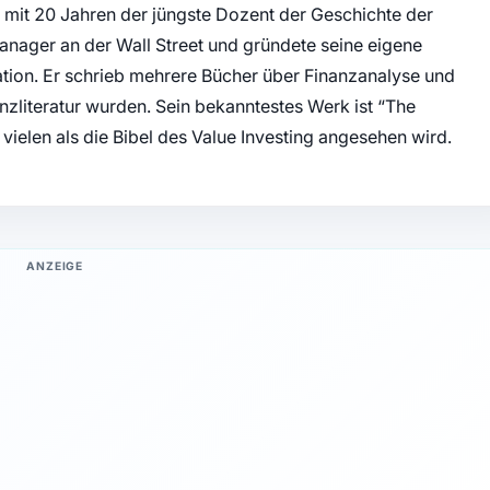
 mit 20 Jahren der jüngste Dozent der Geschichte der
manager an der Wall Street und gründete seine eigene
on. Er schrieb mehrere Bücher über Finanzanalyse und
anzliteratur wurden. Sein bekanntestes Werk ist “The
 vielen als die Bibel des Value Investing angesehen wird.
ANZEIGE