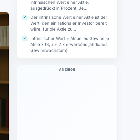
intrinsischen Wert einer Aktie,
ausgedrückt in Prozent. Je…
Der intrinsische Wert einer Aktie ist der
Wert, den ein rationaler Investor bereit
wäre, für die Aktie zu…
Intrinsischer Wert = Aktuelles Gewinn je
Aktie x (8,5 + 2 x erwartetes jährliches
Gewinnwachstum)
ANZEIGE