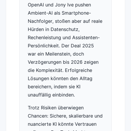
OpenAI und Jony Ive pushen
Ambient-AI als Smartphone-
Nachfolger, stoßen aber auf reale
Hürden in Datenschutz,
Rechenleistung und Assistenten-
Persönlichkeit. Der Deal 2025
war ein Meilenstein, doch
Verzögerungen bis 2026 zeigen
die Komplexität. Erfolgreiche
Lösungen könnten den Alltag
bereichern, indem sie KI
unauffällig einbinden.
Trotz Risiken überwiegen
Chancen: Sichere, skalierbare und
nuancierte KI könnte Vertrauen