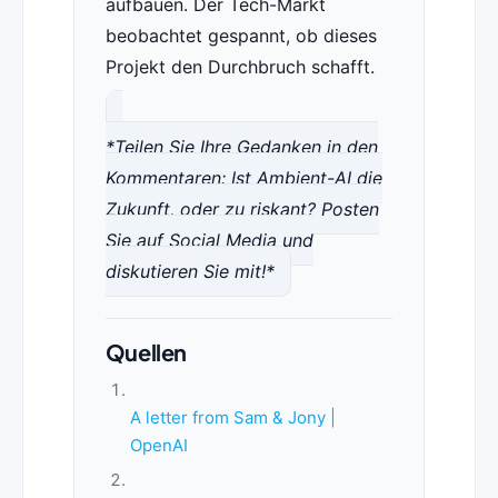
aufbauen. Der Tech-Markt
beobachtet gespannt, ob dieses
Projekt den Durchbruch schafft.
*Teilen Sie Ihre Gedanken in den
Kommentaren: Ist Ambient-AI die
Zukunft, oder zu riskant? Posten
Sie auf Social Media und
diskutieren Sie mit!*
Quellen
A letter from Sam & Jony |
OpenAI