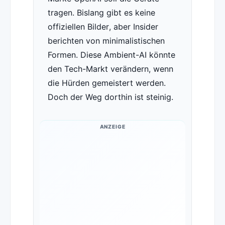
tragen. Bislang gibt es keine
offiziellen Bilder, aber Insider
berichten von minimalistischen
Formen. Diese Ambient-AI könnte
den Tech-Markt verändern, wenn
die Hürden gemeistert werden.
Doch der Weg dorthin ist steinig.
ANZEIGE