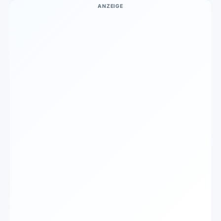
ANZEIGE