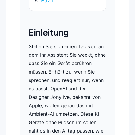
Fazit
Einleitung
Stellen Sie sich einen Tag vor, an
dem Ihr Assistent Sie weckt, ohne
dass Sie ein Gerät berühren
müssen. Er hört zu, wenn Sie
sprechen, und reagiert nur, wenn
es passt. OpenAI und der
Designer Jony Ive, bekannt von
Apple, wollen genau das mit
Ambient-AI umsetzen. Diese KI-
Geräte ohne Bildschirm sollen
nahtlos in den Alltag passen, wie