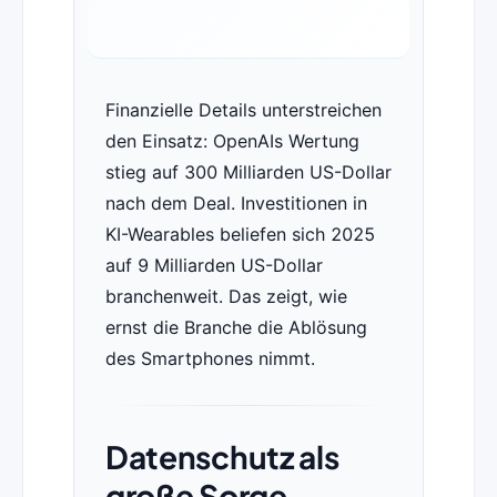
Finanzielle Details unterstreichen
den Einsatz: OpenAIs Wertung
stieg auf 300 Milliarden US-Dollar
nach dem Deal. Investitionen in
KI-Wearables beliefen sich 2025
auf 9 Milliarden US-Dollar
branchenweit. Das zeigt, wie
ernst die Branche die Ablösung
des Smartphones nimmt.
Datenschutz als
große Sorge