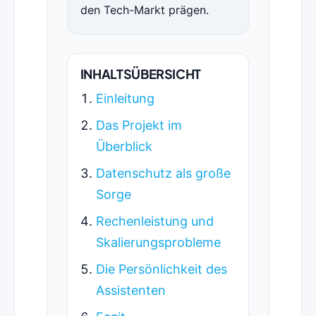
den Tech-Markt prägen.
INHALTSÜBERSICHT
Einleitung
Das Projekt im
Überblick
Datenschutz als große
Sorge
Rechenleistung und
Skalierungsprobleme
Die Persönlichkeit des
Assistenten