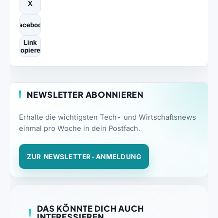
X
Facebook
Link
kopieren
NEWSLETTER ABONNIEREN
Erhalte die wichtigsten Tech- und Wirtschaftsnews
einmal pro Woche in dein Postfach.
ZUR NEWSLETTER-ANMELDUNG
DAS KÖNNTE DICH AUCH
INTERESSIEREN