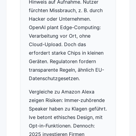
Hinweis auf Aufnahme. Nutzer
fürchten Missbrauch, z. B. durch
Hacker oder Unternehmen.
OpenAI plant Edge-Computing:
Verarbeitung vor Ort, ohne
Cloud-Upload. Doch das
erfordert starke Chips in kleinen
Geräten. Regulatoren fordern
transparente Regeln, ähnlich EU-
Datenschutzgesetzen.
Vergleiche zu Amazon Alexa
zeigen Risiken: Immer-zuhörende
Speaker haben zu Klagen geführt.
Ive betont ethisches Design, mit
Opt-in-Funktionen. Dennoch:
2025 investieren Firmen