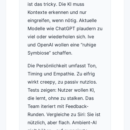
ist das tricky. Die KI muss
Kontexte erkennen und nur
eingreifen, wenn nötig. Aktuelle
Modelle wie ChatGPT plaudern zu
viel oder wiederholen sich. Ive
und OpenAI wollen eine “ruhige
Symbiose” schaffen.
Die Persönlichkeit umfasst Ton,
Timing und Empathie. Zu eifrig
wirkt creepy, zu passiv nutzlos.
Tests zeigen: Nutzer wollen KI,
die lernt, ohne zu stalken. Das
Team iteriert mit Feedback-
Runden. Vergleiche zu Siri: Sie ist
nützlich, aber flach. Ambient-AI