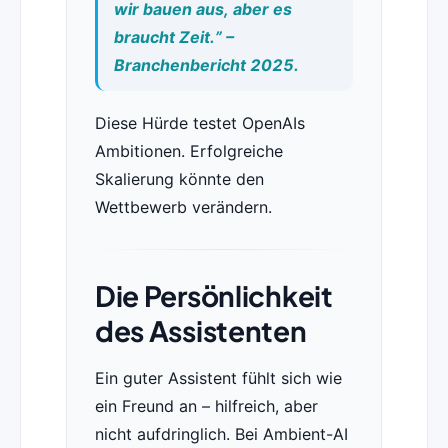
wir bauen aus, aber es
braucht Zeit.” –
Branchenbericht 2025.
Diese Hürde testet OpenAIs
Ambitionen. Erfolgreiche
Skalierung könnte den
Wettbewerb verändern.
Die Persönlichkeit
des Assistenten
Ein guter Assistent fühlt sich wie
ein Freund an – hilfreich, aber
nicht aufdringlich. Bei Ambient-AI