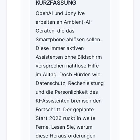
KURZFASSUNG
OpenAI und Jony Ive
arbeiten an Ambient-AI-
Geräten, die das
Smartphone ablösen sollen.
Diese immer aktiven
Assistenten ohne Bildschirm
versprechen nahtlose Hilfe
im Alltag. Doch Hürden wie
Datenschutz, Rechenleistung
und die Persönlichkeit des
KI-Assistenten bremsen den
Fortschritt. Der geplante
Start 2026 rückt in weite
Ferne. Lesen Sie, warum
diese Herausforderungen