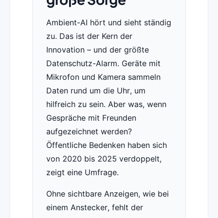
Ambient-AI hört und sieht ständig
zu. Das ist der Kern der
Innovation – und der größte
Datenschutz-Alarm. Geräte mit
Mikrofon und Kamera sammeln
Daten rund um die Uhr, um
hilfreich zu sein. Aber was, wenn
Gespräche mit Freunden
aufgezeichnet werden?
Öffentliche Bedenken haben sich
von 2020 bis 2025 verdoppelt,
zeigt eine Umfrage.
Ohne sichtbare Anzeigen, wie bei
einem Anstecker, fehlt der