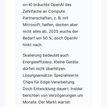
on-KI bräuchte OpenAI das
Zehnfache an Compute.
Partnerschaften, z. B. mit
Microsoft, helfen, decken aber
nicht alles ab. 2025 wuchs der
Bedarf um 50 %, doch OpenAI
hinkt nach.
Skalierung bedeutet auch
Energieeffizienz. Kleine Geräte
dürfen nicht überhitzen.
Lösungsansätze: Spezialisierte
Chips für Edge-Verarbeitung.
Doch Entwicklung dauert. Insider
berichten von Verzögerungen um
Monate. Der Markt wartet: