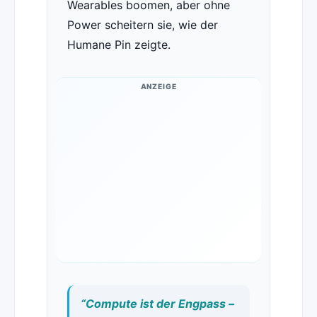
Wearables boomen, aber ohne
Power scheitern sie, wie der
Humane Pin zeigte.
ANZEIGE
“Compute ist der Engpass –