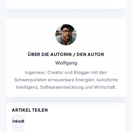
ÜBER DIE AUTORIN / DEN AUTOR
Wolfgang
Ingenieur, Creator und Blogger mit den
Schwerpunkten erneuerbare Energien, künstliche
Intelligenz, Softwareentwicklung und Wirtschaft.
ARTIKEL TEILEN
LinkedIn