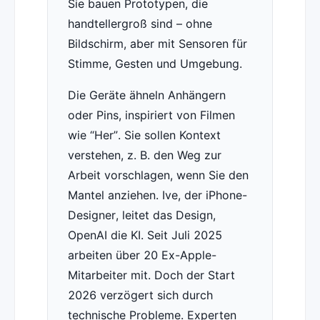
Sie bauen Prototypen, die
handtellergroß sind – ohne
Bildschirm, aber mit Sensoren für
Stimme, Gesten und Umgebung.
Die Geräte ähneln Anhängern
oder Pins, inspiriert von Filmen
wie “Her”. Sie sollen Kontext
verstehen, z. B. den Weg zur
Arbeit vorschlagen, wenn Sie den
Mantel anziehen. Ive, der iPhone-
Designer, leitet das Design,
OpenAI die KI. Seit Juli 2025
arbeiten über 20 Ex-Apple-
Mitarbeiter mit. Doch der Start
2026 verzögert sich durch
technische Probleme. Experten