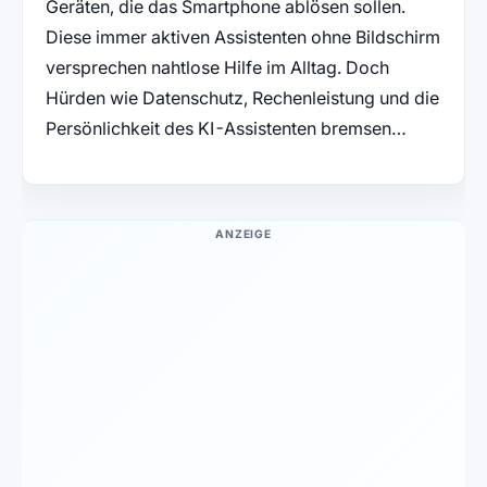
Geräten, die das Smartphone ablösen sollen.
Diese immer aktiven Assistenten ohne Bildschirm
versprechen nahtlose Hilfe im Alltag. Doch
Hürden wie Datenschutz, Rechenleistung und die
Persönlichkeit des KI-Assistenten bremsen…
ANZEIGE