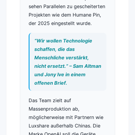
sehen Parallelen zu gescheiterten
Projekten wie dem Humane Pin,
der 2025 eingestellt wurde.
“Wir wollen Technologie
schaffen, die das
Menschliche verstärkt,
nicht ersetzt.” – Sam Altman
und Jony Ive in einem
offenen Brief.
Das Team zielt auf
Massenproduktion ab,
möglicherweise mit Partnern wie
Luxshare außerhalb Chinas. Die
Marke OpenAI soll die Geräte