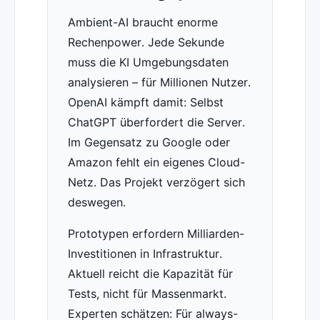
Ambient-AI braucht enorme
Rechenpower. Jede Sekunde
muss die KI Umgebungsdaten
analysieren – für Millionen Nutzer.
OpenAI kämpft damit: Selbst
ChatGPT überfordert die Server.
Im Gegensatz zu Google oder
Amazon fehlt ein eigenes Cloud-
Netz. Das Projekt verzögert sich
deswegen.
Prototypen erfordern Milliarden-
Investitionen in Infrastruktur.
Aktuell reicht die Kapazität für
Tests, nicht für Massenmarkt.
Experten schätzen: Für always-