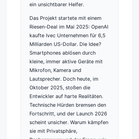
ein unsichtbarer Helfer.
Das Projekt startete mit einem
Riesen-Deal im Mai 2025: OpenAI
kaufte Ivec Unternehmen für 6,5
Milliarden US-Dollar. Die Idee?
Smartphones ablösen durch
kleine, immer aktive Geräte mit
Mikrofon, Kamera und
Lautsprecher. Doch heute, im
Oktober 2025, stoßen die
Entwickler auf harte Realitäten.
Technische Hürden bremsen den
Fortschritt, und der Launch 2026
scheint unsicher. Warum kämpfen
sie mit Privatsphäre,