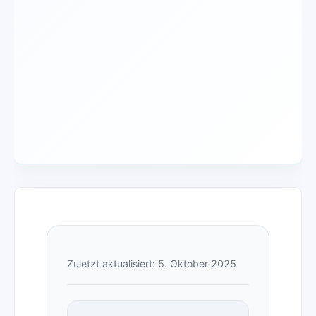
Zuletzt aktualisiert: 5. Oktober 2025