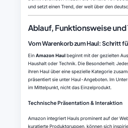
und setzt einen Trend, der weit über den deuts
Ablauf, Funktionsweise und 
Vom Warenkorb zum Haul: Schritt für
Ein
Amazon Haul
beginnt mit der gezielten Au
Haushalt oder Technik. Die Besonderheit: Jede
ihren Haul über eine spezielle Kategorie zusam
präsentiert sie unter Haul-Angeboten. Im Unter
im Mittelpunkt, nicht das Einzelprodukt.
Technische Präsentation & Interaktion
Amazon integriert Hauls prominent auf der Webs
kuratierte Produktgruppen, können sich inspir