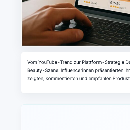
Vom YouTube-Trend zur Plattform-Strategie Da
Beauty-Szene: Influencerinnen präsentierten ihr
zeigten, kommentierten und empfahlen Produkt