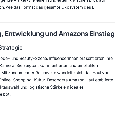
ch, wie das Format das gesamte Ökosystem des E-
, Entwicklung und Amazons Einstieg
Strategie
ode- und Beauty-Szene: Influencerinnen präsentierten ihre
er Kamera. Sie zeigten, kommentierten und empfahlen
s. Mit zunehmender Reichweite wandelte sich das Haul vom
Online-Shopping-Kultur. Besonders Amazon Haul etablierte
uktauswahl und logistische Stärke ein ideales
e bot.