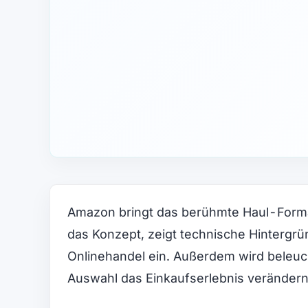
Amazon bringt das berühmte Haul-Format 
das Konzept, zeigt technische Hintergr
Onlinehandel ein. Außerdem wird beleuch
Auswahl das Einkaufserlebnis verändern