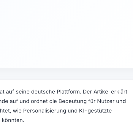
auf seine deutsche Plattform. Der Artikel erklärt
ünde auf und ordnet die Bedeutung für Nutzer und
tet, wie Personalisierung und KI-gestützte
 könnten.