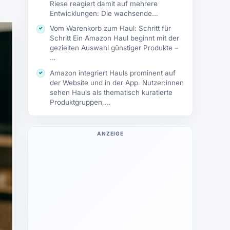
Riese reagiert damit auf mehrere
Entwicklungen: Die wachsende
Bedeutung von…
Vom Warenkorb zum Haul: Schritt für
Schritt Ein Amazon Haul beginnt mit der
gezielten Auswahl günstiger Produkte –
…
Amazon integriert Hauls prominent auf
der Website und in der App. Nutzer:innen
sehen Hauls als thematisch kuratierte
Produktgruppen,…
ANZEIGE